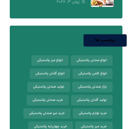
ژوئن ۳, ۲۰۲۶
برچسب ها
انواع صندلی پلاستیکی
انواع میز پلاستیکی
انواع کلمن پلاستیکی
انواع گلدان پلاستیکی
بازار صندلی پلاستیکی
تولید صندلی پلاستیکی
تولید گلدان پلاستیکی
خرید صندلی پلاستیکی
خرید لوازم پلاستیکی
خرید میز صندلی پلاستیکی
خرید میز پلاستیکی
خرید چهارپایه پلاستیکی