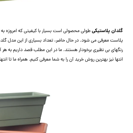
گلدان پلاستیکی
طولی محصولی است بسیار با کیفیتی که امروزه به ع
پلاست معرفی می شود. در حال حاضر، تعداد بسیاری از این مدل گلدان 
رنگهای بی نظیری برخودار هستند. ما در این مطلب قصد داریم به هر آنچ
انتها نیز بهترین روش خرید آن را به شما معرفی کنیم. همراه ما تا انت