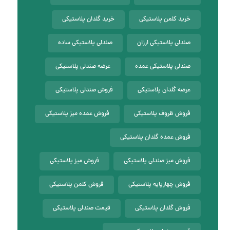
خرید کلمن پلاستیکی
خرید گلدان پلاستیکی
صندلی پلاستیکی ارزان
صندلی پلاستیکی ساده
صندلی پلاستیکی عمده
عرضه صندلی پلاستیکی
عرضه گلدان پلاستیکی
فروش صندلی پلاستیکی
فروش ظروف پلاستیکی
فروش عمده میز پلاستیکی
فروش عمده گلدان پلاستیکی
فروش میز صندلی پلاستیکی
فروش میز پلاستیکی
فروش چهارپایه پلاستیکی
فروش کلمن پلاستیکی
فروش گلدان پلاستیکی
قیمت صندلی پلاستیکی