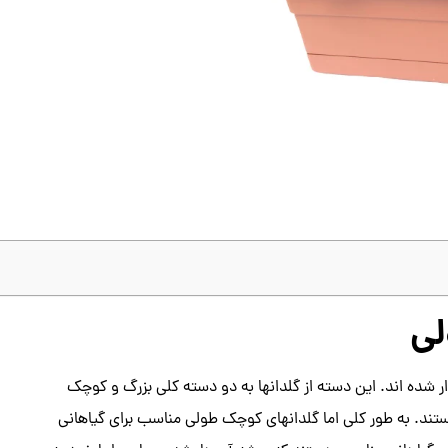
لی
ار شده اند. این دسته از گلدانها به دو دسته کلی بزرگ و کوچک
د. به طور کلی اما گلدانهای کوچک طولی مناسب برای گیاهانی