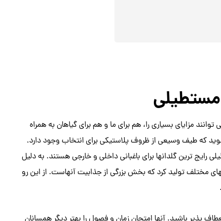
مستطیلی
وانند مزایای بسیاری را، هم برای ما و هم برای گیاهان به همراه
شوید که طیف وسیعی از ظروف پلاستیکی برای انتخاب وجود دارد.
لی رایج ترین گلدانها برای باغبانی داخلی و خارجی هستند. به دلیل
شکلهای مختلف تولید کرد که بخش بزرگی از جذابیت آنهاست. از این رو
اف پذیر باشید. آنها امتحان زمان و فصول را بهتر دیگر همسانان