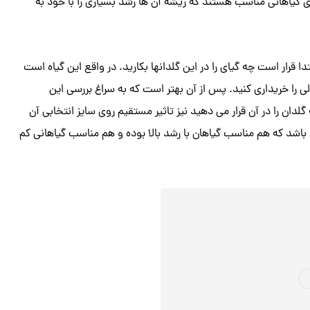
برای گیاهانی مناسب هستند که ریشه آن ها رشد بسیاری را با خود به
 قرار است چه گیای را در این گلدانها بکارید. در واقع این گیاه است
 را خریداری کنید. پس از آن بهتر است که به سراغ بررسی این
لدان را در آن قرار می دهید نیز تاثیر مستقیم روی سایز انتخابی آن
ی باشد که هم مناسب گیاهان با رشد بالا بوده و هم مناسب گیاهانی کم