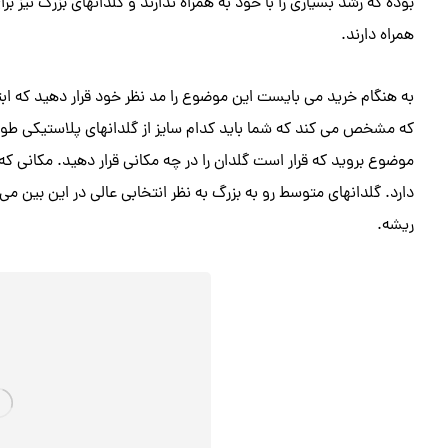
بوده که رشد بسیاری را با خود به همراه ندارند و گلدانهای بزرگ نیز 
همراه دارند.
به هنگام خرید می بایست این موضوع را مد نظر خود قرار دهید که ابتدا
که مشخص می کند که شما باید کدام سایز از گلدانهای پلاستیکی طولی
موضوع بروید که قرار است گلدان را در چه مکانی قرار دهید. مکانی که گ
دارد. گلدانهای متوسط رو به بزرگ به نظر انتخابی عالی در این بین م
ریشه.