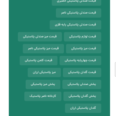
قیمت صندلی پلاستیکی حصیری
قیمت صندلی پلاستیکی ناصر
قیمت صندلی پلاستیکی پایه فلزی
قیمت لوازم پلاستیکی
قیمت میز صندلی پلاستیکی
قیمت میز پلاستیکی
قیمت میز پلاستیکی ناصر
قیمت چهارپایه پلاستیکی
قیمت کلمن پلاستیکی
قیمت گلدان پلاستیکی
میز پلاستیکی ارزان
پخش صندلی پلاستیکی
پخش میز پلاستیکی
پخش گلدان پلاستیکی
کارخانه ناصر پلاستیک
گلدان پلاستیکی ارزان