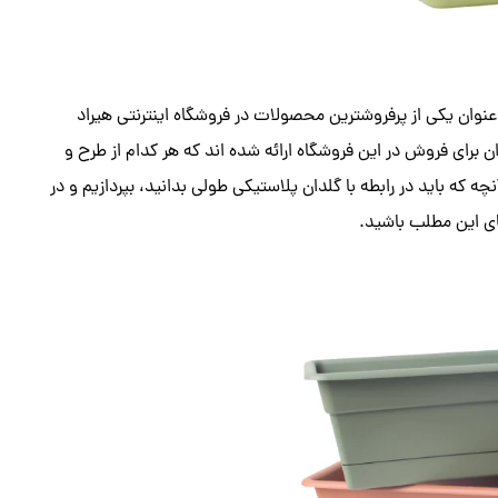
نوان یکی از پرفروشترین محصولات در فروشگاه اینترنتی هیراد
برای فروش در این فروشگاه ارائه شده اند که هر کدام از طرح و
ه که باید در رابطه با گلدان پلاستیکی طولی بدانید، بپردازیم و در
های این مطلب باشید.