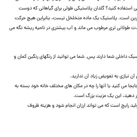
کی استفاده کنید؟ گلدان پلاستیکی طولی برای گیاهانی که دوست
ین است. پلاستیک یک ماده متخلخل نیست، بنابراین هیچ حرکت
مدت طولانی تری مرطوب می ماند و آب بیشتری در ناحیه ریشه نگه می
 سبک داخلی شما دارند پس. شما می توانید از رنگهای رنگین کمان و
ن نیازی به تعویض زیاد آن ندارید.
ابجا می کنید یا آنها را چه در مکان های مختلف خانه خود بسته به
ار دهید، این یک مزیت بزرگ است.
لید رایج است که می تواند ارزان انجام شود و هزینه ظروف