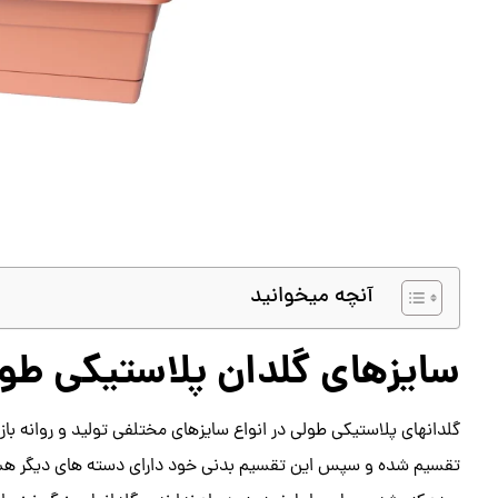
آنچه میخوانید
سایزهای گلدان پلاستیکی طو
گلدانهای پلاستیکی طولی در انواع سایزهای مختلفی تولید و روانه باز
تقسیم شده و سپس این تقسیم بدنی خود دارای دسته های دیگر هستن