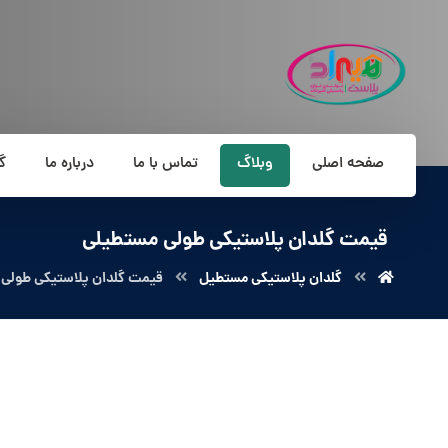
صفحه اصلی
وبلاگ
تماس با ما
درباره ما
گ
قیمت گلدان پلاستیکی طولی مستطیلی
گلدان پلاستیکی مستطیل
قیمت گلدان پلاستیکی طولی