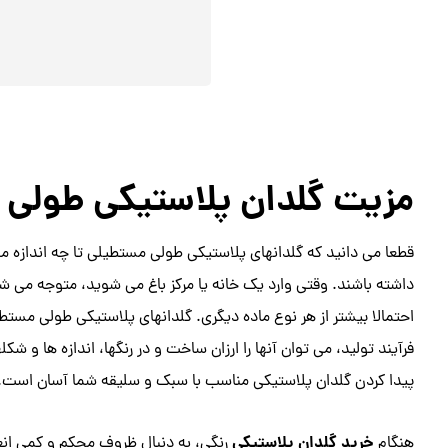
مزیت گلدان پلاستیکی طولی 
قطعا می دانید که گلدانهای پلاستیکی طولی مستطیلی تا چه اندازه می ت
داشته باشند. وقتی وارد یک خانه یا مرکز باغ می شوید، متوجه می 
احتمالا بیشتر از هر نوع ماده دیگری. گلدانهای پلاستیکی طولی مستطی
فرآیند تولید، می توان آنها را ارزان ساخت و در رنگها، اندازه ها و 
پیدا کردن گلدان پلاستیکی مناسب با سبک و سلیقه شما آسان است.
خرید گلدان پلاستیکی
هنگام
رنگی، به دنبال ظروف محکم و کمی انعط