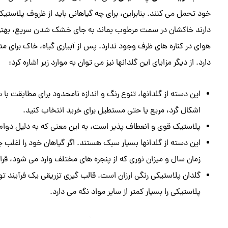
خود تحمل می کنند. بنابراین، برای چه گیاهانی باید از ظروف پلاستی
دارند خاکشان در سمت مرطوب بماند به جای خشک شدن سریع، بهتر
هوای در کناره های ظرف وجود ندارد. پس از آبیاری گیاه، خاک برای 
دارد. از دیگر مزایای این گلدانها نیز می توان به موارد زیر اشاره کرد:
این دسته از گلدانها، تنوع رنگ و اندازه نامحدود برای مطابقت با
اشکال گرد، مربع یا حتی مستطیل برای خرید انتخاب کنید.
پلاستیک قوی و انعطاف پذیر است، به این معنی که به دلیل دوام آ
این دسته از گلدانها بسیار سبک هستند. اگر گیاهان خود را اغلب ج
زمان سال و میزان نوری که از پنجره های مختلف وارد می شود، قر
گلدان پلاستیکی رنگی ارزان است. قالب گیری تزریقی یک فرآیند تو
پلاستیکی را بسیار کمتر از سایر مواد نگه می دارد.