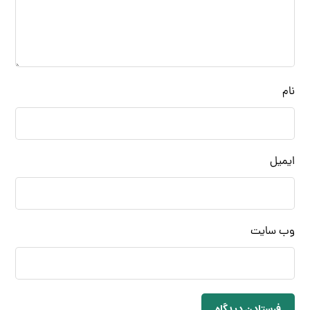
نام
ایمیل
وب‌ سایت