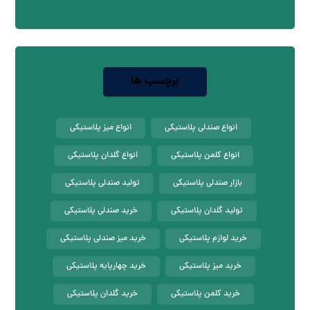
برچسب ها
انواع صندلی پلاستیکی
انواع میز پلاستیکی
انواع کلمن پلاستیکی
انواع گلدان پلاستیکی
بازار صندلی پلاستیکی
تولید صندلی پلاستیکی
تولید گلدان پلاستیکی
خرید صندلی پلاستیکی
خرید لوازم پلاستیکی
خرید میز صندلی پلاستیکی
خرید میز پلاستیکی
خرید چهارپایه پلاستیکی
خرید کلمن پلاستیکی
خرید گلدان پلاستیکی