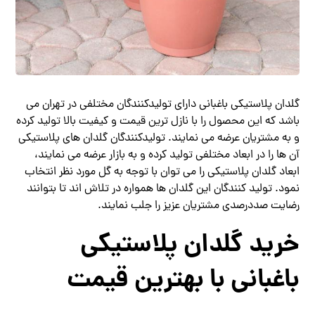
گلدان پلاستیکی باغبانی دارای تولیدکنندگان مختلفی در تهران می
باشد که این محصول را با نازل ترین قیمت و کیفیت بالا تولید کرده
و به مشتریان عرضه می نمایند. تولیدکنندگان گلدان های پلاستیکی
آن ها را در ابعاد مختلفی تولید کرده و به بازار عرضه می نمایند،
ابعاد گلدان پلاستیکی را می توان با توجه به گل مورد نظر انتخاب
نمود. تولید کنندگان این گلدان ها همواره در تلاش اند تا بتوانند
رضایت صددرصدی مشتریان عزیز را جلب نمایند.
خرید گلدان پلاستیکی
باغبانی با بهترین قیمت