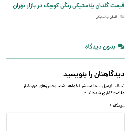
قیمت گلدان پلاستیکی رنگی کوچک در بازار تهران
گلدان پلاستیکی
بدون دیدگاه
دیدگاهتان را بنویسید
نشانی ایمیل شما منتشر نخواهد شد.
بخش‌های موردنیاز
علامت‌گذاری شده‌اند
*
دیدگاه
*