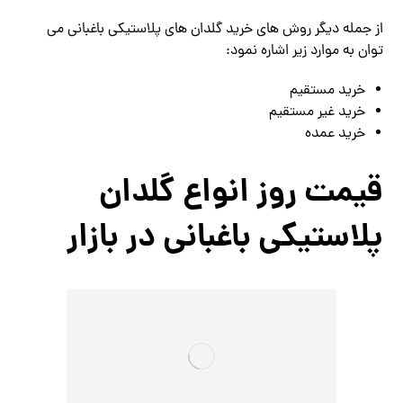
از جمله دیگر روش های خرید گلدان های پلاستیکی باغبانی می
توان به موارد زیر اشاره نمود:
خرید مستقیم
خرید غیر مستقیم
خرید عمده
قیمت روز انواع گلدان
پلاستیکی باغبانی در بازار