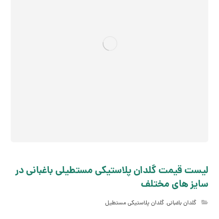
لیست قیمت گلدان پلاستیکی مستطیلی باغبانی در
سایز های مختلف
گلدان باغبانی
,
گلدان پلاستیکی مستطیل