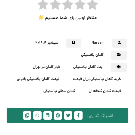
منتظر اولین رای شما هستیم
Maryam
سپتامبر ۴, ۲۰۱۹
گلدان پلاستیکی
ابعاد گلدان پلاستیکی
بازار گلدان در تهران
خرید گلدان پلاستیکی ارزان قیمت
قیمت گلدان پلاستیکی باغبانی
قیمت گلدان گلخانه ای
گلدان سطلی پلاستیکی