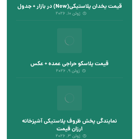
قیمت یخدان پلاستیکی(New) در بازار + جدول
ژوئن ۱۰, ۲۰۲۶
قیمت پلاسکو حراجی عمده + عکس
ژوئن ۹, ۲۰۲۶
نمایندگی پخش ظروف پلاستیکی آشپزخانه
ارزان قیمت
ژوئن ۳, ۲۰۲۶