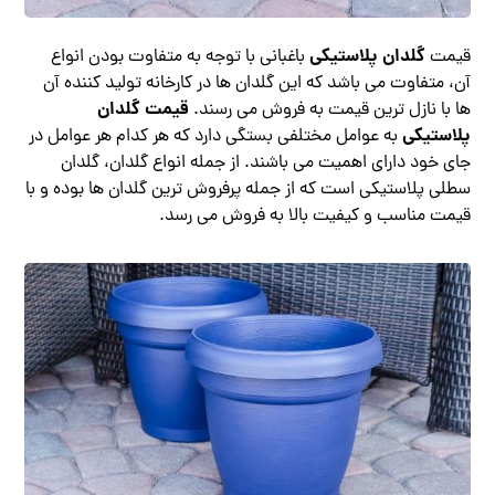
گلدان پلاستیکی
قیمت
باغبانی با توجه به متفاوت بودن انواع
آن، متفاوت می باشد که این گلدان ها در کارخانه تولید کننده آن
قیمت گلدان
ها با نازل ترین قیمت به فروش می رسند.
پلاستیکی
به عوامل مختلفی بستگی دارد که هر کدام هر عوامل در
جای خود دارای اهمیت می باشند. از جمله انواع گلدان، گلدان
سطلی پلاستیکی است که از جمله پرفروش ترین گلدان ها بوده و با
قیمت مناسب و کیفیت بالا به فروش می رسد.