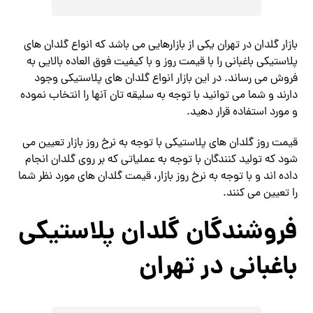
بازار گلدان در تهران یکی از بازارهایی می باشد که انواع گلدان های
پلاستیکی باغبانی را با قیمت روز و با کیفیت فوق العاده بالایی به
فروش می رساند. در این بازار انواع گلدان های پلاستیکی وجود
دارند و شما می توانید با توجه به سلیقه تان آنها را انتخاب نموده
و مورد استفاده قرار دهید.
قیمت روز گلدان های پلاستیکی با توجه به نرخ روز بازار تعیین می
شود که تولید کنندگان با توجه به عملیاتی که بر روی گلدان انجام
داده اند و با توجه به نرخ روز بازار، قیمت گلدان های مورد نظر شما
را تعیین می کنند.
فروشندگان گلدان پلاستیکی
باغبانی در تهران