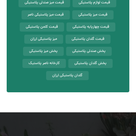
قیمت لوازم پلاستیکی
قیمت میز صندلی پلاستیکی
قیمت میز پلاستیکی
قیمت میز پلاستیکی ناصر
قیمت چهارپایه پلاستیکی
قیمت کلمن پلاستیکی
قیمت گلدان پلاستیکی
میز پلاستیکی ارزان
پخش صندلی پلاستیکی
پخش میز پلاستیکی
پخش گلدان پلاستیکی
کارخانه ناصر پلاستیک
گلدان پلاستیکی ارزان