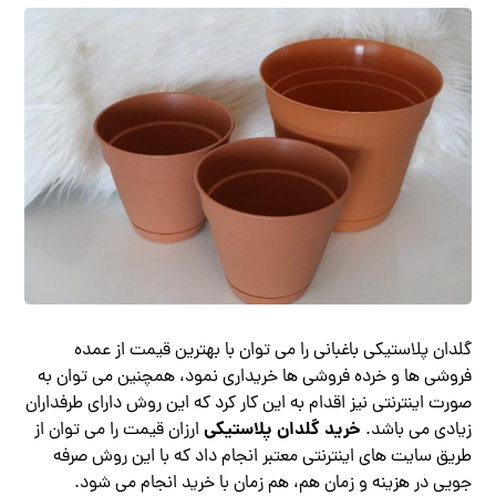
گلدان پلاستیکی باغبانی را می توان با بهترین قیمت از عمده
فروشی ها و خرده فروشی ها خریداری نمود، همچنین می توان به
صورت اینترنتی نیز اقدام به این کار کرد که این روش دارای طرفداران
خرید گلدان پلاستیکی
زیادی می باشد.
ارزان قیمت را می توان از
طریق سایت های اینترنتی معتبر انجام داد که با این روش صرفه
جویی در هزینه و زمان هم، هم زمان با خرید انجام می شود.