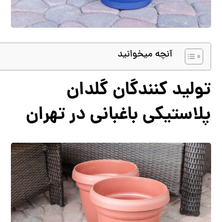
آنچه میخوانید
تولید کنندگان گلدان
پلاستیکی باغبانی در تهران