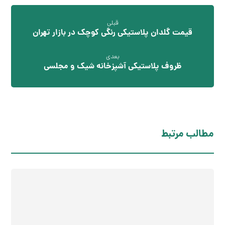
قبلی
قیمت گلدان پلاستیکی رنگی کوچک در بازار تهران
بعدی
ظروف پلاستیکی آشپزخانه شیک و مجلسی
مطالب مرتبط