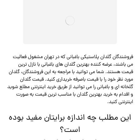
فروشندگان گلدان پلاستیکی باغبانی که در تهران مشغول فعالیت
می باشند، عرضه کننده بهترین گلدان های باغبانی با نازل ترین
قیمت هستند. شما می توانید با مراجعه به این فروشندگان، گلدان
مورد نظر خود را با قیمت باصرفه خریداری کنید. قیمت گلدان
گلخانه ای و باغبانی را می توانید از طریق خرید اینترنتی مطلع شوید
و اقدام به خرید بهترین گلدان با مناسب ترین قیمت به صورت
اینترنتی کنید.
این مطلب چه اندازه برایتان مفید بوده
است؟