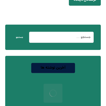
فرستادن دیدگاه
جستجو
آخرین نوشته ها