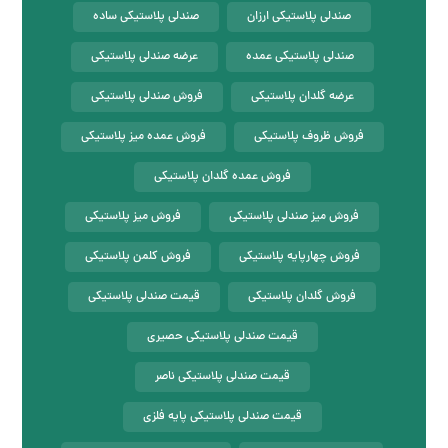
صندلی پلاستیکی ارزان
صندلی پلاستیکی ساده
صندلی پلاستیکی عمده
عرضه صندلی پلاستیکی
عرضه گلدان پلاستیکی
فروش صندلی پلاستیکی
فروش ظروف پلاستیکی
فروش عمده میز پلاستیکی
فروش عمده گلدان پلاستیکی
فروش میز صندلی پلاستیکی
فروش میز پلاستیکی
فروش چهارپایه پلاستیکی
فروش کلمن پلاستیکی
فروش گلدان پلاستیکی
قیمت صندلی پلاستیکی
قیمت صندلی پلاستیکی حصیری
قیمت صندلی پلاستیکی ناصر
قیمت صندلی پلاستیکی پایه فلزی