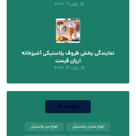
ژوئن ۹, ۲۰۲۶
نمایندگی پخش ظروف پلاستیکی آشپزخانه
ارزان قیمت
ژوئن ۳, ۲۰۲۶
برچسب ها
انواع صندلی پلاستیکی
انواع میز پلاستیکی