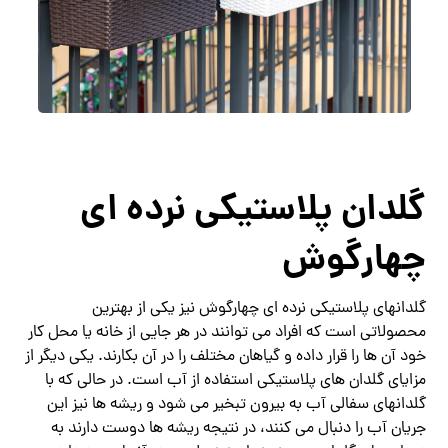
گلدان پلاستیکی نرده ای
چهارگوش
گلدانهای پلاستیکی نرده ای چهارگوش نیز یکی از بهترین
محصولاتی است که افراد می توانند در هر جایی از خانه یا محل کار
خود آن ها را قرار داده و گیاهان مختلف را در آن بکارند. یکی دیگر از
مزایای گلدان های پلاستیکی استفاده از آب است. در حالی که با
گلدانهای سفالی آب به بیرون تبخیر می شود و ریشه ها نیز این
جریان آب را دنبال می کنند، در نتیجه ریشه ها دوست دارند به