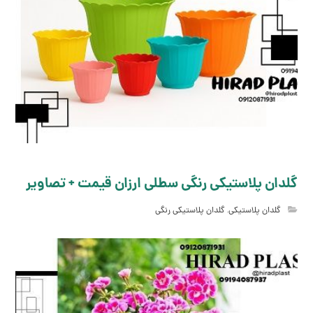
گلدان پلاستیکی رنگی سطلی ارزان قیمت + تصاویر
گلدان پلاستیکی
,
گلدان پلاستیکی رنگی