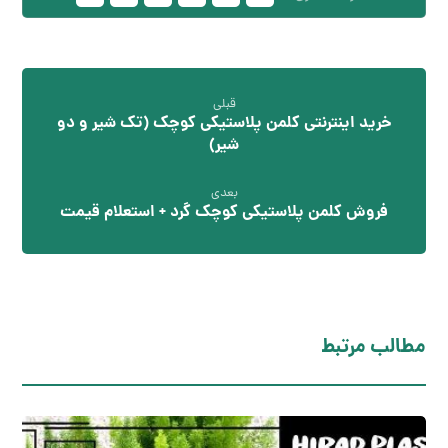
قبلی
خرید اینترنتی کلمن پلاستیکی کوچک (تک شیر و دو
شیر)
بعدی
فروش کلمن پلاستیکی کوچک گرد + استعلام قیمت
مطالب مرتبط