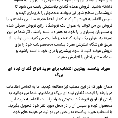
های خود و همچنین زمان خود صرفه جویی بسیاری را به همراه
داشته باشید. فروش عمده گلدان پلاستیکی باعث می شود تا
فروشندگان سطح شهر نیز بتوانند محصولی را خریداری کرده و
سپس اقدام به فروش آن کنند که از ابتدا هزینه مناسبی داشته و با
فروش آن می تواند به عنوان یک فروشگاه ارزان فروش معرفی شده
و مشتریان بسیاری را با خود به همراه داشته باشند. اگر شما در این
زمینه به عنوان یک تولید کننده نیز فعالیت می کنید، می توانید از
طریق فروشگاه اینترنتی هیراد پلاست مححصولات خود را برای
فروش عرضه کنید تا سود بیشتری را برای خود داشته باشید و
تعداد مشتریانتان را افزایش دهید.
هیراد پلاست، بهترین انتخاب برای خرید انواع گلدان نرده ای
بزرگ
همان طور که در این مطلب نیز مطالعه کردید، ما به تمامی اطلاعات
در رابطه با قیمت گلدان نرده ای بزرگ پرداختیم. شما می توانید به
راحتی از طریق فروشگاه اینترنتی هیراد پلاست اقدام به خرید این
محصول کرده و سپس آن را در محل مورد نظر خود تحویل بگیرید.
با انتخاب هیراد پلاست به راحتی می توانید در هزینه های خود