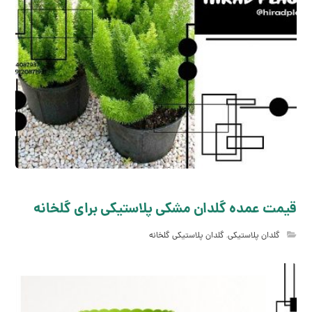
قیمت عمده گلدان مشکی پلاستیکی برای گلخانه
گلدان پلاستیکی
,
گلدان پلاستیکی گلخانه