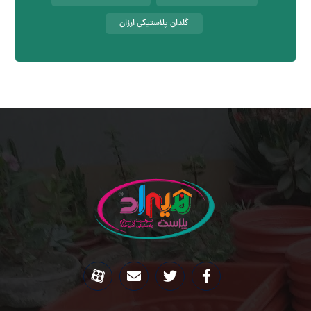
گلدان پلاستیکی ارزان