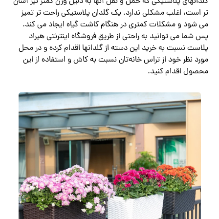
گلدانهای پلاستیکی که حمل و نقل آنها به دلیل وزن کمتر نیز آسان
تر است، اغلب مشکلی ندارد. یک گلدان پلاستیکی راحت ‌تر تمیز
می ‌شود و مشکلات کمتری در هنگام کاشت گیاه ایجاد می ‌کند.
پس شما می توانید به راحتی از طریق فروشگاه اینترنتی هیراد
پلاست نسبت به خرید این دسته از گلدانها اقدام کرده و در محل
مورد نظر خود از تراس خانه‌تان نسبت به کاش و استفاده از این
محصول اقدام کنید.