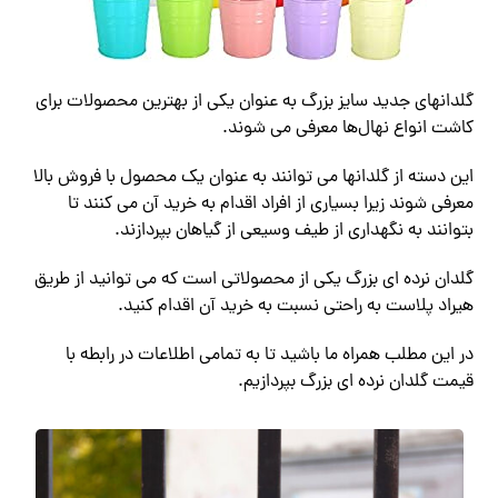
گلدانهای جدید سایز بزرگ به عنوان یکی از بهترین محصولات برای
کاشت انواع نهال‌ها معرفی می شوند.
این دسته از گلدانها می توانند به عنوان یک محصول با فروش بالا
معرفی شوند زیرا بسیاری از افراد اقدام به خرید آن می کنند تا
بتوانند به نگهداری از طیف وسیعی از گیاهان بپردازند.
گلدان نرده ای بزرگ یکی از محصولاتی است که می توانید از طریق
هیراد پلاست به راحتی نسبت به خرید آن اقدام کنید.
در این مطلب همراه ما باشید تا به تمامی اطلاعات در رابطه با
قیمت گلدان نرده ای بزرگ بپردازیم.