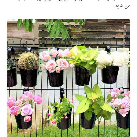
می شود.