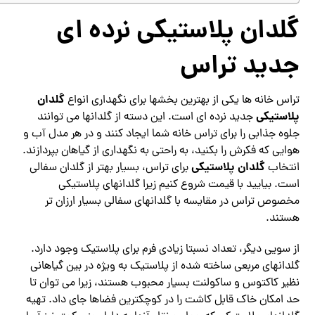
گلدان پلاستیکی نرده ای
جدید تراس
گلدان
تراس خانه ها یکی از بهترین بخشها برای نگهداری انواع
پلاستیکی
جدید نرده ای است. این دسته از گلدانها می توانند
جلوه جذابی را برای تراس خانه شما ایجاد کنند و در هر مدل آب و
هوایی که فکرش را بکنید، به راحتی به نگهداری از گیاهان بپردازند.
گلدان پلاستیکی
انتخاب
برای تراس، بسیار بهتر از گلدان سفالی
است. بیایید با قیمت شروع کنیم زیرا گلدانهای پلاستیکی
مخصوص تراس در مقایسه با گلدانهای سفالی بسیار ارزان تر
هستند.
از سویی دیگر، تعداد نسبتا زیادی فرم برای پلاستیک وجود دارد.
گلدانهای مربعی ساخته شده از پلاستیک به ویژه در بین گیاهانی
نظیر کاکتوس و ساکولنت بسیار محبوب هستند، زیرا می توان تا
حد امکان خاک قابل کاشت را در کوچکترین فضاها جای داد. تهیه