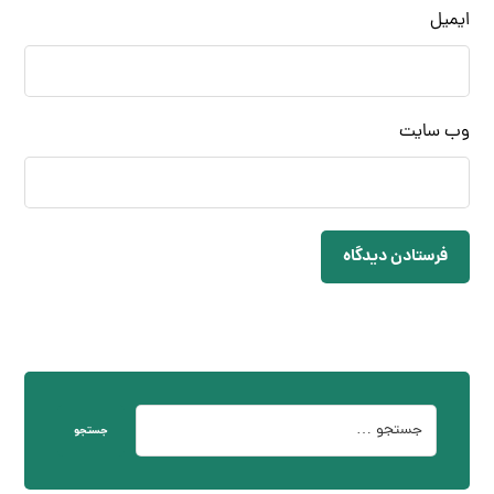
ایمیل
وب‌ سایت
فرستادن دیدگاه
جستجو