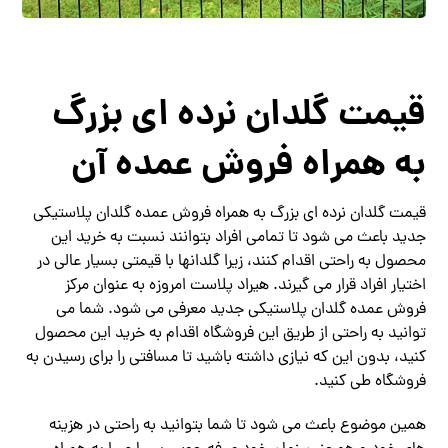
قیمت گلدان نرده ای بزرگ
به همراه فروش عمده آن
قیمت گلدان نرده ای بزرگ به همراه فروش عمده گلدان پلاستیکی
جدید باعث می شود تا تمامی افراد بتوانند نسبت به خرید این
محصول به راحتی اقدام کنند، زیرا گلدانها با قیمتی بسیار عالی در
اختیار افراد قرار می گیرند. هیراد پلاست امروزه به عنوان مرکز
فروش عمده گلدان پلاستیکی جدید معرفی می شود. شما می
توانید به راحتی از طریق این فروشگاه اقدام به خرید این محصول
کنید، بدون این که نیازی داشته باشید تا مسافتی را برای رسیدن به
فروشگاه طی کنید.
همین موضوع باعث می شود تا شما بتوانید به راحتی در هزینه