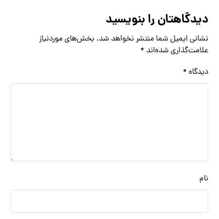
دیدگاهتان را بنویسید
نشانی ایمیل شما منتشر نخواهد شد.
بخش‌های موردنیاز
علامت‌گذاری شده‌اند
*
دیدگاه
*
نام