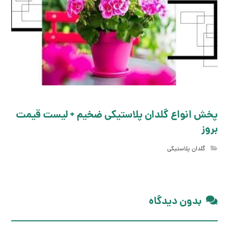
پخش انواع گلدان پلاستیکی ضخیم + لیست قیمت
بروز
گلدان پلاستیکی
بدون دیدگاه