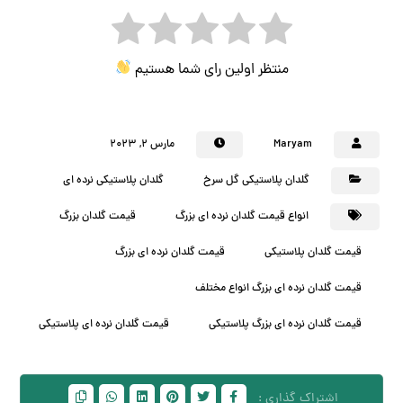
منتظر اولین رای شما هستیم
Maryam
مارس ۲, ۲۰۲۳
گلدان پلاستیکی گل سرخ
گلدان پلاستیکی نرده ای
انواع قیمت گلدان نرده ای بزرگ
قیمت گلدان بزرگ
قیمت گلدان پلاستیکی
قیمت گلدان نرده ای بزرگ
قیمت گلدان نرده ای بزرگ انواع مختلف
قیمت گلدان نرده ای بزرگ پلاستیکی
قیمت گلدان نرده ای پلاستیکی