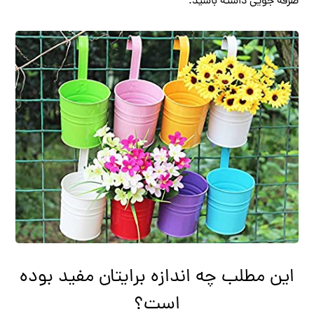
صرفه جویی داشته باشید.
این مطلب چه اندازه برایتان مفید بوده
است؟