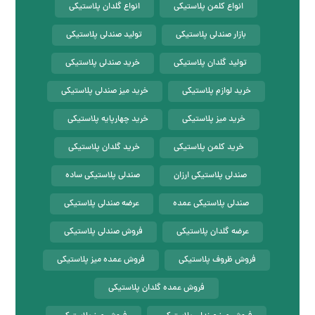
انواع کلمن پلاستیکی
انواع گلدان پلاستیکی
بازار صندلی پلاستیکی
تولید صندلی پلاستیکی
تولید گلدان پلاستیکی
خرید صندلی پلاستیکی
خرید لوازم پلاستیکی
خرید میز صندلی پلاستیکی
خرید میز پلاستیکی
خرید چهارپایه پلاستیکی
خرید کلمن پلاستیکی
خرید گلدان پلاستیکی
صندلی پلاستیکی ارزان
صندلی پلاستیکی ساده
صندلی پلاستیکی عمده
عرضه صندلی پلاستیکی
عرضه گلدان پلاستیکی
فروش صندلی پلاستیکی
فروش ظروف پلاستیکی
فروش عمده میز پلاستیکی
فروش عمده گلدان پلاستیکی