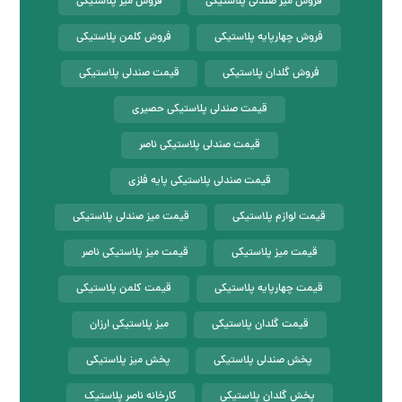
فروش میز صندلی پلاستیکی
فروش میز پلاستیکی
فروش چهارپایه پلاستیکی
فروش کلمن پلاستیکی
فروش گلدان پلاستیکی
قیمت صندلی پلاستیکی
قیمت صندلی پلاستیکی حصیری
قیمت صندلی پلاستیکی ناصر
قیمت صندلی پلاستیکی پایه فلزی
قیمت لوازم پلاستیکی
قیمت میز صندلی پلاستیکی
قیمت میز پلاستیکی
قیمت میز پلاستیکی ناصر
قیمت چهارپایه پلاستیکی
قیمت کلمن پلاستیکی
قیمت گلدان پلاستیکی
میز پلاستیکی ارزان
پخش صندلی پلاستیکی
پخش میز پلاستیکی
پخش گلدان پلاستیکی
کارخانه ناصر پلاستیک