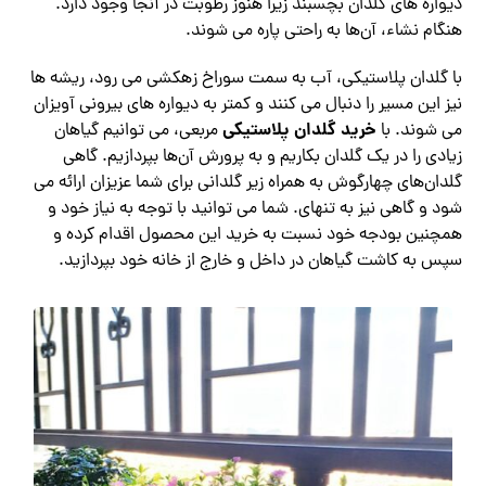
دیواره های گلدان بچسبند زیرا هنوز رطوبت در آنجا وجود دارد.
هنگام نشاء، آن‌ها به راحتی پاره می شوند.
با گلدان پلاستیکی، آب به سمت سوراخ زهکشی می رود، ریشه ها
نیز این مسیر را دنبال می کنند و کمتر به دیواره های بیرونی آویزان
خرید گلدان پلاستیکی
می شوند. با
مربعی، می توانیم گیاهان
زیادی را در یک گلدان بکاریم و به پرورش آن‌ها بپردازیم. گاهی
گلدان‌های چهارگوش به همراه زیر گلدانی برای شما عزیزان ارائه می
شود و گاهی نیز به تنهای. شما می توانید با توجه به نیاز خود و
همچنین بودجه خود نسبت به خرید این محصول اقدام کرده و
سپس به کاشت گیاهان در داخل و خارج از خانه خود بپردازید.