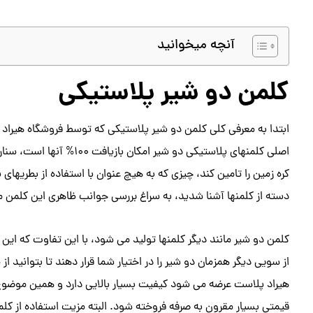
آنچه میخوانید
کلمن دو شیر پلاستیکی
ابتدا به معرفی کلی کلمن دو شیر پلاستیکی که توسط فروشگاه هیراد پ
اصلی کلمنهای پلاستیکی دو 
کره زمین را تامین کند، چیزی که به هیچ عنوان با استفاده از بطریها
دسته از کلمنها آشنا شدید، به سراغ بررسی جوانب ظاهری این کلمن م
کلمن دو شیر مانند دیگر کلمنها تولید می شود، با این تفاوت که این د
از سویی دیگر همزمان دو شیر را در اختیار شما قرار دهند تا بتوانید
هیراد پلاست عرضه می شود کیفیت بسیار بالایی دارد و همین موضوع 
قیمتی بسیار مقرون به صرفه فروخته شود. البته مزیت استفاده از کلم