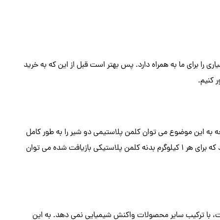
ی را برای ما به همراه دارد. پس بهتر است قبل از این که به خرید
ر کنیم.
ه به این موضوع می توان کلمن پلاستیمی دو شیر را به طور کامل
بازیافت کرد و از حذف مواد از بستر جلوگیری کرد. تخمین زده می شود که برای هر 1 کیلوگرم بدنه کلمن پلاستیکی بازیافت شده می توان
ست، با ترکیب سایر محصولات واکنش شیمیایی نمی دهد. به این