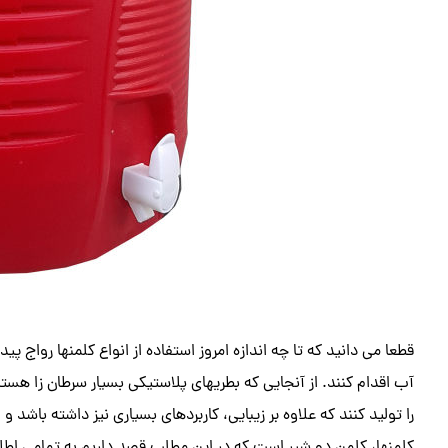
قطعا می دانید که تا چه اندازه امروز استفاده از انواع کلمنها رواج پ
آب اقدام کنند. از آنجایی که بطریهای پلاستیکی بسیار سرطان زا هستن
را تولید کنند که علاوه بر زیبایی، کاربردهای بسیاری نیز داشته باشد و