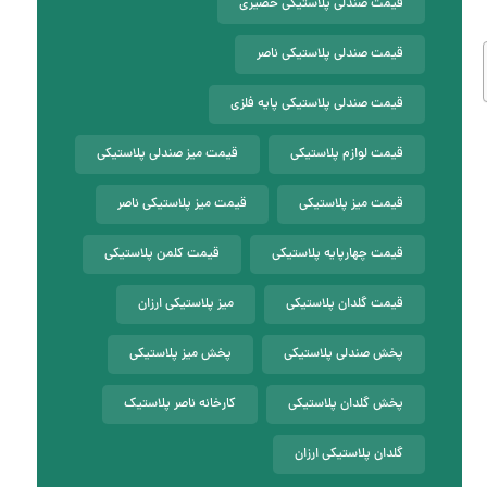
قیمت صندلی پلاستیکی حصیری
قیمت صندلی پلاستیکی ناصر
قیمت صندلی پلاستیکی پایه فلزی
قیمت لوازم پلاستیکی
قیمت میز صندلی پلاستیکی
قیمت میز پلاستیکی
قیمت میز پلاستیکی ناصر
قیمت چهارپایه پلاستیکی
قیمت کلمن پلاستیکی
قیمت گلدان پلاستیکی
میز پلاستیکی ارزان
پخش صندلی پلاستیکی
پخش میز پلاستیکی
پخش گلدان پلاستیکی
کارخانه ناصر پلاستیک
گلدان پلاستیکی ارزان