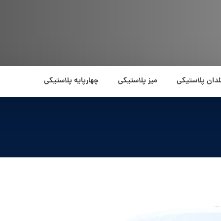
لدان پلاستیکی
میز پلاستیکی
چهارپایه پلاستیکی