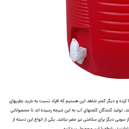
یدا کرده و دیگر کمتر شاهد این هستیم که افراد نسبت به خرید بطریهای
د، تولید کنندگان کلمنهای آب به این نتیجه رسیده اند تا محصولاتی
 از سویی دیگر برای سلامتی نیز مضر نباشد. یکی از انواع این دسته از