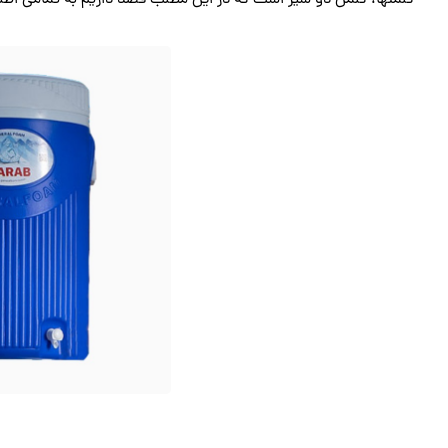
کلمنها، کلمن دو شیر است که در این مطلب قصد داریم به تمامی اطلاع