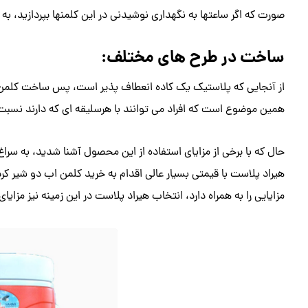
صورت که اگر ساعتها به نگهداری نوشیدنی در این کلمنها بپردازید، به
ساخت در طرح های مختلف:
از آنجایی که پلاستیک یک کاده انعطاف پذیر است، پس ساخت کلمن آ
همین موضوع است که افراد می توانند با هرسلیقه ای که دارند نسبت 
حال که با برخی از مزایای استفاده از این محصول آشنا شدید، به سرا
هیراد پلاست با قیمتی بسیار عالی اقدام به خرید کلمن اب دو شیر کر
مزایایی را به همراه دارد، انتخاب هیراد پلاست در این زمینه نیز مزایای 