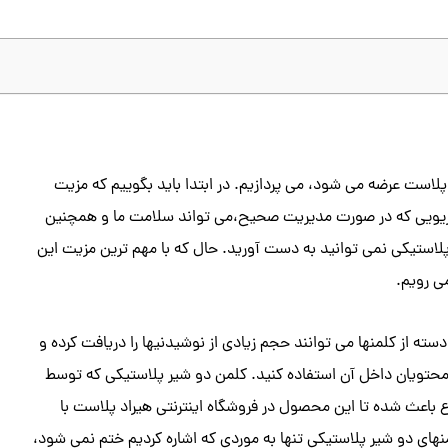
لاست عرضه می شود، می پردازیم. در ابتدا باید بگوییم که مزیت
شیر امکان بازیافت 100% آنها است، سناریویی که در صورت مدیریت صحیح،می تواند سلامت ما و همچنین
ی پلاستیکی نمی توانید به دست آورید. حال که با مهم ترین مزیت این
ی رویم.
سته از کلمنها می توانند حجم زیادی از نوشیدنیها را دریافت کرده و
 از محتویان داخل آن استفاده کنید. کلمن دو شیر پلاستیکی که توسط
باعث شده تا این محصول در فروشگاه اینترنتی هیراد پلاست با
نهای دو شیر پلاستیکی تنها به موردی که اشاره کردیم ختم نمی شود،