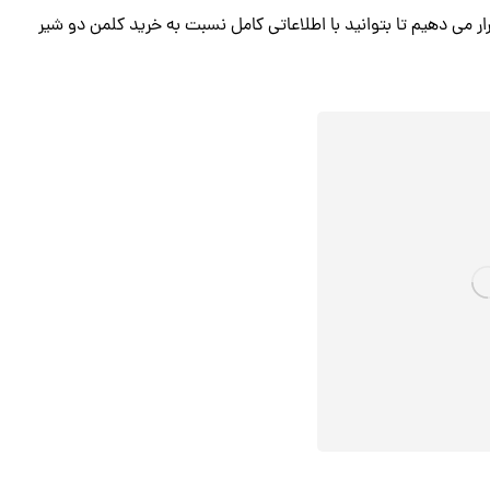
قرار می دهیم تا بتوانید با اطلاعاتی کامل نسبت به خرید کلمن دو شیر