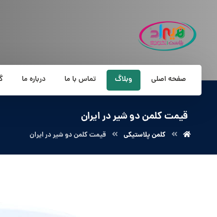
صفحه اصلی
وبلاگ
تماس با ما
درباره ما
گ
قیمت کلمن دو شیر در ایران
کلمن پلاستیکی
قیمت کلمن دو شیر در ایران