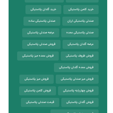
خرید کلمن پلاستیکی
خرید گلدان پلاستیکی
صندلی پلاستیکی ارزان
صندلی پلاستیکی ساده
صندلی پلاستیکی عمده
عرضه صندلی پلاستیکی
عرضه گلدان پلاستیکی
فروش صندلی پلاستیکی
فروش ظروف پلاستیکی
فروش عمده میز پلاستیکی
فروش عمده گلدان پلاستیکی
فروش میز صندلی پلاستیکی
فروش میز پلاستیکی
فروش چهارپایه پلاستیکی
فروش کلمن پلاستیکی
فروش گلدان پلاستیکی
قیمت صندلی پلاستیکی