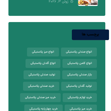
ژوئن ۳, ۲۰۲۶
برچسب ها
انواع صندلی پلاستیکی
انواع میز پلاستیکی
انواع کلمن پلاستیکی
انواع گلدان پلاستیکی
بازار صندلی پلاستیکی
تولید صندلی پلاستیکی
تولید گلدان پلاستیکی
خرید صندلی پلاستیکی
خرید لوازم پلاستیکی
خرید میز صندلی پلاستیکی
خرید میز پلاستیکی
خرید چهارپایه پلاستیکی