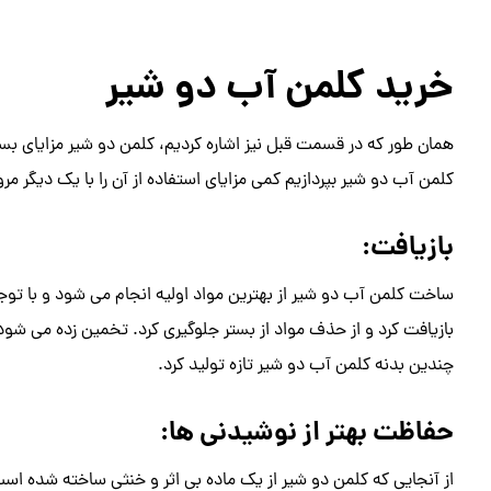
خرید کلمن آب دو شیر
همان طور که در قسمت قبل نیز اشاره کردیم، کلمن دو شیر مزایای بسیار
کلمن آب دو شیر بپردازیم کمی مزایای استفاده از آن را با یک دیگر مرو
بازیافت:
ساخت کلمن آب دو شیر از بهترین مواد اولیه انجام می شود و با توج
چندین بدنه کلمن آب دو شیر تازه تولید کرد.
حفاظت بهتر از نوشیدنی ها:
از آنجایی که کلمن دو شیر از یک ماده بی اثر و خنثی ساخته شده ا