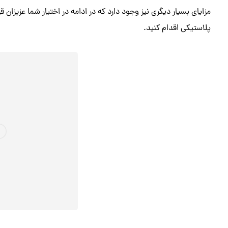
مزایای بسیار دیگری نیز وجود دارد که در ادامه در اختیار شما عزیزان 
پلاستیکی اقدام کنید.