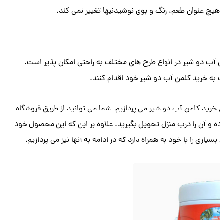
 هیچ عنوان طعم، رنگ و بوی نوشیدنیها تغییر نمی کند.
ب دو شیر در انواع طرح های مختلف به راحتی امکان پذیر است.
به خرید کلمن آب دو شیر خود اقدام کنند.
غ خرید کلمن آب دو شیر می پردازیم. شما می توانید از طریق فروشگاه
ده و آن را درب منزل تحویل بگیرید. علاوه بر این که این محصول خود
بسیاری را با خود به همراه دارد که در ادامه به آنها نیز می پردازیم.