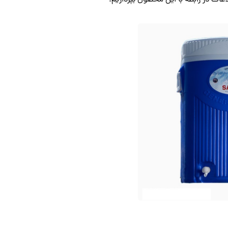
ات در رابطه با این محصول بپردازیم.