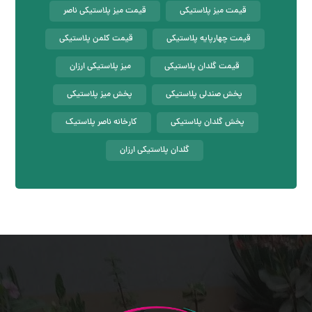
قیمت میز پلاستیکی
قیمت میز پلاستیکی ناصر
قیمت چهارپایه پلاستیکی
قیمت کلمن پلاستیکی
قیمت گلدان پلاستیکی
میز پلاستیکی ارزان
پخش صندلی پلاستیکی
پخش میز پلاستیکی
پخش گلدان پلاستیکی
کارخانه ناصر پلاستیک
گلدان پلاستیکی ارزان