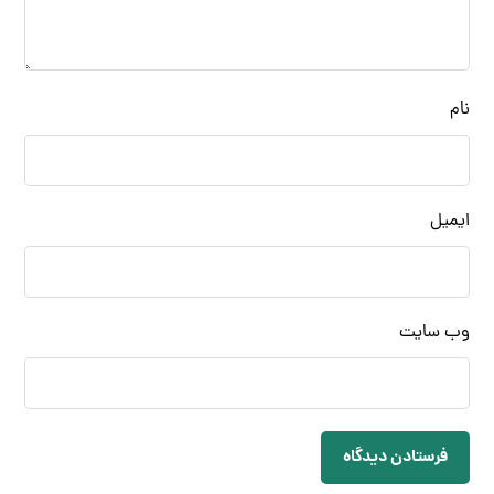
نام
ایمیل
وب‌ سایت
فرستادن دیدگاه