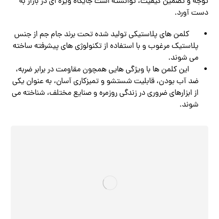
توجه و تضمین کیفیت، توانسته است جایگاه ویژه‌ ای در بازار به
دست آورد.
کلمن‌ های پلاستیکی تولید شده تحت برند جام جم از جنس
پلاستیک مرغوب و با استفاده از تکنولوژی‌ های پیشرفته ساخته
می‌ شوند.
این کلمن‌ ها با ویژگی‌ هایی همچون مقاومت در برابر ضربه،
ضد آب بودن، قابلیت شستشو و تمیزکاری آسان، به عنوان یکی
از ابزارهای ضروری در زندگی روزمره و صنایع مختلف، شناخته می‌
شوند.