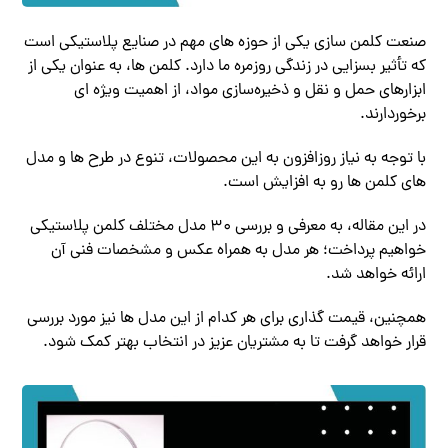
صنعت کلمن‌ سازی یکی از حوزه‌ های مهم در صنایع پلاستیکی است
که تأثیر بسزایی در زندگی روزمره ما دارد. کلمن‌ ها، به عنوان یکی از
ابزارهای حمل و نقل و ذخیره‌سازی مواد، از اهمیت ویژه‌ ای
برخوردارند.
با توجه به نیاز روزافزون به این محصولات، تنوع در طرح‌ ها و مدل‌
های کلمن‌ ها رو به افزایش است.
در این مقاله، به معرفی و بررسی 30 مدل مختلف کلمن پلاستیکی
خواهیم پرداخت؛ هر مدل به همراه عکس و مشخصات فنی آن
ارائه خواهد شد.
همچنین، قیمت‌ گذاری برای هر کدام از این مدل‌ ها نیز مورد بررسی
قرار خواهد گرفت تا به مشتریان عزیز در انتخاب بهتر کمک شود.