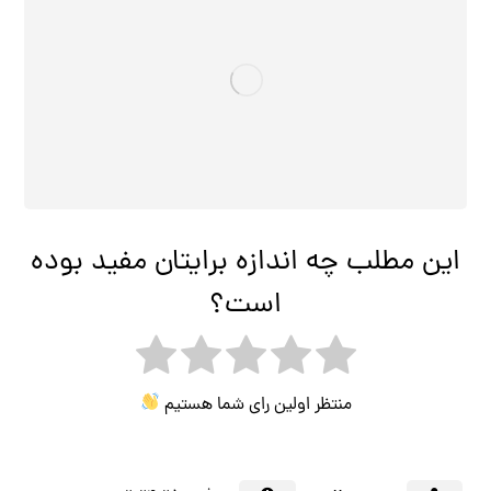
این مطلب چه اندازه برایتان مفید بوده
است؟
منتظر اولین رای شما هستیم