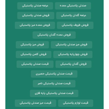
صندلی پلاستیکی عمده
عرضه صندلی پلاستیکی
عرضه گلدان پلاستیکی
فروش صندلی پلاستیکی
فروش ظروف پلاستیکی
فروش عمده میز پلاستیکی
فروش عمده گلدان پلاستیکی
فروش میز صندلی پلاستیکی
فروش میز پلاستیکی
فروش چهارپایه پلاستیکی
فروش کلمن پلاستیکی
فروش گلدان پلاستیکی
قیمت صندلی پلاستیکی
قیمت صندلی پلاستیکی حصیری
قیمت صندلی پلاستیکی ناصر
قیمت صندلی پلاستیکی پایه فلزی
قیمت لوازم پلاستیکی
قیمت میز صندلی پلاستیکی