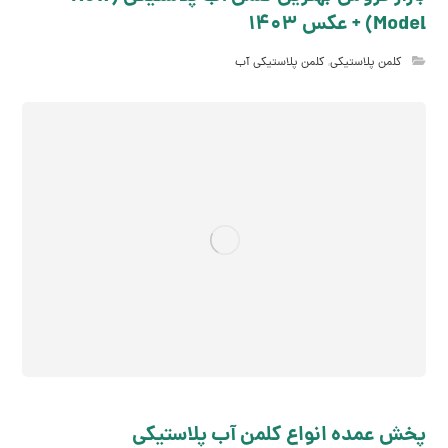
Model) + عکس 1403
کلمن پلاستیکی
,
کلمن پلاستیکی آب
پخش عمده انواع کلمن آب پلاستیکی