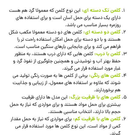
کلمن تک‌ دسته‌ ای:
این نوع کلمن که معمولا گرد هم هست
دارای یک دسته برای حمل آسان است و برای استفاده‌ های
روزمره بسیار مناسب می باشد.
کلمن دو دسته‌ ای:
کلمن های دو دسته معمولا مکعب شکل
هستند و با دو دسته برای حمل امکان استفاده راحت‌ تر را
فراهم می‌ کند و برای جابجایی بارهای سنگین مناسب است.
کلمن با درب:
کلمن‌ هایی که دارای درب هستند، به منظور
حفظ بهتر آب و نوشیدنی و همچنین جلوگیری از نفوذ گرد و
غبار مورد استفاده قرار می‌ گیرند.
کلمن‌ های رنگی:
برخی از کلمن‌ ها به صورت رنگی تولید می‌
شوند که علاوه بر استفاده‌ های معمول، از زیبایی و جذابیت
هم برخوردارند.
کلمن‌ های با ظرفیت بزرگ:
این مدل‌ ها دارای ظرفیت
بیشتری برای حمل مواد هستند و برای مواردی که نیاز به حمل
حجم بالا دارند، انتخاب مناسبی هستند.
کلمن‌ های با ظرفیت کم:
برای مواردی که نیاز به حمل مقدار
کمی از مواد است، این نوع کلمن‌ ها مورد استفاده قرار می‌
گیرند.