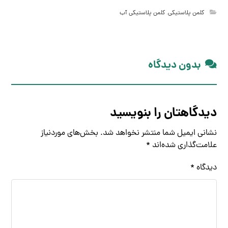
کلمن پلاستیکی
,
کلمن پلاستیکی آب
بدون دیدگاه
دیدگاهتان را بنویسید
نشانی ایمیل شما منتشر نخواهد شد.
بخش‌های موردنیاز
علامت‌گذاری شده‌اند
*
دیدگاه
*