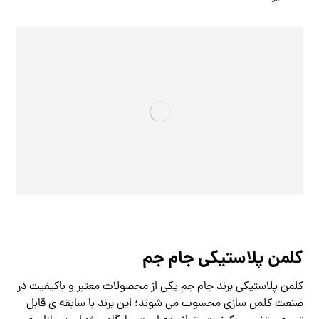
کلمن پلاستیکی جام جم
کلمن پلاستیکی برند جام جم یکی از محصولات معتبر و باکیفیت در
صنعت کلمن‌ سازی محسوب می‌ شوند؛ این برند با سابقه‌ ی قابل