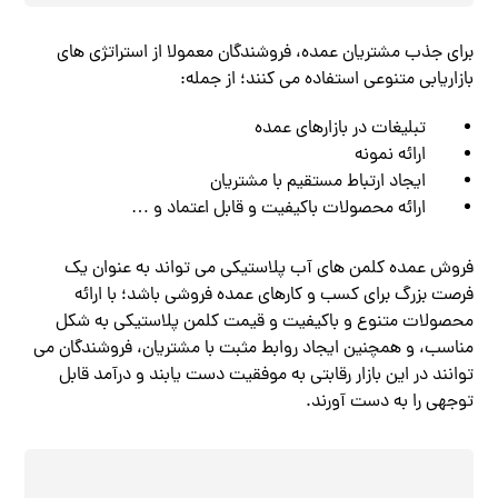
برای جذب مشتریان عمده، فروشندگان معمولا از استراتژی‌ های
بازاریابی متنوعی استفاده می‌ کنند؛ از جمله:
تبلیغات در بازارهای عمده
ارائه نمونه
ایجاد ارتباط مستقیم با مشتریان
ارائه محصولات باکیفیت و قابل اعتماد و …
فروش عمده کلمن‌ های آب پلاستیکی می‌ تواند به عنوان یک
فرصت بزرگ برای کسب و کارهای عمده‌ فروشی باشد؛ با ارائه
محصولات متنوع و باکیفیت و قیمت کلمن پلاستیکی به شکل
مناسب، و همچنین ایجاد روابط مثبت با مشتریان، فروشندگان می‌
توانند در این بازار رقابتی به موفقیت دست یابند و درآمد قابل
توجهی را به دست آورند.