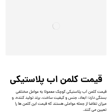
قیمت کلمن اب پلاستیکی
قیمت کلمن آب پلاستیکی کوچک معمولا به عوامل مختلفی
بستگی دارد؛ ابعاد، جنس و کیفیت ساخت، برند تولید کننده، و
میزان تقاضا از جمله عواملی هستند که قیمت این کلمن‌ ها را
تعیین می‌ کنند.