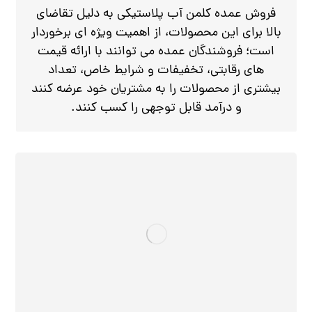
فروش عمده کلمن آب پلاستیکی به دلیل تقاضای
بالا برای این محصولات، از اهمیت ویژه‌ ای برخوردار
است؛ فروشندگان عمده می‌ توانند با ارائه قیمت‌
های رقابتی، تخفیفات و شرایط خاص، تعداد
بیشتری از محصولات را به مشتریان خود عرضه کنند
و درآمد قابل توجهی را کسب کنند.