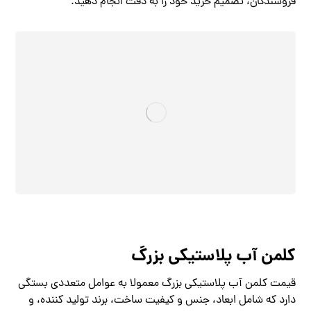
فروشندگان، تصمیم خرید خود را به دقت انجام دهید.
کلمن آب پلاستیکی بزرگ
قیمت کلمن آب پلاستیکی بزرگ معمولا به عوامل متعددی بستگی
دارد که شامل ابعاد، جنس و کیفیت ساخت، برند تولید کننده، و