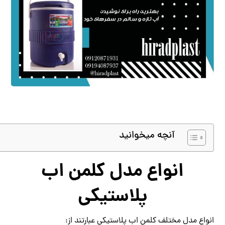
آنچه میخوانید
انواع مدل کلمن اب
پلاستیکی
انواع مدل مختلف کلمن اب پلاستیکی عبارتند از: