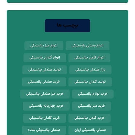
برچسب ها
انواع صندلی پلاستیکی
انواع میز پلاستیکی
انواع کلمن پلاستیکی
انواع گلدان پلاستیکی
بازار صندلی پلاستیکی
تولید صندلی پلاستیکی
تولید گلدان پلاستیکی
خرید صندلی پلاستیکی
خرید لوازم پلاستیکی
خرید میز صندلی پلاستیکی
خرید میز پلاستیکی
خرید چهارپایه پلاستیکی
خرید کلمن پلاستیکی
خرید گلدان پلاستیکی
صندلی پلاستیکی ارزان
صندلی پلاستیکی ساده