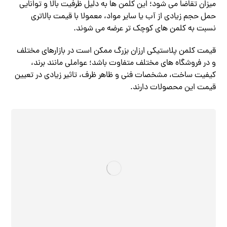
میزان تقاضا می‌ شود؛ این کلمن‌ ها به دلیل ظرفیت بالا و توانایی
حمل حجم زیادی از آب یا سایر مواد، معمولا با قیمت بالاتری
نسبت به کلمن‌ های کوچک تر عرضه می‌ شوند.
قیمت کلمن پلاستیکی ارزان بزرگ ممکن است در بازارهای مختلف
و در فروشگاه‌ های مختلف متفاوت باشد؛ عواملی مانند برند،
کیفیت ساخت، مشخصات فنی و ظاهر ظرف، تاثیر زیادی در تعیین
قیمت این محصولات دارند.