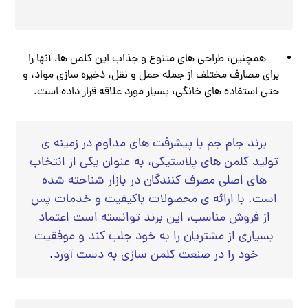
همچنین، طراحی‌ های متنوع و جذاب این کلمن‌ ها، آنها را
برای مصارف مختلف از جمله حمل و نقل، ذخیره‌ سازی مواد، و
حتی استفاده‌ های خانگی، بسیار مورد علاقه قرار داده است.
برند جام جم با پیشرفت‌ های مداوم در زمینه‌ ی
تولید کلمن‌ های پلاستیکی، به عنوان یکی از انتخاب‌
های اصلی مصرف‌ کنندگان در بازار شناخته شده
است. با ارائه‌ ی محصولات باکیفیت و خدمات پس
از فروش مناسب، این برند توانسته است اعتماد
بسیاری از مشتریان را به خود جلب کند و موفقیت
خود را در صنعت کلمن‌ سازی به دست آورد
.