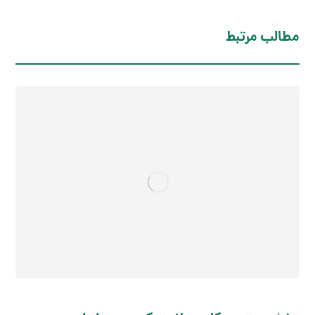
مطالب مرتبط