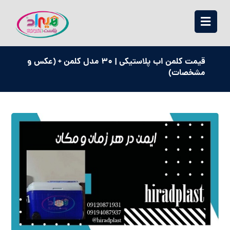
قیمت کلمن اب پلاستیکی | 30 مدل کلمن + (عکس و
مشخصات)