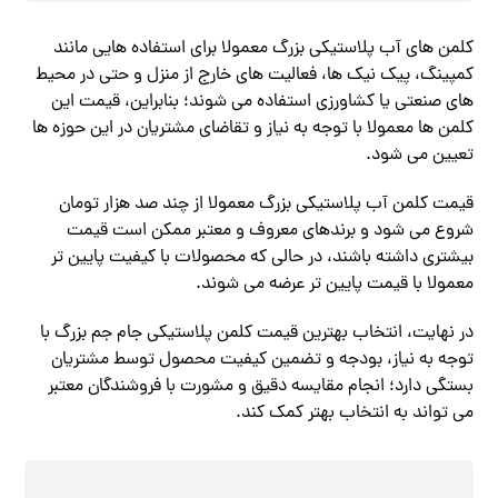
کلمن‌ های آب پلاستیکی بزرگ معمولا برای استفاده‌ هایی مانند
کمپینگ، پیک‌ نیک‌ ها، فعالیت‌ های خارج از منزل و حتی در محیط‌
های صنعتی یا کشاورزی استفاده می‌ شوند؛ بنابراین، قیمت این
کلمن‌ ها معمولا با توجه به نیاز و تقاضای مشتریان در این حوزه‌ ها
تعیین می‌ شود.
قیمت کلمن آب پلاستیکی بزرگ معمولا از چند صد هزار تومان
شروع می شود و برندهای معروف و معتبر ممکن است قیمت
بیشتری داشته باشند، در حالی که محصولات با کیفیت پایین‌ تر
معمولا با قیمت پایین‌ تر عرضه می‌ شوند.
در نهایت، انتخاب بهترین قیمت کلمن پلاستیکی جام جم بزرگ با
توجه به نیاز، بودجه و تضمین کیفیت محصول توسط مشتریان
بستگی دارد؛ انجام مقایسه دقیق و مشورت با فروشندگان معتبر
می‌ تواند به انتخاب بهتر کمک کند.