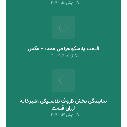
ژوئن ۱۰, ۲۰۲۶
قیمت پلاسکو حراجی عمده + عکس
ژوئن ۹, ۲۰۲۶
نمایندگی پخش ظروف پلاستیکی آشپزخانه
ارزان قیمت
ژوئن ۳, ۲۰۲۶