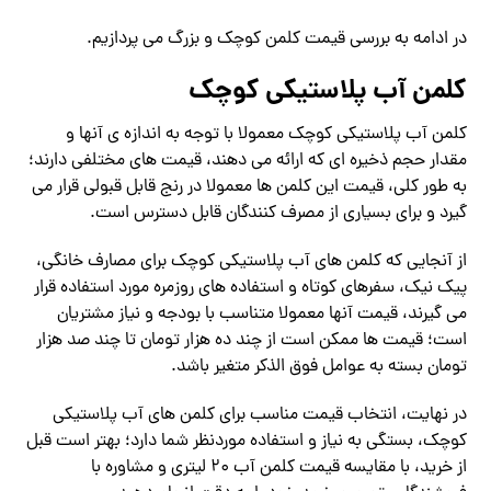
در ادامه به بررسی قیمت کلمن کوچک و بزرگ می پردازیم.
کلمن آب پلاستیکی کوچک
کلمن آب پلاستیکی کوچک معمولا با توجه به اندازه‌ ی آنها و
مقدار حجم ذخیره‌ ای که ارائه می‌ دهند، قیمت‌ های مختلفی دارند؛
به طور کلی، قیمت این کلمن‌ ها معمولا در رنج قابل قبولی قرار می‌
گیرد و برای بسیاری از مصرف‌ کنندگان قابل دسترس است.
از آنجایی که کلمن‌ های آب پلاستیکی کوچک برای مصارف خانگی،
پیک‌ نیک، سفرهای کوتاه و استفاده‌ های روزمره مورد استفاده قرار
می‌ گیرند، قیمت آنها معمولا متناسب با بودجه و نیاز مشتریان
است؛ قیمت‌ ها ممکن است از چند ده هزار تومان تا چند صد هزار
تومان بسته به عوامل فوق‌ الذکر متغیر باشد.
در نهایت، انتخاب قیمت مناسب برای کلمن‌ های آب پلاستیکی
کوچک، بستگی به نیاز و استفاده موردنظر شما دارد؛ بهتر است قبل
از خرید، با مقایسه قیمت کلمن آب 20 لیتری و مشاوره با