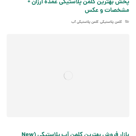
پخش بهترین کلمن پلاستیکی عمده ارزان +
مشخصات و عکس
کلمن پلاستیکی
,
کلمن پلاستیکی آب
بازار فروش بهترین کلمن آب پلاستیکی (New