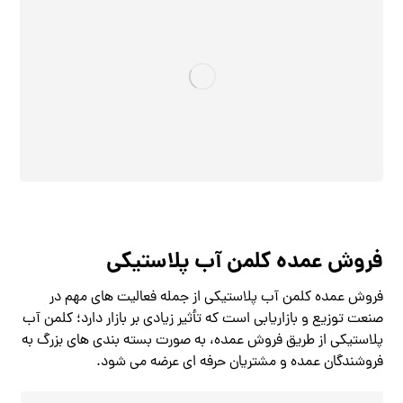
فروش عمده کلمن آب پلاستیکی
فروش عمده کلمن آب پلاستیکی از جمله فعالیت‌ های مهم در
صنعت توزیع و بازاریابی است که تأثیر زیادی بر بازار دارد؛ کلمن آب
پلاستیکی از طریق فروش عمده، به صورت بسته‌ بندی‌ های بزرگ به
فروشندگان عمده و مشتریان حرفه‌ ای عرضه می‌ شود.