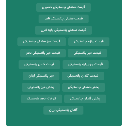
قیمت صندلی پلاستیکی حصیری
قیمت صندلی پلاستیکی ناصر
قیمت صندلی پلاستیکی پایه فلزی
قیمت لوازم پلاستیکی
قیمت میز صندلی پلاستیکی
قیمت میز پلاستیکی
قیمت میز پلاستیکی ناصر
قیمت چهارپایه پلاستیکی
قیمت کلمن پلاستیکی
قیمت گلدان پلاستیکی
میز پلاستیکی ارزان
پخش صندلی پلاستیکی
پخش میز پلاستیکی
پخش گلدان پلاستیکی
کارخانه ناصر پلاستیک
گلدان پلاستیکی ارزان