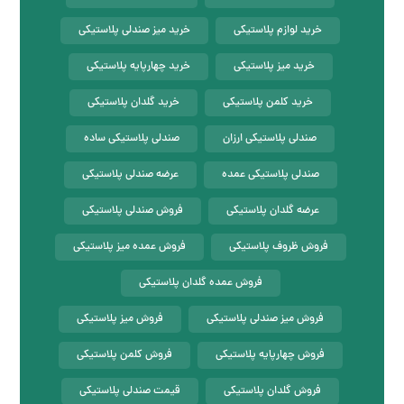
خرید لوازم پلاستیکی
خرید میز صندلی پلاستیکی
خرید میز پلاستیکی
خرید چهارپایه پلاستیکی
خرید کلمن پلاستیکی
خرید گلدان پلاستیکی
صندلی پلاستیکی ارزان
صندلی پلاستیکی ساده
صندلی پلاستیکی عمده
عرضه صندلی پلاستیکی
عرضه گلدان پلاستیکی
فروش صندلی پلاستیکی
فروش ظروف پلاستیکی
فروش عمده میز پلاستیکی
فروش عمده گلدان پلاستیکی
فروش میز صندلی پلاستیکی
فروش میز پلاستیکی
فروش چهارپایه پلاستیکی
فروش کلمن پلاستیکی
فروش گلدان پلاستیکی
قیمت صندلی پلاستیکی