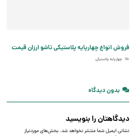
فروش انواع چهارپایه پلاستیکی تاشو ارزان قیمت
چهارپایه پلاستیکی
بدون دیدگاه
دیدگاهتان را بنویسید
نشانی ایمیل شما منتشر نخواهد شد.
بخش‌های موردنیاز