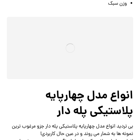
وزن سبک
انواع مدل چهارپایه
پلاستیکی پله دار
بی تردید انواع مدل چهارپایه پلاستیکی پله دار جزو مرغوب ترین
نمونه ها به شمار می روند و در عین حال کاربردی!