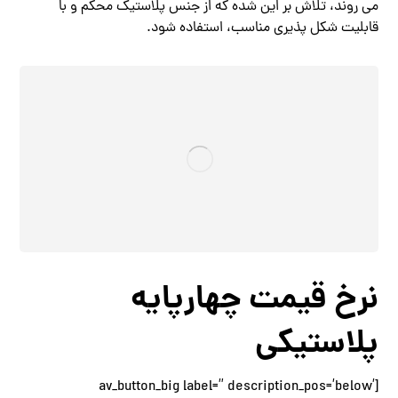
می روند، تلاش بر این شده که از جنس پلاستیک محکم و با
قابلیت شکل پذیری مناسب، استفاده شود.
نرخ قیمت چهارپایه
پلاستیکی
[av_button_big label=” description_pos=’below’