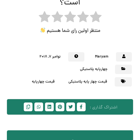
است؟
منتظر اولین رای شما هستیم
Maryam
نوامبر ۷, ۲۰۱۸
چهارپایه پلاستیکی
قیمت چهار پایه پلاستیکی
قیمت چهارپایه