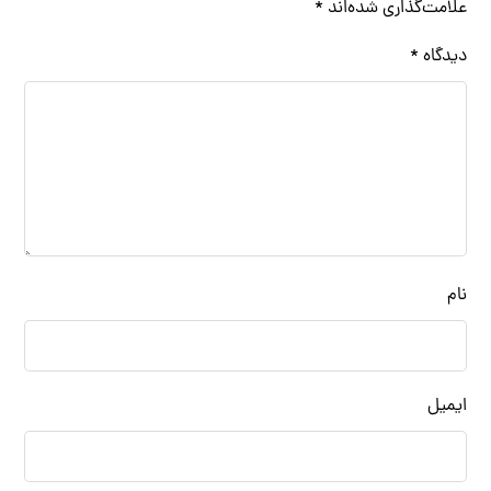
علامت‌گذاری شده‌اند
*
دیدگاه
*
نام
ایمیل