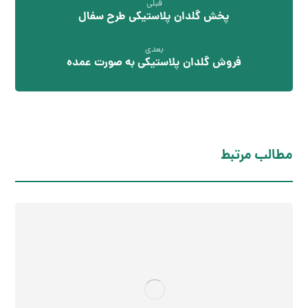
قبلی
پخش گلدان پلاستیکی طرح سفال
بعدی
فروش گلدان پلاستیکی به صورت عمده
مطالب مرتبط