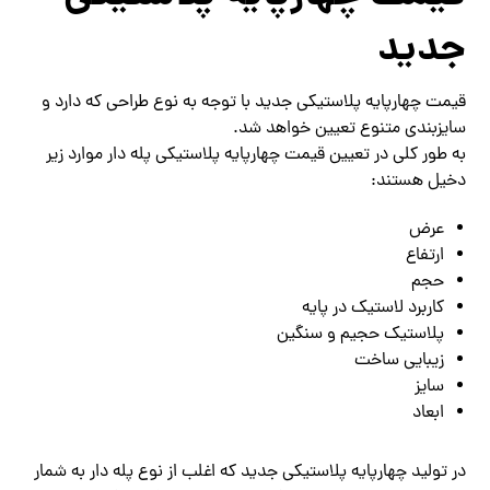
جدید
قیمت چهارپایه پلاستیکی جدید با توجه به نوع طراحی که دارد و
سایزبندی متنوع تعیین خواهد شد.
به طور کلی در تعیین قیمت چهارپایه پلاستیکی پله دار موارد زیر
دخیل هستند:
عرض
ارتفاع
حجم
کاربرد لاستیک در پایه
پلاستیک حجیم و سنگین
زیبایی ساخت
سایز
ابعاد
در تولید چهارپایه پلاستیکی جدید که اغلب از نوع پله دار به شمار