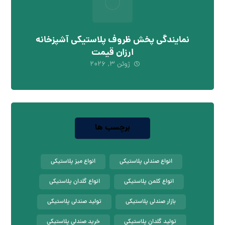
نمایندگی پخش ظروف پلاستیکی آشپزخانه
ارزان قیمت
ژوئن ۳, ۲۰۲۶
برچسب ها
انواع صندلی پلاستیکی
انواع میز پلاستیکی
انواع کلمن پلاستیکی
انواع گلدان پلاستیکی
بازار صندلی پلاستیکی
تولید صندلی پلاستیکی
تولید گلدان پلاستیکی
خرید صندلی پلاستیکی