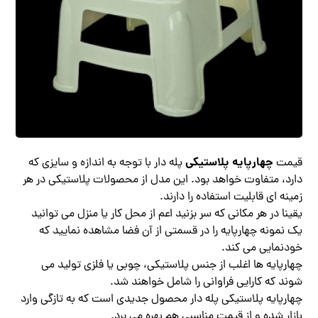
چهارپایه پلاستیکی
قیمت
پله دار با توجه به اندازه و سایزی که
دارد، متفاوت خواهد بود. این مدل از محصولات پلاستیکی در هر
زمینه ای قابلیت استفاده را دارند.
یقینا در هر مکانی که سر بزنید اعم از محل کار یا منزل می توانید
یک نمونه چهارپایه را در قسمتی از آن فضا مشاهده نمایید که
خودنمایی می کند.
چهارپایه ها اغلب از جنس پلاستیکی، چوبی یا فلزی تولید می
شوند که کارایی فراوانی را شامل خواهند شد.
چهارپایه پلاستیکی پله دار محصول جدیدی است که به تازگی وارد
بازار شده و از قیمت مناسبی هم بهره می برد.