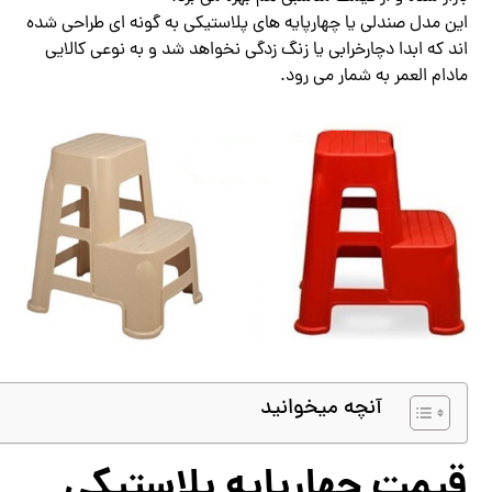
این مدل صندلی یا چهارپایه های پلاستیکی به گونه ای طراحی شده
اند که ابدا دچارخرابی یا زنگ زدگی نخواهد شد و به نوعی کالایی
مادام العمر به شمار می رود.
آنچه میخوانید
قیمت چهارپایه پلاستیکی