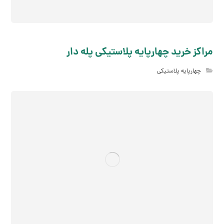
مراکز خرید چهارپایه پلاستیکی پله دار
چهارپایه پلاستیکی