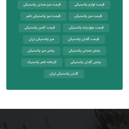
قیمت لوازم پلاستیکی
قیمت میز صندلی پلاستیکی
قیمت میز پلاستیکی
قیمت میز پلاستیکی ناصر
قیمت چهارپایه پلاستیکی
قیمت کلمن پلاستیکی
قیمت گلدان پلاستیکی
میز پلاستیکی ارزان
پخش صندلی پلاستیکی
پخش میز پلاستیکی
پخش گلدان پلاستیکی
کارخانه ناصر پلاستیک
گلدان پلاستیکی ارزان