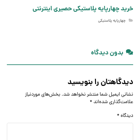
خرید چهارپایه پلاستیکی حصیری اینترنتی
چهارپایه پلاستیکی
بدون دیدگاه
دیدگاهتان را بنویسید
نشانی ایمیل شما منتشر نخواهد شد.
بخش‌های موردنیاز
علامت‌گذاری شده‌اند
*
دیدگاه
*