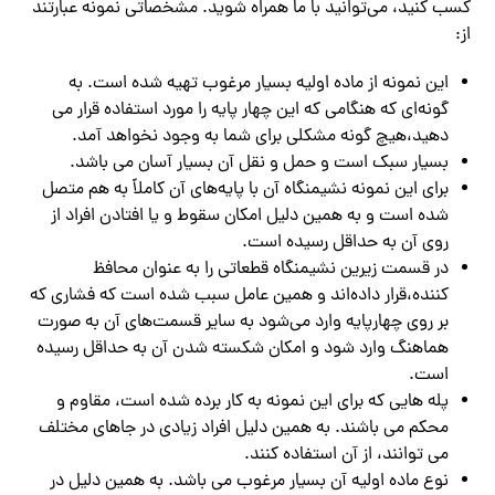
کسب کنید، می‌توانید با ما همراه شوید. مشخصاتی نمونه عبارتند
از:
این نمونه از ماده اولیه بسیار مرغوب تهیه شده است. به
گونه‌ای که هنگامی که این چهار پایه را مورد استفاده قرار می
دهید،هیچ گونه مشکلی برای شما به وجود نخواهد آمد.
بسیار سبک است و حمل و نقل آن بسیار آسان می باشد.
برای این نمونه نشیمنگاه آن با پایه‌های آن کاملاً به هم متصل
شده است و به همین دلیل امکان سقوط و یا افتادن افراد از
روی آن به حداقل رسیده است.
در قسمت زیرین نشیمنگاه قطعاتی را به عنوان محافظ
کننده،قرار داده‌اند و همین عامل سبب شده است که فشاری که
بر روی چهارپایه وارد می‌شود به سایر قسمت‌های آن به صورت
هماهنگ وارد شود و امکان شکسته شدن آن به حداقل رسیده
است.
پله هایی که برای این نمونه به کار برده شده است، مقاوم و
محکم می باشند. به همین دلیل افراد زیادی در جاهای مختلف
می توانند، از آن استفاده کنند.
نوع ماده اولیه آن بسیار مرغوب می باشد. به همین دلیل در