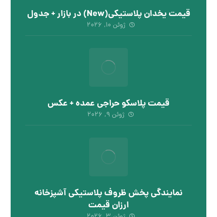
قیمت یخدان پلاستیکی(New) در بازار + جدول
ژوئن ۱۰, ۲۰۲۶
قیمت پلاسکو حراجی عمده + عکس
ژوئن ۹, ۲۰۲۶
نمایندگی پخش ظروف پلاستیکی آشپزخانه
ارزان قیمت
ژوئن ۳, ۲۰۲۶