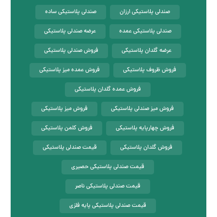
صندلی پلاستیکی ارزان
صندلی پلاستیکی ساده
صندلی پلاستیکی عمده
عرضه صندلی پلاستیکی
عرضه گلدان پلاستیکی
فروش صندلی پلاستیکی
فروش ظروف پلاستیکی
فروش عمده میز پلاستیکی
فروش عمده گلدان پلاستیکی
فروش میز صندلی پلاستیکی
فروش میز پلاستیکی
فروش چهارپایه پلاستیکی
فروش کلمن پلاستیکی
فروش گلدان پلاستیکی
قیمت صندلی پلاستیکی
قیمت صندلی پلاستیکی حصیری
قیمت صندلی پلاستیکی ناصر
قیمت صندلی پلاستیکی پایه فلزی