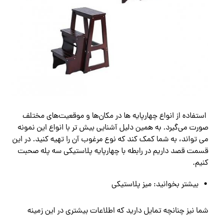
استفاده از انواع چهارپایه ها در مکان‌ها و موقعیت‌های مختلف
صورت می‌گیرد. به همین دلیل آشنایی بیش تر با انواع این نمونه
می تواند، به شما کمک کند که نوع مرغوب آن را تهیه کنید. در این
قسمت قصد داریم در رابطه با چهارپایه پلاستیکی سه پله صحبت
کنیم.
بیشتر بخوانید: میز پلاستیکی
شما نیز چنانچه تمایل دارید که اطلاعات بیشتری در این زمینه