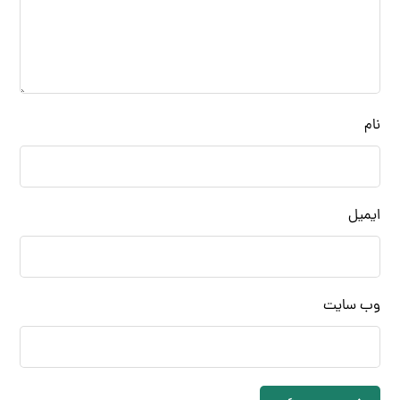
نام
ایمیل
وب‌ سایت