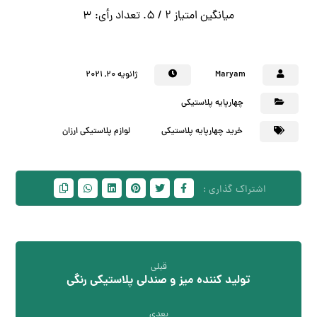
میانگین امتیاز
2
/ 5. تعداد رأی:
3
Maryam
ژانویه ۲۰, ۲۰۲۱
چهارپایه پلاستیکی
خرید چهارپایه پلاستیکی
لوازم پلاستیکی ارزان
قبلی
تولید کننده میز و صندلی پلاستیکی رنگی
بعدی