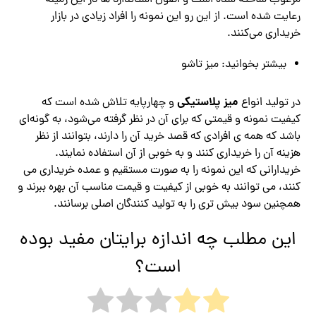
مرغوب ساخته شده است و اصول استاندارد ها در این زمینه
رعایت شده است. از این رو این نمونه را افراد زیادی در بازار
خریداری می‌کنند.
بیشتر بخوانید: میز تاشو
میز پلاستیکی
در تولید انواع
و چهارپایه تلاش شده است که
کیفیت نمونه و قیمتی که برای آن در نظر گرفته می‌شود، به گونه‌ای
باشد که همه ی افرادی که قصد خرید آن را دارند، بتوانند از نظر
هزینه آن را خریداری کنند و به خوبی از آن استفاده نمایند.
خریدارانی که این نمونه را به صورت مستقیم و عمده خریداری می
کنند، می توانند به خوبی از کیفیت و قیمت مناسب آن بهره ببرند و
همچنین سود بیش تری را به تولید کنندگان اصلی برسانند.
این مطلب چه اندازه برایتان مفید بوده
است؟