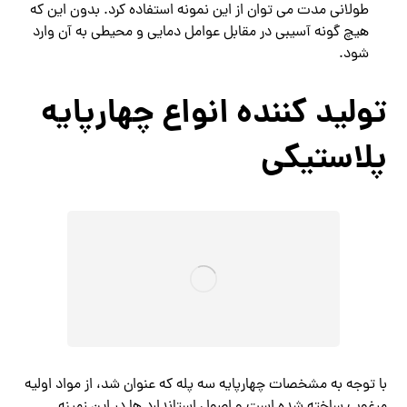
طولانی مدت می توان از این نمونه استفاده کرد. بدون این که
هیچ گونه آسیبی در مقابل عوامل دمایی و محیطی به آن وارد
شود.
تولید کننده انواع چهارپایه
پلاستیکی
با توجه به مشخصات چهارپایه سه پله که عنوان شد، از مواد اولیه