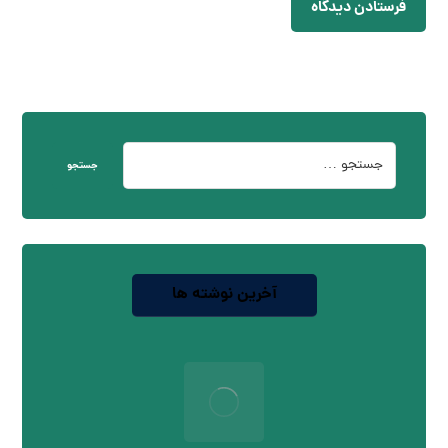
فرستادن دیدگاه
جستجو
آخرین نوشته ها