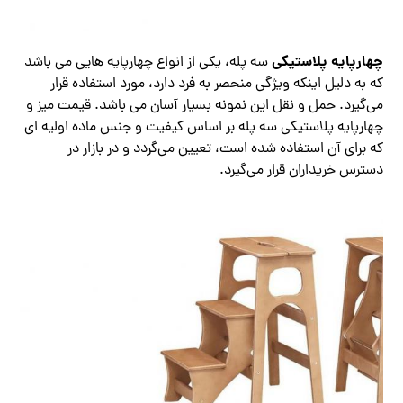
چهارپایه پلاستیکی
سه پله، یکی از انواع چهارپایه هایی می باشد
که به دلیل اینکه ویژگی منحصر به فرد دارد، مورد استفاده قرار
می‌گیرد. حمل و نقل این نمونه بسیار آسان می باشد. قیمت میز و
چهارپایه پلاستیکی سه پله بر اساس کیفیت و جنس ماده اولیه ای
که برای آن استفاده شده است، تعیین می‌گردد و در بازار در
دسترس خریداران قرار می‌گیرد.