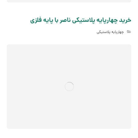
خرید چهارپایه پلاستیکی ناصر با پایه فلزی
چهارپایه پلاستیکی