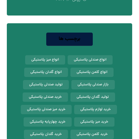
برچسب ها
انواع صندلی پلاستیکی
انواع میز پلاستیکی
انواع کلمن پلاستیکی
انواع گلدان پلاستیکی
بازار صندلی پلاستیکی
تولید صندلی پلاستیکی
تولید گلدان پلاستیکی
خرید صندلی پلاستیکی
خرید لوازم پلاستیکی
خرید میز صندلی پلاستیکی
خرید میز پلاستیکی
خرید چهارپایه پلاستیکی
خرید کلمن پلاستیکی
خرید گلدان پلاستیکی