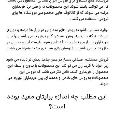
فروشگاه های بسیاری برای فروش انواع صندلی، مشغول می باشند
که می توانند باعث شوند این محصولات به راحتی نزد خریداران
عرضه می شوند که از کاتالوگ هایی مخصوصی فروشگاه ها برای
فروش استفاده می کنند.
تولید صندلی تاشو به روش های متفاوتی در بازار ها عرضه و توزیع
می شوند که تولید به روش عمده و کلی بیش تر می باشد زیرا برای
خریداران بسیار می توان با صرفه تلقی شود. قیمت این محصول در
حال تغییر می باشد و با نوسان های شدیدی نیز به همراه می باشد.
فروش مستقیم صندلی بسیار در عصر جدید بیش تر دیده می شود
زیرا افراد یا خریداران می توانند این محصولات را بدون واسطه این
محصول را خریداری کنند. قابل ذکر می باشد که فروش این
محصولات به روش های خاص و عمده ای بین خریداران توزیع می
شوند.
این مطلب چه اندازه برایتان مفید بوده
است؟