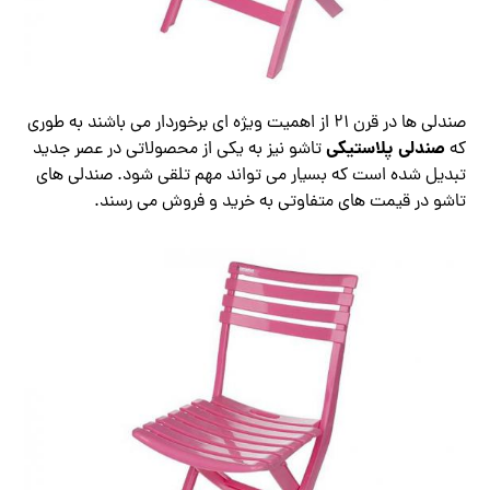
صندلی ها در قرن 21 از اهمیت ویژه ای برخوردار می باشند به طوری
صندلی پلاستیکی
که
تاشو نیز به یکی از محصولاتی در عصر جدید
تبدیل شده است که بسیار می تواند مهم تلقی شود. صندلی های
تاشو در قیمت های متفاوتی به خرید و فروش می رسند.