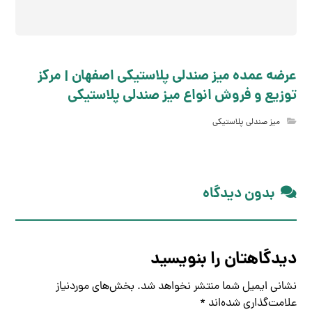
عرضه عمده میز صندلی پلاستیکی اصفهان | مرکز
توزیع و فروش انواع میز صندلی پلاستیکی
میز صندلی پلاستیکی
بدون دیدگاه
دیدگاهتان را بنویسید
نشانی ایمیل شما منتشر نخواهد شد.
بخش‌های موردنیاز
علامت‌گذاری شده‌اند
*