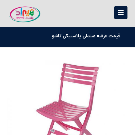
قیمت عرضه صندلی پلاستیکی تاشو