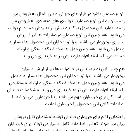
انواع صندبی تاشو در بازار های جهانی و بین الملل به فروش می
رسد. تولید این نوع صندلیدر تولیدی های متعددی به فروش می
رسند. تولید این محصول پر کاربرد بیش تر به روش مستقیم تولید
می شود. هم چنین این نوع صندلی در صادرات ها نیز از ارزش
بسیاری برخوردار می باشند زیرا نزد تجاران این محصول ها بسیار رد
و بدل می شود. هم چنین مدل ها مختلف که بستگی و ارتباط
مستقیمی با سلیقه افراد دارد بیش تر به خریداری می رسد.
هم چنین این نوع صندلی در صادرات ها نیز از ارزش بسیاری
برخوردار می باشند زیرا نزد تجاران این محصول ها بسیار رد و بدل
می شود. هم چنین مدل ها مختلف که بستگی و ارتباط مستقیمی
با سلیقه افراد دارد بیش تر به خریداری می رسد. مشخصات صندلی
پلاستیکی برای خریداران مهم می باشد زیرا خریداران می توانند با
اطلاعات کافی این محصول را خریداری نمایند.
راهنمایی لازم برای خریداری صندلی توسط مشاوران قابل فروش
بیان می شوند که این اطلاعات کامل بسیار می تواند برای خریداران