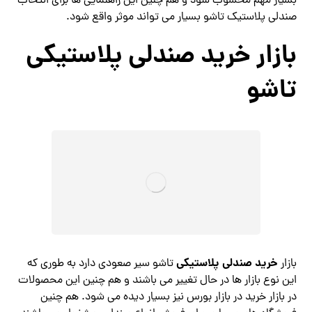
بسیار مهم محسوب شود و هم چنین این راهنمایی ها برای انتخاب
صندلی پلاستیک تاشو بسیار می تواند موثر واقع شود.
بازار خرید صندلی پلاستیکی
تاشو
خرید صندلی پلاستیکی
بازار
تاشو سیر صعودی دارد به طوری که
این نوع بازار ها در حال تغییر می باشند و هم چنین این محصولات
در بازار خرید در بازار بورس نیز بسیار دیده می شود. هم چنین