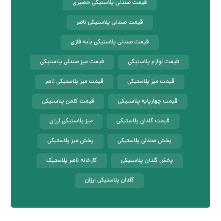
قیمت صندلی پلاستیکی حصیری
قیمت صندلی پلاستیکی ناصر
قیمت صندلی پلاستیکی پایه فلزی
قیمت لوازم پلاستیکی
قیمت میز صندلی پلاستیکی
قیمت میز پلاستیکی
قیمت میز پلاستیکی ناصر
قیمت چهارپایه پلاستیکی
قیمت کلمن پلاستیکی
قیمت گلدان پلاستیکی
میز پلاستیکی ارزان
پخش صندلی پلاستیکی
پخش میز پلاستیکی
پخش گلدان پلاستیکی
کارخانه ناصر پلاستیک
گلدان پلاستیکی ارزان