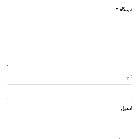
دیدگاه
*
نام
ایمیل