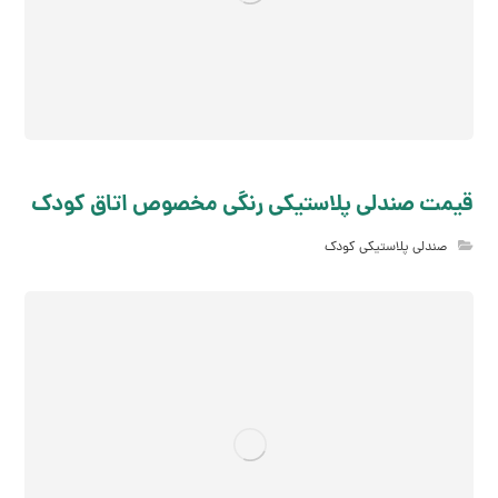
قیمت صندلی پلاستیکی رنگی مخصوص اتاق کودک
صندلی پلاستیکی کودک