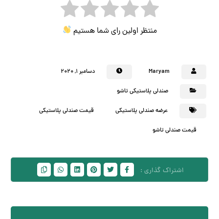
منتظر اولین رای شما هستیم
Maryam
دسامبر ۱, ۲۰۲۰
صندلی پلاستیکی تاشو
عرضه صندلی پلاستیکی
قیمت صندلی پلاستیکی
قیمت صندلی تاشو