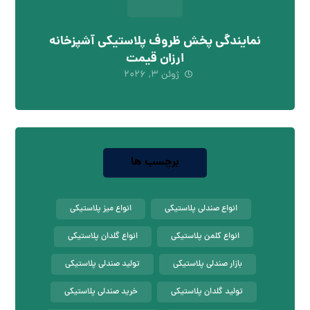
نمایندگی پخش ظروف پلاستیکی آشپزخانه
ارزان قیمت
ژوئن ۳, ۲۰۲۶
برچسب ها
انواع صندلی پلاستیکی
انواع میز پلاستیکی
انواع کلمن پلاستیکی
انواع گلدان پلاستیکی
بازار صندلی پلاستیکی
تولید صندلی پلاستیکی
تولید گلدان پلاستیکی
خرید صندلی پلاستیکی