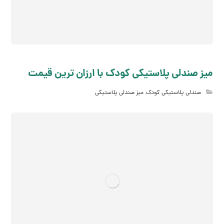
میز صندلی پلاستیکی کودک با ارزان ترین قیمت
صندلی پلاستیکی کودک
,
میز صندلی پلاستیکی