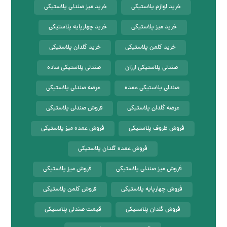
خرید لوازم پلاستیکی
خرید میز صندلی پلاستیکی
خرید میز پلاستیکی
خرید چهارپایه پلاستیکی
خرید کلمن پلاستیکی
خرید گلدان پلاستیکی
صندلی پلاستیکی ارزان
صندلی پلاستیکی ساده
صندلی پلاستیکی عمده
عرضه صندلی پلاستیکی
عرضه گلدان پلاستیکی
فروش صندلی پلاستیکی
فروش ظروف پلاستیکی
فروش عمده میز پلاستیکی
فروش عمده گلدان پلاستیکی
فروش میز صندلی پلاستیکی
فروش میز پلاستیکی
فروش چهارپایه پلاستیکی
فروش کلمن پلاستیکی
فروش گلدان پلاستیکی
قیمت صندلی پلاستیکی