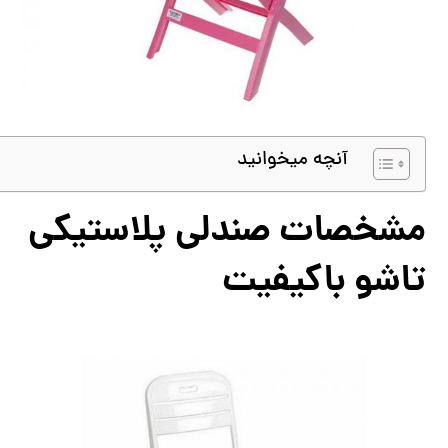
آنچه میخوانید
مشخصات صندلی پلاستیکی
تاشو باکیفیت