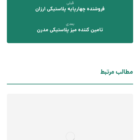
قبلی
فروشنده چهارپایه پلاستیکی ارزان
بعدی
تامین کننده میز پلاستیکی مدرن
مطالب مرتبط