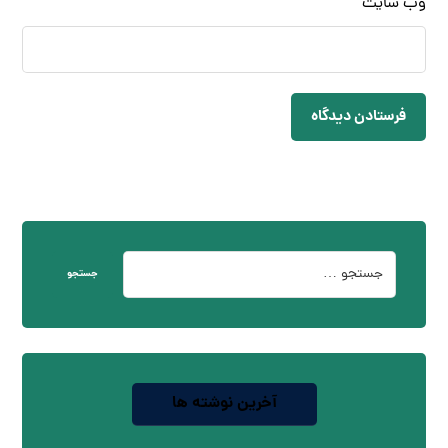
وب‌ سایت
فرستادن دیدگاه
جستجو
آخرین نوشته ها