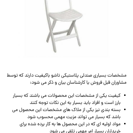
مشخصات بسیاری صندلی پلاستیکی تاشو باکیفیت دارند که توسط
مشاوران قبل فروش یا کارشناسان بیان و ذکر می شود:
کیفیت یکی از مشخصات این محصولات می باشند که بسیار
بارز است و افراد باید بسیار به این نکات توجه کنند
بسته بندی نیز یکی از ملاک های مشخصات این محصول می
باشد که بسیار می تواند مزیت مهمی محسوب شود
مواد اولیه ای که در این محصول ها به کار برده شده برای
خریداران بسیار امر مهمی تلقی می شود