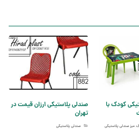
یکی کودک با
صندلی پلاستیکی ارزان قیمت در
تهران
ک
,
میز صندلی پلاستیکی
صندلی پلاستیکی