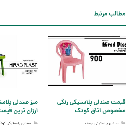
مطالب مرتبط
قیمت صندلی پلاستیکی رنگی
میز صندلی پلاست
مخصوص اتاق کودک
ارزان ترین قیمت
صندلی پلاستیکی کودک
صندلی پلاستیکی کود