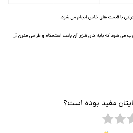
نتی با قیمت های خاص انجام می شود.
ب می شود که پایه های فلزی آن باعث استحکام و طراحی مدرن آن
ایتان مفید بوده است؟