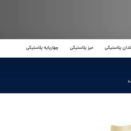
لدان پلاستیکی
میز پلاستیکی
چهارپایه پلاستیکی
ه