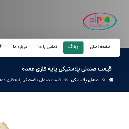
صفحه اصلی
وبلاگ
تماس با ما
درباره ما
گ
قیمت صندلی پلاستیکی پایه فلزی عمده
صندلی پلاستیکی
قیمت صندلی پلاستیکی پایه فلزی عمد