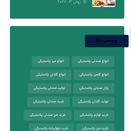
ژوئن ۳, ۲۰۲۶
برچسب ها
انواع صندلی پلاستیکی
انواع میز پلاستیکی
انواع کلمن پلاستیکی
انواع گلدان پلاستیکی
بازار صندلی پلاستیکی
تولید صندلی پلاستیکی
تولید گلدان پلاستیکی
خرید صندلی پلاستیکی
خرید لوازم پلاستیکی
خرید میز صندلی پلاستیکی
خرید میز پلاستیکی
خرید چهارپایه پلاستیکی