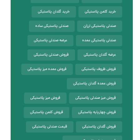
خرید کلمن پلاستیکی
خرید گلدان پلاستیکی
صندلی پلاستیکی ارزان
صندلی پلاستیکی ساده
صندلی پلاستیکی عمده
عرضه صندلی پلاستیکی
عرضه گلدان پلاستیکی
فروش صندلی پلاستیکی
فروش ظروف پلاستیکی
فروش عمده میز پلاستیکی
فروش عمده گلدان پلاستیکی
فروش میز صندلی پلاستیکی
فروش میز پلاستیکی
فروش چهارپایه پلاستیکی
فروش کلمن پلاستیکی
فروش گلدان پلاستیکی
قیمت صندلی پلاستیکی