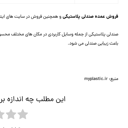
فروش عمده صندلی پلاستیکی
و همچنین فروش در سایت های اینتر
صندلی پلاستیکی از جمله وسایل کاربردی در مکان های مختلف محسو
باعث زیبایی صندلی می شود.
منبع: myplastic.ir
این مطلب چه اندازه بر