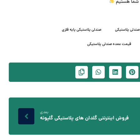
ی شما هستیم
صندلی پلاستیکی
صندلی پلاستیکی پایه فلزی
قیمت عمده صندلی پلاستیکی
بعدی
فروش اینترنتی گلدان های پلاستیکی گلپونه