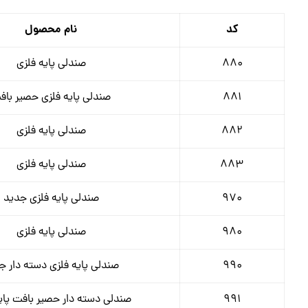
کد
نام محصول
880
صندلی پایه فلزی
881
صندلی پایه فلزی حصیر باف
882
صندلی پایه فلزی
883
صندلی پایه فلزی
970
صندلی پایه فلزی جدید
980
صندلی پایه فلزی
990
صندلی پایه فلزی دسته دار ج
991
صندلی دسته دار حصیر بافت پای