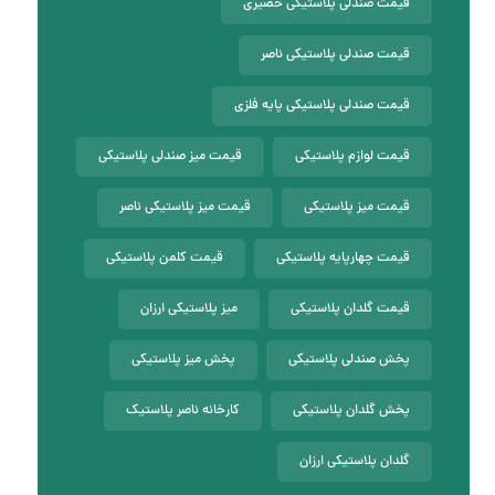
قیمت صندلی پلاستیکی حصیری
قیمت صندلی پلاستیکی ناصر
قیمت صندلی پلاستیکی پایه فلزی
قیمت لوازم پلاستیکی
قیمت میز صندلی پلاستیکی
قیمت میز پلاستیکی
قیمت میز پلاستیکی ناصر
قیمت چهارپایه پلاستیکی
قیمت کلمن پلاستیکی
قیمت گلدان پلاستیکی
میز پلاستیکی ارزان
پخش صندلی پلاستیکی
پخش میز پلاستیکی
پخش گلدان پلاستیکی
کارخانه ناصر پلاستیک
گلدان پلاستیکی ارزان