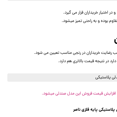
در اختیار خریداران قرار می گیرد.
قاوم بوده و به راحتی تمیز میشود.
ب رضایت خریداران در رنجی مناسب تعیین می شود.
رد در نتیجه قیمت بالاتری هم دارد.
 افزایش قیمت فروش این مدل صندلی میشود.
لاستیکی پایه فلزی ناصر