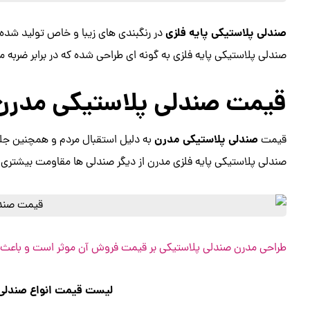
صندلی پلاستیکی پایه فلزی
در رنگبندی های زیبا و‌ خاص تولید شده و 
صندلی پلاستیکی پایه فلزی به گونه ای طراحی شده که در برابر ضربه م
قیمت صندلی پلاستیکی مدرن
صندلی پلاستیکی مدرن
قیمت
به دلیل استقبال مردم و همچنین جل
صندلی پلاستیکی پایه فلزی مدرن از دیگر صندلی ها مقاومت بیشتری دا
طراحی مدرن صندلی پلاستیکی بر قیمت فروش آن موثر است و باعث
لیست قیمت انواع صندلی پ