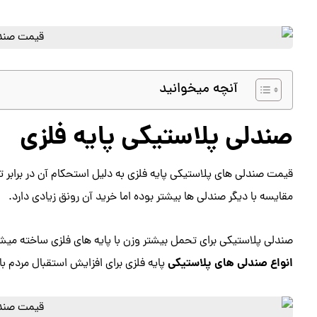
آنچه میخوانید
صندلی پلاستیکی پایه فلزی
قیمت صندلی های پلاستیکی پایه فلزی به دلیل استحکام آن در برابر 
مقایسه با دیگر صندلی ها بیشتر بوده اما خرید آن رونق زیادی دارد.
صندلی پلاستیکی برای تحمل بیشتر وزن با پایه های فلزی ساخته م
انواع صندلی های پلاستیکی
پایه فلزی برای افزایش استقبال مردم ب