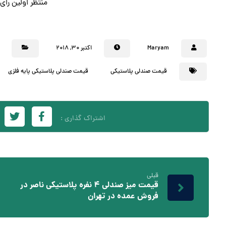
منتظر اولین را
Maryam
اکتبر ۳۰, ۲۰۱۸
قیمت صندلی پلاستیکی
قیمت صندلی پلاستیکی پایه فلزی
قبلی
قیمت میز صندلی ۴ نفره پلاستیکی ناصر در
فروش عمده در تهران