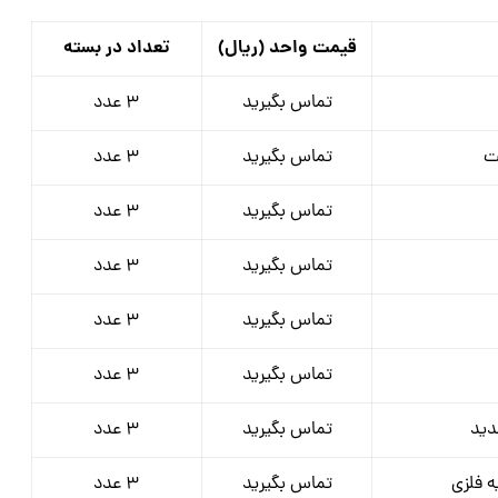
قیمت واحد (ریال)
تعداد در بسته
تماس بگیرید
3 عدد
ت
تماس بگیرید
3 عدد
تماس بگیرید
3 عدد
تماس بگیرید
3 عدد
تماس بگیرید
3 عدد
تماس بگیرید
3 عدد
دید
تماس بگیرید
3 عدد
ه فلزی
تماس بگیرید
3 عدد