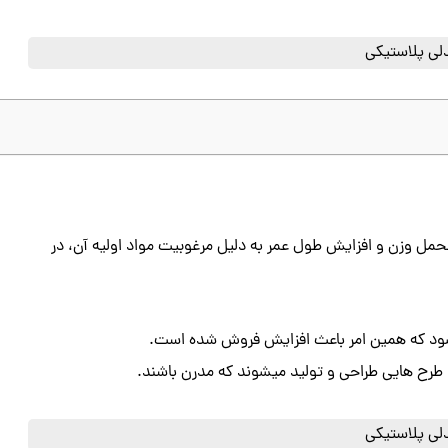
تحمل وزن و افزایش طول عمر به دلیل مرغوبیت مواد اولیه آن، در
یشود که همین امر باعث افزایش فروش شده است.
ا طرح هایی طراحی و تولید میشوند که مدرن باشند.