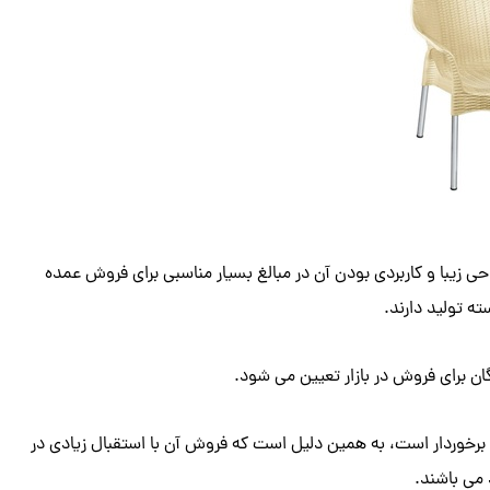
ی زیبا و کاربردی بودن آن در مبالغ بسیار مناسبی برای فروش عمده
ته تولید دارند.
ن برای فروش در بازار تعیین می شود.
 برخوردار است، به همین دلیل است که فروش آن با استقبال زیادی در
 می باشند.