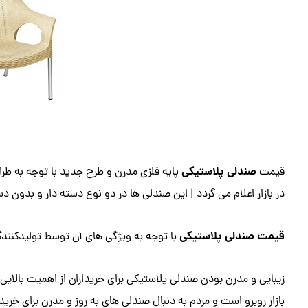
صندلی پلاستیکی
قیمت
پایه فلزی مدرن و طرح جدید با توجه به طراح
در بازار اعلام می گردد | این صندلی ها در دو نوع دسته دار و بدون دس
قیمت صندلی پلاستیکی
با توجه به ویژگی های آن توسط تولیدکنندگا
زیبایی و مدرن بودن صندلی پلاستیکی برای خریداران از اهمیت بالایی
بازار روبرو است و مردم به دنبال صندلی های به روز و مدرن برای خرید