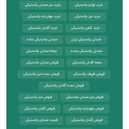
خرید لوازم پلاستیکی
خرید میز صندلی پلاستیکی
خرید میز پلاستیکی
خرید چهارپایه پلاستیکی
خرید کلمن پلاستیکی
خرید گلدان پلاستیکی
صندلی پلاستیکی ارزان
صندلی پلاستیکی ساده
صندلی پلاستیکی عمده
عرضه صندلی پلاستیکی
عرضه گلدان پلاستیکی
فروش صندلی پلاستیکی
فروش ظروف پلاستیکی
فروش عمده میز پلاستیکی
فروش عمده گلدان پلاستیکی
فروش میز صندلی پلاستیکی
فروش میز پلاستیکی
فروش چهارپایه پلاستیکی
فروش کلمن پلاستیکی
فروش گلدان پلاستیکی
قیمت صندلی پلاستیکی