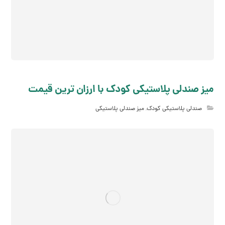
میز صندلی پلاستیکی کودک با ارزان ترین قیمت
صندلی پلاستیکی کودک
,
میز صندلی پلاستیکی