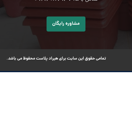
مشاوره رایگان
تمامی حقوق این سایت برای هیراد پلاست محفوظ می باشد.