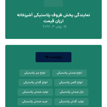
نمایندگی پخش ظروف پلاستیکی آشپزخانه
ارزان قیمت
ژوئن ۳, ۲۰۲۶
برچسب ها
انواع صندلی پلاستیکی
انواع میز پلاستیکی
انواع کلمن پلاستیکی
انواع گلدان پلاستیکی
بازار صندلی پلاستیکی
تولید صندلی پلاستیکی
تولید گلدان پلاستیکی
خرید صندلی پلاستیکی