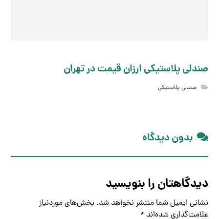
صندلی پلاستیکی ارزان قیمت در تهران
صندلی پلاستیکی
بدون دیدگاه
دیدگاهتان را بنویسید
نشانی ایمیل شما منتشر نخواهد شد.
بخش‌های موردنیاز
علامت‌گذاری شده‌اند
*