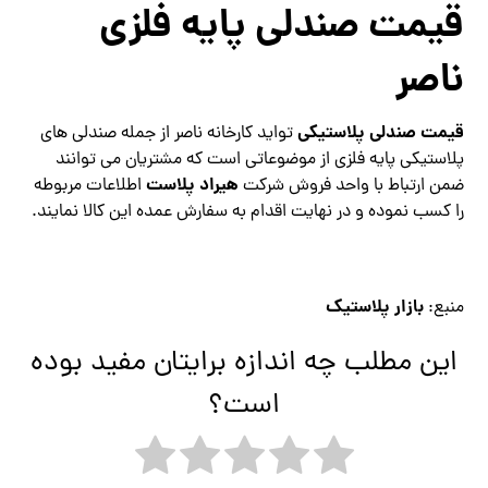
قیمت صندلی پایه فلزی
ناصر
قیمت صندلی پلاستیکی
تواید کارخانه ناصر از جمله صندلی های
پلاستیکی پایه فلزی از موضوعاتی است که مشتریان می‌ توانند
هیراد پلاست
ضمن ارتباط با واحد فروش شرکت
اطلاعات مربوطه
را کسب نموده و در نهایت اقدام به سفارش عمده این کالا نمایند.
بازار پلاستیک
منبع:
این مطلب چه اندازه برایتان مفید بوده
است؟