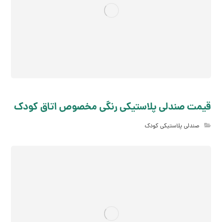
قیمت صندلی پلاستیکی رنگی مخصوص اتاق کودک
صندلی پلاستیکی کودک