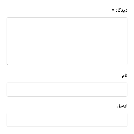
دیدگاه
*
نام
ایمیل