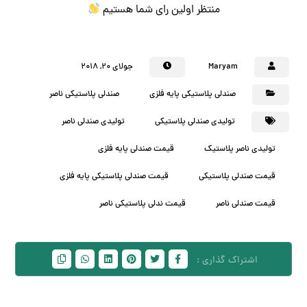
منتظر اولین رای شما هستیم
Maryam
جولای ۲۰, ۲۰۱۸
صندلی پلاستیکی پایه فلزی
صندلی پلاستیکی ناصر
تولیدی صندلی پلاستیکی
تولیدی صندلی ناصر
تولیدی ناصر پلاستیک
قیمت صندلی پایه فلزی
قیمت صندلی پلاستیکی
قیمت صندلی پلاستیکی پایه فلزی
قیمت صندلی ناصر
قیمت ندلی پلاستیکی ناصر