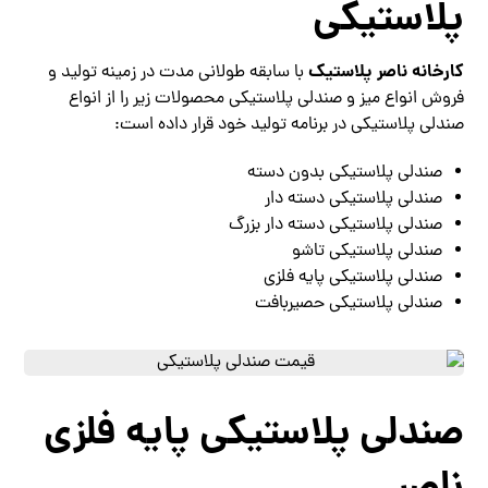
پلاستیکی
کارخانه ناصر پلاستیک
با سابقه طولانی مدت در زمینه تولید و
فروش انواع میز و صندلی پلاستیکی محصولات زیر را از انواع
صندلی پلاستیکی در برنامه تولید خود قرار داده است:
صندلی پلاستیکی بدون دسته
صندلی پلاستیکی دسته دار
صندلی پلاستیکی دسته دار بزرگ
صندلی پلاستیکی تاشو
صندلی پلاستیکی پایه فلزی
صندلی پلاستیکی حصیربافت
صندلی پلاستیکی پایه فلزی