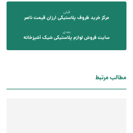
قبلی
مرکز خرید ظروف پلاستیکی ارزان قیمت ناصر
بعدی
سایت فروش لوازم پلاستیکی شیک آشپزخانه
مطالب مرتبط