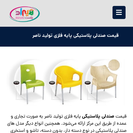
قیمت صندلی پلاستیکی پایه فلزی تولید ناصر
صندلی پلاستیکی
قیمت
پایه فلزی تولید ناصر به صورت تجاری و
عمده از طریق این مرکز ارائه می‌شود. همچنین انواع دیگر مدل های
صندلی پلاستیکی در نوع دسته دار، بدون دسته، تاشو و استخری