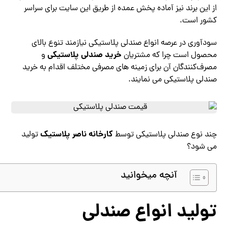
از این برند نیز آماده پخش عمده از طریق این سایت برای سراسر
کشور است.
سودآوری در عرصه انواع صندلی پلاستیکی نیازمند تنوع بالای
خرید صندلی پلاستیکی
محصول است چرا که مشتریان
و
مصرف‌کنندگان آن برای زمینه های مصرفی مختلف اقدام به خرید
صندلی پلاستیکی می ‌نمایند.
کارخانه ناصر پلاستیک
چند نوع صندلی پلاستیکی توسط
تولید
می شود؟
آنچه میخوانید
تولید انواع صندلی