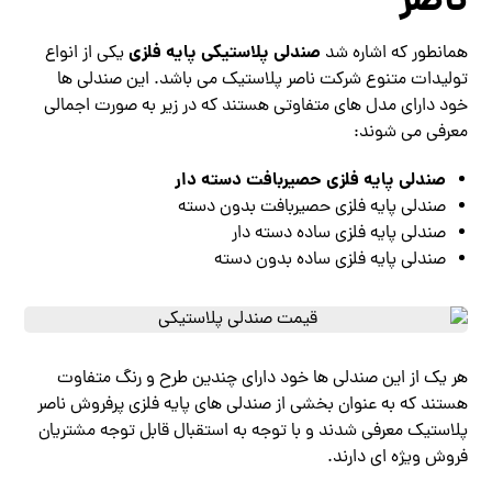
ناصر
صندلی پلاستیکی پایه فلزی
همانطور که اشاره شد
یکی از انواع
تولیدات متنوع شرکت ناصر پلاستیک می باشد. این صندلی ها
خود دارای مدل های متفاوتی هستند که در زیر به صورت اجمالی
معرفی می ‌شوند:
صندلی پایه فلزی حصیربافت دسته دار
صندلی پایه فلزی حصیربافت بدون دسته
صندلی پایه فلزی ساده دسته دار
صندلی پایه فلزی ساده بدون دسته
هر یک از این صندلی‌ ها خود دارای چندین طرح و رنگ متفاوت
هستند که به عنوان بخشی از صندلی های پایه فلزی پرفروش ناصر
پلاستیک معرفی شدند و با توجه به استقبال قابل توجه مشتریان
فروش ویژه ای دارند.