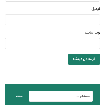
ایمیل
وب‌ سایت
فرستادن دیدگاه
جستجو