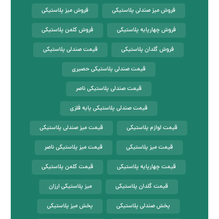
فروش میز صندلی پلاستیکی
فروش میز پلاستیکی
فروش چهارپایه پلاستیکی
فروش کلمن پلاستیکی
فروش گلدان پلاستیکی
قیمت صندلی پلاستیکی
قیمت صندلی پلاستیکی حصیری
قیمت صندلی پلاستیکی ناصر
قیمت صندلی پلاستیکی پایه فلزی
قیمت لوازم پلاستیکی
قیمت میز صندلی پلاستیکی
قیمت میز پلاستیکی
قیمت میز پلاستیکی ناصر
قیمت چهارپایه پلاستیکی
قیمت کلمن پلاستیکی
قیمت گلدان پلاستیکی
میز پلاستیکی ارزان
پخش صندلی پلاستیکی
پخش میز پلاستیکی