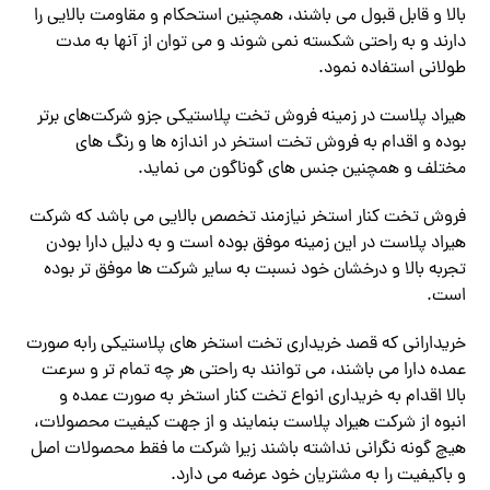
بالا و قابل قبول می باشند، همچنین استحکام و مقاومت بالایی را
دارند و به راحتی شکسته نمی شوند و می توان از آنها به مدت
طولانی استفاده نمود.
هیراد پلاست در زمینه فروش تخت پلاستیکی جزو شرکت‌های برتر
بوده و اقدام به فروش تخت استخر در اندازه ها و رنگ های
مختلف و همچنین جنس های گوناگون می نماید.
فروش تخت کنار استخر نیازمند تخصص بالایی می باشد که شرکت
هیراد پلاست در این زمینه موفق بوده است و به دلیل دارا بودن
تجربه بالا و درخشان خود نسبت به سایر شرکت ها موفق تر بوده
است.
خریدارانی که قصد خریداری تخت استخر های پلاستیکی رابه صورت
عمده دارا می باشند، می توانند به راحتی هر چه تمام تر و سرعت
بالا اقدام به خریداری انواع تخت کنار استخر به صورت عمده و
انبوه از شرکت هیراد پلاست بنمایند و از جهت کیفیت محصولات،
هیچ گونه نگرانی نداشته باشند زیرا شرکت ما فقط محصولات اصل
و باکیفیت را به مشتریان خود عرضه می دارد.