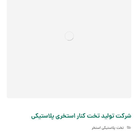
شرکت تولید تخت کنار استخری پلاستیکی
تخت پلاستیکی استخر