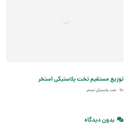
توزیع مستقیم تخت پلاستیکی استخر
تخت پلاستیکی استخر
بدون دیدگاه