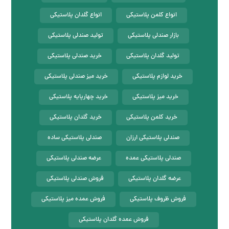
انواع کلمن پلاستیکی
انواع گلدان پلاستیکی
بازار صندلی پلاستیکی
تولید صندلی پلاستیکی
تولید گلدان پلاستیکی
خرید صندلی پلاستیکی
خرید لوازم پلاستیکی
خرید میز صندلی پلاستیکی
خرید میز پلاستیکی
خرید چهارپایه پلاستیکی
خرید کلمن پلاستیکی
خرید گلدان پلاستیکی
صندلی پلاستیکی ارزان
صندلی پلاستیکی ساده
صندلی پلاستیکی عمده
عرضه صندلی پلاستیکی
عرضه گلدان پلاستیکی
فروش صندلی پلاستیکی
فروش ظروف پلاستیکی
فروش عمده میز پلاستیکی
فروش عمده گلدان پلاستیکی