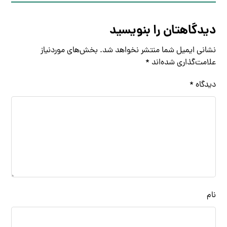
دیدگاهتان را بنویسید
نشانی ایمیل شما منتشر نخواهد شد.
بخش‌های موردنیاز
علامت‌گذاری شده‌اند
*
دیدگاه
*
نام