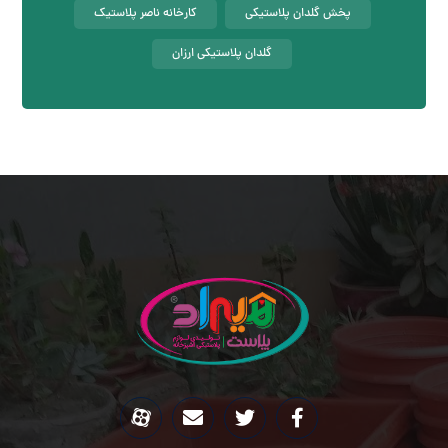
پخش گلدان پلاستیکی
کارخانه ناصر پلاستیک
گلدان پلاستیکی ارزان