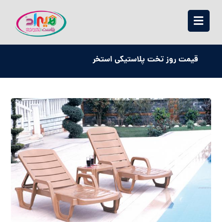
قیمت روز تخت پلاستیکی استخر