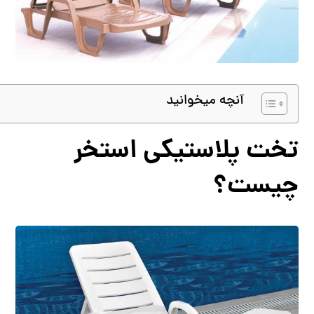
آنچه میخوانید
تخت پلاستیکی استخر
چیست؟