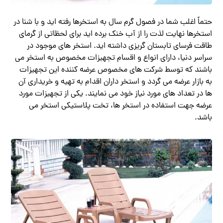
حتماً اغلب شما در فصول گرم سال به استخرها رفته اید و با شنا در
استخرها نهایت لذت را از آب خنک برده‌ اید برای لحظاتی از گرمای
طاقت فرسای تابستان گریزی داشته اید. استخر های موجود در
سراسر دنیا، دارای انواع و اقسام تجهیزات مخصوص به استخر می
باشند که توسط شرکت های مخصوص عرضه کننده این تجهیزات
به بازار عرضه می گردد و استخر داران اقدام به تهیه و خریداری آن
ها در تعداد های مورد نیاز خود می نمایند. یکی از تجهیزات مورد
عرضه جهت استفاده در استخر ها، تخت پلاستیکی استخر می
باشد.