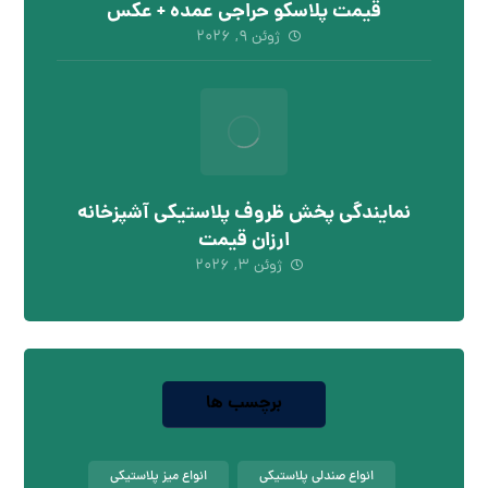
قیمت پلاسکو حراجی عمده + عکس
ژوئن ۹, ۲۰۲۶
نمایندگی پخش ظروف پلاستیکی آشپزخانه
ارزان قیمت
ژوئن ۳, ۲۰۲۶
برچسب ها
انواع صندلی پلاستیکی
انواع میز پلاستیکی