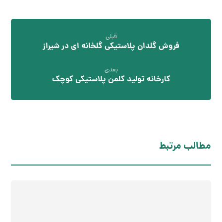
قبلی
فروش گلدان پلاستیکی گلخانه ای در شیراز
بعدی
کارخانه تولید کلمن پلاستیکی کوچک
مطالب مرتبط