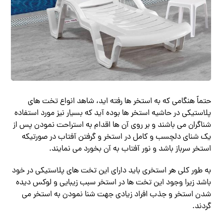
حتماً هنگامی که به استخر ها رفته اید، شاهد انواع تخت های
پلاستیکی در حاشیه استخر ها بوده آید که بسیار نیز مورد استفاده
شناگران می باشند و بر روی آن ها اقدام به استراحت نمودن پس از
یک شنای دلچسب و کامل در استخر و گرفتن آفتاب در صورتیکه
استخر سرباز باشد و نور آفتاب به آن بخورد می نمایند.
به طور کلی هر استخری باید دارای این تخت های پلاستیکی در خود
باشد زیرا وجود این تخت ها در استخر سبب زیبایی و لوکس دیده
شدن استخر و جذب افراد زیادی جهت شنا نمودن به استخر می
گردند.