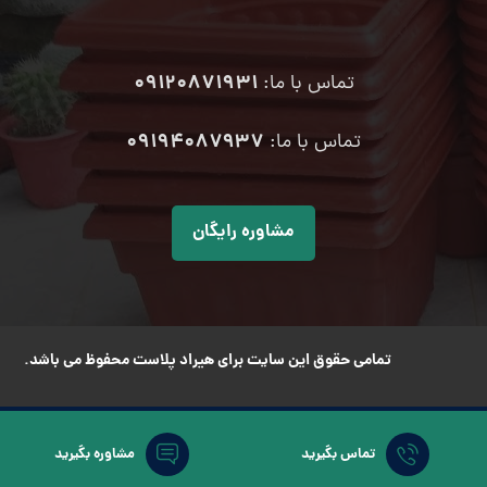
09120871931
تماس با ما:
۰۹۱۹۴۰۸۷۹۳۷
تماس با ما:
مشاوره رایگان
تمامی حقوق این سایت برای هیراد پلاست محفوظ می باشد.
تماس بگیرید
مشاوره بگیرید