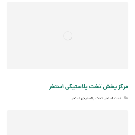
مرکز پخش تخت پلاستیکی استخر
تخت استخر
,
تخت پلاستیکی استخر