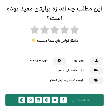
این مطلب چه اندازه برایتان مفید بوده
است؟
منتظر اولین رای شما هستیم
Maryam
ژوئن ۲۴, ۲۰۲۰
تخت پلاستیکی استخر
قیمت تخت پلاستیکی استخر