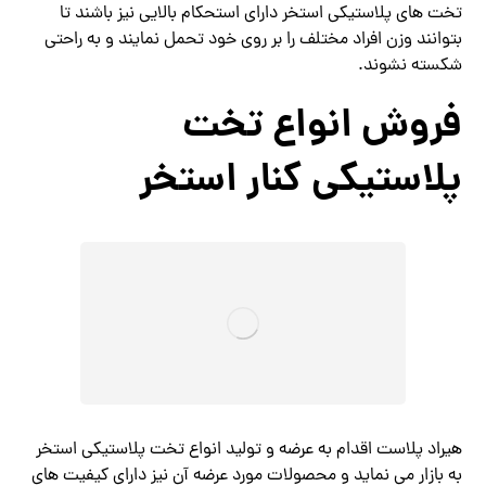
تخت های پلاستیکی استخر دارای استحکام بالایی نیز باشند تا
بتوانند وزن افراد مختلف را بر روی خود تحمل نمایند و به راحتی
شکسته نشوند.
فروش انواع تخت
پلاستیکی کنار استخر
هیراد پلاست اقدام به عرضه و تولید انواع تخت پلاستیکی استخر
به بازار می نماید و محصولات مورد عرضه آن نیز دارای کیفیت های