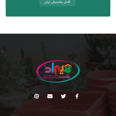
گلدان پلاستیکی ارزان