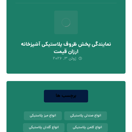
نمایندگی پخش ظروف پلاستیکی آشپزخانه
ارزان قیمت
ژوئن ۳, ۲۰۲۶
برچسب ها
انواع صندلی پلاستیکی
انواع میز پلاستیکی
انواع کلمن پلاستیکی
انواع گلدان پلاستیکی