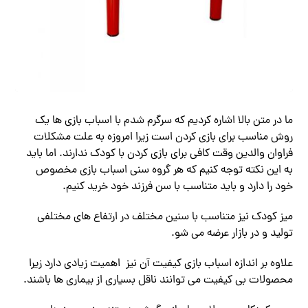
ما در متن بالا اشاره کردیم که سرگرم شدم با اسباب بازی ها یک
روش مناسب برای بازی کردن است زیرا امروزه به علت مشکلات
فراوان والدین وقت کافی برای بازی کردن با کودک ندارند‌. اما باید
به این نکته توجه کنیم که هر گروه سنی اسباب بازی مخصوص
خود را دارد و باید متناسب با سن فرزند خود خرید کنیم.
میز کودک نیز متناسب با سنین مختلف در ارتفاع های مختلفی
تولید و در بازار عرضه می شو.
علاوه بر اندازه اسباب بازی کیفیت آن نیز اهمیت زیادی دارد زیرا
محصولات بی کیفیت می توانند ناقل بسیاری از بیماری ها باشند.