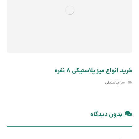
خرید انواع میز پلاستیکی 8 نفره
میز پلاستیکی
بدون دیدگاه