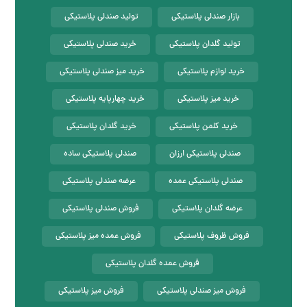
بازار صندلی پلاستیکی
تولید صندلی پلاستیکی
تولید گلدان پلاستیکی
خرید صندلی پلاستیکی
خرید لوازم پلاستیکی
خرید میز صندلی پلاستیکی
خرید میز پلاستیکی
خرید چهارپایه پلاستیکی
خرید کلمن پلاستیکی
خرید گلدان پلاستیکی
صندلی پلاستیکی ارزان
صندلی پلاستیکی ساده
صندلی پلاستیکی عمده
عرضه صندلی پلاستیکی
عرضه گلدان پلاستیکی
فروش صندلی پلاستیکی
فروش ظروف پلاستیکی
فروش عمده میز پلاستیکی
فروش عمده گلدان پلاستیکی
فروش میز صندلی پلاستیکی
فروش میز پلاستیکی