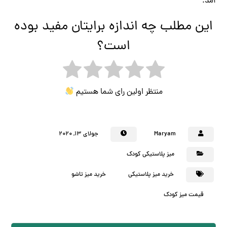
آمد.
این مطلب چه اندازه برایتان مفید بوده
است؟
منتظر اولین رای شما هستیم
Maryam
جولای ۱۳, ۲۰۲۰
میز پلاستیکی کودک
خرید میز پلاستیکی
خرید میز تاشو
قیمت میز کودک