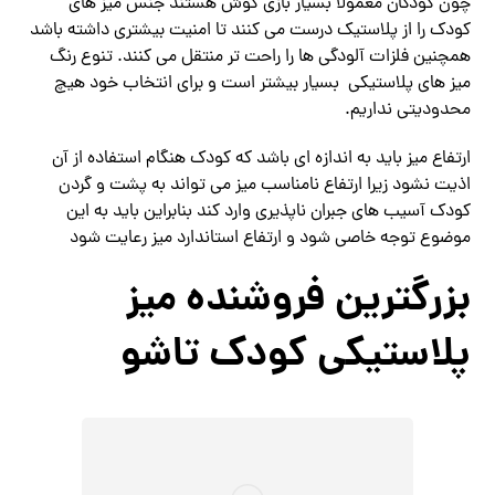
چون کودکان معمولا بسیار بازی گوش هستند جنس میز های
کودک را از پلاستیک درست می کنند تا امنیت بیشتری داشته باشد
همچنین فلزات آلودگی ها را راحت تر منتقل می کنند. تنوع رنگ
میز های پلاستیکی بسیار بیشتر است و برای انتخاب خود هیچ
محدودیتی نداریم.
ارتفاع میز باید به اندازه ای باشد که کودک هنگام استفاده از آن
اذیت نشود زیرا ارتفاع نامناسب میز می تواند به پشت و گردن
کودک آسیب های جبران ناپذیری وارد کند بنابراین باید به این
موضوع توجه خاصی شود و ارتفاع استاندارد میز رعایت شود
بزرگترین فروشنده میز
پلاستیکی کودک تاشو