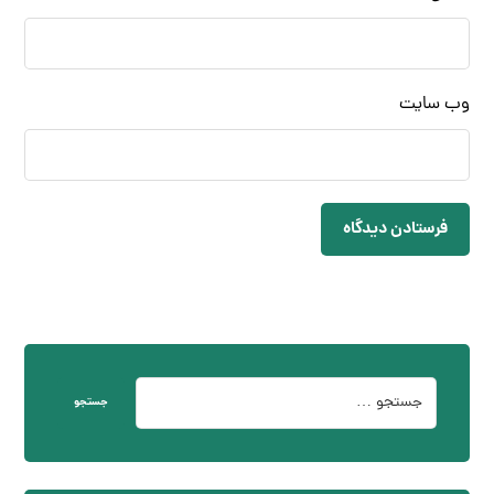
وب‌ سایت
فرستادن دیدگاه
جستجو