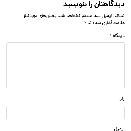
دیدگاهتان را بنویسید
نشانی ایمیل شما منتشر نخواهد شد.
بخش‌های موردنیاز
علامت‌گذاری شده‌اند
*
دیدگاه
*
نام
ایمیل