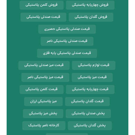
فروش چهارپایه پلاستیکی
فروش کلمن پلاستیکی
فروش گلدان پلاستیکی
قیمت صندلی پلاستیکی
قیمت صندلی پلاستیکی حصیری
قیمت صندلی پلاستیکی ناصر
قیمت صندلی پلاستیکی پایه فلزی
قیمت لوازم پلاستیکی
قیمت میز صندلی پلاستیکی
قیمت میز پلاستیکی
قیمت میز پلاستیکی ناصر
قیمت چهارپایه پلاستیکی
قیمت کلمن پلاستیکی
قیمت گلدان پلاستیکی
میز پلاستیکی ارزان
پخش صندلی پلاستیکی
پخش میز پلاستیکی
پخش گلدان پلاستیکی
کارخانه ناصر پلاستیک