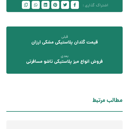
قبلی
قیمت گلدان پلاستیکی مشکی ارزان
بعدی
فروش انواع میز پلاستیکی تاشو مسافرتی
مطالب مرتبط