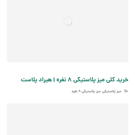
خرید کلی میز پلاستیکی 8 نفره | هیراد پلاست
میز پلاستیکی
,
میز پلاستیکی 8 نفره