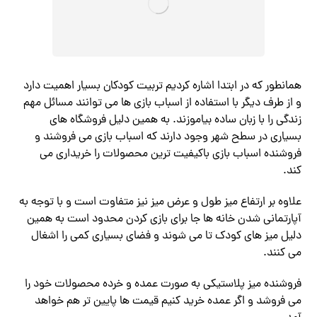
همانطور که در ابتدا اشاره کردیم تربیت کودکان بسیار اهمیت دارد
و از طرف دیگر با استفاده از اسباب بازی ها می توانند مسائل مهم
زندگی را با زبان ساده بیاموزند. به همین دلیل فروشگاه های
بسیاری در سطح شهر وجود دارند که اسباب بازی می فروشند و
فروشنده اسباب بازی باکیفیت ترین محصولات را خریداری می
کند.
علاوه بر ارتفاع میز طول و عرض میز نیز متفاوت است و با توجه به
آپارتمانی شدن خانه ها جا برای بازی کردن محدود است به همین
دلیل میز های کودک تا می شوند و فضای بسیاری کمی را اشغال
می کنند.
فروشنده میز پلاستیکی به صورت عمده و خرده محصولات خود را
می فروشد و اگر عمده خرید کنیم قیمت ها پایین تر هم خواهد