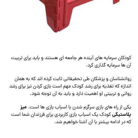
کودکان سرمایه های آینده هر جامعه ای هستند و باید برای تربیت
آن ها سرمایه گذاری کرد.
روانشناسان و پزشکان طی تحقیقاتی ثابت کرده اند که به همان
اندازه که تغذیه برای رشد کودک مهم است بازی کردن نیز برای رشد
روانی و تربیتی او اهمیت دارد و باید به آن توجه شود.
میز
یکی از راه های بازی سرگرم شدن با اسباب بازی ها است.
پلاستیکی
کودک یک اسباب بازی کاربردی برای فرزندان شما است
که در ادامه بیشتر با آن آشنا خواهیم شد.