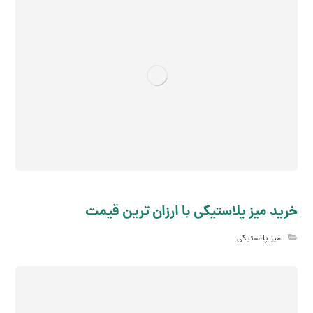
خرید میز پلاستیکی با ارزان ترین قیمت
میز پلاستیکی