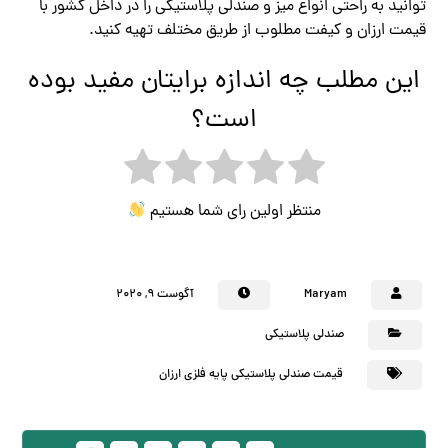
توانید به راحتی انواع میز و صندلی پلاستیکی را در داخل کشور با
قیمت ارزان و کیفت مطلوب از طریق مختلف تهیه کنید.
این مطلب چه اندازه برایتان مفید بوده
است؟
منتظر اولین رای شما هستیم
Maryam
آگوست ۹, ۲۰۲۰
صندلی پلاستیکی
قیمت صندلی پلاستیکی پایه فلزی ارزان