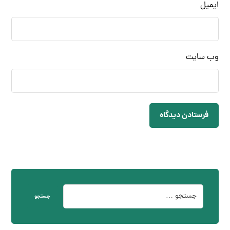
ایمیل
وب‌ سایت
فرستادن دیدگاه
جستجو