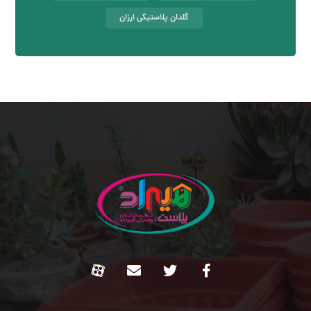
گلدان پلاستیکی ارزان