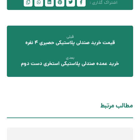
قبلی
قیمت خرید صندلی پلاستیکی حصیری 4 نفره
بعدی
خرید عمده صندلی پلاستیکی استخری دست دوم
مطالب مرتبط