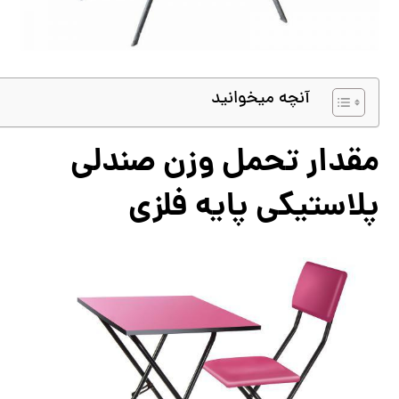
آنچه میخوانید
مقدار تحمل وزن صندلی
پلاستیکی پایه فلزی