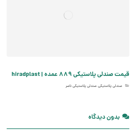
قیمت صندلی پلاستیکی 889 عمده | hiradplast
صندلی پلاستیکی
,
صندلی پلاستیکی ناصر
بدون دیدگاه