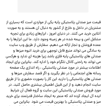
قیمت میز صندلی پلاستیکی پایه یکی از مواردی است که بسیاری از
مشتریان در داخل و خارج از کشور به دنبال آن هستند و به صورت
آنلاین خرید می کنند. در دنیای امروز ، ابزارهای زیادی برای تجربه
مشاغل امن و بیمه شده در هر زمینه وجود دارد. ما این ابزارها را به
عمده فروشان و تجار ارائه می دهیم. سفارش از طریق وب سایت
به سادگی می تواند منبع قابل توجهی برای خرید انبوه میزها و
صندلی های پلاستیکی پایه فلزی باشد زیرا هزینه ای ندارد و هرکسی
می تواند به راحتی کانال تلگرام خود را اداره کند. بنابراین برای ایجاد
اطلاعات بیشتر در مورد صندلی پلاستیکی ، راه اندازی یک صفحه
رسانه های اجتماعی را در نظر بگیرید و اگر قصد سفارش میزها و
صندلی های پلاستیکی را دارید این کار را بصورت حضوری یا از طریق
سایت انجام دهید و از این قبیل اطمینان بیشتری حاصل کنید. در
مورد فروش صندلی پلاستیکی این سایت و گروه فعال آن شرایط
ایده آل ایجاد کرده اند که منجر به ایجاد ساختار قدرتمند برای خرید
میز و صندلی پلاستیکی با بهترین قیمت می شود بنابراین می