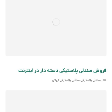
فروش صندلی پلاستیکی دسته دار در اینترنت
صندلی پلاستیکی
,
صندلی پلاستیکی ایرانی