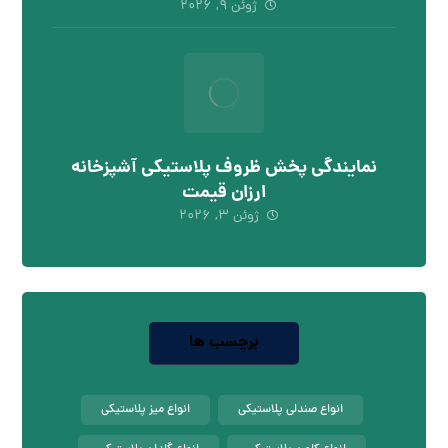
ژوئن ۹, ۲۰۲۶
نمایندگی پخش ظروف پلاستیکی آشپزخانه
ارزان قیمت
ژوئن ۳, ۲۰۲۶
برچسب ها
انواع صندلی پلاستیکی
انواع میز پلاستیکی