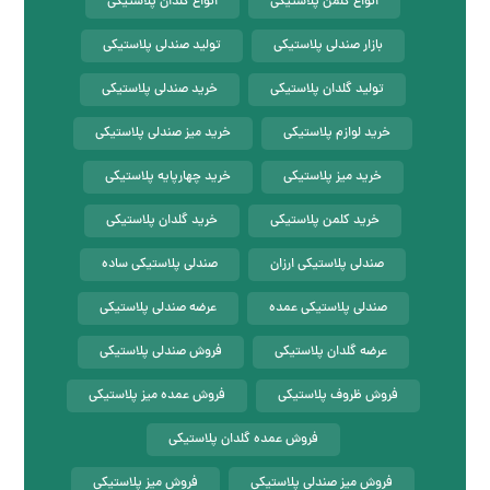
انواع کلمن پلاستیکی
انواع گلدان پلاستیکی
بازار صندلی پلاستیکی
تولید صندلی پلاستیکی
تولید گلدان پلاستیکی
خرید صندلی پلاستیکی
خرید لوازم پلاستیکی
خرید میز صندلی پلاستیکی
خرید میز پلاستیکی
خرید چهارپایه پلاستیکی
خرید کلمن پلاستیکی
خرید گلدان پلاستیکی
صندلی پلاستیکی ارزان
صندلی پلاستیکی ساده
صندلی پلاستیکی عمده
عرضه صندلی پلاستیکی
عرضه گلدان پلاستیکی
فروش صندلی پلاستیکی
فروش ظروف پلاستیکی
فروش عمده میز پلاستیکی
فروش عمده گلدان پلاستیکی
فروش میز صندلی پلاستیکی
فروش میز پلاستیکی