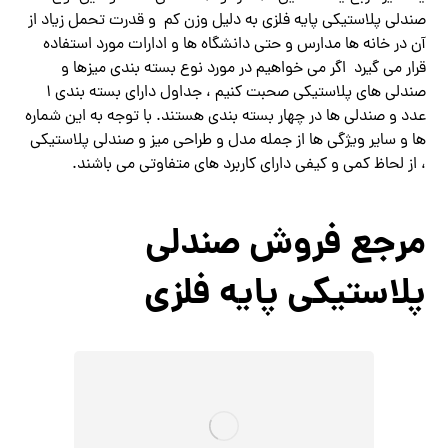
صندلی پلاستیکی پایه فلزی به دلیل وزن کم و قدرت تحمل زیاد از
آن در خانه ها مدارس و حتی دانشگاه ها و ادارات مورد استفاده
قرار می گیرد اگر می خواهیم در مورد نوع بسته بندی میزها و
صندلی های پلاستیکی صحبت کنیم ، جداول دارای بسته بندی 1
عدد و صندلی ها در چهار بسته بندی هستند. با توجه به این شماره
ها و سایر ویژگی ها از جمله مدل و طراحی میز و صندلی پلاستیکی
، از لحاظ کمی و کیفی دارای کاربرد های متفاوتی می باشند.
مرجع فروش صندلی
پلاستیکی پایه فلزی