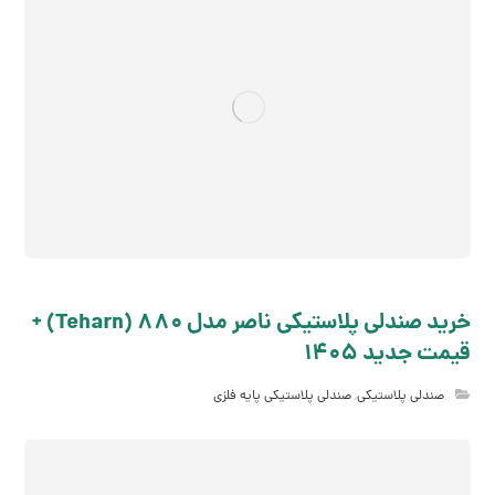
خرید صندلی پلاستیکی ناصر مدل 880 (Teharn) +
قیمت جدید 1405
صندلی پلاستیکی
,
صندلی پلاستیکی پایه فلزی