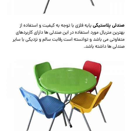
صندلی پلاستیکی
پایه فلزی با توجه به کیفیت و استفاده از
بهترین متریال مورد استفاده در این صندلی ها دارای کاربردهای
متفاوتی می باشد و توانسته است رقابت سالم و نزدیکی با سایر
صندلی ها داشته باشد.