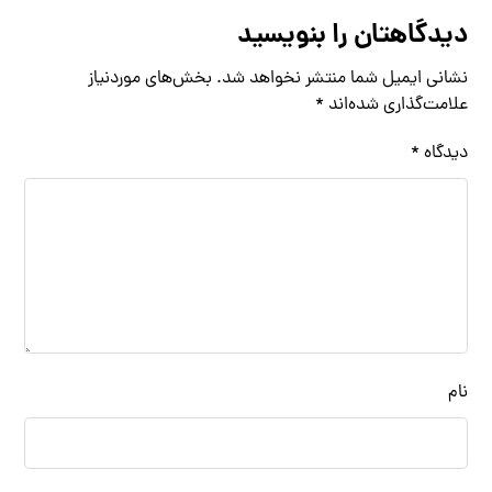
دیدگاهتان را بنویسید
نشانی ایمیل شما منتشر نخواهد شد.
بخش‌های موردنیاز
علامت‌گذاری شده‌اند
*
دیدگاه
*
نام