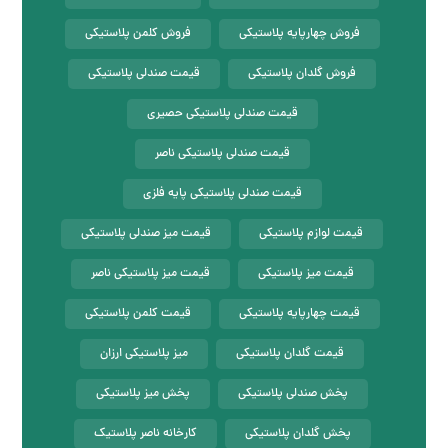
فروش چهارپایه پلاستیکی
فروش کلمن پلاستیکی
فروش گلدان پلاستیکی
قیمت صندلی پلاستیکی
قیمت صندلی پلاستیکی حصیری
قیمت صندلی پلاستیکی ناصر
قیمت صندلی پلاستیکی پایه فلزی
قیمت لوازم پلاستیکی
قیمت میز صندلی پلاستیکی
قیمت میز پلاستیکی
قیمت میز پلاستیکی ناصر
قیمت چهارپایه پلاستیکی
قیمت کلمن پلاستیکی
قیمت گلدان پلاستیکی
میز پلاستیکی ارزان
پخش صندلی پلاستیکی
پخش میز پلاستیکی
پخش گلدان پلاستیکی
کارخانه ناصر پلاستیک