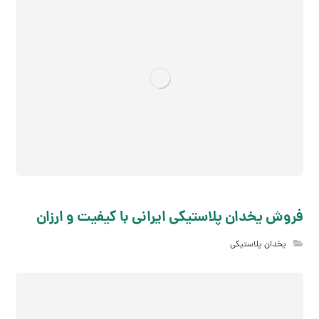
فروش یخدان پلاستیکی ایرانی با کیفیت و ارزان
یخدان پلاستیکی