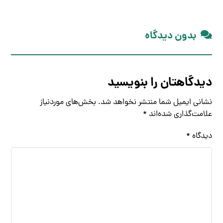
بدون دیدگاه
دیدگاهتان را بنویسید
نشانی ایمیل شما منتشر نخواهد شد.
بخش‌های موردنیاز
علامت‌گذاری شده‌اند
*
دیدگاه
*