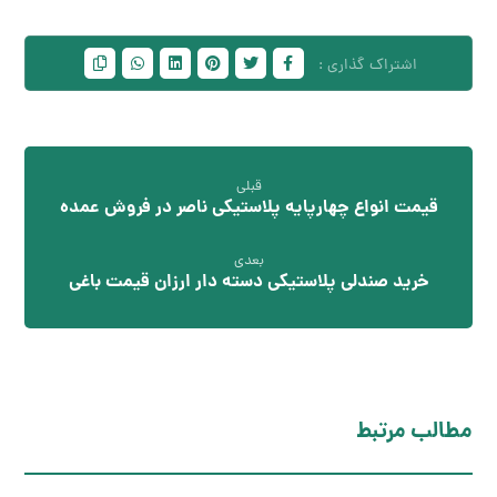
قبلی
قیمت انواع چهارپایه پلاستیکی ناصر در فروش عمده
بعدی
خرید صندلی پلاستیکی دسته دار ارزان قیمت باغی
مطالب مرتبط