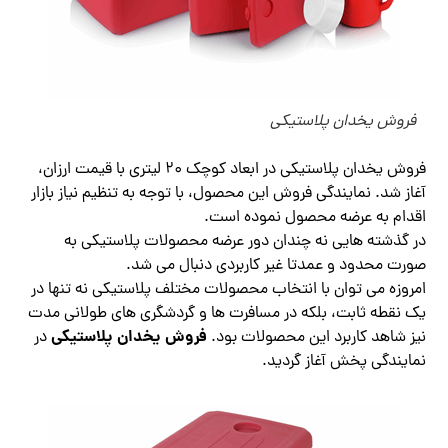
فروش یخدان پلاستیکی
فروش یخدان پلاستیکی در ابعاد کوچک 20 لیتری با قیمت ارزان،
آغاز شد. نمایندگی فروش این محصول، با توجه به تنظیم نیاز بازار
اقدام به عرضه محصول نموده است.
در گذشته هایی نه چندان دور عرضه محصولات پلاستیکی به
صورت محدود و عمدتا غیر کاربردی دنبال می شد.
امروزه می توان با انتخاب محصولات مختلف پلاستیکی نه تنها در
یک نقطه ثابت، بلکه در مسافرت ها و گردشگری های طولانی مدت
فروش یخدان پلاستیکی
نیز شاهد کاربرد این محصولات بود.
در
نمایندگی پخش آغاز گردید.