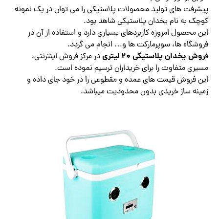
پیشرفت های تولید محصولات پلاستیکی را می توان در یک نمونه
کوچک به نام یخدان پلاستیکی شاهد بود.
این محصول امروزه کاربردهای بسیاری دارد و استفاده از آن در
فروشگاه ها، سوپرمارکت ها و… انجام می گردد.
روش یخدان پلاستیکی 20 لیتری
ف
در مرکز فروش اینترنتی،
مسیری متفاوت را برای خریداران ترسیم نموده است.
این فروش قیمت های عمده و مقطوعی را در خود جای داده و
زمینه ساز خریدی بدون محدودیت میباشد.