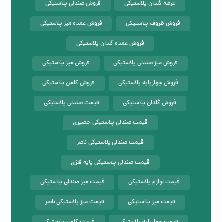
عرضه گلدان پلاستیکی
فروش صندلی پلاستیکی
فروش ظروف پلاستیکی
فروش عمده میز پلاستیکی
فروش عمده گلدان پلاستیکی
فروش میز صندلی پلاستیکی
فروش میز پلاستیکی
فروش چهارپایه پلاستیکی
فروش کلمن پلاستیکی
فروش گلدان پلاستیکی
قیمت صندلی پلاستیکی
قیمت صندلی پلاستیکی حصیری
قیمت صندلی پلاستیکی ناصر
قیمت صندلی پلاستیکی پایه فلزی
قیمت لوازم پلاستیکی
قیمت میز صندلی پلاستیکی
قیمت میز پلاستیکی
قیمت میز پلاستیکی ناصر