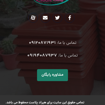
09120871931
تماس با ما:
۰۹۱۹۴۰۸۷۹۳۷
تماس با ما:
مشاوره رایگان
تمامی حقوق این سایت برای هیراد پلاست محفوظ می باشد.