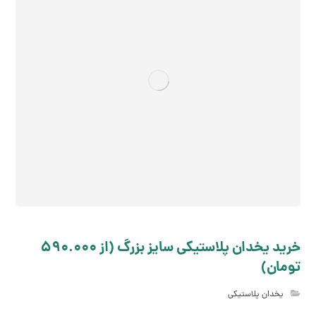
خرید یخدان پلاستیکی سایز بزرگ (از 590.000
تومان)
یخدان پلاستیکی