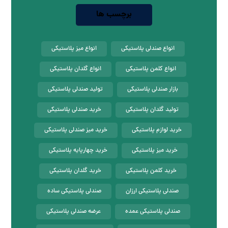
برچسب ها
انواع صندلی پلاستیکی
انواع میز پلاستیکی
انواع کلمن پلاستیکی
انواع گلدان پلاستیکی
بازار صندلی پلاستیکی
تولید صندلی پلاستیکی
تولید گلدان پلاستیکی
خرید صندلی پلاستیکی
خرید لوازم پلاستیکی
خرید میز صندلی پلاستیکی
خرید میز پلاستیکی
خرید چهارپایه پلاستیکی
خرید کلمن پلاستیکی
خرید گلدان پلاستیکی
صندلی پلاستیکی ارزان
صندلی پلاستیکی ساده
صندلی پلاستیکی عمده
عرضه صندلی پلاستیکی