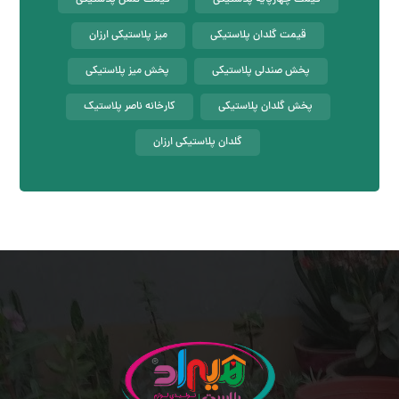
قیمت چهارپایه پلاستیکی
قیمت کلمن پلاستیکی
قیمت گلدان پلاستیکی
میز پلاستیکی ارزان
پخش صندلی پلاستیکی
پخش میز پلاستیکی
پخش گلدان پلاستیکی
کارخانه ناصر پلاستیک
گلدان پلاستیکی ارزان