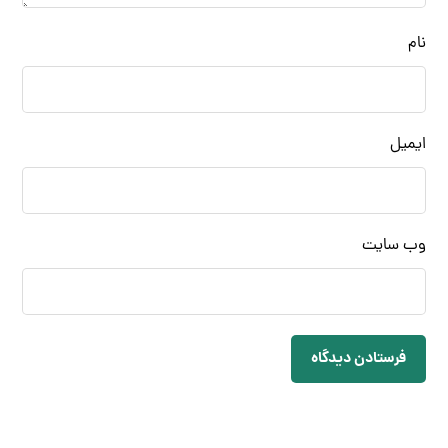
نام
ایمیل
وب‌ سایت
فرستادن دیدگاه