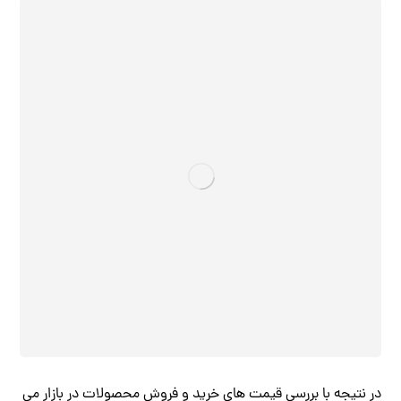
در نتیجه با بررسی قیمت های خرید و فروش محصولات در بازار می