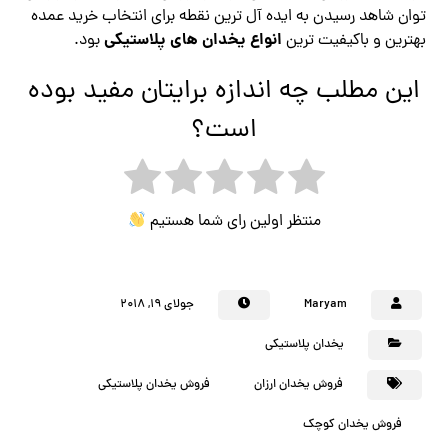
توان شاهد رسیدن به ایده آل ترین نقطه برای انتخاب خرید عمده
انواع یخدان های پلاستیکی
بهترین و باکیفیت ترین
بود.
این مطلب چه اندازه برایتان مفید بوده
است؟
منتظر اولین رای شما هستیم
Maryam
جولای ۱۹, ۲۰۱۸
یخدان پلاستیکی
فروش یخدان ارزان
فروش یخدان پلاستیکی
فروش یخدان کوچک