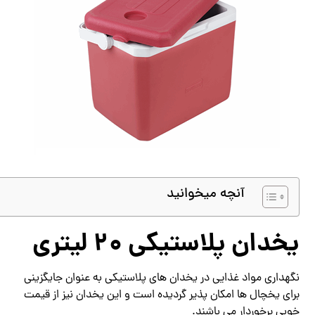
آنچه میخوانید
یخدان پلاستیکی 20 لیتری
نگهداری مواد غذایی در یخدان های پلاستیکی به عنوان جایگزینی
برای یخچال ها امکان پذیر گردیده است و این یخدان نیز از قیمت
خوبی برخوردار می باشند.