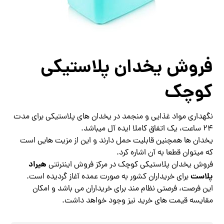
فروش یخدان پلاستیکی
کوچک
نگهداری مواد غذایی و منجمد در یخدان های پلاستیکی برای مدت
24 ساعت، یک اتفاق کاملا ایده آل میباشد.
یخدان ها همچنین قابلیت حمل دارند و این از مزیت هایی است
که میتوان قطعا به آن اشاره کرد.
هیراد
فروش یخدان پلاستیکی کوچک در مرکز فروش اینترنتی
پلاست
برای خریداران کشور به صورت عمده آغاز گردیده است.
این فرصت، فرصتی نظام مند برای خریداران می باشد و امکان
مقایسه قیمت های خرید نیز وجود خواهد داشت.