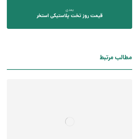
بعدی
قیمت روز تخت پلاستیکی استخر
مطالب مرتبط