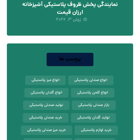
نمایندگی پخش ظروف پلاستیکی آشپزخانه
ارزان قیمت
ژوئن ۳, ۲۰۲۶
برچسب ها
انواع صندلی پلاستیکی
انواع میز پلاستیکی
انواع کلمن پلاستیکی
انواع گلدان پلاستیکی
بازار صندلی پلاستیکی
تولید صندلی پلاستیکی
تولید گلدان پلاستیکی
خرید صندلی پلاستیکی
خرید لوازم پلاستیکی
خرید میز صندلی پلاستیکی