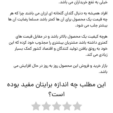
خیلی به نفع خریداران می باشد.
افراد همیشه به دنبال گلدان گلخانه ای ارزان می باشند چرا که هر
چه قیمت یک محصول برای آن ها کمتر باشد مسلما رضایت آن ها
بیشتر جلب می شود.
هرچه کیفیت یک محصول بالاتر باشد و در مقابل قیمت های
کمتری داشته باشد مشتریان بیشتری را مجذوب خود کرده که این
خود به رونق یافتن تولید کنندگان و اقتصاد کشور کمک بسیار
زیادی می کند.
بازار خرید و فروش این محصول روز به روز در حال افزایش می
باشد.
این مطلب چه اندازه برایتان مفید بوده
است؟