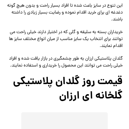
این تنوع در سایز باعث شده تا افراد بسیار راحت و بدون هیچ گونه
دغدغه ای برای خرید اقدام نموده و رضایت بسیار زیادی را داشته
باشند.
خریداران بسته به سلیقه و گلی که در اختیار دارند خیلی راحت می
توانند برای انتخاب یک سایز مناسب از میان انواع مختلف سایز ها
اقدام نمایند.
گلدان پلاستیکی ارزان به طور چشمگیری در بازار یافت شده و افراد
خیلی راحت می توانند این محصول را خریداری و استفاده نمایند.
قیمت روز گلدان پلاستیکی
گلخانه ای ارزان