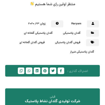
منتظر اولین رای شما هستیم
Maryam
ژوئن ۲۳, ۲۰۲۰
گلدان پلاستیکی
گلدان پلاستیکی گلخانه ای
فروش گلدان پلاستیکی
فروش گلدان گلخانه ای
گلدان پلاستیکی شیراز
قبلی
شرکت تولیدی گلدان نشاط پلاستیک