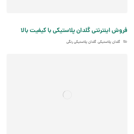
فروش اینترنتی گلدان پلاستیکی با کیفیت بالا
گلدان پلاستیکی
,
گلدان پلاستیکی رنگی