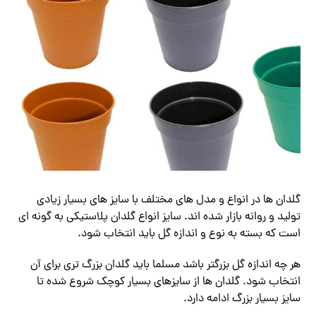
گلدان ها در انواع و مدل های مختلف با سایز های بسیار زیادی
تولید و روانه بازار شده اند. سایز انواع گلدان پلاستیکی به گونه ای
است که بسته به نوع و اندازه گل باید انتخاب شود.
هر چه اندازه گل بزرگتر باشد مسلما باید گلدان بزرگ تری برای آن
انتخاب شود. گلدان ها از سایزهای بسیار کوچک شروع شده تا
سایز بسیار بزرگ ادامه دارد.