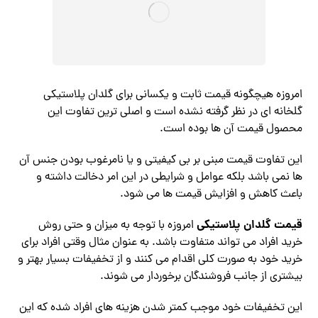
امروزه هیچگونه قیمت ثابت و یکسانی برای گلدان پلاستیکی
گلخانه ای در نظر گرفته نشده است و اصلی ترین تفاوت این
محصول قیمت آن ها بوده است.
این تفاوت قیمت مبنی بر بی کیفیتی و یا نامرغوب بودن جنس آن
ها نمی باشد بلکه عوامل و شرایطی در این امر دخالت داشته و
باعث کاهش و افزایش قیمت ها می شود.
قیمت گلدان پلاستیکی
امروزه با توجه به میزان و حتی روش
خرید افراد می تواند متفاوت باشد. به عنوان مثال وقتی افراد برای
خرید خود به صورت کلی اقدام می کنند و از تخفیفات بسیار بهتر و
بیشتری از جانب فروشندگان برخوردار می شوند.
این تخفیفات خود موجب کمتر شدن هزینه های افراد شده که این