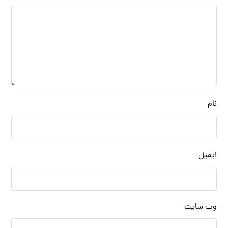
نام
ایمیل
وب‌ سایت