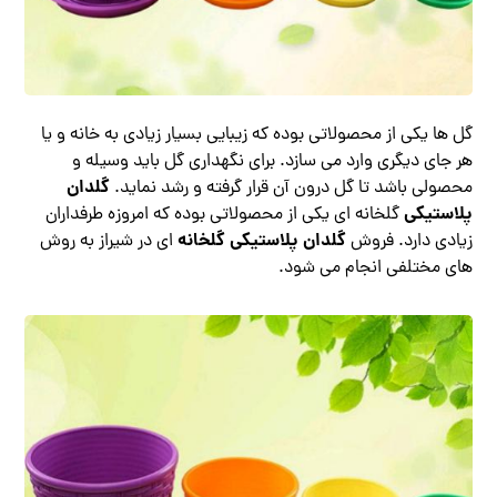
گل ها یکی از محصولاتی بوده که زیبایی بسیار زیادی به خانه و یا
هر جای دیگری وارد می سازد. برای نگهداری گل باید وسیله و
گلدان
محصولی باشد تا گل درون آن قرار گرفته و رشد نماید.
پلاستیکی
گلخانه ای یکی از محصولاتی بوده که امروزه طرفداران
گلدان پلاستیکی گلخانه
زیادی دارد. فروش
ای در شیراز به روش
های مختلفی انجام می شود.