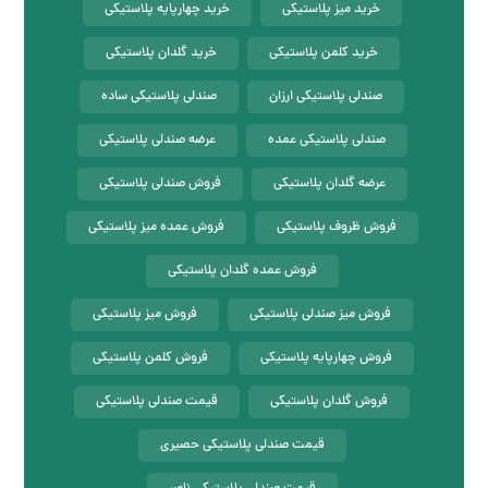
خرید میز پلاستیکی
خرید چهارپایه پلاستیکی
خرید کلمن پلاستیکی
خرید گلدان پلاستیکی
صندلی پلاستیکی ارزان
صندلی پلاستیکی ساده
صندلی پلاستیکی عمده
عرضه صندلی پلاستیکی
عرضه گلدان پلاستیکی
فروش صندلی پلاستیکی
فروش ظروف پلاستیکی
فروش عمده میز پلاستیکی
فروش عمده گلدان پلاستیکی
فروش میز صندلی پلاستیکی
فروش میز پلاستیکی
فروش چهارپایه پلاستیکی
فروش کلمن پلاستیکی
فروش گلدان پلاستیکی
قیمت صندلی پلاستیکی
قیمت صندلی پلاستیکی حصیری