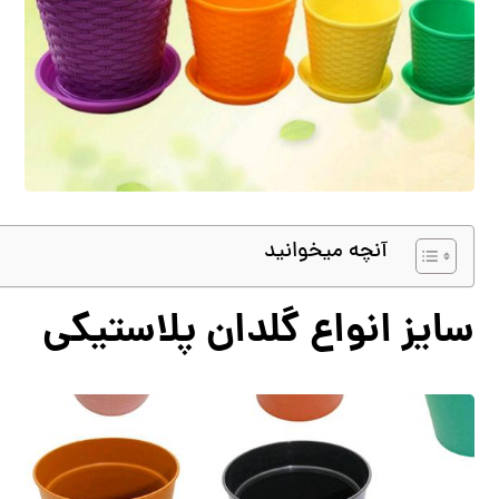
آنچه میخوانید
سایز انواع گلدان پلاستیکی