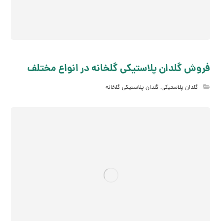
فروش گلدان پلاستیکی گلخانه در انواع مختلف
گلدان پلاستیکی
,
گلدان پلاستیکی گلخانه