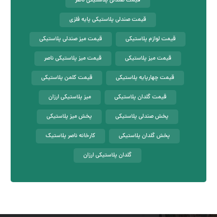
قیمت صندلی پلاستیکی ناصر
قیمت صندلی پلاستیکی پایه فلزی
قیمت لوازم پلاستیکی
قیمت میز صندلی پلاستیکی
قیمت میز پلاستیکی
قیمت میز پلاستیکی ناصر
قیمت چهارپایه پلاستیکی
قیمت کلمن پلاستیکی
قیمت گلدان پلاستیکی
میز پلاستیکی ارزان
پخش صندلی پلاستیکی
پخش میز پلاستیکی
پخش گلدان پلاستیکی
کارخانه ناصر پلاستیک
گلدان پلاستیکی ارزان