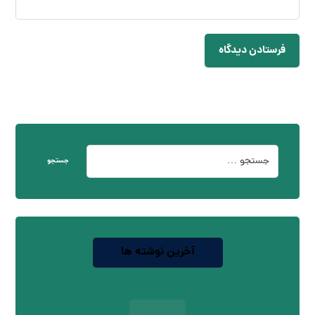
فرستادن دیدگاه
جستجو
آخرین نوشته ها