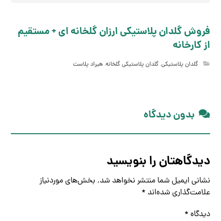
فروش گلدان پلاستیکی ارزان گلخانه ای + مستقیم
از کارخانه
گلدان پلاستیکی
,
گلدان پلاستیکی گلخانه
,
هیراد پلاست
بدون دیدگاه
دیدگاهتان را بنویسید
نشانی ایمیل شما منتشر نخواهد شد.
بخش‌های موردنیاز
علامت‌گذاری شده‌اند
*
دیدگاه
*