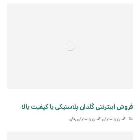
فروش اینترنتی گلدان پلاستیکی با کیفیت بالا
گلدان پلاستیکی
,
گلدان پلاستیکی رنگی