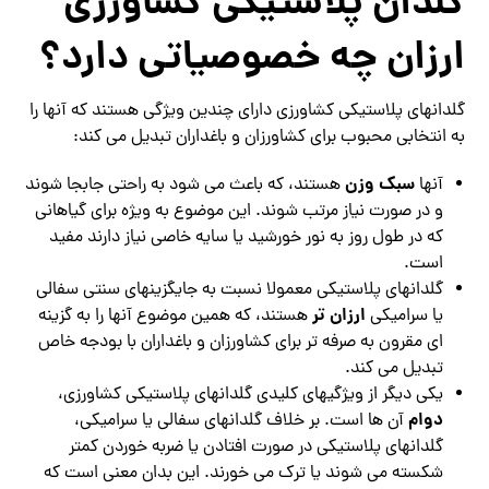
گلدان پلاستیکی کشاورزی
ارزان چه خصوصیاتی دارد؟
گلدانهای پلاستیکی کشاورزی دارای چندین ویژگی هستند که آنها را
به انتخابی محبوب برای کشاورزان و باغداران تبدیل می کند:
سبک وزن
آنها
هستند، که باعث می شود به راحتی جابجا شوند
و در صورت نیاز مرتب شوند. این موضوع به ویژه برای گیاهانی
که در طول روز به نور خورشید یا سایه خاصی نیاز دارند مفید
است.
گلدانهای پلاستیکی معمولا نسبت به جایگزینهای سنتی سفالی
ارزان‌ تر
یا سرامیکی
هستند، که همین موضوع آنها را به گزینه‌
ای مقرون به صرفه‌ تر برای کشاورزان و باغداران با بودجه خاص
تبدیل می‌ کند.
یکی دیگر از ویژگیهای کلیدی گلدانهای پلاستیکی کشاورزی،
دوام
آن ها است. بر خلاف گلدانهای سفالی یا سرامیکی،
گلدانهای پلاستیکی در صورت افتادن یا ضربه خوردن کمتر
شکسته می شوند یا ترک می خورند. این بدان معنی است که