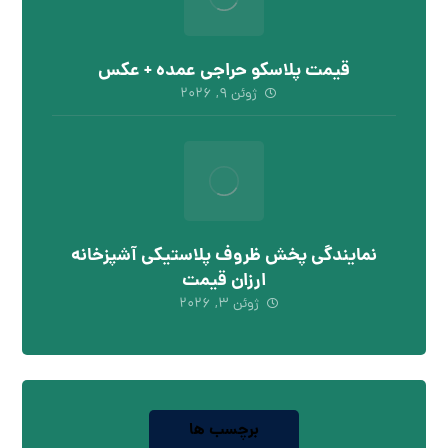
قیمت پلاسکو حراجی عمده + عکس
ژوئن ۹, ۲۰۲۶
نمایندگی پخش ظروف پلاستیکی آشپزخانه
ارزان قیمت
ژوئن ۳, ۲۰۲۶
برچسب ها