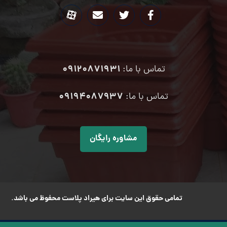
09120871931
تماس با ما:
۰۹۱۹۴۰۸۷۹۳۷
تماس با ما:
مشاوره رایگان
تمامی حقوق این سایت برای هیراد پلاست محفوظ می باشد.