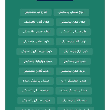
انواع صندلی پلاستیکی
انواع میز پلاستیکی
انواع کلمن پلاستیکی
انواع گلدان پلاستیکی
بازار صندلی پلاستیکی
تولید صندلی پلاستیکی
تولید گلدان پلاستیکی
خرید صندلی پلاستیکی
خرید لوازم پلاستیکی
خرید میز صندلی پلاستیکی
خرید میز پلاستیکی
خرید چهارپایه پلاستیکی
خرید کلمن پلاستیکی
خرید گلدان پلاستیکی
صندلی پلاستیکی ارزان
صندلی پلاستیکی ساده
صندلی پلاستیکی عمده
عرضه صندلی پلاستیکی
عرضه گلدان پلاستیکی
فروش صندلی پلاستیکی