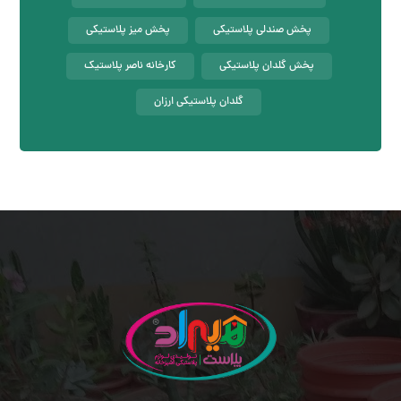
پخش صندلی پلاستیکی
پخش میز پلاستیکی
پخش گلدان پلاستیکی
کارخانه ناصر پلاستیک
گلدان پلاستیکی ارزان