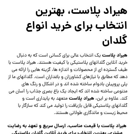
هیراد پلاست، بهترین
انتخاب برای خرید انواع
گلدان
هیراد پلاست
یک انتخاب عالی برای کسانی است که به دنبال
خرید آنلاین گلدانهای پلاستیکی با کیفیت هستند. هیراد پلاست با
طیف گسترده ای از محصولات و اندازه ها، گزینه هایی را ارائه می
دهد که مطابق با نیازهای کشاورزان و باغداران است. گلدانهای ما از
پلی پروپیلن بادوام ساخته شده اند و در اشکال و رنگ های
متنوعی ساخته شده اند که ایجاد یک باغ بصری جذاب را آسان می
هیراد پلاست
کند. علاوه بر این،
متعهد به پایداری است و
گلدانهای پلاستیکی قابل بازیافت را تولید می کند که سازگار با
محیط زیست و ماندگاری طولانی هستند.
هیراد پلاست با قیمت مناسب، ارسال سریع و تعهد به رضایت
مشتری، بهترین انتخاب برای خرید آنلاین گلدان پلاستیکی