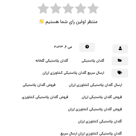
منتظر اولین رای شما هستیم
می ۶, ۲۰۲۳
گلدان پلاستیکی
گلدان پلاستیکی گلخانه
ارسال سریع گلدان پلاستیکی کشاورزی ارزان
ارسال گلدان پلاستیکی کشاورزی ارزان
فروش گلدان پلاستیکی
فروش گلدان پلاستیکی ارزان
فروش گلدان پلاستیکی کشاورزی
فروش گلدان پلاستیکی کشاورزی ارزان
گلدان پلاستیکی کشاورزی ارزان
گلدان پلاستیکی کشاورزی ارزان ارسال سریع