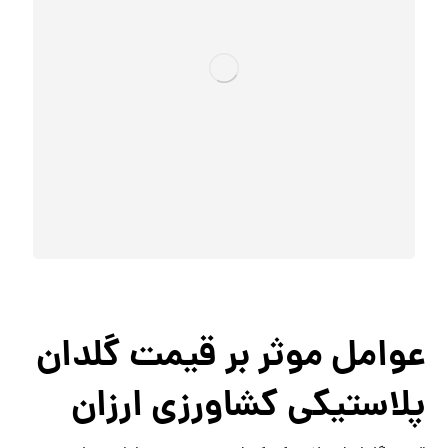
عوامل موثر بر قیمت گلدان
پلاستیکی کشاورزی ارزان