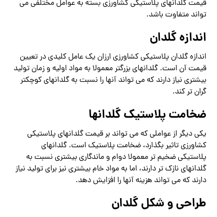
قیمت گلدانهای پلاستیکی کشاورزی بسته به عوامل مختلفی می
تواند متفاوت باشد.
اندازه گلدان
اندازه گلدان پلاستیکی کشاورزی ارزان یک عامل کلیدی در تعیین
قیمت آن است. گلدانهای بزرگتر معمولا به مواد اولیه و زمان تولید
بیشتری نیاز دارند که می تواند آنها را نسبت به گلدانهای کوچکتر
گران تر کند.
ضخامت پلاستیک گلدانها
یکی دیگر از عواملی که می تواند بر قیمت گلدانهای پلاستیکی
کشاورزی تاثیر بگذارد، ضخامت پلاستیک است. گلدانهای
پلاستیکی ضخیم‌ تر معمولا دوام و ماندگاری بیشتری نسبت به
گلدانهای نازک‌ تر دارند، اما به مواد خام بیشتری نیز برای تولید نیاز
دارند که می‌ تواند هزینه آنها را افزایش دهد.
طراحی و شکل گلدان