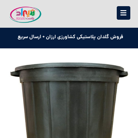
فروش گلدان پلاستیکی کشاورزی ارزان + ارسال سریع