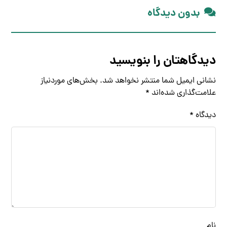
بدون دیدگاه
دیدگاهتان را بنویسید
نشانی ایمیل شما منتشر نخواهد شد.
بخش‌های موردنیاز
علامت‌گذاری شده‌اند
*
دیدگاه
*
نام