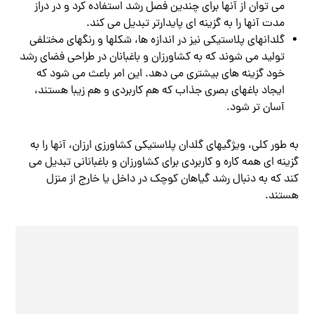
می توان از آنها برای چندین فصل رشد استفاده کرد و در دراز
مدت آنها را به گزینه ای پایدارتر تبدیل می کند.
گلدانهای پلاستیکی نیز در اندازه‌ ها، شکلها و رنگهای مختلفی
تولید می‌ شوند که به کشاورزان و باغبانان در طراحی فضای رشد
خود گزینه‌ های بیشتری می‌ دهد. این امر باعث می شود که
ایجاد باغهای بصری جذاب که هم کاربردی و هم زیبا هستند،
آسان تر شود.
به طور کلی، ویژگیهای گلدان پلاستیکی کشاورزی ارزان، آنها را به
گزینه‌ ای همه‌ کاره و کاربردی برای کشاورزان و باغبانانی تبدیل می‌
کند که به دنبال رشد گیاهان کوچک در داخل یا خارج از منزل
هستند.