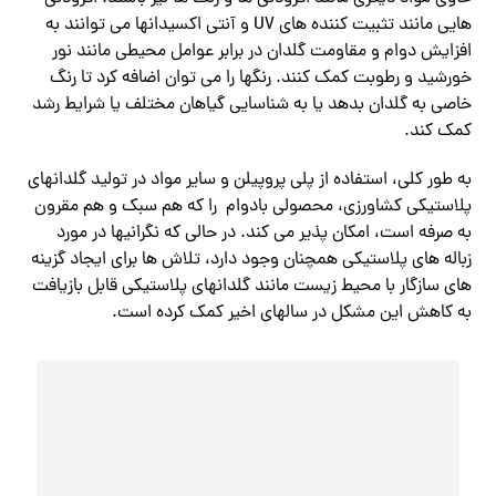
هایی مانند تثبیت کننده های UV و آنتی اکسیدانها می توانند به
افزایش دوام و مقاومت گلدان در برابر عوامل محیطی مانند نور
خورشید و رطوبت کمک کنند. رنگها را می‌ توان اضافه کرد تا رنگ
خاصی به گلدان بدهد یا به شناسایی گیاهان مختلف یا شرایط رشد
کمک کند.
به طور کلی، استفاده از پلی پروپیلن و سایر مواد در تولید گلدانهای
پلاستیکی کشاورزی، محصولی بادوام را که هم سبک و هم مقرون
به صرفه است، امکان پذیر می کند. در حالی که نگرانیها در مورد
زباله های پلاستیکی همچنان وجود دارد، تلاش ها برای ایجاد گزینه
های سازگار با محیط زیست مانند گلدانهای پلاستیکی قابل بازیافت
به کاهش این مشکل در سالهای اخیر کمک کرده است.