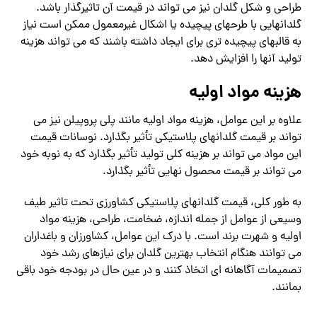
طراحی و شکل گلدان نیز می تواند در قیمت آن تاثیرگذار باشد.
گلدانهایی با طرحهای پیچیده یا اشکال غیرمعمول ممکن است نیاز
به قالبهای پیچیده تری برای ایجاد داشته باشند که می تواند هزینه
تولید آنها را افزایش دهد.
هزینه مواد اولیه
علاوه بر این عوامل، هزینه مواد اولیه مانند پلی پروپیلن نیز می
تواند بر قیمت گلدانهای پلاستیکی تأثیر بگذارد. نوسانات قیمت
این مواد می تواند بر هزینه کلی تولید تأثیر بگذارد که به نوبه خود
می تواند بر قیمت محصول نهایی تأثیر بگذارد.
به طور کلی، قیمت گلدانهای پلاستیکی کشاورزی تحت تاثیر طیف
وسیعی از عوامل از جمله اندازه، ضخامت، طراحی، هزینه مواد
اولیه و شهرت برند است. با درک این عوامل، کشاورزان و باغداران
می توانند هنگام انتخاب بهترین گلدان برای نیازهای رشد خود
تصمیمات آگاهانه ای اتخاذ کنند و در عین حال در بودجه خود باقی
بمانند.