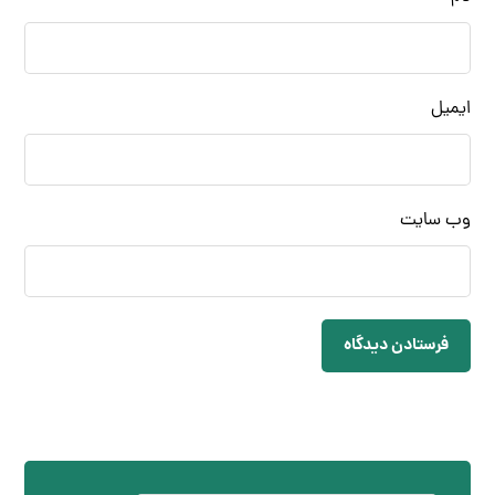
ایمیل
وب‌ سایت
فرستادن دیدگاه