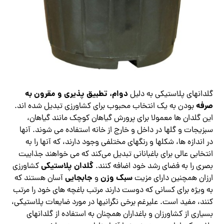
دوام، تطبیق پذیری و مقرون به
گلدانهای پلاستیکی به دلیل
صرفه
بودن به یک انتخاب محبوب برای کشاورزی تبدیل شده اند.
این گلدان ها معمولا برای پرورش گیاهان کوچک مانند گیاهان،
سبزیجات و گلها در داخل و خارج از خانه استفاده می شوند. آنها
در اندازه‌ ها، شکلها و رنگهای مختلفی وجود دارند، که آنها را به
انتخابی عالی برای باغبانانی تبدیل می‌کند که می‌ خواهند جذابیت
گلدان پلاستیکی
بصری را به فضای رشد خود اضافه کنند.
کشاورزی
سبک وزن
جابجایی
ارزان همچنین دارای مزیت
و
آسان هستند که
به ویژه برای کسانی که دوست دارند مرتب باغچه های خود را مرتب
کنند، مفید است. علیرغم برخی نگرانیها در مورد ضایعات پلاستیکی،
بسیاری از کشاورزان و باغداران همچنان به استفاده از گلدانهای