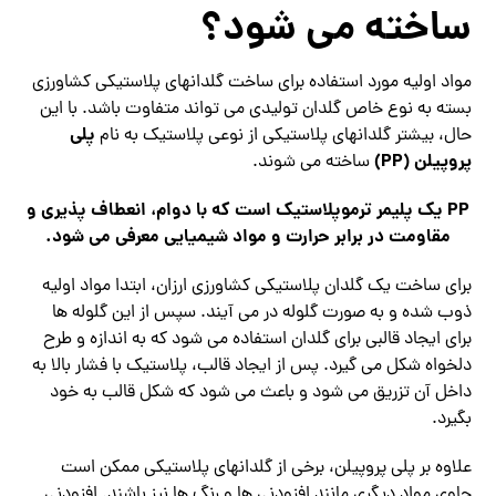
ساخته می شود؟
مواد اولیه مورد استفاده برای ساخت گلدانهای پلاستیکی کشاورزی
بسته به نوع خاص گلدان تولیدی می تواند متفاوت باشد. با این
پلی
حال، بیشتر گلدانهای پلاستیکی از نوعی پلاستیک به نام
پروپیلن (PP)
ساخته می شوند.
PP یک پلیمر ترموپلاستیک است که با دوام، انعطاف پذیری و
مقاومت در برابر حرارت و مواد شیمیایی معرفی می شود.
برای ساخت یک گلدان پلاستیکی کشاورزی ارزان، ابتدا مواد اولیه
ذوب شده و به صورت گلوله در می آیند. سپس از این گلوله ها
برای ایجاد قالبی برای گلدان استفاده می شود که به اندازه و طرح
دلخواه شکل می گیرد. پس از ایجاد قالب، پلاستیک با فشار بالا به
داخل آن تزریق می شود و باعث می شود که شکل قالب به خود
بگیرد.
علاوه بر پلی پروپیلن، برخی از گلدانهای پلاستیکی ممکن است
حاوی مواد دیگری مانند افزودنی ها و رنگ ها نیز باشند. افزودنی