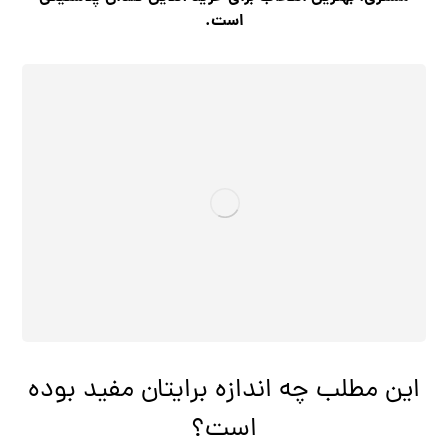
است.
این مطلب چه اندازه برایتان مفید بوده
است؟