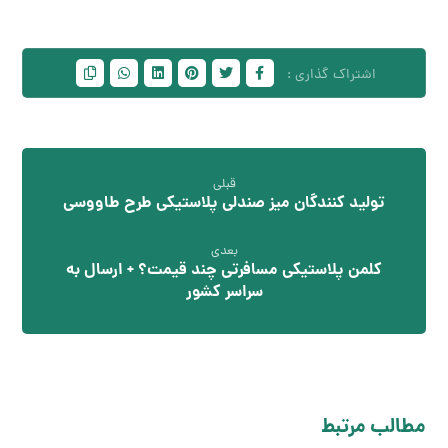
قبلی
تولید کنندگان میز صندلی پلاستیکی طرح طاووسی
بعدی
کلمن پلاستیکی مسافرتی چند قیمت؟ + ارسال به
سراسر کشور
مطالب مرتبط