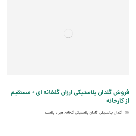
فروش گلدان پلاستیکی ارزان گلخانه ای + مستقیم
از کارخانه
گلدان پلاستیکی
,
گلدان پلاستیکی گلخانه
,
هیراد پلاست