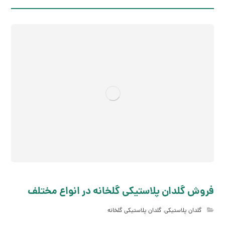
فروش گلدان پلاستیکی گلخانه در انواع مختلف
گلدان پلاستیکی
,
گلدان پلاستیکی گلخانه