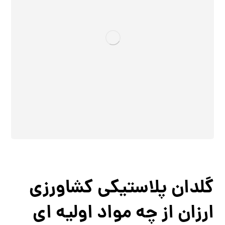
گلدان پلاستیکی کشاورزی
ارزان از چه مواد اولیه ای