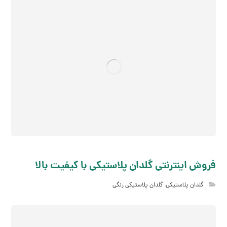
فروش اینترنتی گلدان پلاستیکی با کیفیت بالا
گلدان پلاستیکی
,
گلدان پلاستیکی رنگی