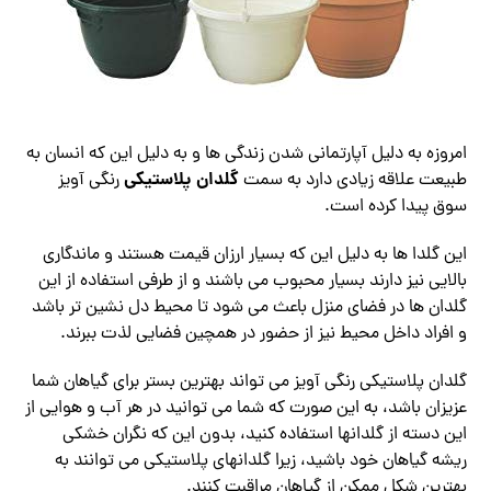
امروزه به دلیل آپارتمانی شدن زندگی ها و به دلیل این که انسان به
گلدان پلاستیکی
طبیعت علاقه زیادی دارد به سمت
رنگی آویز
سوق پیدا کرده است.
این گلدا ها به دلیل این که بسیار ارزان قیمت هستند و ماندگاری
بالایی نیز دارند بسیار محبوب می باشند و از طرفی استفاده از این
گلدان ها در فضای منزل باعث می شود تا محیط دل نشین تر باشد
و افراد داخل محیط نیز از حضور در همچین فضایی لذت ببرند.
گلدان پلاستیکی رنگی آویز می تواند بهترین بستر برای گیاهان شما
عزیزان باشد، به این صورت که شما می توانید در هر آب و هوایی از
این دسته از گلدانها استفاده کنید، بدون این که نگران خشکی
ریشه گیاهان خود باشید، زیرا گلدانهای پلاستیکی می توانند به
بهترین شکل ممکن از گیاهان مراقبت کنند.