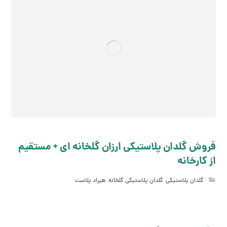
فروش گلدان پلاستیکی ارزان گلخانه ای + مستقیم
از کارخانه
گلدان پلاستیکی
,
گلدان پلاستیکی گلخانه
,
هیراد پلاست