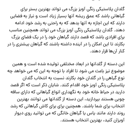
گلدان پلاستیکی رنگی آویز بزرگ می تواند بهترین بستر برای
گیاهانی باشد که عمق ریشه آنها بسیار زیاد است و نیاز به فضایی
دارند که این اجازه به آنها بدهد که به راحتی به رشد خود ادامه
دهند. گلدان پلاستیکی رنگی آویز بزرگ می تواند همچنین مناسب
برای افرادی باشد که قصد دارند گیاهان خود را در یک فضای بزرگ
بکارند تا این امکان را در آینده داشته باشند که گیاهان بیشتری را در
کنار آن‌ها قرار دهند.
این دسته از گلدانها در ابعاد مختلفی تولیده شده است و همین
موضوع نیز باعث می شود تا افراد با توجه به این که می خواهد چه
نوع گیاهی را در گلدان خود بکارند نسبت به انتخاب گلدان
پلاستیکی رنگی آویز خود اقدام کنند. شایان ذکر است که اگر قصد
دارید در حیاط خانه خود به نگهداری انواع گیاهانی که دارای ساقه
چوبی هستند بپردازید، این دسته از گلدانها می توانند بهترین
انتخاب برای شما باشند. همچنین برای برای کاش گیاهانی که رشد
روند دارند مانند یاس یا گیاهان خانگی که می توانید روی دیوار
آویزان کنید، بهترین انتخاب هستند.