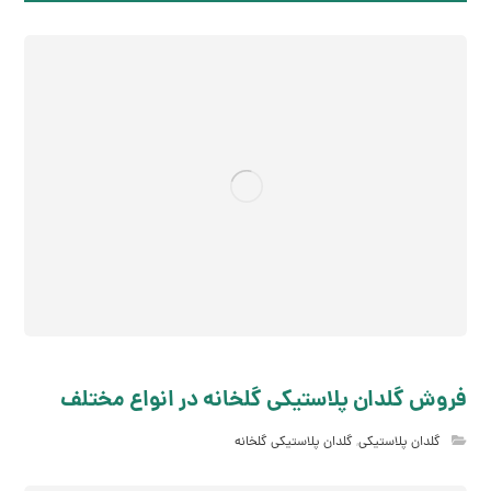
فروش گلدان پلاستیکی گلخانه در انواع مختلف
گلدان پلاستیکی
,
گلدان پلاستیکی گلخانه