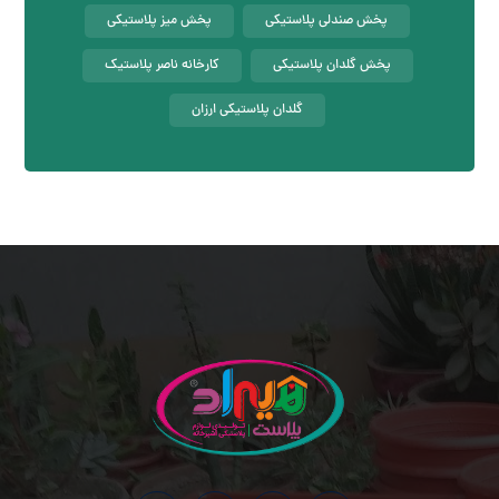
پخش صندلی پلاستیکی
پخش میز پلاستیکی
پخش گلدان پلاستیکی
کارخانه ناصر پلاستیک
گلدان پلاستیکی ارزان