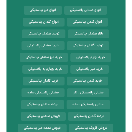
انواع صندلی پلاستیکی
انواع میز پلاستیکی
انواع کلمن پلاستیکی
انواع گلدان پلاستیکی
بازار صندلی پلاستیکی
تولید صندلی پلاستیکی
تولید گلدان پلاستیکی
خرید صندلی پلاستیکی
خرید لوازم پلاستیکی
خرید میز صندلی پلاستیکی
خرید میز پلاستیکی
خرید چهارپایه پلاستیکی
خرید کلمن پلاستیکی
خرید گلدان پلاستیکی
صندلی پلاستیکی ارزان
صندلی پلاستیکی ساده
صندلی پلاستیکی عمده
عرضه صندلی پلاستیکی
عرضه گلدان پلاستیکی
فروش صندلی پلاستیکی
فروش ظروف پلاستیکی
فروش عمده میز پلاستیکی