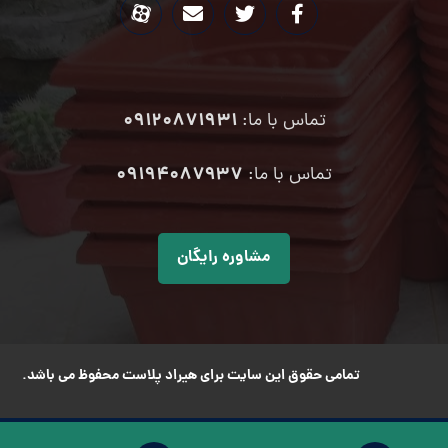
09120871931
تماس با ما:
۰۹۱۹۴۰۸۷۹۳۷
تماس با ما:
مشاوره رایگان
تمامی حقوق این سایت برای هیراد پلاست محفوظ می باشد.