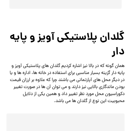
گلدان پلاستیکی آویز و پایه
دار
همان گونه که در بالا نیز اشاره کردیم گلدان های پلاستیکی آویز و
پایه دار گزینه بسیار مناسبی برای استفاده در خانه ها، اداره ها و یا
در دیگر محل های آپارتمانی می باشند چرا که علاوه بر ارزان قیمت
بودن ماندگاری بالایی نیز دارند و می توان آن ها در صورت تغییر
دکوراسیون محل مورد نظر تغییر داد و همین یکی از دلایل
محبوبیت این نوع از گلدان ها می باشد.