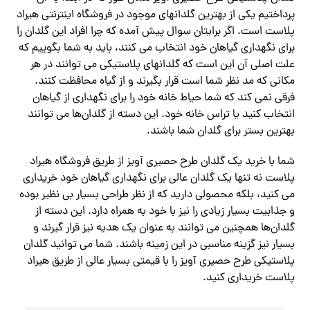
پرداختیم یکی از بهترین گلدانهای موجود در فروشگاه اینترنتی هیراد
پلاست است. اگر برایتان سوال پیش آمده که چرا افراد این گلدان را
برای نگهداری گیاهان خود انتخاب می کنند، باید به شما بگوییم که
علت اصلی آن این است که گلدانهای پلاستیکی می توانند در هر
مکانی که مد نظر شما است قرار بگیرند و از گیاه محافظت کنند.
فرقی نمی کند که شما حیاط خانه خود را برای نگهداری از گیاهان
انتخاب کنید یا تراس خانه خود. این دسته از گلدان‌ها می توانند
بهترین بستر برای گلدان شما باشند.
شما با خرید یک گلدان طرح حصیری آویز از طریق فروشگاه هیراد
پلاست نه تنها یک گلدان عالی برای نگهداری گیاهان خود خریداری
می کنید، بلکه محصولی دارید که از نظر طراحی بسیار بی نظیر بوده
و جذابیت بسیار زیادی را نیز با خود به همراه دارد. این دسته از
گلدان‌ها همچنین می توانند به عنوان یک هدیه نیز قرار گیرند و
بسیار نیز گزینه مناسبی در این زمینه باشند. شما می توانید گلدان
پلاستیکی طرح حصیری آویز را با قیمتی بسیار عالی از طریق هیراد
پلاست خریداری کنید.