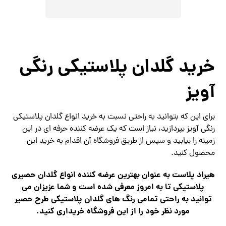
خرید گلدان پلاستیکی رنگی
آویز
برای این که بتوانید به راحتی نسبت به خرید انواع گلدان پلاستیکی
رنگی آویز بپردازید، نیاز است که یک عرضه کننده حرفه ای در این
زمینه را بیابید و سپس از طریق فروشگاه آن اقدام به خرید این
محصول کنید.
هیراد پلاست به عنوان بهترین عرضه کننده انواع گلدان حصیری
پلاستیکی تا به امروز معرفی شده است و شما عزیزان می
توانید به راحتی تمامی رنگ های گلدان پلاستیکی طرح حصیر
مورد نظر خود را از این فروشگاه خریداری کنید.