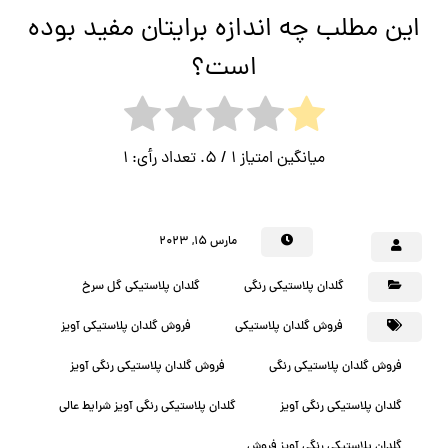
این مطلب چه اندازه برایتان مفید بوده
است؟
میانگین امتیاز
1
/ 5. تعداد رأی:
1
مارس ۱۵, ۲۰۲۳
گلدان پلاستیکی رنگی
گلدان پلاستیکی گل سرخ
فروش گلدان پلاستیکی
فروش گلدان پلاستیکی آویز
فروش گلدان پلاستیکی رنگی
فروش گلدان پلاستیکی رنگی آویز
گلدان پلاستیکی رنگی آویز
گلدان پلاستیکی رنگی آویز شرایط عالی
گلدان پلاستیکی رنگی آویز فروش