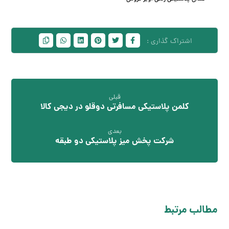
قبلی
کلمن پلاستیکی مسافرتی دوقلو در دیجی کالا
بعدی
شرکت پخش میز پلاستیکی دو طبقه
مطالب مرتبط