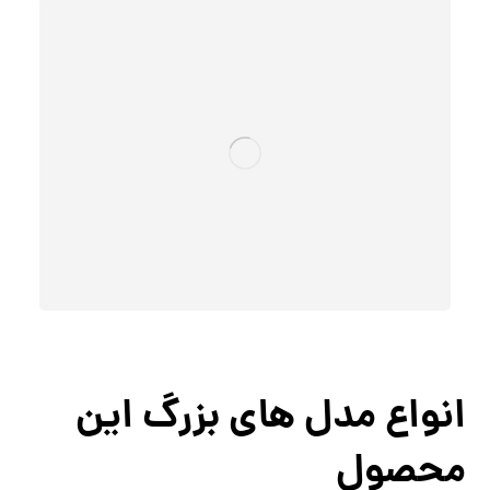
انواع مدل های بزرگ این
محصول