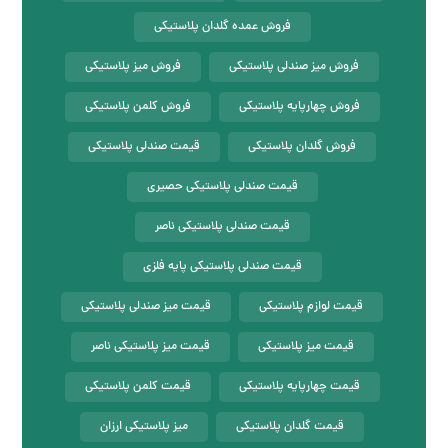
فروش عمده گلدان پلاستیکی
فروش میز صندلی پلاستیکی
فروش میز پلاستیکی
فروش چهارپایه پلاستیکی
فروش کلمن پلاستیکی
فروش گلدان پلاستیکی
قیمت صندلی پلاستیکی
قیمت صندلی پلاستیکی حصیری
قیمت صندلی پلاستیکی ناصر
قیمت صندلی پلاستیکی پایه فلزی
قیمت لوازم پلاستیکی
قیمت میز صندلی پلاستیکی
قیمت میز پلاستیکی
قیمت میز پلاستیکی ناصر
قیمت چهارپایه پلاستیکی
قیمت کلمن پلاستیکی
قیمت گلدان پلاستیکی
میز پلاستیکی ارزان