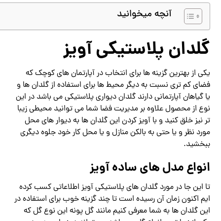
آنچه میخوانید
گلدان پلاستیکی آویز
یکی از بهترین گزینه ها برای انتخاب در آپارتمان های کوچک که
فضای کم تری نسبت به دیگر محیط ها برای استفاده از گلدان ها و
یا گیاهان آپارتمانی دارند گلدان دیواری پلاستیکی می باشد در این
نوع از محصول علاوه بر مدیریت فضا شما می توانید محیطی زیبا
تر نیز خلق کنید و با آویز کردن این گلدان ها به دیوار های محل
مورد نظر و یا حتی به بالکن منازل و یا محل کار خود جلوه دیگری
ببخشید.
انواع مدل های ساده آویز
تا این جا در مورد گلدان های پلاستیکی آویز اطلاعاتی کسب کرده
ایم اکنون زمان آن رسیده است تا چند گزینه خوب برای استفاده در
این گلدان ها به شما معرفی کنیم مانند گل پونه این نوع گل که