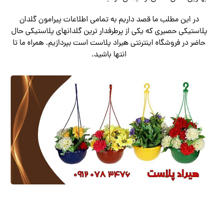
در این مطلب ما قصد داریم به تمامی اطلاعات پیرامون گلدان
پلاستیکی حصیری که یکی از پرطرفدار ترین گلدانهای پلاستیکی حال
حاضر در فروشگاه اینترنتی هیراد پلاست است بپردازیم. همراه ما تا
انتها باشید.