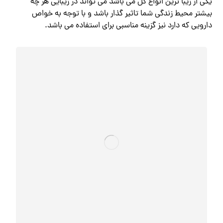
یکی از زیبا ترین انواع گل می باشد می تواند در زیبایی هر چه
بیشتر محیط زندگی شما تاثیر گذار باشد و با توجه به خواص
دارویی که دارد نیز گزینه مناسبی برای استفاده می باشد.