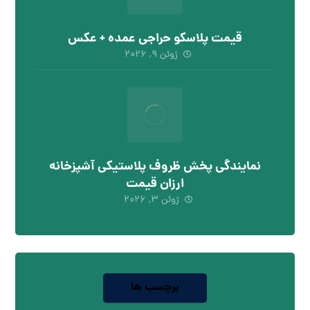
قیمت پلاسکو حراجی عمده + عکس
ژوئن ۹, ۲۰۲۶
نمایندگی پخش ظروف پلاستیکی آشپزخانه
ارزان قیمت
ژوئن ۳, ۲۰۲۶
برچسب ها