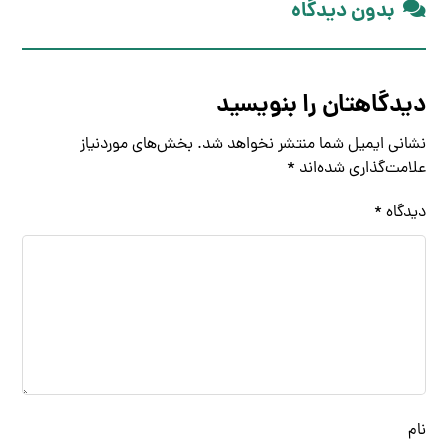
بدون دیدگاه
دیدگاهتان را بنویسید
نشانی ایمیل شما منتشر نخواهد شد.
بخش‌های موردنیاز
علامت‌گذاری شده‌اند
*
دیدگاه
*
نام