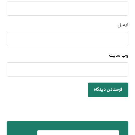
ایمیل
وب‌ سایت
فرستادن دیدگاه