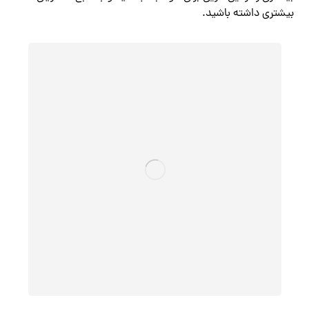
بیشتری داشته باشید.