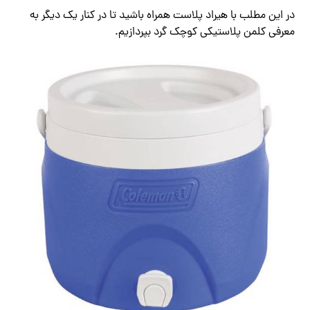
در این مطلب با هیراد پلاست همراه باشید تا در کنار یک دیگر به
معرفی کلمن پلاستیکی کوچک گرد بپردازیم.