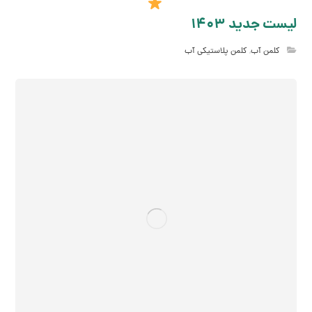
لیست جدید 1403
کلمن آب
,
کلمن پلاستیکی آب