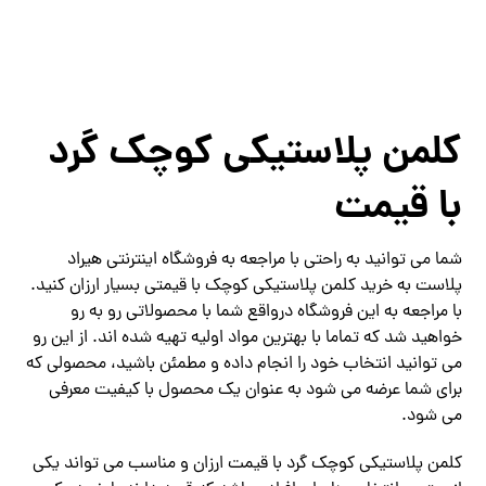
کلمن پلاستیکی کوچک گرد
با قیمت
شما می توانید به راحتی با مراجعه به فروشگاه اینترنتی هیراد
پلاست به خرید کلمن پلاستیکی کوچک با قیمتی بسیار ارزان کنید.
با مراجعه به این فروشگاه درواقع شما با محصولاتی رو به رو
خواهید شد که تماما با بهترین مواد اولیه تهیه شده اند. از این رو
می توانید انتخاب خود را انجام داده و مطمئن باشید، محصولی که
برای شما عرضه می شود به عنوان یک محصول با کیفیت معرفی
می شود.
کلمن پلاستیکی کوچک گرد با قیمت ارزان و مناسب می تواند یکی