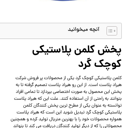
آنچه میخوانید
پخش کلمن پلاستیکی
کوچک گرد
کلمن پلاستیکی کوچک گرد یکی از محصولات پر فروش شرکت
هیراد پلاست است. از این رو هیراد پلاست تصمیم گرفته تا به
پخش این محصول به صورت اختصاصی بپردازد تا تمامی افراد
بتوانند به راحتی از آن استفاده کنند. علت این که هیراد پلاست
توانسته به عنوان یکی از مطرح ترین پخش کنندگان کلمن
پلاستیکی کوچک گرد تبدیل شوید این است که هیراد پلاست
همواره محصولات خود را با بهترین متریال تولید کرده و همچنین
محصولاتی را که از دیگر تولید کنندگان دریافت می کند تا بتواند