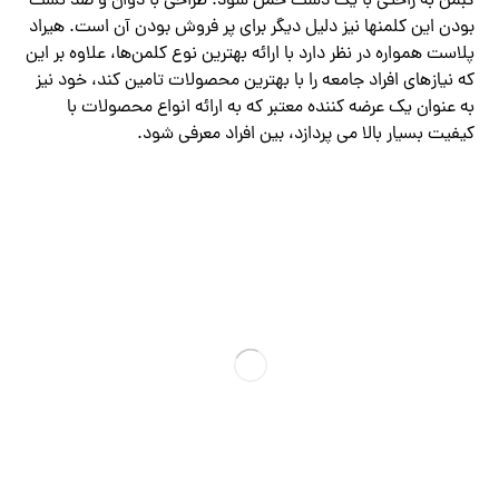
کبمن به راحتی با یک دست حمل شود. طراحی با دوان و ضد نشت
بودن این کلمنها نیز دلیل دیگر برای پر فروش بودن آن است. هیراد
پلاست همواره در نظر دارد با ارائه بهترین نوع کلمن‌ها، علاوه بر این
که نیازهای افراد جامعه را با بهترین محصولات تامین کند، خود نیز
به عنوان یک عرضه کننده معتبر که به ارائه انواع محصولات با
کیفیت بسیار بالا می پردازد، بین افراد معرفی شود.