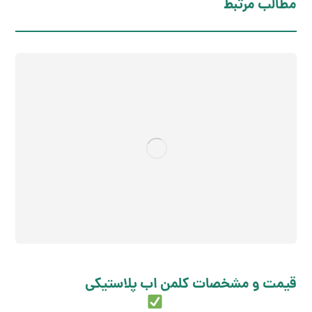
مطالب مرتبط
قیمت و مشخصات کلمن اب پلاستیکی