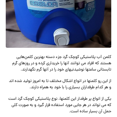
کلمن آب پلاستیکی کوچک گرد جزء دسته بهترین کلمن‌هایی
هستند که افراد می توانند آنها را خریداری کرده و در روزهای گرم
تابستانی ساعتها نوشیدنیهای خود را در آنها گرم نگهدارند.
از این رو کلمنها در انواع اشکال مختلف تا به امروز تولید شده‌ اند
و هر کدام طرفداران بسیاری را با خود به همراه دارند.
یکی از انواع پر طرفدار این کلمنها، نوع پلاستیکی کوچک گرد است
که می تواند در هر جایی مورد استفاده قرار گیرد و به صورت کلی
حمل آن بسیار ساده است.