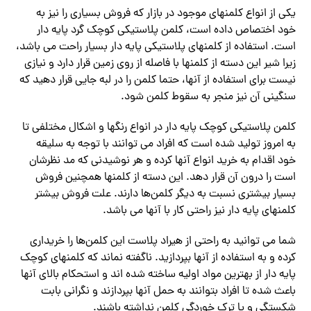
یکی از انواع کلمنهای موجود در بازار که فروش بسیاری را نیز به
خود اختصاص داده است، کلمن پلاستیکی کوچک گرد پایه دار
است. استفاده از کلمنهای پلاستیکی پایه دار بسیار راحت می باشد،
زیرا شیر این دسته از کلمنها با فاصله از روی زمین قرار دارد و نیازی
نیست برای استفاده از آنها، حتما کلمن را در لبه جایی قرار دهید که
سنگینی آن نیز منجر به سقوط کلمن شود.
کلمن پلاستیکی کوچک پایه دار در انواع رنگها و اشکال مختلفی تا
به امروز تولید شده است که افراد می توانند با توجه به سلیقه
خود اقدام به خرید انواع آنها کرده و هر نوشیدنی که مد نظرشان
است را درون آن قرار دهد. این دسته از کلمنها همچنین فروش
بسیار بیشتری نسبت به دیگر کلمن‌ها دارند. علت فروش بیشتر
کلمنهای پایه دار نیز راحتی کار با آنها می‌ باشد.
شما می توانید به راحتی از هیراد پلاست این کلمن‌ها را خریداری
کرده و به استفاده از آنها بپردازید. ناگفته نماند که کلمنهای کوچک
پایه دار از بهترین مواد اولیه ساخته شده اند و استحکام بالای آنها
باعث شده تا افراد بتوانند به حمل آنها بپردازند و نگرانی بابت
شکستگی و یا ترک خوردگی کلمن نداشته باشند.