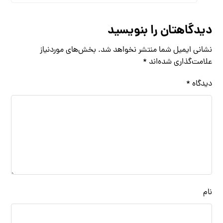
دیدگاهتان را بنویسید
نشانی ایمیل شما منتشر نخواهد شد.
بخش‌های موردنیاز
علامت‌گذاری شده‌اند
*
دیدگاه
*
نام