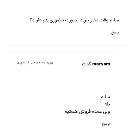
سلام وقت بخیر خرید بصورت حضوری هم دارید؟
پاسخ
maryam
گفت:
فوریه ۲۰, ۲۰۲۴ در ۱۰:۱۹ ق.ظ
سلام
بله
ولی عمده فروش هستیم
پاسخ