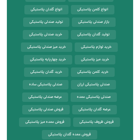
انواع کلمن پلاستیکی
انواع گلدان پلاستیکی
بازار صندلی پلاستیکی
تولید صندلی پلاستیکی
تولید گلدان پلاستیکی
خرید صندلی پلاستیکی
خرید لوازم پلاستیکی
خرید میز صندلی پلاستیکی
خرید میز پلاستیکی
خرید چهارپایه پلاستیکی
خرید کلمن پلاستیکی
خرید گلدان پلاستیکی
صندلی پلاستیکی ارزان
صندلی پلاستیکی ساده
صندلی پلاستیکی عمده
عرضه صندلی پلاستیکی
عرضه گلدان پلاستیکی
فروش صندلی پلاستیکی
فروش ظروف پلاستیکی
فروش عمده میز پلاستیکی
فروش عمده گلدان پلاستیکی