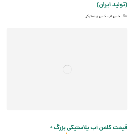
(تولید ایران)
کلمن آب
,
کلمن پلاستیکی
قیمت کلمن آب پلاستیکی بزرگ +