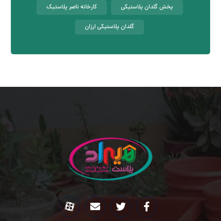
پخش گلدان پلاستیکی
کارخانه ناصر پلاستیک
گلدان پلاستیکی ارزان