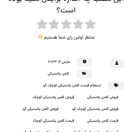
است؟
منتظر اولین رای شما هستیم
مارس ۴, ۲۰۲۳
کلمن پلاستیکی
استعلام قیمت کلمن پلاستیکی کوچک گرد
فروش کلمن پلاستیکی
فروش کلمن پلاستیکی کوچک
فروش کلمن پلاستیکی کوچک گرد
فروش کلمن پلاستیکی گرد
قیمت کلمن پلاستیکی
قیمت کلمن پلاستیکی کوچک