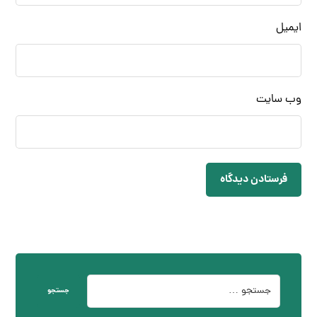
ایمیل
وب‌ سایت
فرستادن دیدگاه
جستجو