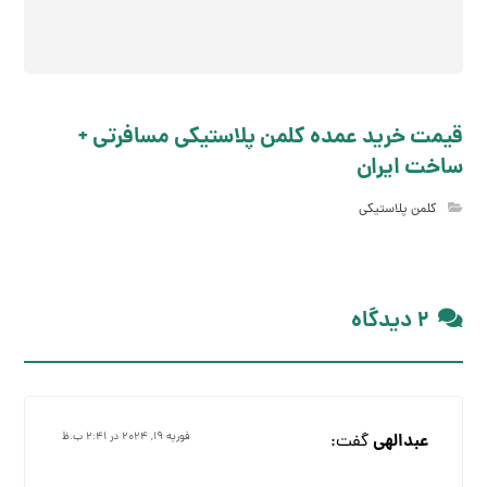
قیمت خرید عمده کلمن پلاستیکی مسافرتی +
ساخت ایران
کلمن پلاستیکی
۲ دیدگاه
عبدالهی
گفت:
فوریه ۱۹, ۲۰۲۴ در ۲:۴۱ ب.ظ