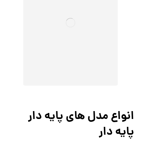
انواع مدل های پایه دار
پایه دار