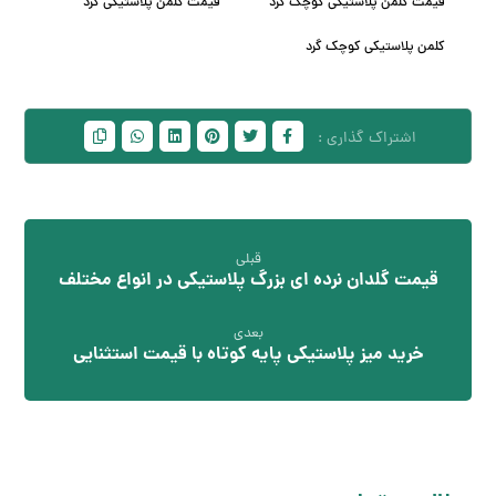
قیمت کلمن پلاستیکی کوچک گرد
قیمت کلمن پلاستیکی گرد
کلمن پلاستیکی کوچک گرد
قبلی
قیمت گلدان نرده ای بزرگ پلاستیکی در انواع مختلف
بعدی
خرید میز پلاستیکی پایه کوتاه با قیمت استثنایی