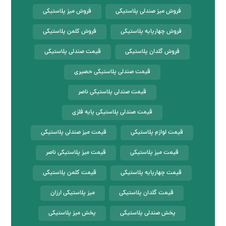
فروش میز صندلی پلاستیکی
فروش میز پلاستیکی
فروش چهارپایه پلاستیکی
فروش کلمن پلاستیکی
فروش گلدان پلاستیکی
قیمت صندلی پلاستیکی
قیمت صندلی پلاستیکی حصیری
قیمت صندلی پلاستیکی ناصر
قیمت صندلی پلاستیکی پایه فلزی
قیمت لوازم پلاستیکی
قیمت میز صندلی پلاستیکی
قیمت میز پلاستیکی
قیمت میز پلاستیکی ناصر
قیمت چهارپایه پلاستیکی
قیمت کلمن پلاستیکی
قیمت گلدان پلاستیکی
میز پلاستیکی ارزان
پخش صندلی پلاستیکی
پخش میز پلاستیکی