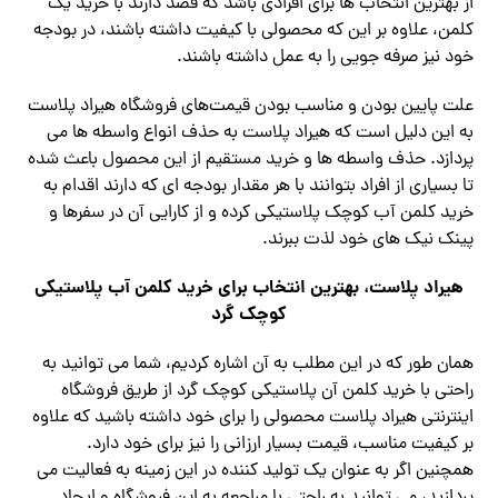
از بهترین انتخاب ها برای افرادی باشد که قصد دارند با خرید یک
کلمن، علاوه بر این که محصولی با کیفیت داشته باشند، در بودجه
خود نیز صرفه جویی را به عمل داشته باشند.
علت پایین بودن و مناسب بودن قیمت‌های فروشگاه هیراد پلاست
به این دلیل است که هیراد پلاست به حذف انواع واسطه ها می
پردازد. حذف واسطه ها و خرید مستقیم از این محصول باعث شده
تا بسیاری از افراد بتوانند با هر مقدار بودجه ای که دارند اقدام به
خرید کلمن آب کوچک پلاستیکی کرده و از کارایی آن در سفرها و
پینک نیک های خود لذت ببرند.
هیراد پلاست، بهترین انتخاب برای خرید کلمن آب پلاستیکی
کوچک گرد
همان طور که در این مطلب به آن اشاره کردیم، شما می توانید به
راحتی با خرید کلمن آن پلاستیکی کوچک گرد از طریق فروشگاه
اینترنتی هیراد پلاست محصولی را برای خود داشته باشید که علاوه
بر کیفیت مناسب، قیمت بسیار ارزانی را نیز برای خود دارد.
همچنین اگر به عنوان یک تولید کننده در این زمینه به فعالیت می