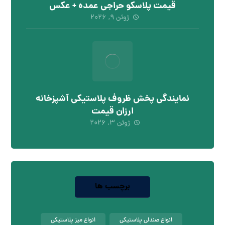
قیمت پلاسکو حراجی عمده + عکس
ژوئن ۹, ۲۰۲۶
نمایندگی پخش ظروف پلاستیکی آشپزخانه
ارزان قیمت
ژوئن ۳, ۲۰۲۶
برچسب ها
انواع صندلی پلاستیکی
انواع میز پلاستیکی