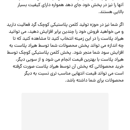
آنها را نیز در پخش خود جای دهد همواره دارای کیفیت بسیار
بالایی هستند.
اگر شما نیز در حوزه تولید کلمن پلاستیکی کوچک گرد فعالیت دارید
و می خواهید فروش خود را چندین برابر افزایش دهید، می توانید
هیراد پلاست را در این زمینه انتخاب کنید تا مشاهده کنید که تا
چه اندازه می تواند پخش محصولات شما توسط هیراد پلاست به
افزایش سود شما منجر شود. پخش کلمن پلاستیکی کوچک توسط
هیراد پلاست با بهترین قیمت انجام می شود و از سویی دیگر،
خرید محصولاتی که پخش آن توسط هیراد پلاست صورت گرفته
است می تواند قیمت انتهایی مناسب تری نسبت به دیگر
محصولات برای شما داشته باشد.