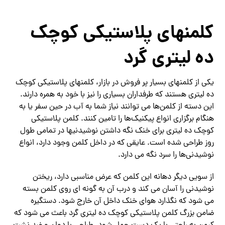
کلمنهای پلاستیکی کوچک
ده لیتری گرد
یکی از کلمنهای بسیار پر فروش در بازار، کلمنهای پلاستیکی کوچک
ده لیتری هستند که طرفداران بسیاری را نیز با خود به همره دارند.
این دسته از کلمن‌ها می توانند نیاز شما به آب در حین سفر یا به
هنگام برگزاری انواع پیکنیک‌ها را تامین کنند. کلمن پلاستیکی
کوچک ده لیتری برای خنک نگه داشتن نوشیدنیها در تمامی طول
روز طراحی شده است. عایقی که در داخل کلمن وجود دارد، انواع
نوشیدنی‌ها را سرد نگه می دارد.
از سویی دیگر دهانه این کلمن که عرض مناسبی دارد، ریختن
نوشیدنی را آسان می کند و درب آن به گونه ای روی کلمن بسته
می شود که نگذارد هوای خنک داخل آن خارج شود. دستگیره
ضامن بزرگ کلمن پلاستیکی کوچک ده لیتری گرد باعث می شود که