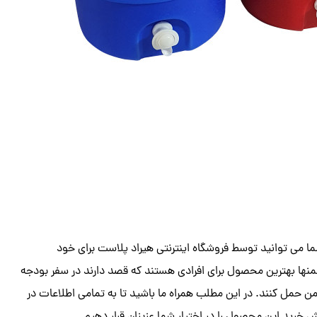
 می توانید توسط فروشگاه اینترنتی هیراد پلاست برای خود
لمنها بهترین محصول برای افرادی هستند که قصد دارند در سفر بودجه
من حمل کنند. در این مطلب همراه ما باشید تا به تمامی اطلاعات در