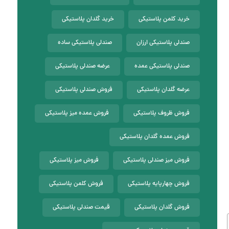
خرید کلمن پلاستیکی
خرید گلدان پلاستیکی
صندلی پلاستیکی ارزان
صندلی پلاستیکی ساده
صندلی پلاستیکی عمده
عرضه صندلی پلاستیکی
عرضه گلدان پلاستیکی
فروش صندلی پلاستیکی
فروش ظروف پلاستیکی
فروش عمده میز پلاستیکی
فروش عمده گلدان پلاستیکی
فروش میز صندلی پلاستیکی
فروش میز پلاستیکی
فروش چهارپایه پلاستیکی
فروش کلمن پلاستیکی
فروش گلدان پلاستیکی
قیمت صندلی پلاستیکی