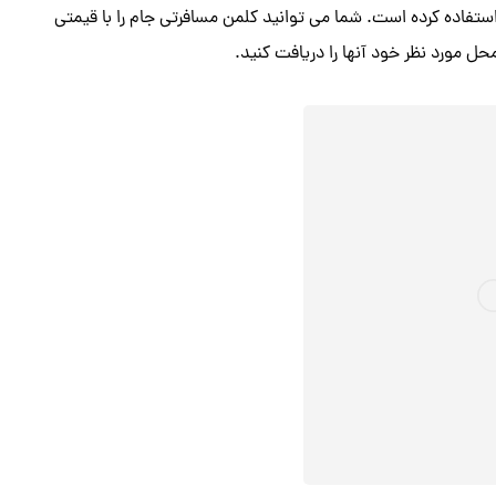
 استفاده کرده است. شما می توانید کلمن مسافرتی جام را با قیمتی
حل مورد نظر خود آنها را دریافت کنید.