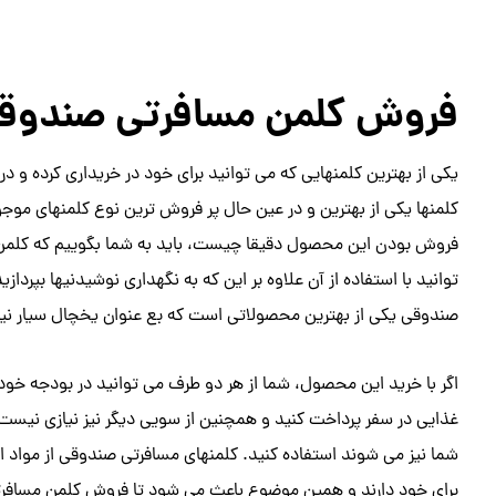
فروش کلمن مسافرتی صندوق
یکی از بهترین کلمنهایی که می توانید برای خود در خریداری کرده و 
کلمنها یکی از بهترین و در عین حال پر فروش ترین نوع کلمنهای موجو
فروش بودن این محصول دقیقا چیست، باید به شما بگوییم که کلمن
توانید با استفاده از آن علاوه بر این که به نگهداری نوشیدنیها بپرداز
صندوقی یکی از بهترین محصولاتی است که بع عنوان یخچال سیار نیز م
اگر با خرید این محصول، شما از هر دو طرف می توانید در بودجه خود 
غذایی در سفر پرداخت کنید و همچنین از سویی دیگر نیز نیازی نیس
شما نیز می شوند استفاده کنید. کلمنهای مسافرتی صندوقی از مواد اولی
برای خود دارند و همین موضوع باعث می شود تا فروش کلمن مسافرتی صن