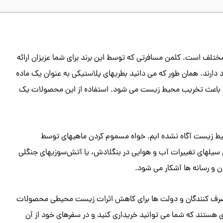
ی مختلف است. کلمن مسافرتی که توسط این برند برای شما عزیزان ارائه
د دارند. همان طور که می دانید بطریهای
پلاستیکی به عنوان یک ماده
لها باعث تخریب محیط زیست می شود. استفاده از
این محصولات یک
بر محیط زیست آگاه نشده ایم. خواه مسموم کردن ماهیهای توسط
ن سیلهای تغییرات آب و هوایی در بنگلادش، یا آتش‌سوزیهای جنگلی
و رسانه‌ ها آشکار می‌ شود.
مصرف کنندگان و دولت ها برای کاهش اثرات زیست محیطی محصولات
ای هستند که شما می توانید خریداری کنید و در سفرهای خود از آن