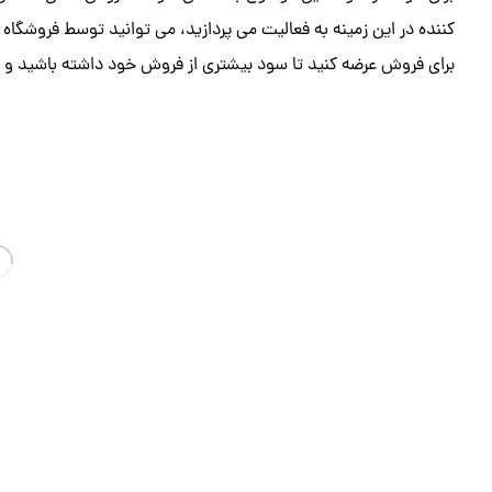
کننده در این زمینه به فعالیت می پردازید، می توانید توسط فروشگاه ا
برای فروش عرضه کنید تا سود بیشتری از فروش خود داشته باشید و هم