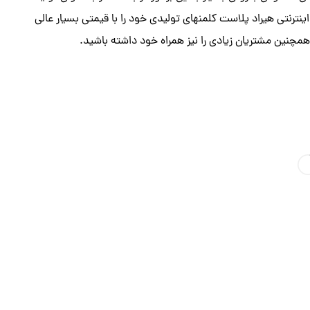
ینترنتی هیراد پلاست کلمنهای تولیدی خود را با قیمتی بسیار عالی
چنین مشتریان زیادی را نیز همراه خود داشته باشید.