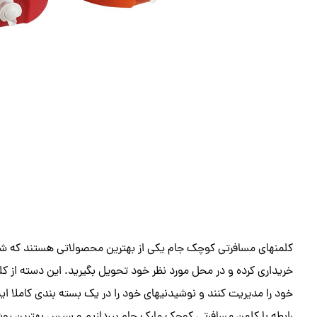
کلمنهای مسافرتی کوچک جام یکی از بهترین محصولاتی هستند که شما
خریداری کرده و در محل مورد نظر خود تحویل بگیرید. این دسته از ک
خود را مدیریت کنند و نوشیدنیهای خود را در یک بسته بندی کاملا ای