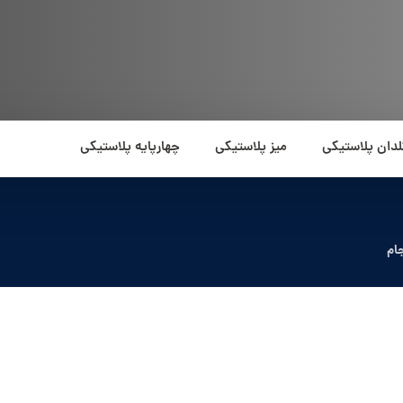
لدان پلاستیکی
میز پلاستیکی
چهارپایه پلاستیکی
ام