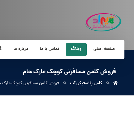
صفحه اصلی
وبلاگ
تماس با ما
درباره ما
گ
فروش کلمن مسافرتی کوچک مارک جام
کلمن پلاستیکی آب
فروش کلمن مسافرتی کوچک مارک ج