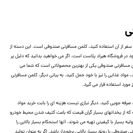
ی
در سفر از آن استفاده کنید، کلمن مسافرتی صندوقی است. این دسته از
د در فروشگاه هیراد پلاست است. اگر می خواهید بدانید که دلیل پر
 مسافرتی صندوقی یکی از بهترین محصولاتی است که شما می
ید، مواد غذایی را نیز با خود حمل کنید. به بیانی دیگر، کلمن مسافرتی
ورد استفاده قرار می گیرد.
صرفه جویی کنید. دیگر نیازی نیست هزینه ای را بابت خرید مواد
ت که از یخدانهای بسیار گران قیمت که باعث کثیف شدن محیط خودرو
ه بسیار با کیفیتی تهیه می شوند. آنها استحکام بسیار بالایی را
دوقی با رونق بسیار بالایی برخوردار باشد. اگر به عنوان تولید