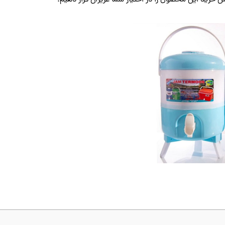
خرید این محصول را در اختیار شما عزیزان قرار دهیم.