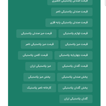
قیمت صندلی پلاستیکی حصیری
قیمت صندلی پلاستیکی ناصر
قیمت صندلی پلاستیکی پایه فلزی
قیمت لوازم پلاستیکی
قیمت میز صندلی پلاستیکی
قیمت میز پلاستیکی
قیمت میز پلاستیکی ناصر
قیمت چهارپایه پلاستیکی
قیمت کلمن پلاستیکی
قیمت گلدان پلاستیکی
میز پلاستیکی ارزان
پخش صندلی پلاستیکی
پخش میز پلاستیکی
پخش گلدان پلاستیکی
کارخانه ناصر پلاستیک
گلدان پلاستیکی ارزان