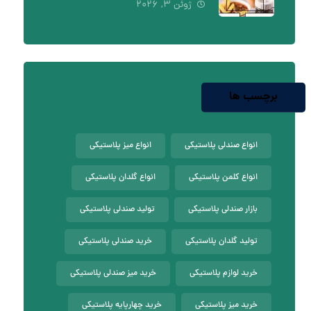
ژوئن ۳, ۲۰۲۶
برچسب ها
انواع صندلی پلاستیکی
انواع میز پلاستیکی
انواع کلمن پلاستیکی
انواع گلدان پلاستیکی
بازار صندلی پلاستیکی
تولید صندلی پلاستیکی
تولید گلدان پلاستیکی
خرید صندلی پلاستیکی
خرید لوازم پلاستیکی
خرید میز صندلی پلاستیکی
خرید میز پلاستیکی
خرید چهارپایه پلاستیکی