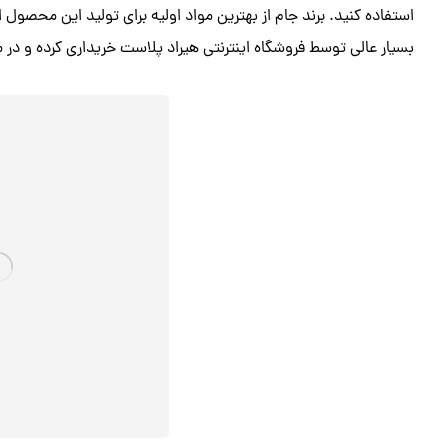
استفاده کنید. برند جام از بهترین مواد اولیه برای تولید این محصول
بسیار عالی توسط فروشگاه اینترنتی هیراد پلاست خریداری کرده و در م