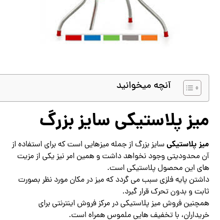
آنچه میخوانید
میز پلاستیکی سایز بزرگ
میز پلاستیکی
سایز بزرگ از جمله میزهایی است که برای استفاده از
آن محدودیتی وجود نخواهد داشت و همین امر نیز یکی از مزیت
های این محصول پلاستیکی است.
داشتن پایه فلزی سبب می گردد که میز در مکان مورد نظر بصورت
ثابت و بدون تحرک قرار گیرد.
همچنین فروش میز پلاستیکی در مرکز فروش اینترنتی برای
خریداران، با تخفیف هایی ملموس همراه است.