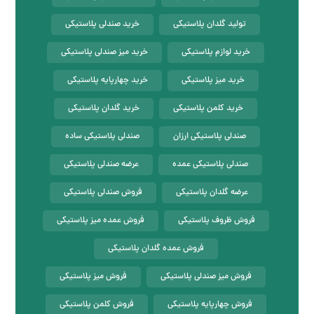
تولید گلدان پلاستیکی
خرید صندلی پلاستیکی
خرید لوازم پلاستیکی
خرید میز صندلی پلاستیکی
خرید میز پلاستیکی
خرید چهارپایه پلاستیکی
خرید کلمن پلاستیکی
خرید گلدان پلاستیکی
صندلی پلاستیکی ارزان
صندلی پلاستیکی ساده
صندلی پلاستیکی عمده
عرضه صندلی پلاستیکی
عرضه گلدان پلاستیکی
فروش صندلی پلاستیکی
فروش ظروف پلاستیکی
فروش عمده میز پلاستیکی
فروش عمده گلدان پلاستیکی
فروش میز صندلی پلاستیکی
فروش میز پلاستیکی
فروش چهارپایه پلاستیکی
فروش کلمن پلاستیکی