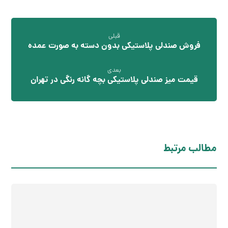
قبلی
فروش صندلی پلاستیکی بدون دسته به صورت عمده
بعدی
قیمت میز صندلی پلاستیکی بچه گانه رنگی در تهران
مطالب مرتبط