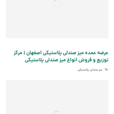
عرضه عمده میز صندلی پلاستیکی اصفهان | مرکز
توزیع و فروش انواع میز صندلی پلاستیکی
میز صندلی پلاستیکی