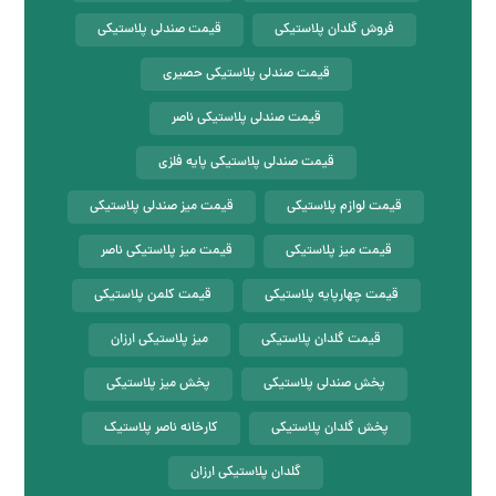
فروش گلدان پلاستیکی
قیمت صندلی پلاستیکی
قیمت صندلی پلاستیکی حصیری
قیمت صندلی پلاستیکی ناصر
قیمت صندلی پلاستیکی پایه فلزی
قیمت لوازم پلاستیکی
قیمت میز صندلی پلاستیکی
قیمت میز پلاستیکی
قیمت میز پلاستیکی ناصر
قیمت چهارپایه پلاستیکی
قیمت کلمن پلاستیکی
قیمت گلدان پلاستیکی
میز پلاستیکی ارزان
پخش صندلی پلاستیکی
پخش میز پلاستیکی
پخش گلدان پلاستیکی
کارخانه ناصر پلاستیک
گلدان پلاستیکی ارزان