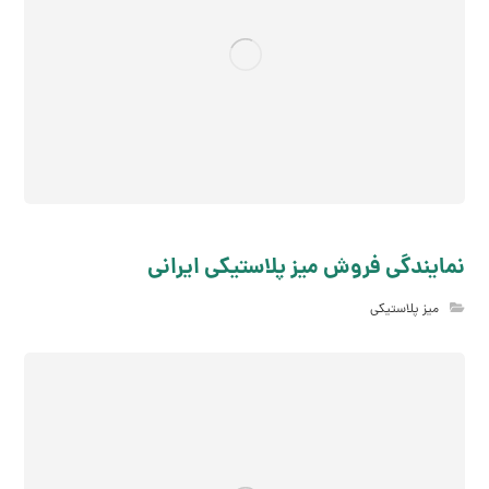
نمایندگی فروش میز پلاستیکی ایرانی
میز پلاستیکی