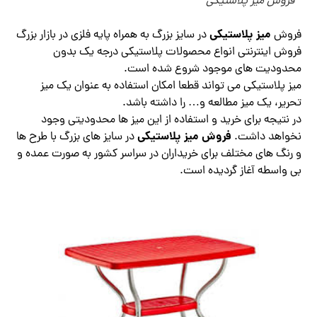
فروش میز پلاستیکی
میز پلاستیکی
فروش
در سایز بزرگ به همراه پایه فلزی در بازار بزرگ
فروش اینترنتی انواع محصولات پلاستیکی درجه یک بدون
محدودیت های موجود شروع شده است.
میز پلاستیکی می تواند قطعا امکان استفاده به عنوان یک میز
تحریر، یک میز مطالعه و… را داشته باشد.
در نتیجه برای خرید و استفاده از این میز ها محدودیتی وجود
فروش میز پلاستیکی
نخواهد داشت.
در سایز های بزرگ با طرح ها
و رنگ های مختلف برای خریداران در سراسر کشور به صورت عمده و
بی واسطه آغاز گردیده است.