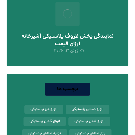
نمایندگی پخش ظروف پلاستیکی آشپزخانه
ارزان قیمت
ژوئن ۳, ۲۰۲۶
برچسب ها
انواع صندلی پلاستیکی
انواع میز پلاستیکی
انواع کلمن پلاستیکی
انواع گلدان پلاستیکی
بازار صندلی پلاستیکی
تولید صندلی پلاستیکی