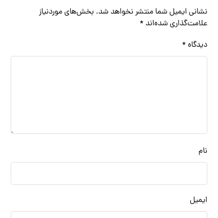
نشانی ایمیل شما منتشر نخواهد شد.
بخش‌های موردنیاز
علامت‌گذاری شده‌اند
*
دیدگاه
*
نام
ایمیل