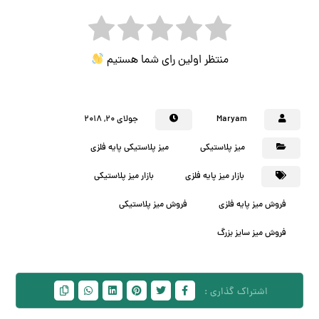
منتظر اولین رای شما هستیم
Maryam
جولای ۲۰, ۲۰۱۸
میز پلاستیکی
میز پلاستیکی پایه فلزی
بازار میز پایه فلزی
بازار میز پلاستیکی
فروش میز پایه فلزی
فروش میز پلاستیکی
فروش میز سایز بزرگ