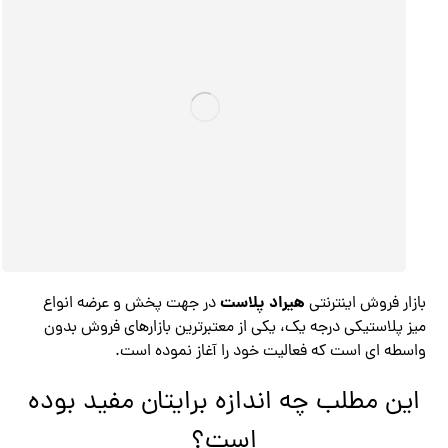
هیراد پلاست
بازار فروش اینترنتی
در جهت پخش و عرضه انواع
میز پلاستیکی درجه یک، یکی از معتبرترین بازارهای فروش بدون
واسطه ای است که فعالیت خود را آغاز نموده است.
این مطلب چه اندازه برایتان مفید بوده
است؟