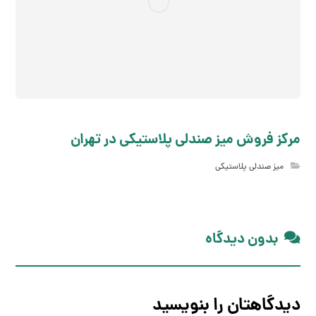
مرکز فروش میز صندلي پلاستیکي در تهران
میز صندلی پلاستیکی
بدون دیدگاه
دیدگاهتان را بنویسید