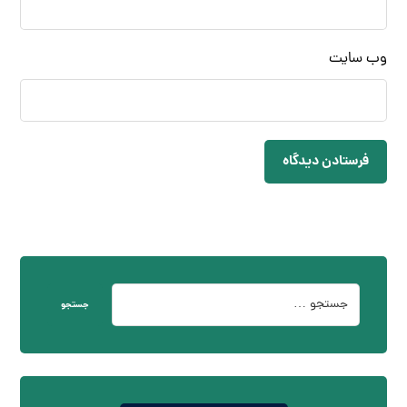
وب‌ سایت
فرستادن دیدگاه
جستجو