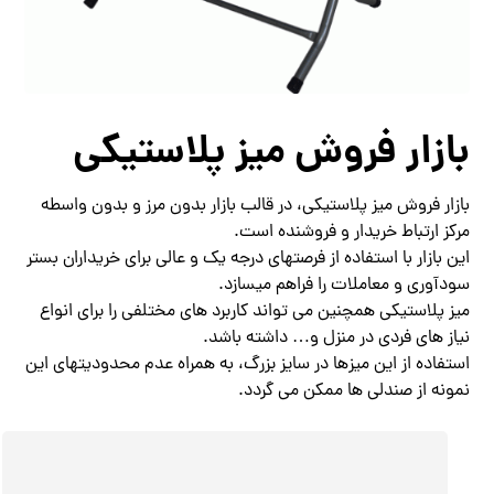
بازار فروش میز پلاستیکی
بازار فروش میز پلاستیکی، در قالب بازار بدون مرز و بدون واسطه
مرکز ارتباط خریدار و فروشنده است.
این بازار با استفاده از فرصتهای درجه یک و عالی برای خریداران بستر
سودآوری و معاملات را فراهم میسازد.
میز پلاستیکی همچنین می تواند کاربرد های مختلفی را برای انواع
نیاز های فردی در منزل و… داشته باشد.
استفاده از این میزها در سایز بزرگ، به همراه عدم محدودیتهای این
نمونه از صندلی ها ممکن می گردد.