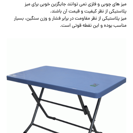
میز های چوبی و فلزی نمی توانند جایگزین خوبی برای میز
پلاستیکی از نظر کیفیت و قیمت آن باشند.
میز پلاستیکی از نظر مقاومت در برابر فشار و وزن سنگین، بسیار
مناسب بوده و این نقطه قوتی است.