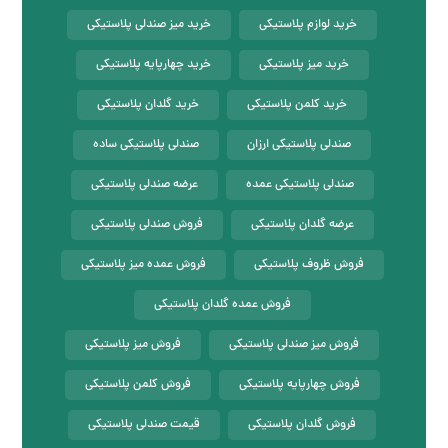
خرید لوازم پلاستیکی
خرید میز صندلی پلاستیکی
خرید میز پلاستیکی
خرید چهارپایه پلاستیکی
خرید کلمن پلاستیکی
خرید گلدان پلاستیکی
صندلی پلاستیکی ارزان
صندلی پلاستیکی ساده
صندلی پلاستیکی عمده
عرضه صندلی پلاستیکی
عرضه گلدان پلاستیکی
فروش صندلی پلاستیکی
فروش ظروف پلاستیکی
فروش عمده میز پلاستیکی
فروش عمده گلدان پلاستیکی
فروش میز صندلی پلاستیکی
فروش میز پلاستیکی
فروش چهارپایه پلاستیکی
فروش کلمن پلاستیکی
فروش گلدان پلاستیکی
قیمت صندلی پلاستیکی