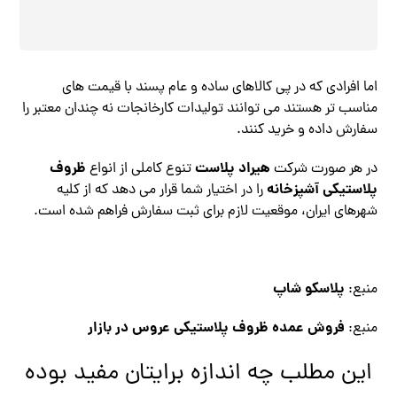
اما افرادی که در پی کالاهای ساده و عام پسند با قیمت های
مناسب تر هستند می توانند تولیدات کارخانجات نه چندان معتبر را
سفارش داده و خرید کنند.
هیراد پلاست
ظروف
در هر صورت شرکت
تنوع کاملی از انواع
پلاستیکی آشپزخانه
را در اختیار شما قرار می دهد که از کلیه
شهرهای ایران، موقعیت لازم برای ثبت سفارش فراهم شده است.
پلاسکو شاپ
منبع:
فروش عمده ظروف پلاستیکی عروس در بازار
منبع:
این مطلب چه اندازه برایتان مفید بوده