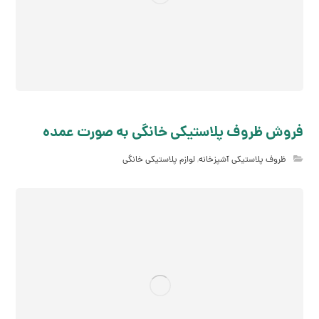
فروش ظروف پلاستیکی خانگی به صورت عمده
ظروف پلاستیکی آشپزخانه
,
لوازم پلاستیکی خانگی