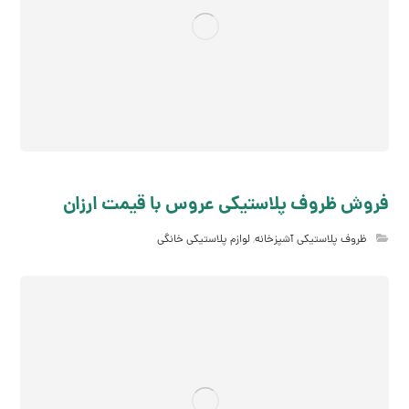
فروش ظروف پلاستیکی عروس با قیمت ارزان
ظروف پلاستیکی آشپزخانه
,
لوازم پلاستیکی خانگی