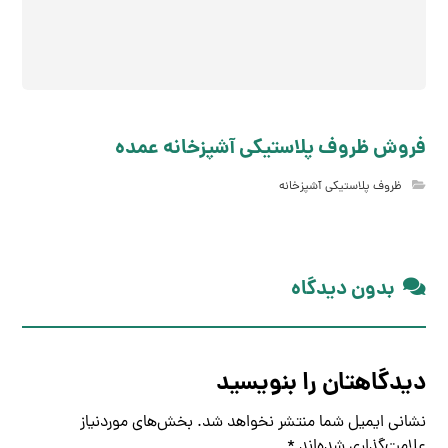
فروش ظروف پلاستیکی آشپزخانه عمده
ظروف پلاستیکی آشپزخانه
بدون دیدگاه
دیدگاهتان را بنویسید
نشانی ایمیل شما منتشر نخواهد شد.
بخش‌های موردنیاز
علامت‌گذاری شده‌اند
*