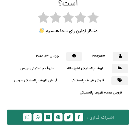
است؟
منتظر اولین رای شما هستیم
Maryam
جولای ۱۴, ۲۰۱۸
ظروف پلاستیکی آشپزخانه
ظروف پلاستیکی عروس
فروش ظروف پلاستیکی
فروش ظروف پلاستیکی عروس
فروش عمده ظروف پلاستیکی