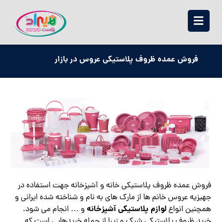
فروش عمده ظروف پلاستیکی عروس در بازار
فروش عمده ظروف پلاستیکی خانه و آشپزخانه جهت استفاده در
جهیزیه عروس خانم ها از مارک های به نام و شناخته شده ایرانی و
لوازم پلاستیکی آشپزخانه
همچنین انواع
و … انجام می شود.
خرید ظروف پلاستیکی شیک و زیبا از جمله خریدهایی است که