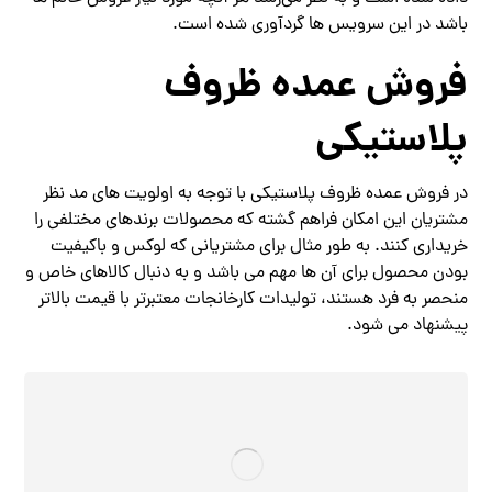
باشد در این سرویس ها گردآوری شده است.
فروش عمده ظروف
پلاستیکی
در فروش عمده ظروف پلاستیکی با توجه به اولویت های مد نظر
مشتریان این امکان فراهم گشته که محصولات برندهای مختلفی را
خریداری کنند. به طور مثال برای مشتریانی که لوکس و باکیفیت
بودن محصول برای آن ها مهم می باشد و به دنبال کالاهای خاص و
منحصر به فرد هستند، تولیدات کارخانجات معتبرتر با قیمت بالاتر
پیشنهاد می شود.