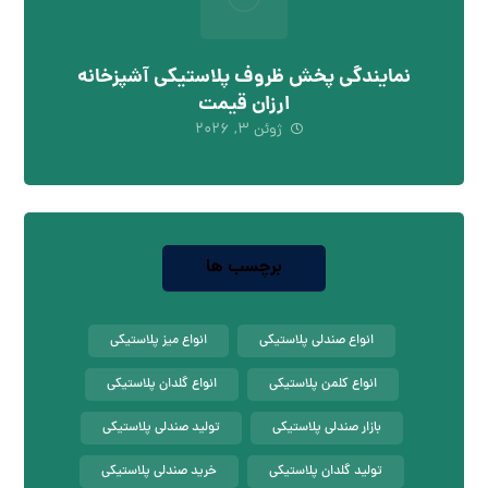
نمایندگی پخش ظروف پلاستیکی آشپزخانه
ارزان قیمت
ژوئن ۳, ۲۰۲۶
برچسب ها
انواع صندلی پلاستیکی
انواع میز پلاستیکی
انواع کلمن پلاستیکی
انواع گلدان پلاستیکی
بازار صندلی پلاستیکی
تولید صندلی پلاستیکی
تولید گلدان پلاستیکی
خرید صندلی پلاستیکی