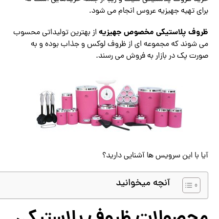
برای تهیه جهیزیه عروس انجام می شود.
ظروف پلاستیکی مخصوص جهیزیه
از بهترین تولیداتی محسوب
می شوند که مجموعه ای از ظروف لوکس و جذاب بوده و به
صورت پک در بازار به فروش می رسند.
آیا با این سرویس ها آشنایی دارید؟
آنچه میخوانید