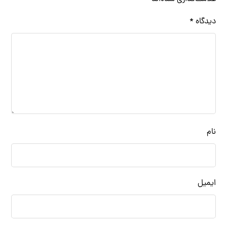
دیدگاه
*
نام
ایمیل