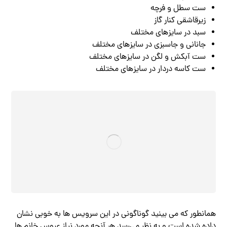
ست سطل و فرچه
زیرقاشقی کنار گاز
سبد در سایزهای مختلف
جانانی و جاسبزی در سایزهای مختلف
ست آبکش و لگن در سایزهای مختلف
ست کاسه دردار در سایزهای مختلف
همانطور که می بینید گوناگونی در این سرویس ها به خوبی نشان
داده شده است و به نظر می‌رسد هر آنچه مورد نیاز عروس خانم ‌ها