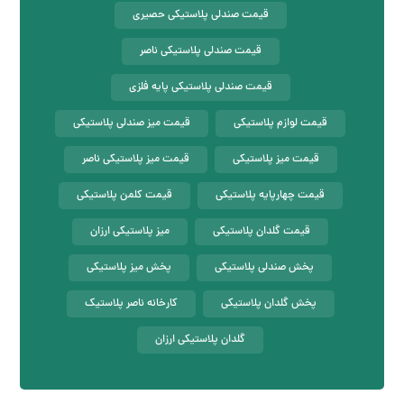
قیمت صندلی پلاستیکی حصیری
قیمت صندلی پلاستیکی ناصر
قیمت صندلی پلاستیکی پایه فلزی
قیمت لوازم پلاستیکی
قیمت میز صندلی پلاستیکی
قیمت میز پلاستیکی
قیمت میز پلاستیکی ناصر
قیمت چهارپایه پلاستیکی
قیمت کلمن پلاستیکی
قیمت گلدان پلاستیکی
میز پلاستیکی ارزان
پخش صندلی پلاستیکی
پخش میز پلاستیکی
پخش گلدان پلاستیکی
کارخانه ناصر پلاستیک
گلدان پلاستیکی ارزان