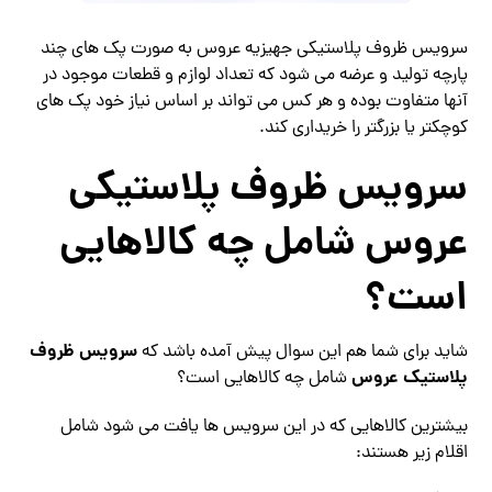
سرویس ظروف پلاستیکی جهیزیه عروس به صورت پک های چند
پارچه تولید و عرضه می شود که تعداد لوازم و قطعات موجود در
آنها متفاوت بوده و هر کس می تواند بر اساس نیاز خود پک های
کوچکتر یا بزرگتر را خریداری کند.
سرویس ظروف پلاستیکی
عروس شامل چه کالاهایی
است؟
سرویس ظروف
شاید برای شما هم این سوال پیش آمده باشد که
پلاستیک عروس
شامل چه کالاهایی است؟
بیشترین کالاهایی که در این سرویس ها یافت می شود شامل
اقلام زیر هستند: