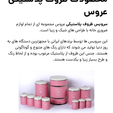
محصولات ظروف پلاستیکی
عروس
سرویس ظروف پلاستیکی
عروس مجموعه ای از تمام لوازم
ضروری خانه با طراحی های شیک و زیبا است.
این سرویس ها توسط برندهای ایرانی با مجهزترین دستگاه های به
روز دنیا تولید می شوند که دارای رنگ های متنوع و گوناگونی
هستند. جنس این ظروف از پلاستیک مرغوب بوده و از لحاظ رنگ
و طرح بسیار زیبا و یکدست هستند.