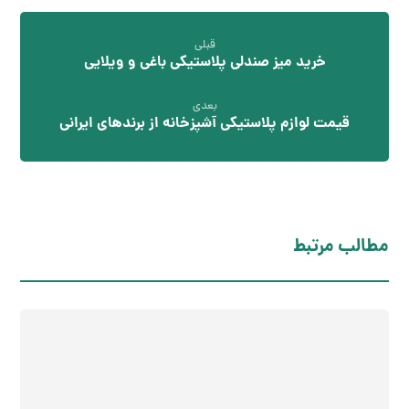
قبلی
خرید میز صندلی پلاستیکی باغی و ویلایی
بعدی
قیمت لوازم پلاستیکی آشپزخانه از برندهای ایرانی
مطالب مرتبط