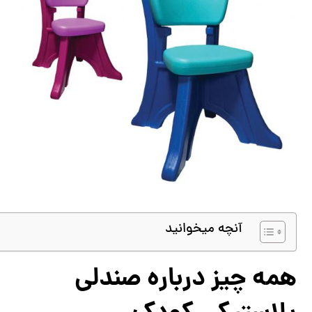
آنچه میخوانید
همه چیز درباره صندلی