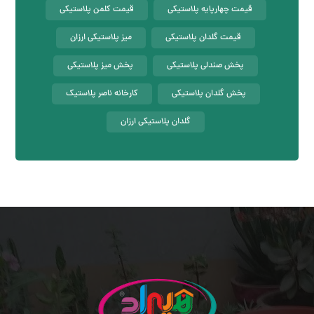
قیمت چهارپایه پلاستیکی
قیمت کلمن پلاستیکی
قیمت گلدان پلاستیکی
میز پلاستیکی ارزان
پخش صندلی پلاستیکی
پخش میز پلاستیکی
پخش گلدان پلاستیکی
کارخانه ناصر پلاستیک
گلدان پلاستیکی ارزان