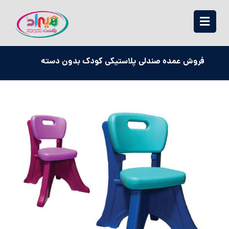
فروش عمده صندلی پلاستیکی کودک بدون دسته