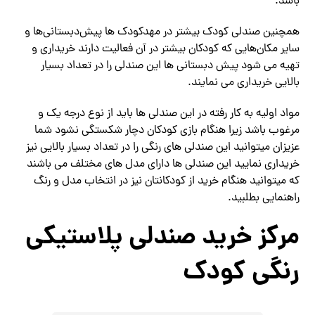
باشد.
همچنین صندلی کودک بیشتر در مهدکودک‌ ها پیش‌دبستانی‌ها و
سایر مکان‌هایی که کودکان بیشتر در آن فعالیت دارند خریداری و
تهیه می شود پیش دبستانی ها این صندلی را در تعداد بسیار
بالایی خریداری می نمایند.
مواد اولیه به کار رفته در این صندلی ها باید از نوع درجه یک و
مرغوب باشد زیرا هنگام بازی کودکان دچار شکستگی نشود شما
عزیزان میتوانید این صندلی های رنگی را در تعداد بسیار بالایی نیز
خریداری نمایید این صندلی ها دارای مدل های مختلف می باشند
که میتوانید هنگام خرید از کودکانتان نیز در انتخاب مدل و رنگ
راهنمایی بطلبید.
مرکز خرید صندلی پلاستیکی
رنگی کودک