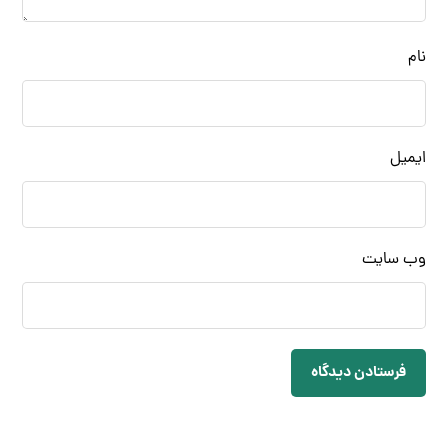
نام
ایمیل
وب‌ سایت
فرستادن دیدگاه