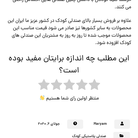
می کنند.
علاوه بر فروش بسیار بالای صندلی کودک در کشور عزیز ما ایران این
محصولات به سایر کشورها نیز صادر می شود قیمت مناسب این
محصولات موجب شده تا روز به روز به مشتریان این صندلی های
کودک افزوده شود.
این مطلب چه اندازه برایتان مفید بوده
است؟
منتظر اولین رای شما هستیم
Maryam
جولای ۶, ۲۰۲۰
صندلی پلاستیکی کودک