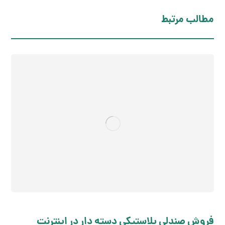
مطالب مرتبط
فروش صندلی پلاستیکی دسته دار در اینترنت