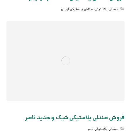
صندلی پلاستیکی
,
صندلی پلاستیکی ایرانی
فروش صندلی پلاستیکی شیک و جدید ناصر
صندلی پلاستیکی ناصر