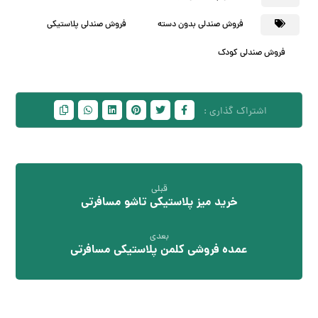
فروش صندلی بدون دسته
فروش صندلی پلاستیکی
فروش صندلی کودک
قبلی
خرید میز پلاستیکی تاشو مسافرتی
بعدی
عمده فروشی کلمن پلاستیکی مسافرتی