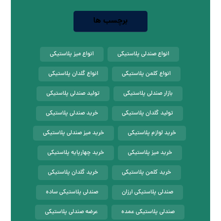
برچسب ها
انواع صندلی پلاستیکی
انواع میز پلاستیکی
انواع کلمن پلاستیکی
انواع گلدان پلاستیکی
بازار صندلی پلاستیکی
تولید صندلی پلاستیکی
تولید گلدان پلاستیکی
خرید صندلی پلاستیکی
خرید لوازم پلاستیکی
خرید میز صندلی پلاستیکی
خرید میز پلاستیکی
خرید چهارپایه پلاستیکی
خرید کلمن پلاستیکی
خرید گلدان پلاستیکی
صندلی پلاستیکی ارزان
صندلی پلاستیکی ساده
صندلی پلاستیکی عمده
عرضه صندلی پلاستیکی