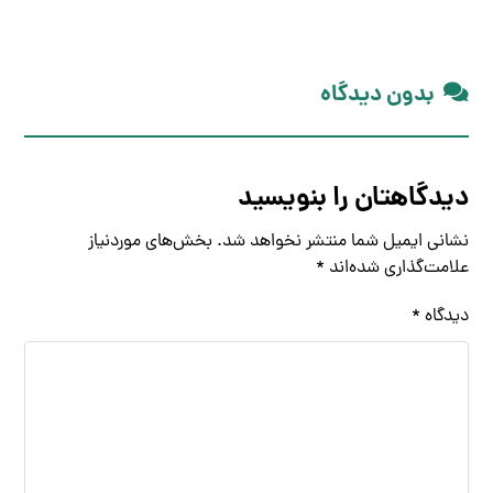
بدون دیدگاه
دیدگاهتان را بنویسید
نشانی ایمیل شما منتشر نخواهد شد.
بخش‌های موردنیاز
علامت‌گذاری شده‌اند
*
دیدگاه
*