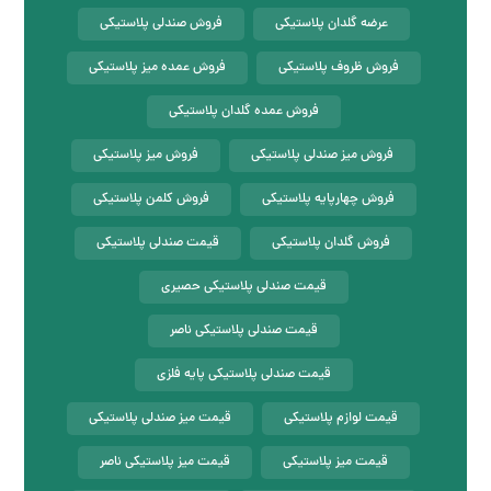
عرضه گلدان پلاستیکی
فروش صندلی پلاستیکی
فروش ظروف پلاستیکی
فروش عمده میز پلاستیکی
فروش عمده گلدان پلاستیکی
فروش میز صندلی پلاستیکی
فروش میز پلاستیکی
فروش چهارپایه پلاستیکی
فروش کلمن پلاستیکی
فروش گلدان پلاستیکی
قیمت صندلی پلاستیکی
قیمت صندلی پلاستیکی حصیری
قیمت صندلی پلاستیکی ناصر
قیمت صندلی پلاستیکی پایه فلزی
قیمت لوازم پلاستیکی
قیمت میز صندلی پلاستیکی
قیمت میز پلاستیکی
قیمت میز پلاستیکی ناصر