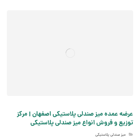
عرضه عمده میز صندلی پلاستیکی اصفهان | مرکز
توزیع و فروش انواع میز صندلی پلاستیکی
میز صندلی پلاستیکی