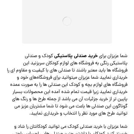
خرید صندلی پلاستیکی
شما عزیزان برای
کودک و صندلی
پلاستیکی رنگی به فروشگاه های لوازم کودکان سربزنید این
فروشگاه ها باید معتبر باشند تا صندلی های با کیفیت و مقاوم ای را
خریداری نمایید شما عزیزان میتوانید برای فروشگاه‌های خود و
فروشگاه های لوازم بچه و کودک این صندلی ها را به صورت عمده
خریداری نمایید زیرا قیمت تمام شده آمده این محصولات بسیار
پایین تر از خرید جزئیات آن می باشد از جمله طرح ها و رنگ های
گوناگون این صندلی ها باعث می شود تا شما مشتریان عزیز می
توانید طرح های مورد نظر را انتخاب و خریداری نمایید.
شما عزیزان با خرید صندلی کودک می توانید کودکانتان را شاد و
خرسند کنید کودکان با داشتن چنین صندلی هایی احساس راحتی