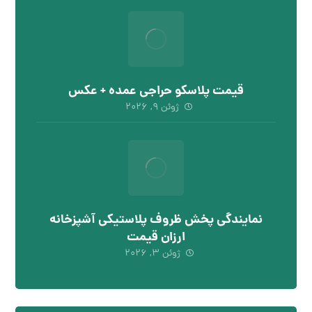
قیمت پلاسکو حراجی عمده + عکس
ژوئن ۹, ۲۰۲۶
نمایندگی پخش ظروف پلاستیکی آشپزخانه
ارزان قیمت
ژوئن ۳, ۲۰۲۶