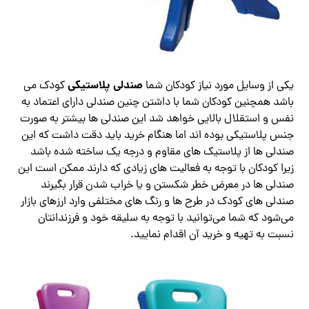
صندلی پلاستیکی
یکی از وسایل مورد نیاز کودکان شما
کودک می
باشد همچنین کودکان شما با داشتن چنین صندلی دارای اعتماد به
نفس و استقلال بالایی خواهد شد این صندلی ها بیشتر به صورت
جنس پلاستیکی بوده‌ اند اما هنگام خرید باید دقت داشت که این
صندلی ها از پلاستیک های مقاوم و درجه یک ساخته شده باشد
زیرا کودکان با توجه به فعالیت های زیادی که دارند ممکن است این
صندلی ها در معرض خطر شکستن و یا خراب شدن قرار بگیرند
صندلی های کودک در طرح ها و رنگ های مختلفی وارد ارزهای بازار
می‌شود که شما می‌توانید با توجه به سلیقه خود و فرزندانتان
نسبت به تهیه و خرید آن اقدام نمایید.