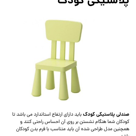
پلاستیکی کودک
صندلی پلاستیکی کودک
باید دارای ارتفاع استاندارد می باشد تا
کودکان شما هنگام نشستن بر روی آن احساس راحتی کنند و
همچنین مدل طراحی شده آن باید متناسب با فرم بدن کودکان