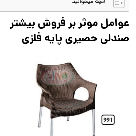
آنچه میخوانید
عوامل موثر بر فروش بیشتر
صندلی حصیری پایه فلزی