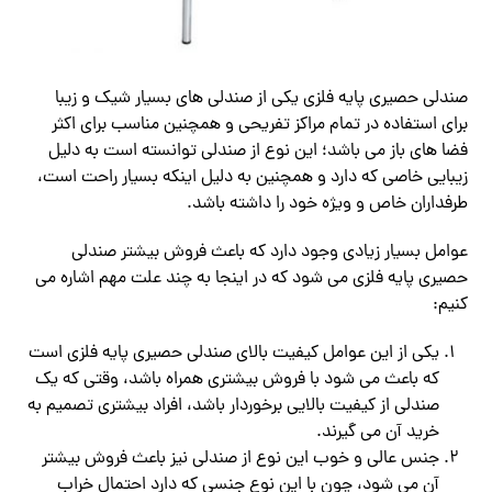
صندلی حصیری پایه فلزی یکی از صندلی های بسیار شیک و زیبا
برای استفاده در تمام مراکز تفریحی و همچنین مناسب برای اکثر
فضا های باز می باشد؛ این نوع از صندلی توانسته است به دلیل
زیبایی خاصی که دارد و همچنین به دلیل اینکه بسیار راحت است،
طرفداران خاص و ویژه خود را داشته باشد.
عوامل بسیار زیادی وجود دارد که باعث فروش بیشتر صندلی
حصیری پایه فلزی می شود که در اینجا به چند علت مهم اشاره می
کنیم:
یکی از این عوامل کیفیت بالای صندلی حصیری پایه فلزی است
که باعث می شود با فروش بیشتری همراه باشد، وقتی که یک
صندلی از کیفیت بالایی برخوردار باشد، افراد بیشتری تصمیم به
خرید آن می گیرند.
جنس عالی و خوب این نوع از صندلی نیز باعث فروش بیشتر
آن می شود، چون با این نوع جنسی که دارد احتمال خراب