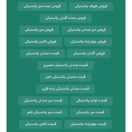
فروش ظروف پلاستیکی
فروش عمده میز پلاستیکی
فروش عمده گلدان پلاستیکی
فروش میز صندلی پلاستیکی
فروش میز پلاستیکی
فروش چهارپایه پلاستیکی
فروش کلمن پلاستیکی
فروش گلدان پلاستیکی
قیمت صندلی پلاستیکی
قیمت صندلی پلاستیکی حصیری
قیمت صندلی پلاستیکی ناصر
قیمت صندلی پلاستیکی پایه فلزی
قیمت لوازم پلاستیکی
قیمت میز صندلی پلاستیکی
قیمت میز پلاستیکی
قیمت میز پلاستیکی ناصر
قیمت چهارپایه پلاستیکی
قیمت کلمن پلاستیکی