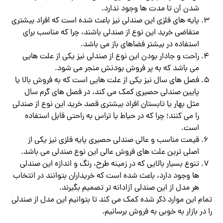
شدن آن تا مدت ها وجود ندارد.
پایه های فلزی این صندلی نیز باعث شده است که افراد بیشتری
متقاضی خرید این نوع از صندلی باشند، چرا که مناسب برای
استفاده در بیشتر فضاهای باز می باشد.
راحت و جادار بودن این نوع از صندلی نیز یکی از علت هایی
می باشد که به پر فروش بودنش منجر می شود.
فصل های سال نیز یکی از علت هایی است که به فروش بالا یا
پایین صندلی حصیری کمک می کند، در فصل های گرم سال
مثل بهار یا تابستان افراد بیشتری قصد خرید این نوع از صندلی
را می کنند؛ چرا که در حیاط یا تراس به راحتی قابل استفاده
است.
قیمت مناسب و عالی صندلی حصیری پایه فلزی نیز یکی از
اصلی ترین علت های فروش عالی این نوع صندلی می باشد.
تنوع بسیار بالایی که در زمینه طرح، رنگ و اندازه این صندلی
ها وجود دارد، باعث شده است که خریداران بتوانند در انتخاب
هر مدل از این صندلی آزادانه تر تصمیم بگیرند.
تمام این موارد ذکر شده کمک می کند تا بتوانیم این مدل از صندلی
را در بازار به خوبی به فروش برسانیم.