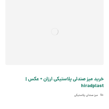
خرید میز صندلی پلاستیکی ارزان + عکس |
hiradplast
میز صندلی پلاستیکی