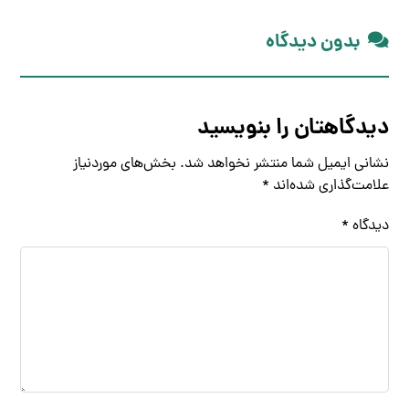
بدون دیدگاه
دیدگاهتان را بنویسید
نشانی ایمیل شما منتشر نخواهد شد.
بخش‌های موردنیاز
علامت‌گذاری شده‌اند
*
دیدگاه
*