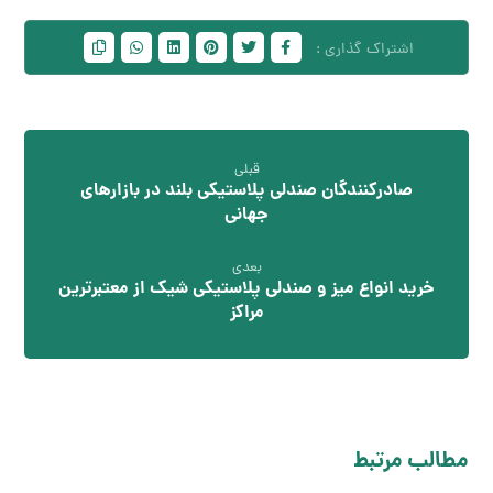
قبلی
صادرکنندگان صندلی پلاستیکی بلند در بازارهای
جهانی
بعدی
خرید انواع میز و صندلی پلاستیکی شیک از معتبرترین
مراکز
مطالب مرتبط