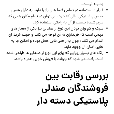
وسیله نیست.
قابلیت استفاده در تمامی فضا های باز را دارد، به دلیل همین
جنس پلاستیکی عالی که دارد، می توان در تمام مکان هایی که
سرپوشیده نیست از آن به راحتی استفاده کرد.
سبک و کم وزن بودن این نوع از صندلی نیز یکی از معیار های
مهمی است که خریداران به آن توجه می کنند و جهت خرید آن
اقدام می کنند؛ چون به راحتی قابل حمل بوده و امکان جا به
جایی آسان آن وجود دارد.
رنگ های بسیار زیبایی که برای این نوع از صندلی ها طراحی شده
است باعث می شود که بتواند با فروش خوبی همراه باشد.
بررسی رقابت بین
فروشندگان صندلی
پلاستیکی دسته دار