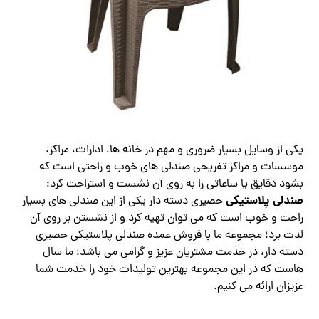
یکی از وسایل بسیار ضروری و مهم در خانه ها، ادارات، مراکز،
موسسات و مراکز تفریحی صندلی های خوب و راحتی است که
بشود دقایق یا ساعاتی را به روی آن نشست و استراحت کرد؛
صندلی پلاستیکی
حصیری دسته دار یکی از این صندلی های بسیار
راحت و خوب است که می توان تهیه کرد و از نشستن بر روی آن
لذت برد؛ مجموعه ما با فروش عمده صندلی پلاستیکی حصیری
دسته دار، در خدمت مشتریان عزیز و گرامی می باشد؛ ما سال
هاست که در این مجموعه بهترین تولیدات خود را خدمت شما
عزیزان ارائه می کنیم.