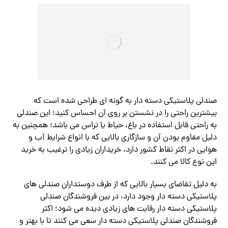
صندلی پلاستیکی دسته دار به گونه ای طراحی شده است که
بیشترین راحتی را در نشستن بر روی آن احساس کنید؛ این صندلی
به راحتی قابل استفاده در باغ، حیاط یا تراس می باشد؛ همچنین به
دلیل مقاوم بودن آن و سازگاری بالایی که با انواع شرایط آب و
هوایی در اکثر نقاط کشور دارد، خریداران زیادی را ترغیب به خرید
این نوع کالا می کنند.
به دلیل تقاضای بسیار بالایی که از طرف دوستداران صندلی های
پلاستیکی دسته دار وجود دارد، در بین فروشندگان صندلی
پلاستیکی دسته دار رقابت های زیادی دیده می شود؛ اکثر
فروشندگان صندلی پلاستیکی دسته دار سعی می کنند تا با بهتر و