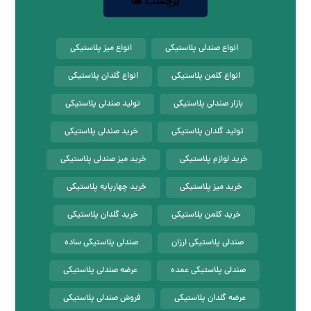
برچسب ها
انواع صندلی پلاستیکی
انواع میز پلاستیکی
انواع کلمن پلاستیکی
انواع گلدان پلاستیکی
بازار صندلی پلاستیکی
تولید صندلی پلاستیکی
تولید گلدان پلاستیکی
خرید صندلی پلاستیکی
خرید لوازم پلاستیکی
خرید میز صندلی پلاستیکی
خرید میز پلاستیکی
خرید چهارپایه پلاستیکی
خرید کلمن پلاستیکی
خرید گلدان پلاستیکی
صندلی پلاستیکی ارزان
صندلی پلاستیکی ساده
صندلی پلاستیکی عمده
عرضه صندلی پلاستیکی
عرضه گلدان پلاستیکی
فروش صندلی پلاستیکی