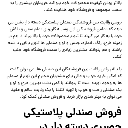
بالاتر بودن کیفیت محصولات خود بتوانند خریداران بیشتری را به
سمت مجموعه و فروشگاه خود هدایت کنند.
بررسی رقابت بین فروشندگان صندلی پلاستیکی دسته دار نشان می
دهد که تمامی فروشندگان این وسیله کاربردی تمام سعی و تلاش
خود را به کار می گیرند تا تنوع محصولات خود را بالا ببرند تا هم در
زمینه طرح، رنگ، اندازه، جنس و نوع صندلی ها تنوع بالایی داشته
باشند و هم بتوانند مشتریان زیادی را سمت فروشگاه خود جلب
کنند.
با بالاتر رفتن رقابت بین فروشندگان این صندلی ها، می توان گفت
که امکان خرید خوب و عالی برای مشتریان محترم این نوع از صندلی
ها به وجود آورده است تا بتوانند با کمی دقت بهترین طرح و نوع
یک صندلی راحت و خوب را تهیه کنند؛ با یک رقابت سالم و مفید
می توان به بهتر شدن بازار خرید و فروش صندلی کمک کرد.
فروش صندلی پلاستیکی
حصیری دسته دار در