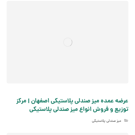
عرضه عمده میز صندلی پلاستیکی اصفهان | مرکز
توزیع و فروش انواع میز صندلی پلاستیکی
میز صندلی پلاستیکی