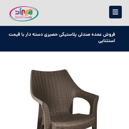
فروش عمده صندلی پلاستیکی حصیری دسته دار با قیمت
استثنایی