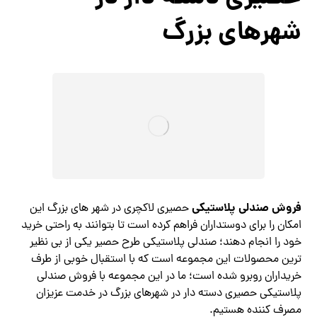
شهرهای بزرگ
فروش صندلی پلاستیکی
حصیری لاکچری در شهر های بزرگ این
امکان را برای دوستداران فراهم کرده است تا بتوانند به راحتی خرید
خود را انجام دهند؛ صندلی پلاستیکی طرح حصیر یکی از بی نظیر
ترین محصولات این مجموعه است که با استقبال خوبی از طرف
خریداران روبرو شده است؛ ما در این مجموعه با فروش صندلی
پلاستیکی حصیری دسته دار در شهرهای بزرگ در خدمت عزیزان
مصرف کننده هستیم.