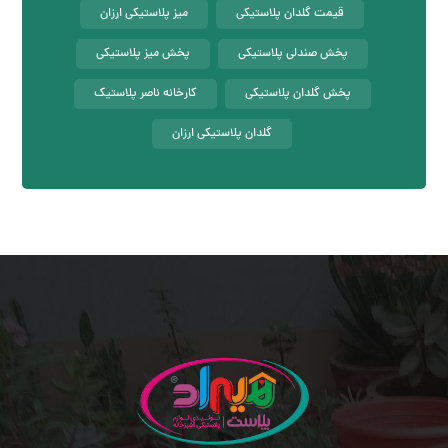
قیمت گلدان پلاستیکی
میز پلاستیکی ارزان
پخش صندلی پلاستیکی
پخش میز پلاستیکی
پخش گلدان پلاستیکی
کارخانه ناصر پلاستیک
گلدان پلاستیکی ارزان