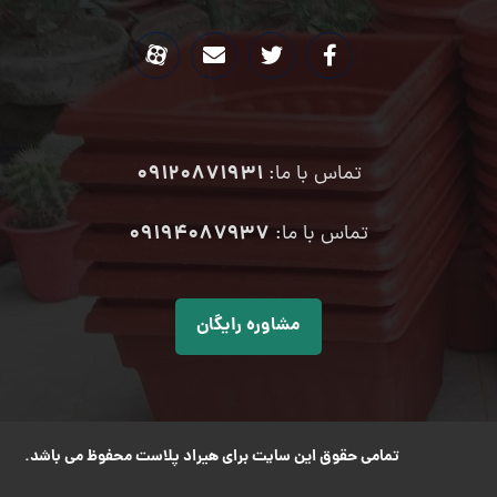
09120871931
تماس با ما:
۰۹۱۹۴۰۸۷۹۳۷
تماس با ما:
مشاوره رایگان
تمامی حقوق این سایت برای هیراد پلاست محفوظ می باشد.