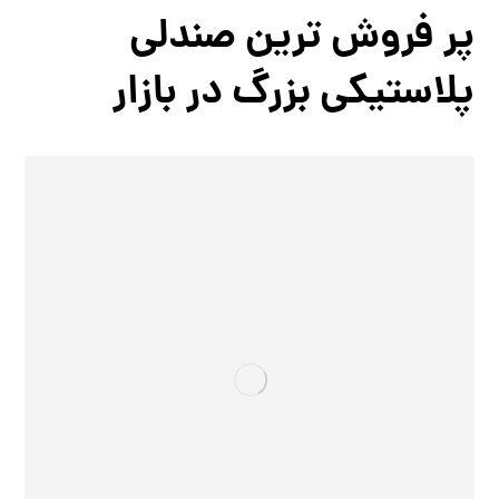
پر فروش ترین صندلی
پلاستیکی بزرگ در بازار