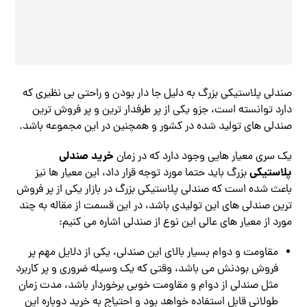
صندلی پلاستیکی بزرگ به دلیل جا دار بودن و راحتی بی نظیری که
دارد توانسته است، جزو یکی از پر طرفدار ترین و پر فروش ترین
صندلی های تولید شده در کشور و همچنین در این مجموعه باشد.
خرید صندلی
یک سری معیار هایی وجود دارد که در زمان
پلاستیکی
بزرگ باید حتما مورد توجه قرار داد، این معیار ها نیز
باعث شده است که صندلی پلاستیکی بزرگ در بازار یکی از پر فروش
ترین صندلی های این تولیدی باشد، در این قسمت از مقاله به چند
مورد از معیار های عالی این نوع از صندلی اشاره می کنیم:
مقاومت و دوام بسیار بالای این صندلی، یکی از دلایل مهم پر
فروش بودنش می باشد، وقتی که یک وسیله ضروری و پر کاربرد
مثل صندلی از دوام و مقاومت خوبی برخوردار باشد، مدت زمان
طولانی قابل استفاده خواهد بود و احتیاج به خرید دوباره این