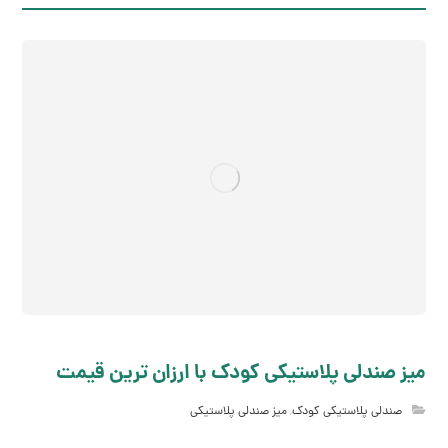
میز صندلی پلاستیکی کودک با ارزان ترین قیمت
صندلی پلاستیکی کودک
,
میز صندلی پلاستیکی