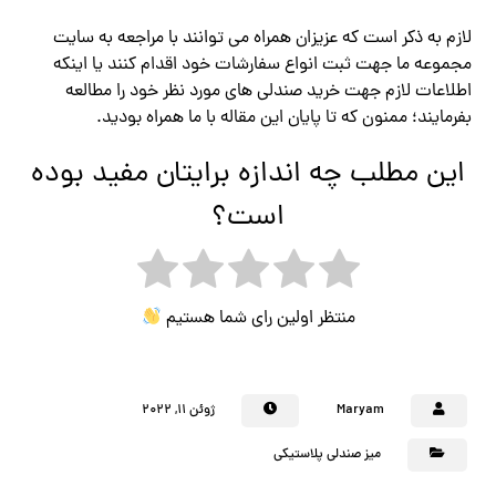
لازم به ذکر است که عزیزان همراه می توانند با مراجعه به سایت
مجموعه ما جهت ثبت انواع سفارشات خود اقدام کنند یا اینکه
اطلاعات لازم جهت خرید صندلی های مورد نظر خود را مطالعه
بفرمایند؛ ممنون که تا پایان این مقاله با ما همراه بودید.
این مطلب چه اندازه برایتان مفید بوده
است؟
منتظر اولین رای شما هستیم
Maryam
ژوئن ۱۱, ۲۰۲۲
میز صندلی پلاستیکی