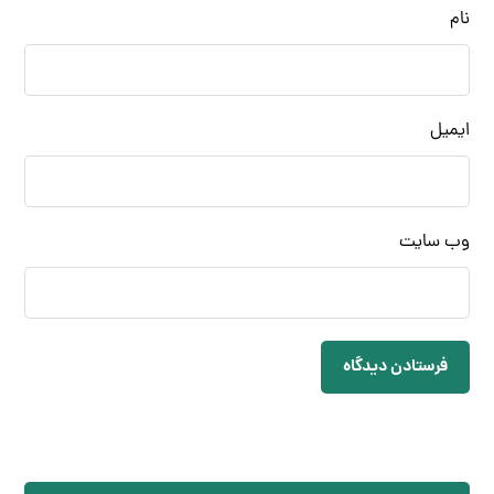
نام
ایمیل
وب‌ سایت
فرستادن دیدگاه