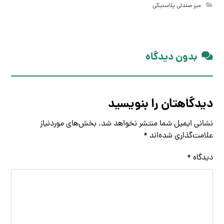
میز صندلی پلاستیکی
بدون دیدگاه
دیدگاهتان را بنویسید
نشانی ایمیل شما منتشر نخواهد شد.
بخش‌های موردنیاز
علامت‌گذاری شده‌اند
*
دیدگاه
*