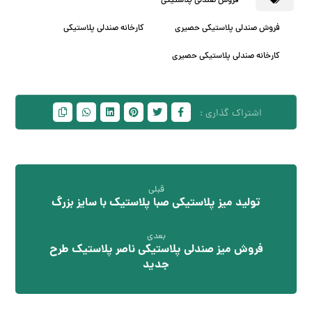
فروش صندلی پلاستیکی
فروش صندلی پلاستیکی حصیری
کارخانه صندلی پلاستیکی
کارخانه صندلی پلاستیکی حصیری
قبلی
تولید میز پلاستیکی صبا پلاستیک با سایز بزرگ
بعدی
فروش میز صندلی پلاستیکی ناصر پلاستیک طرح
جدید