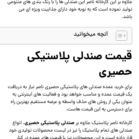
علاوه بر این کارخانه ناصر این صندلی ها را با رنگ بندی های متنوعی
تولید نموده است که به نوبه خود دارای جذابیت ویژه ای می
باشد.
آنچه میخوانید
قیمت صندلی پلاستیکی
حصیری
برای خرید عمده صندلی های پلاستیکی حصیری ناصر نیاز به دریافت
یک قیمت عمده و مناسب خواهد بود و فعالیت های اینترنتی به
عنوان یکی از روش های حذف واسطه و عرضه مستقیم بهترین راه
برای دسترسی به این قیمت هاست.
صندلی پلاستیکی حصیری
کارخانه ناصر پلاستیک علاوه بر
، انواع
صندلی های تمام پلاستیک را نیز در لیست محصولات تولیدی خود
قرار داده است و این محصولات نیز با قیمت های عمده در کنار