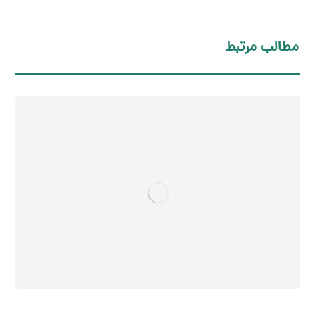
مطالب مرتبط