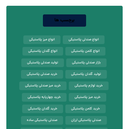
برچسب ها
انواع صندلی پلاستیکی
انواع میز پلاستیکی
انواع کلمن پلاستیکی
انواع گلدان پلاستیکی
بازار صندلی پلاستیکی
تولید صندلی پلاستیکی
تولید گلدان پلاستیکی
خرید صندلی پلاستیکی
خرید لوازم پلاستیکی
خرید میز صندلی پلاستیکی
خرید میز پلاستیکی
خرید چهارپایه پلاستیکی
خرید کلمن پلاستیکی
خرید گلدان پلاستیکی
صندلی پلاستیکی ارزان
صندلی پلاستیکی ساده