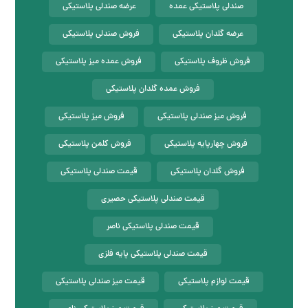
صندلی پلاستیکی عمده
عرضه صندلی پلاستیکی
عرضه گلدان پلاستیکی
فروش صندلی پلاستیکی
فروش ظروف پلاستیکی
فروش عمده میز پلاستیکی
فروش عمده گلدان پلاستیکی
فروش میز صندلی پلاستیکی
فروش میز پلاستیکی
فروش چهارپایه پلاستیکی
فروش کلمن پلاستیکی
فروش گلدان پلاستیکی
قیمت صندلی پلاستیکی
قیمت صندلی پلاستیکی حصیری
قیمت صندلی پلاستیکی ناصر
قیمت صندلی پلاستیکی پایه فلزی
قیمت لوازم پلاستیکی
قیمت میز صندلی پلاستیکی