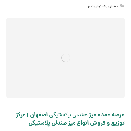
صندلی پلاستیکی ناصر
عرضه عمده میز صندلی پلاستیکی اصفهان | مرکز
توزیع و فروش انواع میز صندلی پلاستیکی