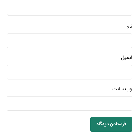
نام
ایمیل
وب‌ سایت
فرستادن دیدگاه