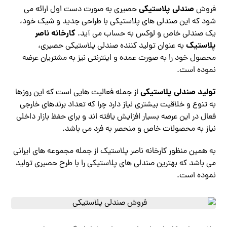
صندلی پلاستیکی
فروش
حصیری به صورت دست اول ارائه می
شود که این صندلی های پلاستیکی با طراحی جدید و شیک خود،
کارخانه ناصر
یک صندلی خاص و لوکس به حساب می آید.
پلاستیک
به عنوان تولید کننده صندلی پلاستیکی حصیری،
محصول خود را به صورت عمده و اینترنتی نیز به مشتریان عرضه
نموده است.
تولید صندلی پلاستیکی
از جمله فعالیت هایی است که این روزها
به تنوع و خلاقیت بیشتری نیاز دارد چرا که تعداد برندهای خارجی
فعال در این عرصه بسیار افزایش یافته اند و برای حفظ بازار داخلی
نیاز به محصولات خاص و منحصر به فرد می باشد.
به همین منظور کارخانه ناصر پلاستیک از جمله مجموعه های ایرانی
می باشد که بهترین صندلی های پلاستیکی را با طرح حصیری تولید
نموده است.