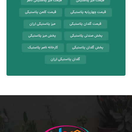
قیمت میز پلاستیکی
قیمت میز پلاستیکی ناصر
قیمت چهارپایه پلاستیکی
قیمت کلمن پلاستیکی
قیمت گلدان پلاستیکی
میز پلاستیکی ارزان
پخش صندلی پلاستیکی
پخش میز پلاستیکی
پخش گلدان پلاستیکی
کارخانه ناصر پلاستیک
گلدان پلاستیکی ارزان