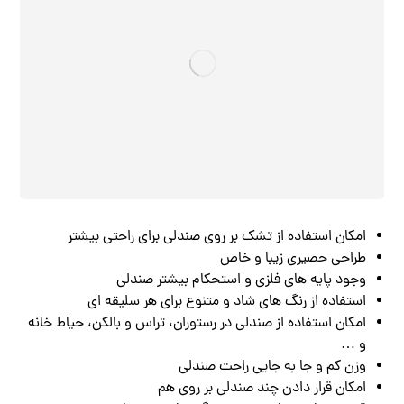
امکان استفاده از تشک بر روی صندلی برای راحتی بیشتر
طراحی حصیری زیبا و خاص
وجود پایه های فلزی و استحکام بیشتر صندلی
استفاده از رنگ های شاد و متنوع برای هر سلیقه ای
امکان استفاده از صندلی در رستوران، تراس و بالکن، حیاط خانه
و …
وزن کم و جا به جایی راحت صندلی
امکان قرار دادن چند صندلی بر روی هم