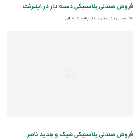
فروش صندلی پلاستیکی دسته دار در اینترنت
صندلی پلاستیکی
,
صندلی پلاستیکی ایرانی
فروش صندلی پلاستیکی شیک و جدید ناصر