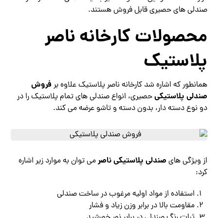
صندلی های حصیری قابل فروش هستند.
محصولات کارخانه ناصر
پلاستیک
فروش
همانطور که اشاره شد کارخانه ناصر پلاستیک علاوه بر
صندلی پلاستیکی
حصیری، انواع صندلی های تمام پلاستیک را در
دو نوع دسته دار، بدون دسته و تاشو عرضه می کند.
صندلی پلاستیکی ناصر
از ویژگی های
می توان به موارد زیر اشاره
کرد:
استفاده از مواد اولیه مرغوب در ساخت صندلی
مقاومت بالا در برابر وزن زیاد و فشار
ثبات رنگ صندلی در برابر نور خورشید