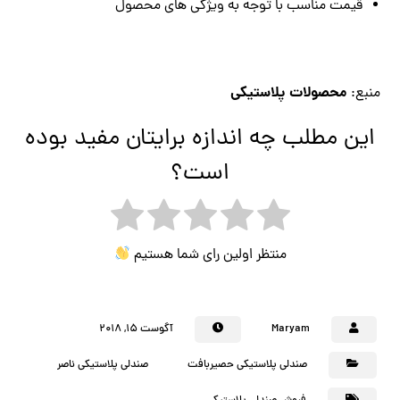
قیمت مناسب با توجه به ویژگی های محصول
محصولات پلاستیکی
منبع:
این مطلب چه اندازه برایتان مفید بوده
است؟
منتظر اولین رای شما هستیم
Maryam
آگوست ۱۵, ۲۰۱۸
صندلی پلاستیکی حصیربافت
صندلی پلاستیکی ناصر