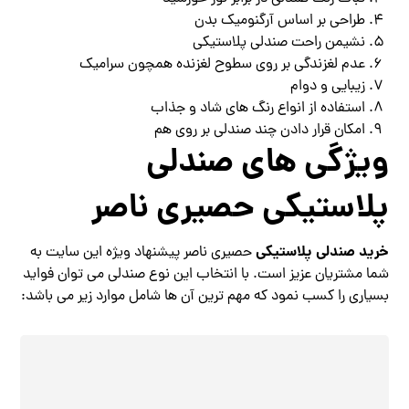
طراحی بر اساس آرگنومیک بدن
نشیمن راحت صندلی پلاستیکی
عدم لغزندگی بر روی سطوح لغزنده همچون سرامیک
زیبایی و دوام
استفاده از انواع رنگ های شاد و جذاب
امکان قرار دادن چند صندلی بر روی هم
ویژگی های صندلی
پلاستیکی حصیری ناصر
خرید صندلی پلاستیکی
حصیری ناصر پیشنهاد ویژه این سایت به
شما مشتریان عزیز است. با انتخاب این نوع صندلی می توان فواید
بسیاری را کسب نمود که مهم ترین آن ها شامل موارد زیر می باشد: