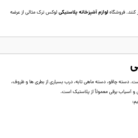
لوازم آشپزخانه پلاستیکی
کنند. فروشگاه
لوکس ترک مثالی از عرضه
ی
ست. دسته چاقو، دسته ماهی تابه، درب بسیاری از بطری ها و ظروف،
و آسیاب برقی معمولاً از پلاستیک است.
م: