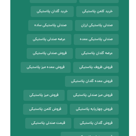
خرید کلمن پلاستیکی
خرید گلدان پلاستیکی
صندلی پلاستیکی ارزان
صندلی پلاستیکی ساده
صندلی پلاستیکی عمده
عرضه صندلی پلاستیکی
عرضه گلدان پلاستیکی
فروش صندلی پلاستیکی
فروش ظروف پلاستیکی
فروش عمده میز پلاستیکی
فروش عمده گلدان پلاستیکی
فروش میز صندلی پلاستیکی
فروش میز پلاستیکی
فروش چهارپایه پلاستیکی
فروش کلمن پلاستیکی
فروش گلدان پلاستیکی
قیمت صندلی پلاستیکی