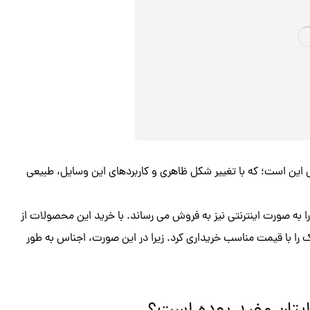
 این است؛ که با تغییر شکل ظاهری و کاربردهای این وسایل، طبیعی
ا به صورت اینترنتی نیز به فروش می رساند. با خرید این محصولات از
 با قیمت مناسب خریداری کرد. زیرا در این صورت، اجناس به طور