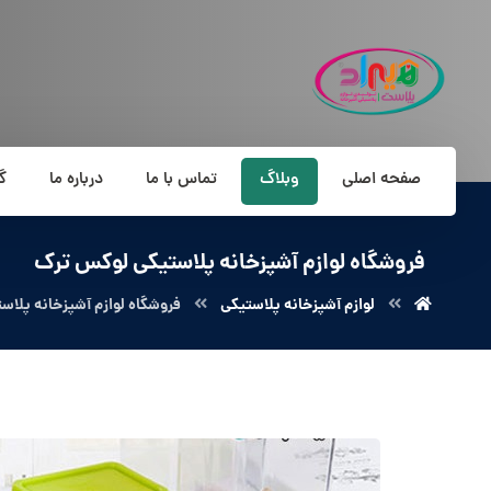
صفحه اصلی
وبلاگ
تماس با ما
درباره ما
گ
فروشگاه لوازم آشپزخانه پلاستیکی لوکس ترک
لوازم آشپزخانه پلاستیکی
فروشگاه لوازم آشپزخانه پلا