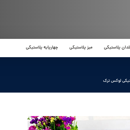
لدان پلاستیکی
میز پلاستیکی
چهارپایه پلاستیکی
ستیکی لوکس ترک