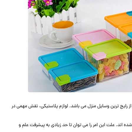
ز رایج ترین وسایل منزل می باشد. لوازم پلاستیکی، نقش مهمی در
ده اند. علت این امر را می توان تا حد زیادی به پیشرفت علم و