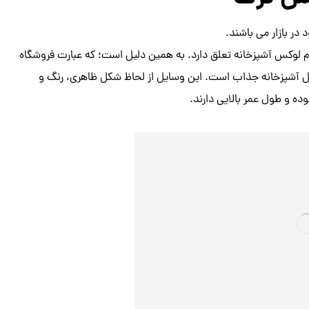
ر بازار می باشند.
 لوکس آشپزخانه تعلق دارد. به همین دلیل است؛ که عبارت فروشگاه
یل آشپزخانه جذاب است. این وسایل از لحاظ شکل ظاهری، رنگ و
ده و طول عمر بالایی دارند.