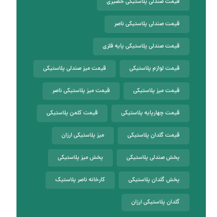
قیمت صندلی پلاستیکی حصیری
قیمت صندلی پلاستیکی ناصر
قیمت صندلی پلاستیکی پایه فلزی
قیمت لوازم پلاستیکی
قیمت میز صندلی پلاستیکی
قیمت میز پلاستیکی
قیمت میز پلاستیکی ناصر
قیمت چهارپایه پلاستیکی
قیمت کلمن پلاستیکی
قیمت گلدان پلاستیکی
میز پلاستیکی ارزان
پخش صندلی پلاستیکی
پخش میز پلاستیکی
پخش گلدان پلاستیکی
کارخانه ناصر پلاستیک
گلدان پلاستیکی ارزان