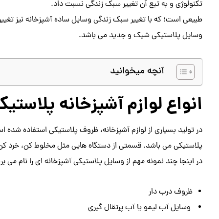
تکنولوژی و به تبع آن تغییر سبک زندگی نسبت داد.
طبیعی است؛ که با تغییر سبک زندگی وسایل ساده آشپزخانه نیز تغییر 
وسایل پلاستیکی شیک و جدید می باشد.
آنچه میخوانید
انواع لوازم آشپزخانه پلاستیک
در تولید بسیاری از لوازم آشپزخانه، ظروف پلاستیکی استفاده شده ا
پلاستیکی می باشد. قسمتی از دستگاه هایی مثل مخلوط کن، خرد کن 
در اینجا چند نمونه مهم از وسایل پلاستیکی آشپزخانه ای را نام می بری
ظروف درب دار
وسایل آب لیمو یا آب پرتقال گیری