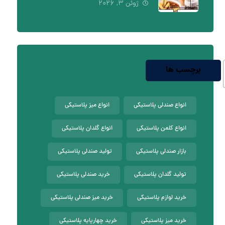
ژوئن ۳, ۲۰۲۶
برچسب ها
انواع صندلی پلاستیکی
انواع میز پلاستیکی
انواع کلمن پلاستیکی
انواع گلدان پلاستیکی
بازار صندلی پلاستیکی
تولید صندلی پلاستیکی
تولید گلدان پلاستیکی
خرید صندلی پلاستیکی
خرید لوازم پلاستیکی
خرید میز صندلی پلاستیکی
خرید میز پلاستیکی
خرید چهارپایه پلاستیکی