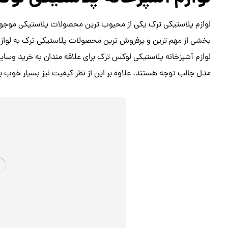
لوازم پلاستیکی ترک یکی از محبوب ترین محصولات پلاستیکی موجود د
بخشی از مهم ترین و پرفروش ترین محصولات پلاستیکی ترک به لوازم
لوازم آشپزخانه پلاستیکی لوکس ترک برای علاقه مندان به خرید وسا
مدل جالب توجه هستند. علاوه بر این از نظر کیفیت نیز بسیار خوب بو