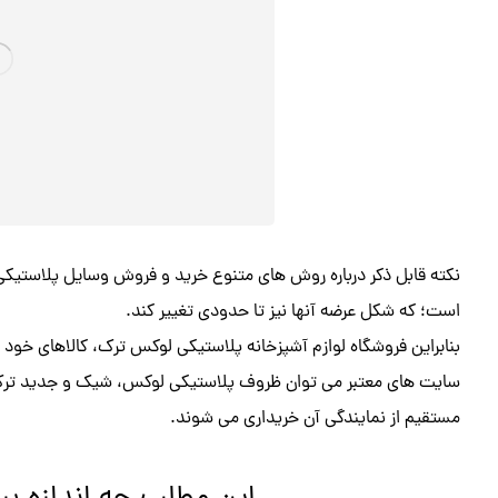
نکته قابل ذکر درباره روش های متنوع خرید و فروش وسایل پلاستیکی
است؛ که شکل عرضه آنها نیز تا حدودی تغییر کند.
بنابراین فروشگاه لوازم آشپزخانه پلاستیکی لوکس ترک، کالاهای خود ر
سایت های معتبر می توان ظروف پلاستیکی لوکس، شیک و جدید ترک را
مستقیم از نمایندگی آن خریداری می شوند.