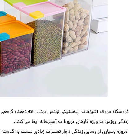
فروشگاه ظروف آشپزخانه پلاستیکی لوکس ترک، ارائه دهنده گروهی ا
زندگی روزمره به ویژه کارهای مربوط به آشپزخانه ایفا می کنند.
امروزه بسیاری از وسایل زندگی دچار تغییرات زیادی نسبت به گذشته ش