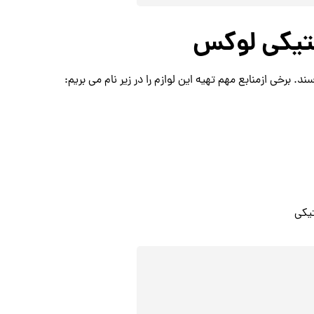
ستیکی لوکس
رخی ازمنابع مهم تهیه این لوازم را در زیر نام می بریم:
یکی