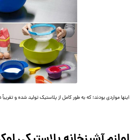
اینها مواردی بودند؛ که به طور کامل از پلاستیک تولید شده و تقریباً
لوازم آشپزخانه پلاستیکی لو