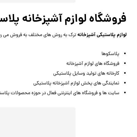
فروشگاه لوازم آشپزخانه پلا
لوازم پلاستیکی آشپزخانه
ترک به روش های مختلف به فروش می رسند. ب
پلاسکوها
فروشگاه های لوازم آشپزخانه
کارخانه های تولید وسایل پلاستیکی
نمایندگی های پخش لوازم آشپزخانه پلاستیکی
سایت ها و فروشگاه های اینترنتی فعال در حوزه محصولات پلاست