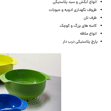
انواع آبکش و سبد پلاستیکی
ظروف نگهداری ادویه و حبوبات
ظرف نان
کاسه های بزرگ و کوچک
انواع ملاقه
پارچ پلاستیکی درب دار