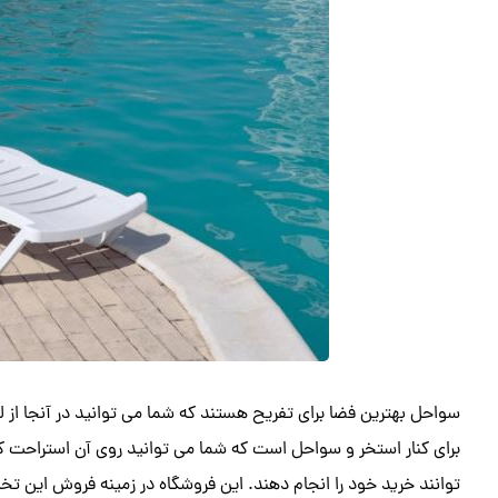
سواحل بهترین فضا برای تفریح هستند که شما می توانید در آنجا از 
برای کنار استخر و سواحل است که شما می توانید روی آن استراحت کن
توانند خرید خود را انجام دهند. این فروشگاه در زمینه فروش این تخت