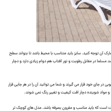
رک آن توجه کنید. سایز باید متناسب با محیط باشد تا بتواند سطح
 مسلما در مقابل رطوبت و نور آفتاب هم دوام زیادی دارد و دچار
در جای خود قرار می گیرند و شما می توانید آن را در هر جایی قرار
 و مواد شوینده دچار افت کیفیت و تغییر رنگ نمی شوند.
یمت است که باید مناسب و مقرون بصرفه باشد. مدل های کوچک تر