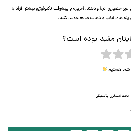
 غیر حضوری انجام دهند. امروزه با پیشرفت تکنولوژی بیشتر افراد به
 هزینه های ایاب و ذهاب صرفه جویی کنند.
ایتان مفید بوده است؟
ی شما هستیم
تخت استخری پلاستیکی