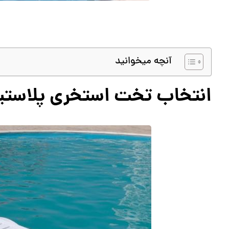
آنچه میخوانید
انتخاب تخت استخری پلاستی