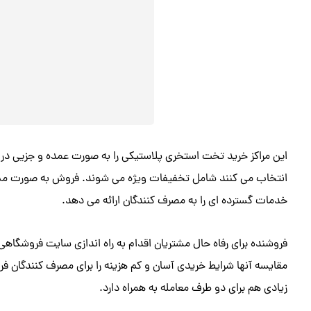
این مراکز خرید تخت استخری پلاستیکی را به صورت عمده و جزیی در 
انتخاب می کنند شامل تخفیفات ویژه می شوند. فروش به صورت مست
خدمات گسترده ای را به مصرف کنندگان ارائه می دهد.
فروشنده برای رفاه حال مشتریان اقدام به راه اندازی سایت فروشگا
مقایسه آنها شرایط خریدی آسان و کم هزینه را برای مصرف کنندگان 
زیادی هم برای دو طرف معامله به همراه دارد.