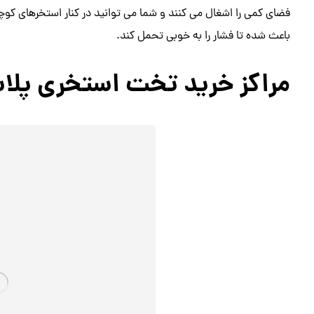
فضای کمی را اشغال می کنند و شما می توانید در کنار استخرهای کوچ
باعث شده تا فشار را به خوبی تحمل کند.
مراکز خرید تخت استخری پلا