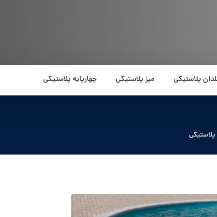
لدان پلاستیکی
میز پلاستیکی
چهارپایه پلاستیکی
پلاستیکی