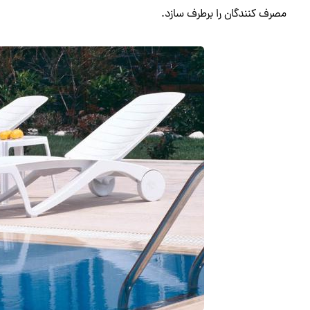
مصرف کنندگان را برطرف سازد.