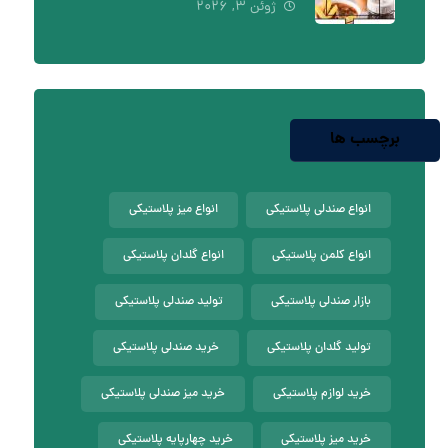
ژوئن ۳, ۲۰۲۶
برچسب ها
انواع صندلی پلاستیکی
انواع میز پلاستیکی
انواع کلمن پلاستیکی
انواع گلدان پلاستیکی
بازار صندلی پلاستیکی
تولید صندلی پلاستیکی
تولید گلدان پلاستیکی
خرید صندلی پلاستیکی
خرید لوازم پلاستیکی
خرید میز صندلی پلاستیکی
خرید میز پلاستیکی
خرید چهارپایه پلاستیکی