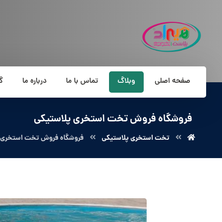
صفحه اصلی
وبلاگ
تماس با ما
درباره ما
گ
فروشگاه فروش تخت استخری پلاستیکی
تخت استخری پلاستیکی
فروشگاه فروش تخت استخری 