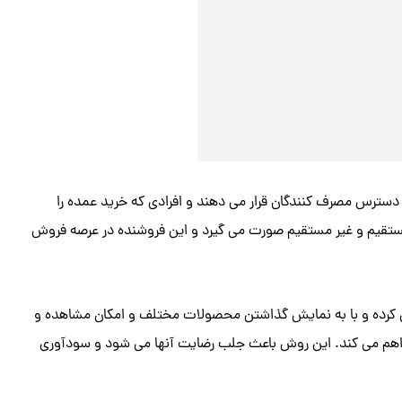
دسترس مصرف کنندگان قرار می دهند و افرادی که خرید عمده را
قیم و غیر مستقیم صورت می گیرد و این فروشنده در عرصه فروش
هی کرده و با به نمایش گذاشتن محصولات مختلف و امکان مشاهده و
فراهم می کند. این روش باعث جلب رضایت آنها می شود و سودآوری