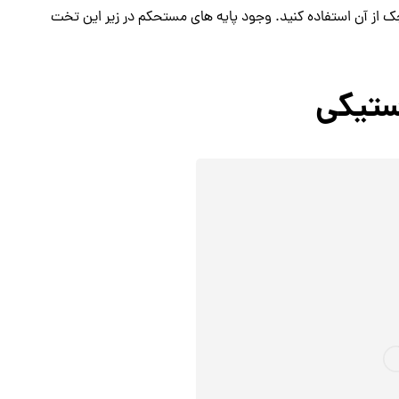
ک از آن استفاده کنید. وجود پایه های مستحکم در زیر این تخت
ستیکی