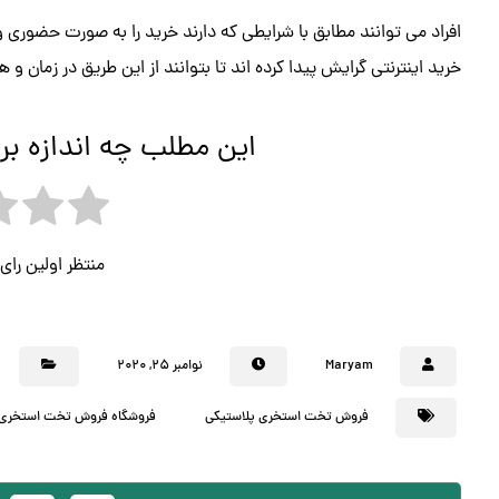
افراد می توانند مطابق با شرایطی که دارند خرید را به صورت حضوری و
خرید اینترنتی گرایش پیدا کرده اند تا بتوانند از این طریق در زمان و
این مطلب چه اندازه بر
منتظر اولین را
Maryam
نوامبر ۲۵, ۲۰۲۰
فروش تخت استخری پلاستیکی
فروشگاه فروش تخت استخری