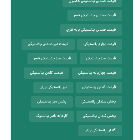
قیمت صندلی پلاستیکی حصیری
قیمت صندلی پلاستیکی ناصر
قیمت صندلی پلاستیکی پایه فلزی
قیمت لوازم پلاستیکی
قیمت میز صندلی پلاستیکی
قیمت میز پلاستیکی
قیمت میز پلاستیکی ناصر
قیمت چهارپایه پلاستیکی
قیمت کلمن پلاستیکی
قیمت گلدان پلاستیکی
میز پلاستیکی ارزان
پخش صندلی پلاستیکی
پخش میز پلاستیکی
پخش گلدان پلاستیکی
کارخانه ناصر پلاستیک
گلدان پلاستیکی ارزان