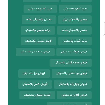
خرید کلمن پلاستیکی
خرید گلدان پلاستیکی
صندلی پلاستیکی ارزان
صندلی پلاستیکی ساده
صندلی پلاستیکی عمده
عرضه صندلی پلاستیکی
عرضه گلدان پلاستیکی
فروش صندلی پلاستیکی
فروش ظروف پلاستیکی
فروش عمده میز پلاستیکی
فروش عمده گلدان پلاستیکی
فروش میز صندلی پلاستیکی
فروش میز پلاستیکی
فروش چهارپایه پلاستیکی
فروش کلمن پلاستیکی
فروش گلدان پلاستیکی
قیمت صندلی پلاستیکی