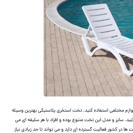
لوازم مختلفی استفاده کنید. تخت استخری پلاستیکی بهترین وسیله
ید. سایز و مدل این تخت متنوع بوده و افراد با هر سلیقه ای می
 ها در کشور فعالیت گسترده ای دارد و می تواند تا حد زیادی نیاز