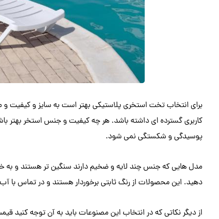
برای انتخاب تخت استخری پلاستیکی بهتر است به سایز و کیفیت و ما
کاربری گسترده ای داشته باشد. هر چه کیفیت و جنس استخر بهتر باشد
پوسیدگی و شکستگی نمی شود.
مدل هایی که جنس چند لایه و ضخیم دارند سنگین تر هستند و به خوبی 
دهید. این محصولات از رنگ ثابتی برخوردار هستند و در تماس با آب
از دیگر نکاتی که در انتخاب این مصنوعات باید به آن توجه کنید ق