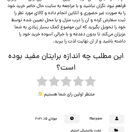
فراهم نبود نگران نباشید و با مراجعه به سایت حال حاضر خرید خود
را به صورت غیر حضوری و آنلاین انجام داده و کالای مورد نظر را
ثبت سفارش کرده و آن را درب منزل و یا محل تعیین شده توسط
خود را تحویل بگیرید که این موضوع کمک بسیار زیادی به شما
عزیزان می‌کند تا بدون دغدغه و با خیالی آسوده خرید خود را
داشته باشید و از آن نهایت لذت را ببرید.
این مطلب چه اندازه برایتان مفید بوده
است؟
منتظر اولین رای شما هستیم
Maryam
جولای ۱۵, ۲۰۲۱
تخت پلاستیکی استخر