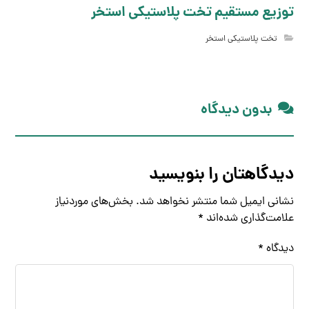
توزیع مستقیم تخت پلاستیکی استخر
تخت پلاستیکی استخر
بدون دیدگاه
دیدگاهتان را بنویسید
نشانی ایمیل شما منتشر نخواهد شد.
بخش‌های موردنیاز
علامت‌گذاری شده‌اند
*
دیدگاه
*