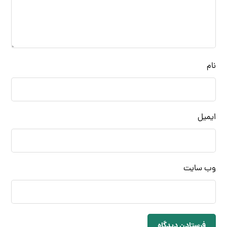
نام
ایمیل
وب‌ سایت
فرستادن دیدگاه