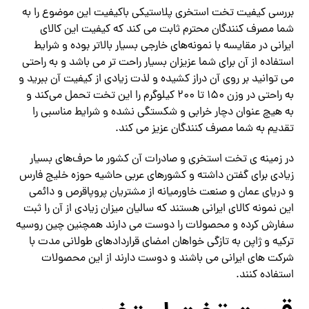
بررسی کیفیت تخت استخری پلاستیکی باکیفیت این موضوع را به
شما مصرف کنندگان محترم ثابت می کند که کیفیت این کالای
ایرانی در مقایسه با نمونه‌های خارجی بسیار بالاتر بوده و شرایط
استفاده از آن برای شما عزیزان بسیار راحت تر می باشد و به راحتی
می توانید بر روی آن دراز کشیده و لذت زیادی از کیفیت آن ببرید و
به راحتی در وزن ۱۵۰ تا ۲۰۰ کیلوگرم را این تخت تحمل می‌کند و
به هیچ عنوان دچار خرابی و شکستگی نشده و شرایط مناسبی را
تقدیم به شما مصرف کنندگان عزیز می کند.
در زمینه ی تخت استخری و صادرات آن کشور ما حرف‌های بسیار
زیادی برای گفتن داشته و کشورهای عربی حاشیه حوزه خلیج فارس
و دریای عمان و صنعت خاورمیانه از مشتریان پروپاقرص و دائمی
این نمونه کالای ایرانی هستند که سالیان میزان زیادی از آن را ثبت
سفارش کرده و محصولات را دوست می دارند همچنین چین روسیه
ترکیه و ژاپن به تازگی خواهان امضای قراردادهای طولانی مدت با
شرکت های ایرانی می باشند و دوست دارند از این محصولات
استفاده کنند.