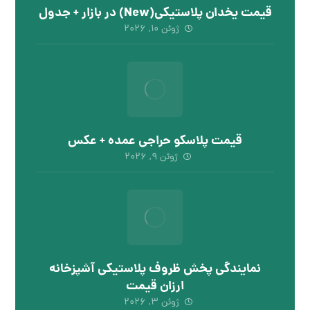
قیمت یخدان پلاستیکی(New) در بازار + جدول
ژوئن ۱۰, ۲۰۲۶
قیمت پلاسکو حراجی عمده + عکس
ژوئن ۹, ۲۰۲۶
نمایندگی پخش ظروف پلاستیکی آشپزخانه
ارزان قیمت
ژوئن ۳, ۲۰۲۶