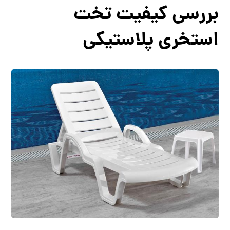
بررسی کیفیت تخت
استخری پلاستیکی