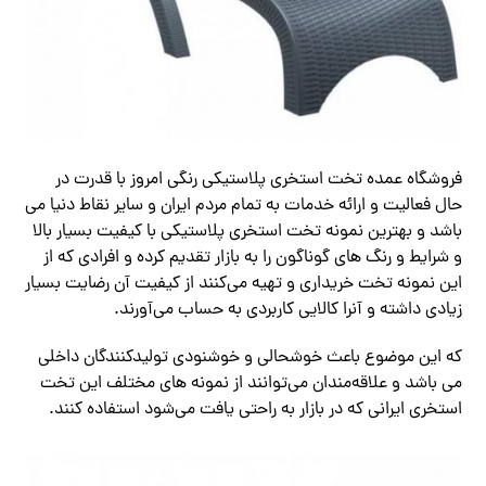
فروشگاه عمده تخت استخری پلاستیکی رنگی امروز با قدرت در
حال فعالیت و ارائه خدمات به تمام مردم ایران و سایر نقاط دنیا می
باشد و بهترین نمونه تخت استخری پلاستیکی با کیفیت بسیار بالا
و شرایط و رنگ های گوناگون را به بازار تقدیم کرده و افرادی که از
این نمونه تخت خریداری و تهیه می‌کنند از کیفیت آن رضایت بسیار
زیادی داشته و آنرا کالایی کاربردی به حساب می‌آورند.
که این موضوع باعث خوشحالی و خوشنودی تولیدکنندگان داخلی
می باشد و علاقه‌مندان می‌توانند از نمونه های مختلف این تخت
استخری ایرانی که در بازار به راحتی یافت می‌شود استفاده کنند.