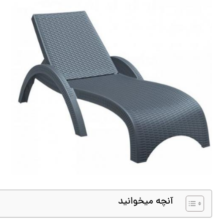
آنچه میخوانید