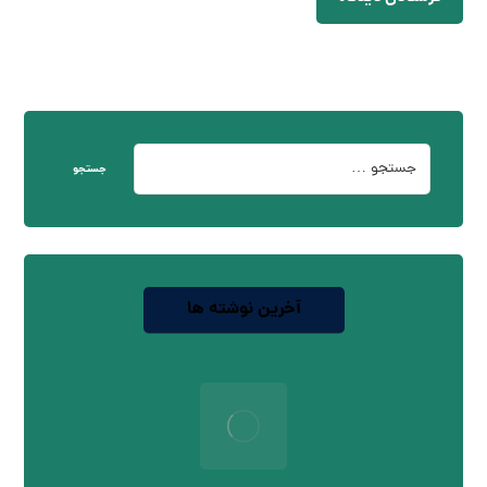
جستجو
آخرین نوشته ها