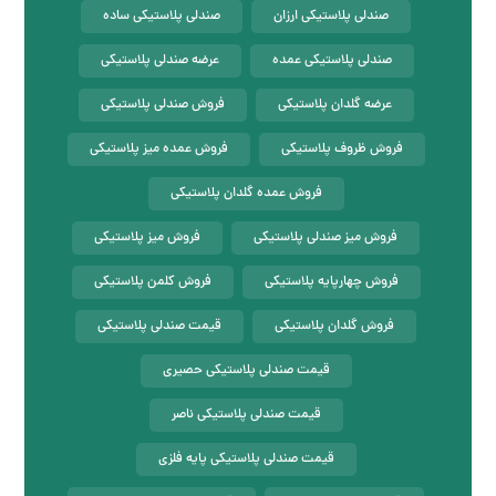
صندلی پلاستیکی ارزان
صندلی پلاستیکی ساده
صندلی پلاستیکی عمده
عرضه صندلی پلاستیکی
عرضه گلدان پلاستیکی
فروش صندلی پلاستیکی
فروش ظروف پلاستیکی
فروش عمده میز پلاستیکی
فروش عمده گلدان پلاستیکی
فروش میز صندلی پلاستیکی
فروش میز پلاستیکی
فروش چهارپایه پلاستیکی
فروش کلمن پلاستیکی
فروش گلدان پلاستیکی
قیمت صندلی پلاستیکی
قیمت صندلی پلاستیکی حصیری
قیمت صندلی پلاستیکی ناصر
قیمت صندلی پلاستیکی پایه فلزی