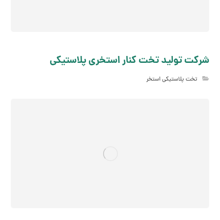
شرکت تولید تخت کنار استخری پلاستیکی
تخت پلاستیکی استخر