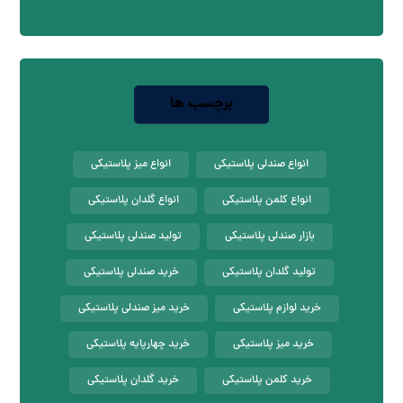
برچسب ها
انواع صندلی پلاستیکی
انواع میز پلاستیکی
انواع کلمن پلاستیکی
انواع گلدان پلاستیکی
بازار صندلی پلاستیکی
تولید صندلی پلاستیکی
تولید گلدان پلاستیکی
خرید صندلی پلاستیکی
خرید لوازم پلاستیکی
خرید میز صندلی پلاستیکی
خرید میز پلاستیکی
خرید چهارپایه پلاستیکی
خرید کلمن پلاستیکی
خرید گلدان پلاستیکی