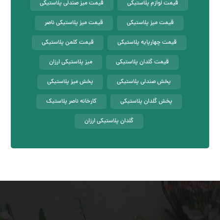
قیمت لوازم پلاستیکی
قیمت میز صندلی پلاستیکی
قیمت میز پلاستیکی
قیمت میز پلاستیکی ناصر
قیمت چهارپایه پلاستیکی
قیمت کلمن پلاستیکی
قیمت گلدان پلاستیکی
میز پلاستیکی ارزان
پخش صندلی پلاستیکی
پخش میز پلاستیکی
پخش گلدان پلاستیکی
کارخانه ناصر پلاستیک
گلدان پلاستیکی ارزان