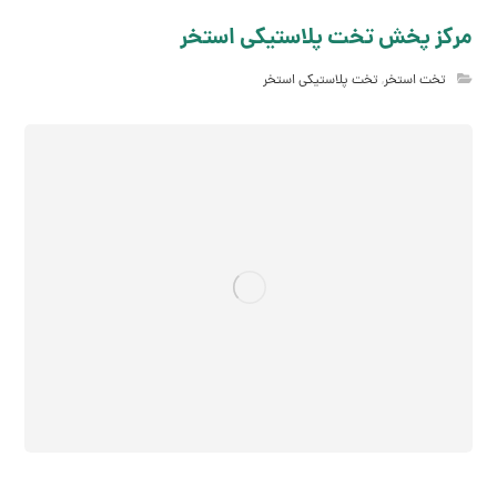
مرکز پخش تخت پلاستیکی استخر
تخت استخر
,
تخت پلاستیکی استخر