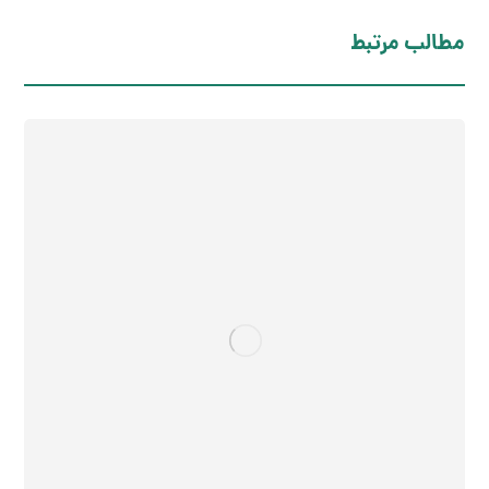
مطالب مرتبط