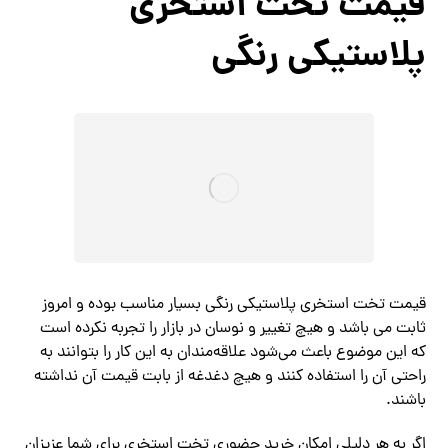
قیمت تخت استخری
پلاستیکی رنگی
قیمت تخت استخری پلاستیکی رنگی بسیار مناسب بوده و امروز
ثابت می باشد و هیچ تغییر و نوسان در بازار را تجربه نکرده است
که این موضوع باعث می‌شود علاقه‌مندان به این کار را بتوانند به
راحتی آن را استفاده کنند و هیچ دغدغه از بابت قیمت آن نداشته
باشند.
اگر به هر دلیلی امکان خرید حضوری تخت استخری برای شما عزیزان