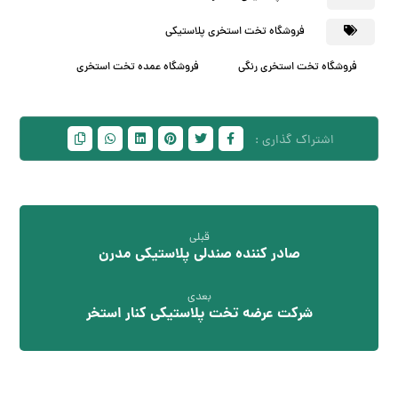
فروشگاه تخت استخری پلاستیکی
فروشگاه تخت استخری رنگی
فروشگاه عمده تخت استخری
قبلی
صادر کننده صندلی پلاستیکی مدرن
بعدی
شرکت عرضه تخت پلاستیکی کنار استخر