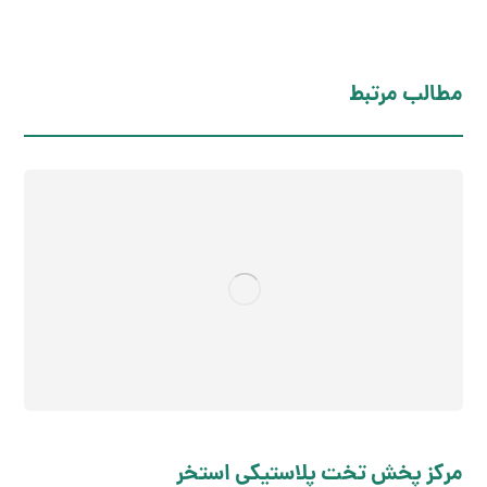
مطالب مرتبط
مرکز پخش تخت پلاستیکی استخر