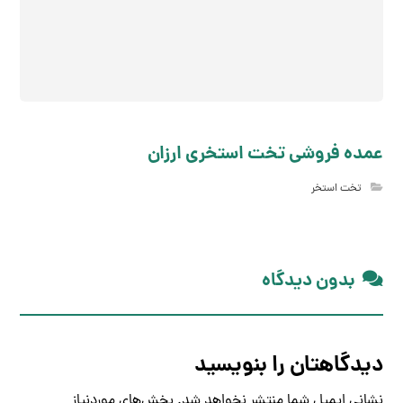
عمده فروشی تخت استخری ارزان
تخت استخر
بدون دیدگاه
دیدگاهتان را بنویسید
نشانی ایمیل شما منتشر نخواهد شد.
بخش‌های موردنیاز