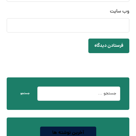
وب‌ سایت
فرستادن دیدگاه
جستجو
آخرین نوشته ها