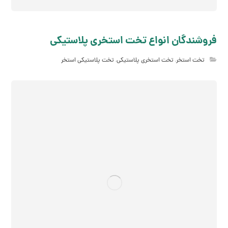
فروشندگان انواع تخت استخری پلاستیکی
تخت استخر
,
تخت استخری پلاستیکی
,
تخت پلاستیکی استخر