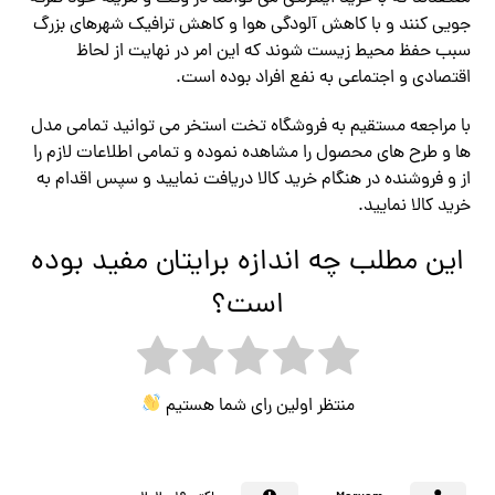
جویی کنند و با کاهش آلودگی هوا و کاهش ترافیک شهرهای بزرگ
سبب حفظ محیط زیست شوند که این امر در نهایت از لحاظ
اقتصادی و اجتماعی به نفع افراد بوده است.
با مراجعه مستقیم به فروشگاه تخت استخر می توانید تمامی مدل
ها و طرح های محصول را مشاهده نموده و تمامی اطلاعات لازم را
از و فروشنده در هنگام خرید کالا دریافت نمایید و سپس اقدام به
خرید کالا نمایید.
این مطلب چه اندازه برایتان مفید بوده
است؟
منتظر اولین رای شما هستیم