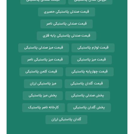
قیمت صندلی پلاستیکی حصیری
قیمت صندلی پلاستیکی ناصر
قیمت صندلی پلاستیکی پایه فلزی
قیمت لوازم پلاستیکی
قیمت میز صندلی پلاستیکی
قیمت میز پلاستیکی
قیمت میز پلاستیکی ناصر
قیمت چهارپایه پلاستیکی
قیمت کلمن پلاستیکی
قیمت گلدان پلاستیکی
میز پلاستیکی ارزان
پخش صندلی پلاستیکی
پخش میز پلاستیکی
پخش گلدان پلاستیکی
کارخانه ناصر پلاستیک
گلدان پلاستیکی ارزان