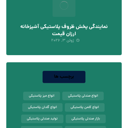
نمایندگی پخش ظروف پلاستیکی آشپزخانه
ارزان قیمت
ژوئن ۳, ۲۰۲۶
برچسب ها
انواع صندلی پلاستیکی
انواع میز پلاستیکی
انواع کلمن پلاستیکی
انواع گلدان پلاستیکی
بازار صندلی پلاستیکی
تولید صندلی پلاستیکی