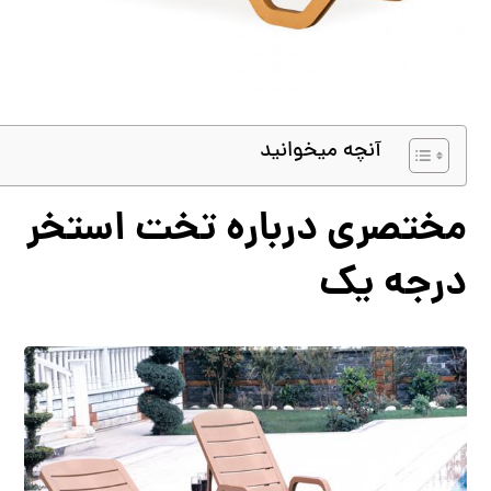
آنچه میخوانید
مختصری درباره تخت استخر
درجه یک