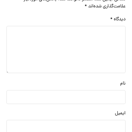
علامت‌گذاری شده‌اند
*
دیدگاه
*
نام
ایمیل