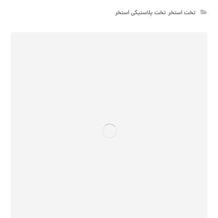
تخت استخر
,
تخت پلاستیکی استخر