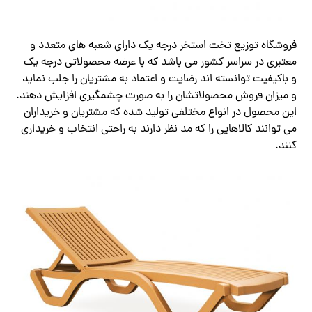
فروشگاه توزیع تخت استخر درجه یک دارای شعبه های متعدد و
معتبری در سراسر کشور می باشد که با عرضه محصولاتی درجه‌ یک
و باکیفیت توانسته اند رضایت و اعتماد به مشتریان را جلب نماید
و میزان فروش محصولاتشان را به صورت چشمگیری افزایش دهند.
این محصول در انواع مختلفی تولید شده که مشتریان و خریداران
می ‌توانند کالاهایی را که مد نظر دارند به راحتی انتخاب و خریداری
کنند.