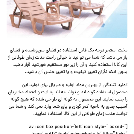
تخت استخر درجه یک قابل استفاده در فضای سرپوشیده و فضای
باز می باشد که شما می توانید با خیالی راحت مدت زمان طولانی از
این کالا استفاده کنید و آن را زیر نور مستقیم خورشید قرار دهید
بدون آنکه نگران تغییر کیفیت و یا تغییر جنس آن باشید.
تولید کنندگان از بهترین مواد اولیه و متریال برای تولید این
محصول استفاده کرده اند و توانسته اند رضایت و اعتماد مشتریان
را جلب نمایند این محصول به گونه ای طراحی شده که هیچ گونه
آسیب جدی به ناحیه کمر گردن و پای شما وارد نمی کند و شما می
توانید مدت زمان طولانی از این کالا استفاده نمایید.
[av_icon_box position=’left’ icon_style=” boxed=”