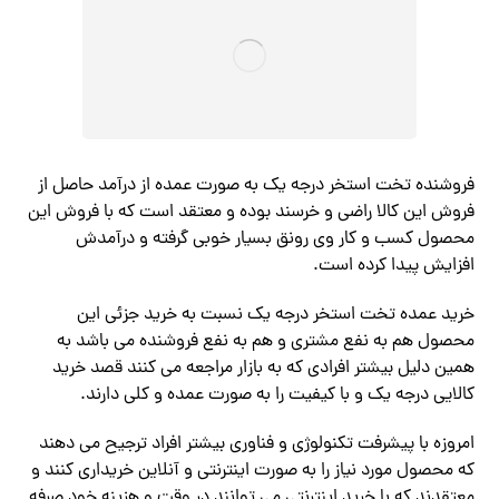
فروشنده تخت استخر درجه یک به صورت عمده از درآمد حاصل از
فروش این کالا راضی و خرسند بوده و معتقد است که با فروش این
محصول کسب و کار وی رونق بسیار خوبی گرفته و درآمدش
افزایش پیدا کرده است.
خرید عمده تخت استخر درجه یک نسبت به خرید جزئی این
محصول هم به نفع مشتری و هم به نفع فروشنده می باشد به
همین دلیل بیشتر افرادی که به بازار مراجعه می ‌کنند قصد خرید
کالایی درجه یک و با کیفیت را به صورت عمده و کلی دارند.
امروزه با پیشرفت تکنولوژی و فناوری بیشتر افراد ترجیح می‌ دهند
که محصول مورد نیاز را به صورت اینترنتی و آنلاین خریداری کنند و
معتقدند که با خرید اینترنتی می‌ توانند در وقت و هزینه خود صرفه