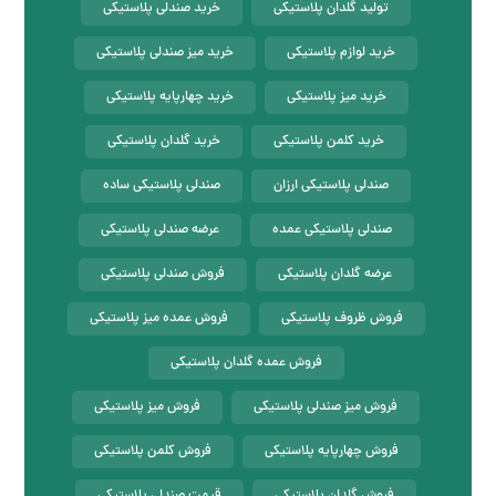
تولید گلدان پلاستیکی
خرید صندلی پلاستیکی
خرید لوازم پلاستیکی
خرید میز صندلی پلاستیکی
خرید میز پلاستیکی
خرید چهارپایه پلاستیکی
خرید کلمن پلاستیکی
خرید گلدان پلاستیکی
صندلی پلاستیکی ارزان
صندلی پلاستیکی ساده
صندلی پلاستیکی عمده
عرضه صندلی پلاستیکی
عرضه گلدان پلاستیکی
فروش صندلی پلاستیکی
فروش ظروف پلاستیکی
فروش عمده میز پلاستیکی
فروش عمده گلدان پلاستیکی
فروش میز صندلی پلاستیکی
فروش میز پلاستیکی
فروش چهارپایه پلاستیکی
فروش کلمن پلاستیکی
فروش گلدان پلاستیکی
قیمت صندلی پلاستیکی