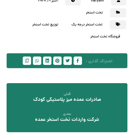
Maryam
اکتبر ۱۹, ۲۰۲۰
تخت استخر
تخت استخر درجه یک
توزیع تخت استخر
فروشگاه تخت استخر
قبلی
صادرات عمده میز پلاستیکی کودک
بعدی
شرکت واردات تخت استخر عمده