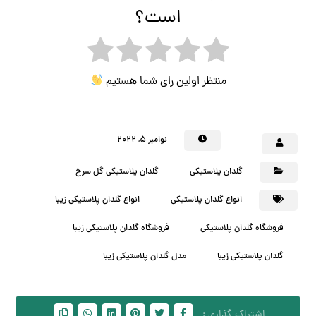
است؟
منتظر اولین رای شما هستیم
نوامبر ۵, ۲۰۲۲
گلدان پلاستیکی
گلدان پلاستیکی گل سرخ
انواع گلدان پلاستیکی
انواع گلدان پلاستیکی زیبا
فروشگاه گلدان پلاستیکی
فروشگاه گلدان پلاستیکی زیبا
گلدان پلاستیکی زیبا
مدل گلدان پلاستیکی زیبا