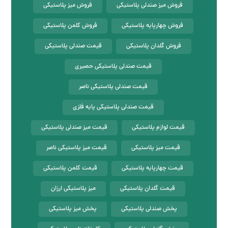
فروش میز صندلی پلاستیکی
فروش میز پلاستیکی
فروش چهارپایه پلاستیکی
فروش کلمن پلاستیکی
فروش گلدان پلاستیکی
قیمت صندلی پلاستیکی
قیمت صندلی پلاستیکی حصیری
قیمت صندلی پلاستیکی ناصر
قیمت صندلی پلاستیکی پایه فلزی
قیمت لوازم پلاستیکی
قیمت میز صندلی پلاستیکی
قیمت میز پلاستیکی
قیمت میز پلاستیکی ناصر
قیمت چهارپایه پلاستیکی
قیمت کلمن پلاستیکی
قیمت گلدان پلاستیکی
میز پلاستیکی ارزان
پخش صندلی پلاستیکی
پخش میز پلاستیکی