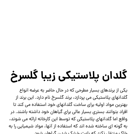
گلدان پلاستیکی زیبا گلسرخ
یکی از برندهای بسیار مطرحی که در حال حاضر به عرضه انواع
گلدانهای پلاستیکی می پردازد، برند گلسرخ نام دارد. این برند از
بهترین مواد اولیه برای ساخت گلدانهای خود استفاده می کند تا
افراد بتوانند بستری بسیار عالی برای گیاهان خود داشته باشند. در
واقع اما گلدانهای پلاستیکی که توسط این کارخانه ارائه می شوند،
به گونه ای ساخته شده اند که استفاده از آنها، مواد شیمیایی را به
خاک منتقل نکند که باعث خشک شدن گیاهان شود.