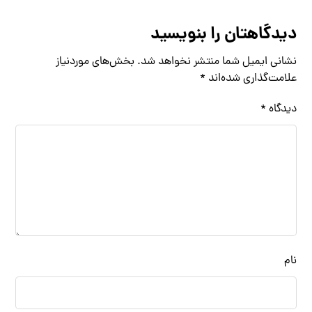
دیدگاهتان را بنویسید
نشانی ایمیل شما منتشر نخواهد شد.
بخش‌های موردنیاز
علامت‌گذاری شده‌اند
*
دیدگاه
*
نام