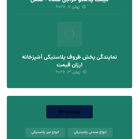
قیمت پلاسکو حراجی عمده + عکس
ژوئن ۹, ۲۰۲۶
نمایندگی پخش ظروف پلاستیکی آشپزخانه
ارزان قیمت
ژوئن ۳, ۲۰۲۶
برچسب ها
انواع صندلی پلاستیکی
انواع میز پلاستیکی