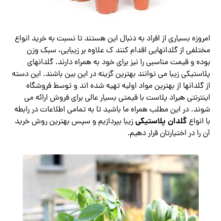
امروزه بسیاری از افراد به دنبال این هستند تا نسبت به خرید انواع
مختلفی از گلدانهایی اقدام کنند ک علاوه بر زیبایی، سبک وزن
بوده و قیمت مناسبی را نیز برای خود به همراه دارند. گلدانهای
پلاستیکی زیبا می توانند بهترین گزینه در این بین باشند. این دسته
از گلدانها از بهترین مواد اولیه تهیه شده اند و توسط فروشگاه
اینترنتی هیراد پلاست با قیمتی بسیار عالی برای فروش ارائه می
شوند. در این مطلب همراه ما باشید تا به تمامی اطلاعات در رابطه
گلدان پلاستیکی
با انواع
زیبا بپردازیم و سپس بهترین روش خرید
آن را در اختیارتان قرار دهیم.