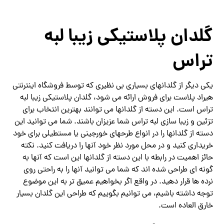
گلدان پلاستیکی زیبا لبه
تراس
یکی دیگر از گلدانهای بسیاری بی نظیری که توسط فروشگاه اینترنتی
هیراد پلاست برای فروش ارائه می شود، گلدان پلاستیکی زیبا لبه
تراس است. این دسته از گلدانها می توانند بهترین انتخاب برای
تزئین و زیبا سازی لبه تراس شما عزیزان باشند. شما می توانید این
دسته از گلدانها را در انواع طرحهای خورجینی یا مستطیلی برای خود
خریداری کنید و در محل مورد نظر خود آنها را دریافت کنید. نکته
حائز اهمیت در رابطه با این دسته از گلدانها این است که آنها به
گونه ای طراحی شده اند که شما می توانید آنها را به راحتی روی
نرده ها قرار دهید. در واقع اگر بخواهیم عمیق تر به این موضوع
توجه داشته باشیم، می توانیم بگوییم که طراحی این گلدان بسیار
خارق العاده است.