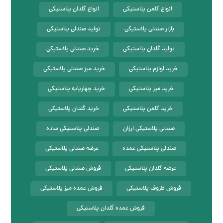
انواع کلمن پلاستیکی
انواع گلدان پلاستیکی
بازار صندلی پلاستیکی
تولید صندلی پلاستیکی
تولید گلدان پلاستیکی
خرید صندلی پلاستیکی
خرید لوازم پلاستیکی
خرید میز صندلی پلاستیکی
خرید میز پلاستیکی
خرید چهارپایه پلاستیکی
خرید کلمن پلاستیکی
خرید گلدان پلاستیکی
صندلی پلاستیکی ارزان
صندلی پلاستیکی ساده
صندلی پلاستیکی عمده
عرضه صندلی پلاستیکی
عرضه گلدان پلاستیکی
فروش صندلی پلاستیکی
فروش ظروف پلاستیکی
فروش عمده میز پلاستیکی
فروش عمده گلدان پلاستیکی