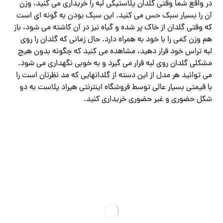
در واقع شما وقتی گلدان پلاستیکی لبه را خریداری می کنید، وزن
آن را بسیار سبک حس می کنید. این سبک بودن به گونه ای است
که وقتی گلدان از خاک پر شده و گیاه نیز در آن کاشته می شود، باز
هم وزن کمی را با خود به همراه دارد. حال زمانی که گلدان را روی
لبه تراس خود قرار دهید، مشاهده می کنید که چگونه بدون هیچ
مشکلی گلدان روی لبه قرار می گیرد و به خوبی نگهداری می شود.
می توانید هر مدل از این دسته از گلدانهایی که مد نظرتان است را
با قیمتی بسیار عالی توسط فروشگاه اینترنتی هیراد پلاست به دو
شکل حضوری و غیر حضوری خریداری کنید.