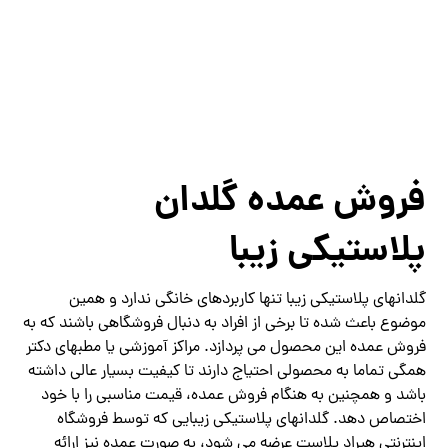
فروش عمده گلدان
پلاستیکی زیبا
گلدانهای پلاستیکی زیبا تنها کاربردهای خانگی ندارد و همین
موضوع باعث شده تا برخی از افراد به دنبال فروشگاهی باشند که به
فروش عمده این محصول می پردازد. مراکز آموزشی یا مطبهای دکتر
همگی تماما به محصولی احتیاج دارند تا کیفیت بسیار عالی داشته
باشد و همچنین به هنگام فروش عمده، قیمت مناسبی را با خود
اختصاص دهد. گلدانهای پلاستیکی زیبایی که توسط فروشگاه
اینترنتی هیراد پلاست عرضه می شود، به صورت عمده نیز ارائه