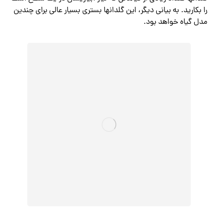
را بکارید. به بیانی دیگر، این گلدانها بستری بسیار عالی برای چندین
مدل گیاه خواهد بود.