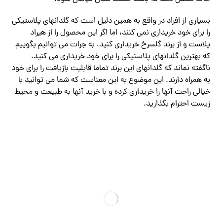
بسیاری از افراد در واقع به همین دلیل است که گلدانهای پلاستیکی
را برای خود خریداری نمی کنند، اما اگر این محصول را از هیراد
پلاست و از برند گلسرخ خریداری کنید، به جرات می توانیم بگوییم
که بهترین گلدانهای پلاستیکی را برای خود خریداری می کنید.
ناگفته نماند که گلدانهای این برند تماما قابلیت بازیافت را برای خود
به همراه دارند. این موضوع به این معناست که شما می توانید با
خیالی راحت آنها را خریداری کرده و با خرید آنها به طبیعت و محیط
زیست احترام بگذارید.