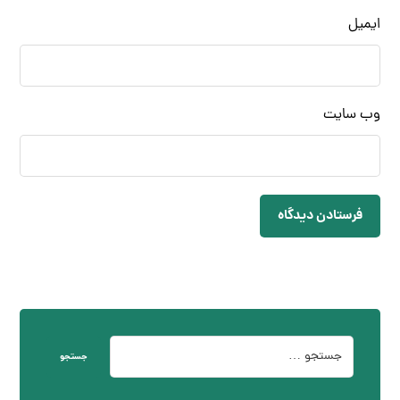
ایمیل
وب‌ سایت
فرستادن دیدگاه
جستجو