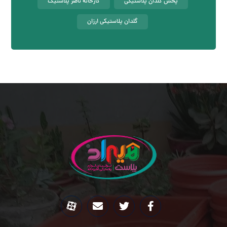
پخش گلدان پلاستیکی
کارخانه ناصر پلاستیک
گلدان پلاستیکی ارزان