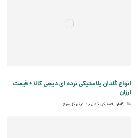
انواع گلدان پلاستیکی نرده ای دیجی کالا + قیمت
ارزان
گلدان پلاستیکی
,
گلدان پلاستیکی گل سرخ