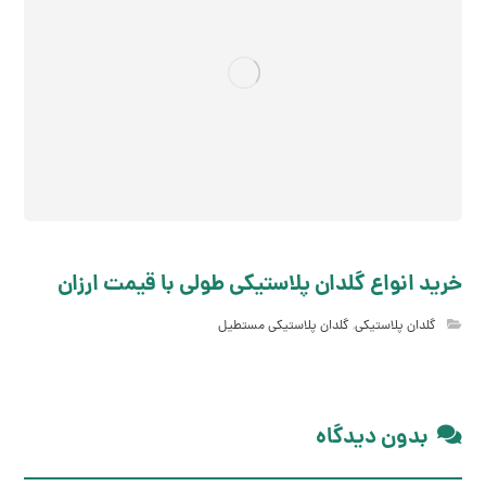
خرید انواع گلدان پلاستیکی طولی با قیمت ارزان
گلدان پلاستیکی
,
گلدان پلاستیکی مستطیل
بدون دیدگاه