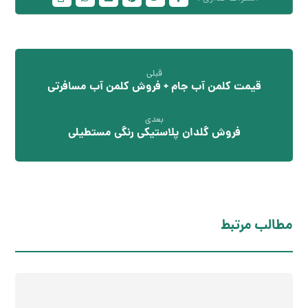
قبلی
قیمت کلمن آب جام + فروش کلمن آب مسافرتی
بعدی
فروش گلدان پلاستیکی رنگی مستطیلی
مطالب مرتبط