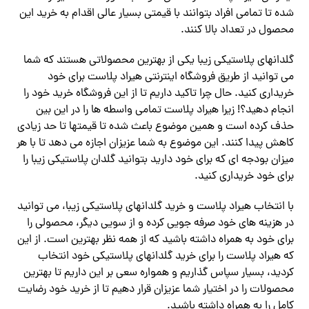
شده تا تمامی افراد بتوانند با قیمتی بسیار عالی اقدام به خرید این
محصول در تعداد بالا کنند.
گلدانهای پلاستیکی زیبا یکی از بهترین محصولاتی هستند که شما
می توانید از طریق فروشگاه اینترنتی هیراد پلاست برای خود
خریداری کنید. حال چرا تاکید داریم تا از این فروشگاه خرید خود را
انجام دهید؟! زیرا هیراد پلاست تمامی واسطه ها را در این بین
حذف کرده است و همین موضوع باعث شده تا قیمتها تا حد زیادی
کاهش پیدا کنند. این موضوع به شما عزیزان اجازه می دهد تا با هر
میزان بودجه ای که برای خود دارید بتوانید گلدان پلاستیکی زیبا را
برای خود خریداری کنید.
با انتخاب هیراد پلاست و خرید گلدانهای پلاستیکی زیبا، می توانید
در هزینه های خود صرفه جویی کرده و از سویی دیگر، محصولی را
برای خود به همراه داشته باشید که از همه نظر بهترین است. از این
که هیراد پلاست را برای خرید گلدانهای پلاستیکی خود انتخاب
کردید، بسیار سپاس گذاریم و همواره سعی بر این داریم تا بهترین
محصولات را در اختیار شما عزیزان قرار دهیم تا از خرید خود رضایت
کامل را به همراه داشته باشید.