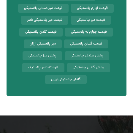
قیمت لوازم پلاستیکی
قیمت میز صندلی پلاستیکی
قیمت میز پلاستیکی
قیمت میز پلاستیکی ناصر
قیمت چهارپایه پلاستیکی
قیمت کلمن پلاستیکی
قیمت گلدان پلاستیکی
میز پلاستیکی ارزان
پخش صندلی پلاستیکی
پخش میز پلاستیکی
پخش گلدان پلاستیکی
کارخانه ناصر پلاستیک
گلدان پلاستیکی ارزان