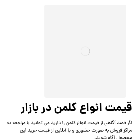
قیمت انواع کلمن در بازار
اگر قصد آگاهی از قیمت انواع کلمن را دارید می توانید با مراجعه به
مراکز فروش به صورت حضوری و یا آنلاین از قیمت خرید این
محصول آگاه شوید.