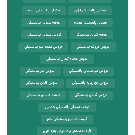
صندلی پلاستیکی ارزان
صندلی پلاستیکی ساده
صندلی پلاستیکی عمده
عرضه صندلی پلاستیکی
عرضه گلدان پلاستیکی
فروش صندلی پلاستیکی
فروش ظروف پلاستیکی
فروش عمده میز پلاستیکی
فروش عمده گلدان پلاستیکی
فروش میز صندلی پلاستیکی
فروش میز پلاستیکی
فروش چهارپایه پلاستیکی
فروش کلمن پلاستیکی
فروش گلدان پلاستیکی
قیمت صندلی پلاستیکی
قیمت صندلی پلاستیکی حصیری
قیمت صندلی پلاستیکی ناصر
قیمت صندلی پلاستیکی پایه فلزی