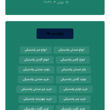
ژوئن ۳, ۲۰۲۶
برچسب ها
انواع صندلی پلاستیکی
انواع میز پلاستیکی
انواع کلمن پلاستیکی
انواع گلدان پلاستیکی
بازار صندلی پلاستیکی
تولید صندلی پلاستیکی
تولید گلدان پلاستیکی
خرید صندلی پلاستیکی
خرید لوازم پلاستیکی
خرید میز صندلی پلاستیکی
خرید میز پلاستیکی
خرید چهارپایه پلاستیکی
خرید کلمن پلاستیکی
خرید گلدان پلاستیکی