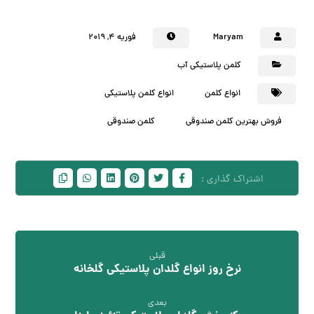
Maryam
فوریه ۴, ۲۰۱۹
کلمن پلاستیکی آب
انواع کلمن
انواع کلمن پلاستیکی
فروش بهترین کلمن صندوقی
کلمن صندوقی
قبلی
نرخ روز انواع گلدان پلاستیکی گلخانه
بعدی