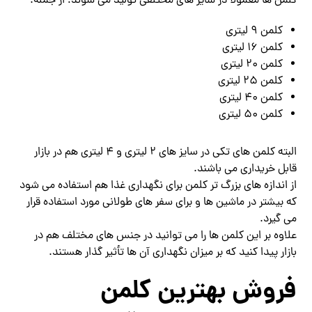
کلمن ها معمولا در سایز های مختلفی تولید می شوند؛ از جمله:
کلمن 9 لیتری
کلمن 16 لیتری
کلمن 20 لیتری
کلمن 25 لیتری
کلمن 40 لیتری
کلمن 50 لیتری
البته کلمن های تکی در سایز های 2 لیتری و 4 لیتری هم در بازار
قابل خریداری می باشند.
از اندازه های بزرگ تر کلمن برای نگهداری غذا هم استفاده می شود
که بیشتر در ماشین ها و برای سفر های طولانی مورد استفاده قرار
می گیرد.
علاوه بر این کلمن ها را می توانید در جنس های مختلف هم در
بازار پیدا کنید که بر میزان نگهداری آن ها تأثیر گذار هستند.
فروش بهترین کلمن