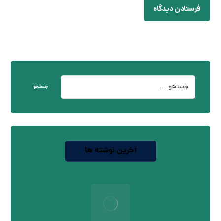
فرستادن دیدگاه
جستجو
آخرین نوشته ها