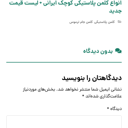
انواع کلمن پلاستیکی کوچک ایرانی + لیست قیمت
جدید
کلمن پلاستیکی
,
کلمن جام ترموس
بدون دیدگاه
دیدگاهتان را بنویسید
نشانی ایمیل شما منتشر نخواهد شد.
بخش‌های موردنیاز
علامت‌گذاری شده‌اند
*
دیدگاه
*