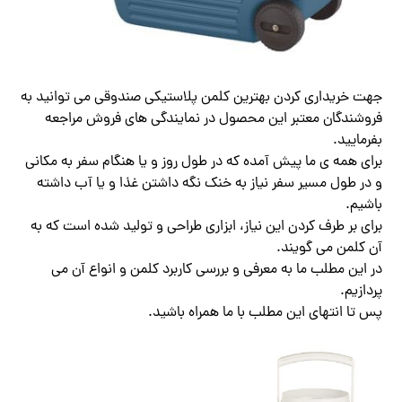
جهت خریداری کردن بهترین کلمن پلاستیکی صندوقی می توانید به
فروشندگان معتبر این محصول در نمایندگی های فروش مراجعه
بفرمایید.
برای همه ی ما پیش آمده که در طول روز و یا هنگام سفر به مکانی
و در طول مسیر سفر نیاز به خنک نگه داشتن غذا و یا آب داشته
باشیم.
برای بر طرف کردن این نیاز، ابزاری طراحی و تولید شده است که به
آن کلمن می گویند.
در این مطلب ما به معرفی و بررسی کاربرد کلمن و انواع آن می
پردازیم.
پس تا انتهای این مطلب با ما همراه باشید.