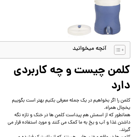
آنچه میخوانید
کلمن چیست و چه کاربردی
دارد
کلمن را اگر بخواهیم در یک جمله معرفی بکنیم بهتر است بگوییم
یخچال همراه.
همانطور که از اسمش هم پیداست کلمن ها در خنک و تازه نگه
داشتن غذا و آب و یخ به ما کمک می کنند و مورد استفاده قرار می
گیرند.