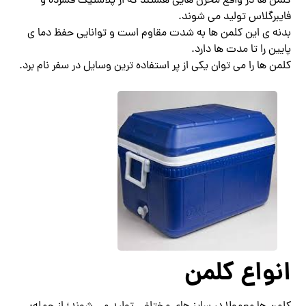
کلمن ها در واقع مخزن هایی هستند که از پلاستیک فشرده و
فایبرگلاس تولید می شوند.
بدنه ی این کلمن ها به شدت مقاوم است و توانایی حفظ دما ی
پایین را تا مدت ها دارد.
کلمن ها را می توان یکی از پر استفاده ترین وسایل در سفر نام برد.
انواع کلمن