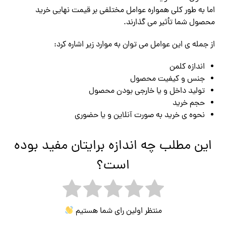
اما به طور کلی همواره عوامل مختلفی بر قیمت نهایی خرید
محصول شما تأثیر می گذارند.
از جمله ی این عوامل می توان به موارد زیر اشاره کرد:
اندازه کلمن
جنس و کیفیت محصول
تولید داخل و یا خارجی بودن محصول
حجم خرید
نحوه ی خرید به صورت آنلاین و یا حضوری
این مطلب چه اندازه برایتان مفید بوده
است؟
منتظر اولین رای شما هستیم