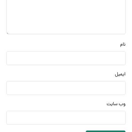
نام
ایمیل
وب‌ سایت