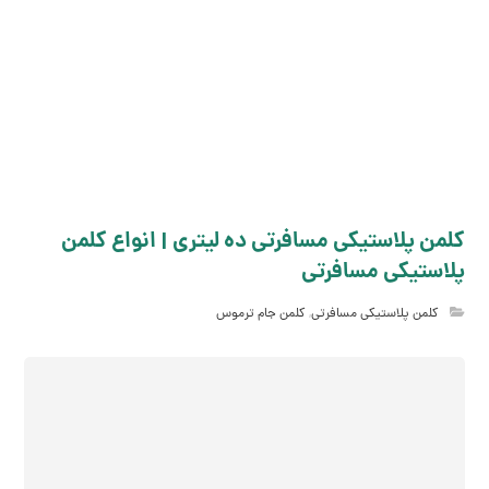
کلمن پلاستیکی مسافرتی ده لیتری | انواع کلمن
پلاستیکی مسافرتی
کلمن پلاستیکی مسافرتی
,
کلمن جام ترموس