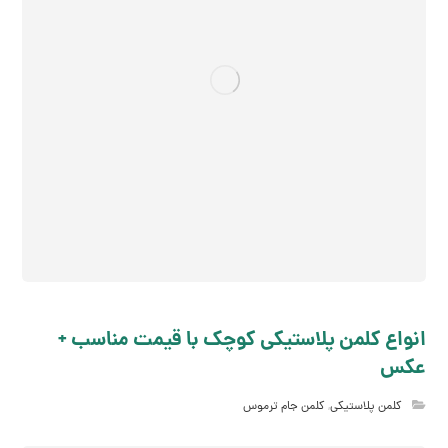
انواع کلمن پلاستیکی کوچک با قیمت مناسب +
عکس
کلمن پلاستیکی
,
کلمن جام ترموس