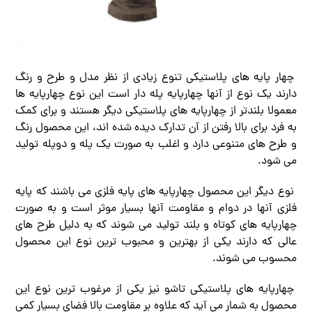
چهار پایه های پلاستیکی تنوع زیادی از نظر مدل و طرح و رنگ
دارند یک نوع از آنها چهارپایه پله دار است این نوع چهارپایه ها
معمولا بلندتر از چهارپایه های پلاستیکی دیگر هستند و برای کمک
به فرد برای بالا رفتن از آن تدارک دیده شده اند، این محصول رنگ
و طرح های متنوعی دارد و اغلب به صورت یک پله و دوپله تولید
می شود.
نوع دیگر این محصول چهارپایه های پایه فلزی می باشند که پایه
فلزی آنها در دوام و مقاومت آنها بسیار موثر است و به صورت
چهارپایه های کوتاه و بلند تولید می شوند که به دلیل طرح های
عالی که دارند یکی از بهترین و محبوب ترین نوع این محصول
محسوب می شوند.
چهارپایه های پلاستیکی تاشو نیز یکی از مرغوب ترین نوع این
محصول به شمار می آید که علاوه بر مقاومت بالا فضای بسیار کمی