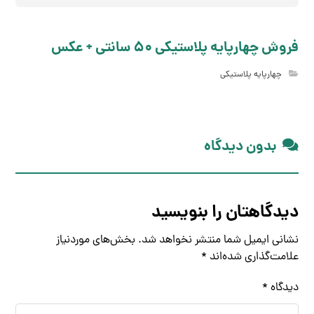
فروش چهارپایه پلاستیکی 50 سانتی + عکس
چهارپایه پلاستیکی
بدون دیدگاه
دیدگاهتان را بنویسید
نشانی ایمیل شما منتشر نخواهد شد.
بخش‌های موردنیاز
علامت‌گذاری شده‌اند
*
دیدگاه
*