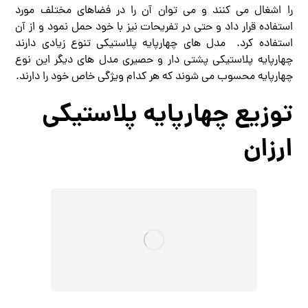
را اشغال می کنند و می توان آن را در فضاهای مختلف مورد
استفاده قرار داد و حتی در تفریحات نیز با خود حمل نمود و از آن
استفاده کرد. مدل های چهارپایه پلاستیکی تنوع زیادی دارند
چهارپایه پلاستیکی پشتی دار و حصیری مدل های دیگر این نوع
چهارپایه محسوب می شوند که هر کدام ویژگی خاص خود را دارند.
توزیع چهارپایه پلاستیکی
ارزان