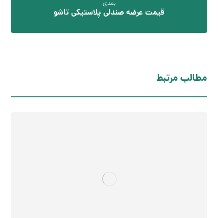
بعدی
قیمت عرضه صندلی پلاستیکی تاشو
مطالب مرتبط