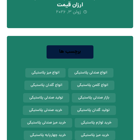
ارزان قیمت
ژوئن ۳, ۲۰۲۶
برچسب ها
انواع صندلی پلاستیکی
انواع میز پلاستیکی
انواع کلمن پلاستیکی
انواع گلدان پلاستیکی
بازار صندلی پلاستیکی
تولید صندلی پلاستیکی
تولید گلدان پلاستیکی
خرید صندلی پلاستیکی
خرید لوازم پلاستیکی
خرید میز صندلی پلاستیکی
خرید میز پلاستیکی
خرید چهارپایه پلاستیکی