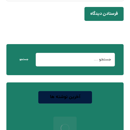
فرستادن دیدگاه
جستجو
آخرین نوشته ها