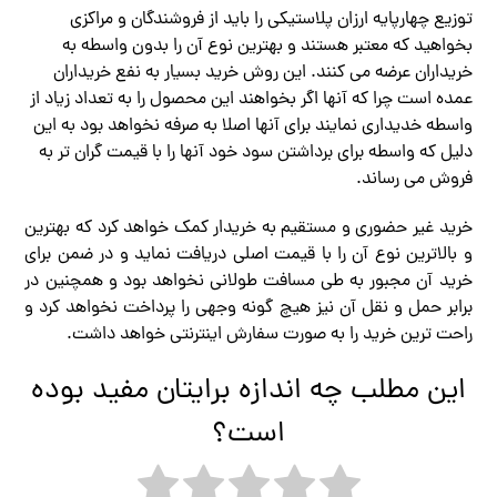
توزیع چهارپایه ارزان پلاستیکی را باید از فروشندگان و مراکزی
بخواهید که معتبر هستند و بهترین نوع آن را بدون واسطه به
خریداران عرضه می کنند. این روش خرید بسیار به نفع خریداران
عمده است چرا که آنها اگر بخواهند این محصول را به تعداد زیاد از
واسطه خدیداری نمایند برای آنها اصلا به صرفه نخواهد بود به این
دلیل که واسطه برای برداشتن سود خود آنها را با قیمت گران تر به
فروش می رساند.
خرید غیر حضوری و مستقیم به خریدار کمک خواهد کرد که بهترین
و بالاترین نوع آن را با قیمت اصلی دریافت نماید و در ضمن برای
خرید آن مجبور به طی مسافت طولانی نخواهد بود و همچنین در
برابر حمل و نقل آن نیز هیچ گونه وجهی را پرداخت نخواهد کرد و
راحت ترین خرید را به صورت سفارش اینترنتی خواهد داشت.
این مطلب چه اندازه برایتان مفید بوده
است؟