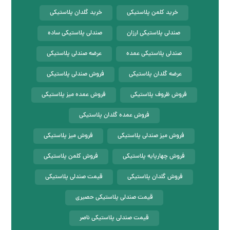
خرید کلمن پلاستیکی
خرید گلدان پلاستیکی
صندلی پلاستیکی ارزان
صندلی پلاستیکی ساده
صندلی پلاستیکی عمده
عرضه صندلی پلاستیکی
عرضه گلدان پلاستیکی
فروش صندلی پلاستیکی
فروش ظروف پلاستیکی
فروش عمده میز پلاستیکی
فروش عمده گلدان پلاستیکی
فروش میز صندلی پلاستیکی
فروش میز پلاستیکی
فروش چهارپایه پلاستیکی
فروش کلمن پلاستیکی
فروش گلدان پلاستیکی
قیمت صندلی پلاستیکی
قیمت صندلی پلاستیکی حصیری
قیمت صندلی پلاستیکی ناصر