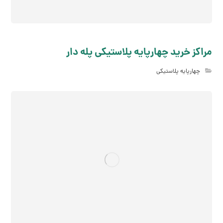
مراکز خرید چهارپایه پلاستیکی پله دار
چهارپایه پلاستیکی