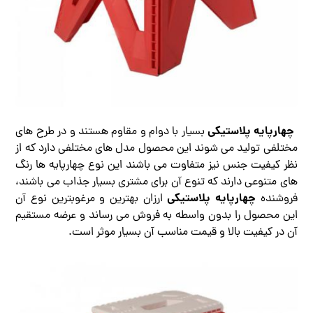
چهارپایه پلاستیکی
بسیار با دوام و مقاوم هستند و در طرح های
مختلفی تولید می شوند این محصول مدل های مختلفی دارد که از
نظر کیفیت جنس نیز متفاوت می باشند این نوع چهارپایه ها رنگ
های متنوعی دارند که تنوع آن برای مشتری بسیار جذاب می باشند،
چهارپایه پلاستیکی
فروشنده
ارزان بهترین و مرغوبترین نوع آن
این محصول را بدون واسطه به فروش می رساند و عرضه مستقیم
آن در کیفیت بالا و قیمت مناسب آن بسیار موثر است.