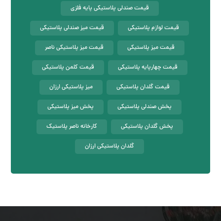
قیمت صندلی پلاستیکی پایه فلزی
قیمت لوازم پلاستیکی
قیمت میز صندلی پلاستیکی
قیمت میز پلاستیکی
قیمت میز پلاستیکی ناصر
قیمت چهارپایه پلاستیکی
قیمت کلمن پلاستیکی
قیمت گلدان پلاستیکی
میز پلاستیکی ارزان
پخش صندلی پلاستیکی
پخش میز پلاستیکی
پخش گلدان پلاستیکی
کارخانه ناصر پلاستیک
گلدان پلاستیکی ارزان