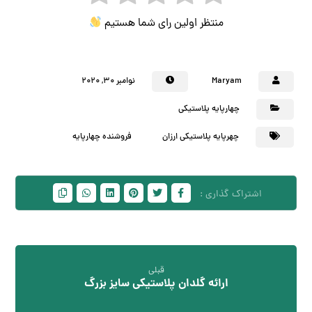
منتظر اولین رای شما هستیم
Maryam
نوامبر ۳۰, ۲۰۲۰
چهارپایه پلاستیکی
چهرپایه پلاستیکی ارزان
فروشنده چهارپایه
قبلی
ارائه گلدان پلاستیکی سایز بزرگ