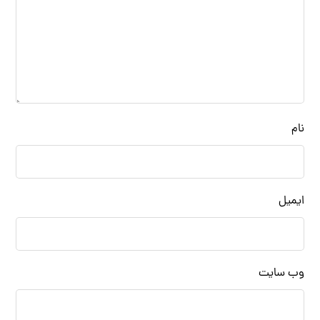
نام
ایمیل
وب‌ سایت