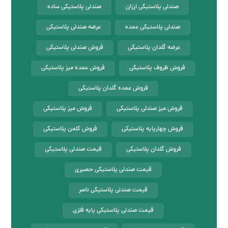
صندلی پلاستیکی ارزان
صندلی پلاستیکی ساده
صندلی پلاستیکی عمده
عرضه صندلی پلاستیکی
عرضه گلدان پلاستیکی
فروش صندلی پلاستیکی
فروش ظروف پلاستیکی
فروش عمده میز پلاستیکی
فروش عمده گلدان پلاستیکی
فروش میز صندلی پلاستیکی
فروش میز پلاستیکی
فروش چهارپایه پلاستیکی
فروش کلمن پلاستیکی
فروش گلدان پلاستیکی
قیمت صندلی پلاستیکی
قیمت صندلی پلاستیکی حصیری
قیمت صندلی پلاستیکی ناصر
قیمت صندلی پلاستیکی پایه فلزی