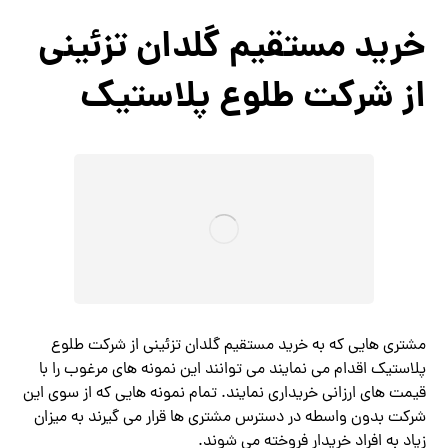
خرید مستقیم گلدان تزئینی
از شرکت طلوع پلاستیک
مشتری هایی که به خرید مستقیم گلدان تزئینی از شرکت طلوع
پلاستیک اقدام می نمایند می توانند این نمونه های مرغوب را با
قیمت های ارزانی خریداری نمایند. تمام نمونه هایی که از سوی این
شرکت بدون واسطه در دسترس مشتری ها قرار می گیرند به میزان
زیاد به افراد خریدار فروخته می شوند.