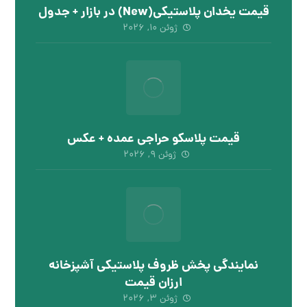
قیمت یخدان پلاستیکی(New) در بازار + جدول
ژوئن ۱۰, ۲۰۲۶
قیمت پلاسکو حراجی عمده + عکس
ژوئن ۹, ۲۰۲۶
نمایندگی پخش ظروف پلاستیکی آشپزخانه
ارزان قیمت
ژوئن ۳, ۲۰۲۶