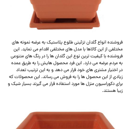
فروشنده انواع گلدان تزئینی طلوع پلاستیک به عرضه نمونه های
مختلفی از این کالاها با مدل های مختلفی اقدام می نماید. این
فروشنده با کیفیت ترین نوع این گلدان ها را در رنگ های متنوعی
به مردم عرضه می دارد. این فرد محصول هایش را به طریق عمده
در اختیار مشتری های خود قرار می دهد و به این ترتیب تعداد
زیادی از این محصول ها را به فروش می رساند. این محصولات که
برای دکوراسیون منزل ها مورد استفاده قرار می گیرند بسیار شیک و
زیبا هستند.