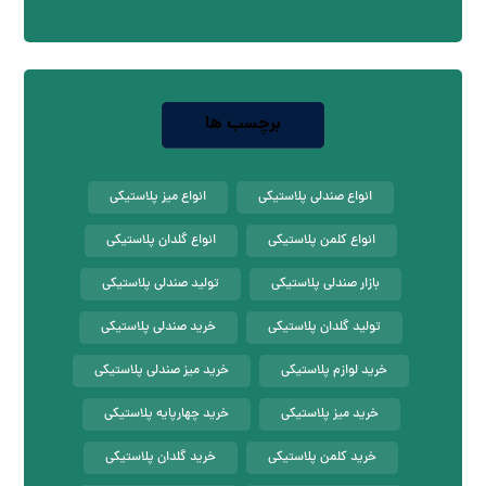
برچسب ها
انواع صندلی پلاستیکی
انواع میز پلاستیکی
انواع کلمن پلاستیکی
انواع گلدان پلاستیکی
بازار صندلی پلاستیکی
تولید صندلی پلاستیکی
تولید گلدان پلاستیکی
خرید صندلی پلاستیکی
خرید لوازم پلاستیکی
خرید میز صندلی پلاستیکی
خرید میز پلاستیکی
خرید چهارپایه پلاستیکی
خرید کلمن پلاستیکی
خرید گلدان پلاستیکی