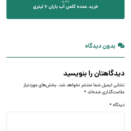
بعدی
خرید عمده کلمن آب باران 6 لیتری
بدون دیدگاه
دیدگاهتان را بنویسید
نشانی ایمیل شما منتشر نخواهد شد.
بخش‌های موردنیاز
علامت‌گذاری شده‌اند
*
دیدگاه
*