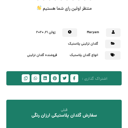
منتظر اولین رای شما هستیم
Maryam
ژوئن ۲۱, ۲۰۲۰
گلدان تزئینی پلاستیک
انواع گلدان پلاستیک
فروشنده گلدان تزئینی
قبلی
سفارش گلدان پلاستیکی ارزان رنگی