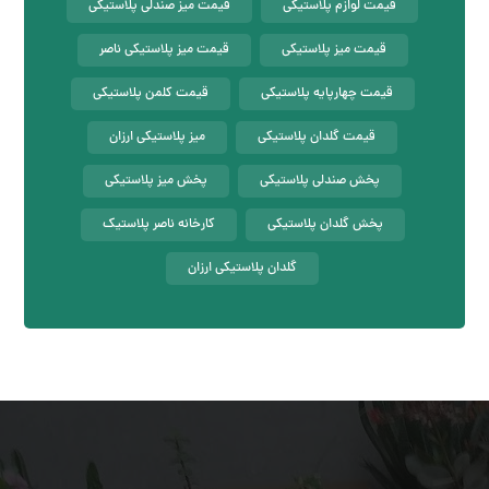
قیمت لوازم پلاستیکی
قیمت میز صندلی پلاستیکی
قیمت میز پلاستیکی
قیمت میز پلاستیکی ناصر
قیمت چهارپایه پلاستیکی
قیمت کلمن پلاستیکی
قیمت گلدان پلاستیکی
میز پلاستیکی ارزان
پخش صندلی پلاستیکی
پخش میز پلاستیکی
پخش گلدان پلاستیکی
کارخانه ناصر پلاستیک
گلدان پلاستیکی ارزان