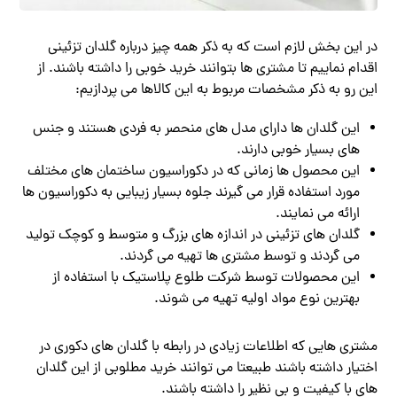
در این بخش لازم است که به ذکر همه چیز درباره گلدان تزئینی
اقدام نماییم تا مشتری ها بتوانند خرید خوبی را داشته باشند. از
این رو به ذکر مشخصات مربوط به این کالاها می پردازیم:
این گلدان ها دارای مدل های منحصر به فردی هستند و جنس
های بسیار خوبی دارند.
این محصول ها زمانی که در دکوراسیون ساختمان های مختلف
مورد استفاده قرار می گیرند جلوه بسیار زیبایی به دکوراسیون ها
ارائه می نمایند.
گلدان های تزئینی در اندازه های بزرگ و متوسط و کوچک تولید
می گردند و توسط مشتری ها تهیه می گردند.
این محصولات توسط شرکت طلوع پلاستیک با استفاده از
بهترین نوع مواد اولیه تهیه می شوند.
مشتری هایی که اطلاعات زیادی در رابطه با گلدان های دکوری در
اختیار داشته باشند طبیعتا می توانند خرید مطلوبی از این گلدان
های با کیفیت و بی نظیر را داشته باشند.