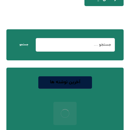
جستجو
آخرین نوشته ها