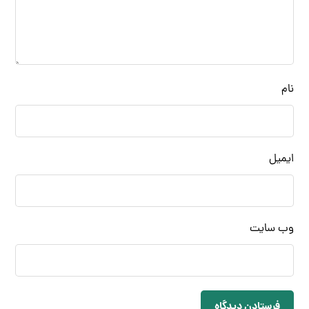
نام
ایمیل
وب‌ سایت
فرستادن دیدگاه