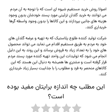
اصولا روش خرید مستقیم شیوه ای است که با توجه به آن مردم
می توانند به خرید گلدان تزئینی مورد پسند خودشان بدون وجود
هزینه های جانبی بپردازند و این کالاها را بدون وجود واسطه گرها
خریداری کنند.
شرکت تولید کننده طلوع پلاستیک که به تهیه و عرضه گلدان های
خود به مردم به طریق مستقیم اقدام می نماید می تواند محصول
های خود را به تعداد زیاد به فروش برساند و این روند به این دلیل
انجام می شود که تولیدات این واحد تهیه کننده مورد پسند مردم
قرار گرفته است و مشتری ها همیشه به دنبال این هستد که این
کالاهای منحصر به فرد و مطلوب را با جذابیت بسیار زیاد خریداری
کنند.
این مطلب چه اندازه برایتان مفید بوده
است؟