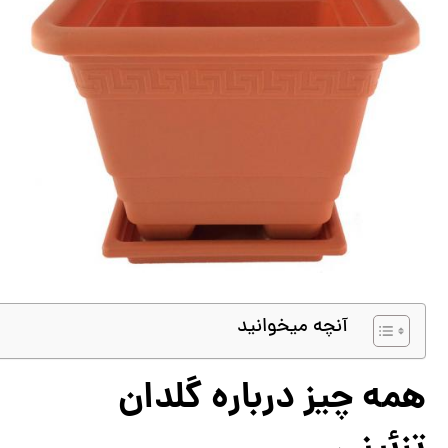
آنچه میخوانید
همه چیز درباره گلدان