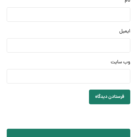
نام
ایمیل
وب‌ سایت
فرستادن دیدگاه