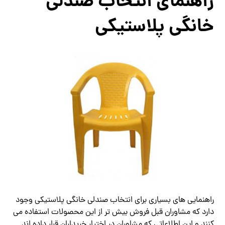
راهنمای انتخاب صندلی
خانگی پلاستیکی
راهنمایی های بسیاری برای انتخاب صندلی خانگی پلاستیکی وجود
دارد که مشاوران قبل فروش بیش تر از این محصولات استفاده می
کنند و این اطلاعاتی که مشاوران در اختیار خریداران قرار داده اند