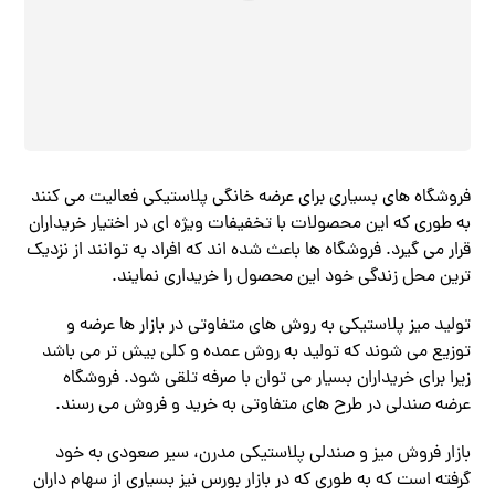
فروشگاه های بسیاری برای عرضه خانگی پلاستیکی فعالیت می کنند
به طوری که این محصولات با تخفیفات ویژه ای در اختیار خریداران
قرار می گیرد. فروشگاه ها باعث شده اند که افراد به توانند از نزدیک
ترین محل زندگی خود این محصول را خریداری نمایند.
تولید میز پلاستیکی به روش های متفاوتی در بازار ها عرضه و
توزیع می شوند که تولید به روش عمده و کلی بیش تر می باشد
زیرا برای خریداران بسیار می توان با صرفه تلقی شود. فروشگاه
عرضه صندلی در طرح های متفاوتی به خرید و فروش می رسند.
بازار فروش میز و صندلی پلاستیکی مدرن، سیر صعودی به خود
گرفته است که به طوری که در بازار بورس نیز بسیاری از سهام داران