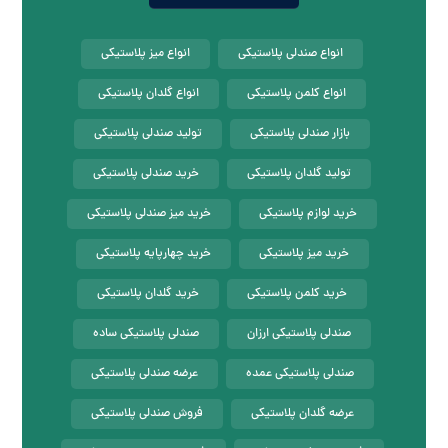
انواع صندلی پلاستیکی
انواع میز پلاستیکی
انواع کلمن پلاستیکی
انواع گلدان پلاستیکی
بازار صندلی پلاستیکی
تولید صندلی پلاستیکی
تولید گلدان پلاستیکی
خرید صندلی پلاستیکی
خرید لوازم پلاستیکی
خرید میز صندلی پلاستیکی
خرید میز پلاستیکی
خرید چهارپایه پلاستیکی
خرید کلمن پلاستیکی
خرید گلدان پلاستیکی
صندلی پلاستیکی ارزان
صندلی پلاستیکی ساده
صندلی پلاستیکی عمده
عرضه صندلی پلاستیکی
عرضه گلدان پلاستیکی
فروش صندلی پلاستیکی