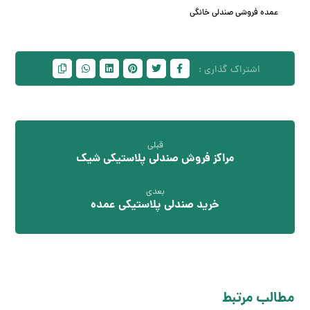
عمده فروشی صندلی خانگی
قبلی
مراکز فروش صندلی پلاستیکی شیک
بعدی
خرید صندلی پلاستیکی عمده
مطالب مرتبط