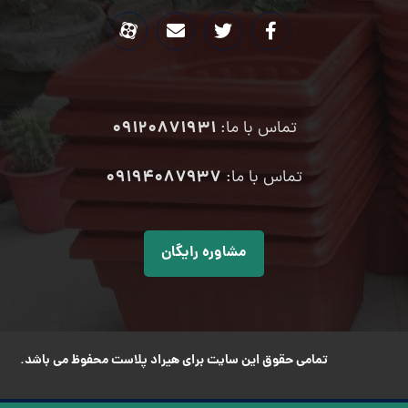
09120871931
تماس با ما:
۰۹۱۹۴۰۸۷۹۳۷
تماس با ما:
مشاوره رایگان
تمامی حقوق این سایت برای هیراد پلاست محفوظ می باشد.