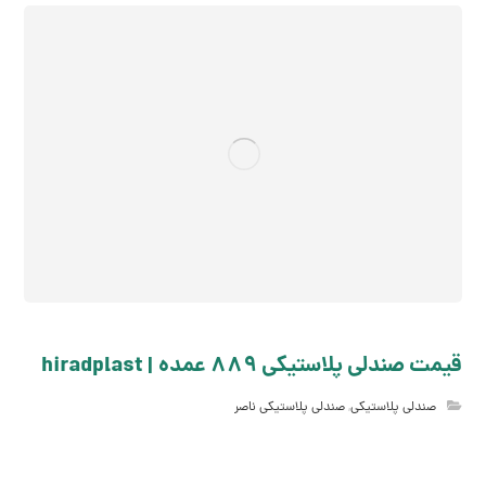
قیمت صندلی پلاستیکی 889 عمده | hiradplast
صندلی پلاستیکی
,
صندلی پلاستیکی ناصر