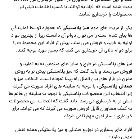
باعث شده است که افراد به توانند با کسب اطلاعات قبلی این
محصولات را خریداری نمایند.
میز پلاستیکی
یکی از مزیت های مهم
که همواره توسط نمایندگی
ها بیان شده است را می توان دوام آن دانست زیرا از بهترین مواد
اولیه به خرید و فروش می رسند. بیش تر افراد این محصولات را
برای دوام بالای آن خریداری می کنند که بسیار مورد توجه کنند.
میز های پلاستیکی در طرح و سایز های متنوعی به به تولید و
فروش می رسند و باید گفت که میز پلاستیکی بیش تر به روش
مدرن در بازار های بین الملل راه پیدا نموده است. انتخاب میز و
صندلی پلاستیکی
، با توجه به سلیقه های افراد صورت می گیرند
زیرا انتخاب این محصولات پلاستیکی با توجه به سلیقه ی خانم ها
بیش تر به خریداری می رسد. باید گفت که انتخاب این محصولات
به کمک مشاوران قابل فروش صورت می گیرند که می توانند برای
خریداری بسیار امری مهم تلقی شوند.
افراد های بسیاری در توزیع صندلی و میز پلاستیکی عمده نقش
مهمی دارند: