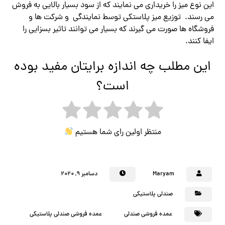
این نوع میز را خریداری می نمایند که از سود بسیار بالایی به فروش
می رسند. توزیع میز پلاستکی توسط نمایندگی و شرکت ها و
فروشگاه ها صورت می گیرند که بسیار می توانند تاثیر بسزایی را
ایفا کنند.
این مطلب چه اندازه برایتان مفید بوده
است؟
منتظر اولین رای شما هستیم
Maryam
دسامبر ۹, ۲۰۲۰
صندلی پلاستیکی
عمده فروشی صندلی
عمده فروشی صندلی پلاستیکی