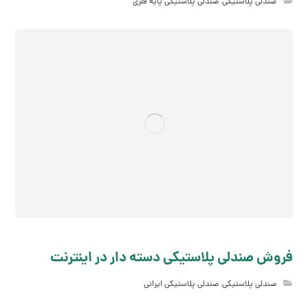
صندلی پلاستیکی
,
صندلی پلاستیکی پایه فلزی
فروش صندلی پلاستیکی دسته دار در اینترنت
صندلی پلاستیکی
,
صندلی پلاستیکی ایرانی