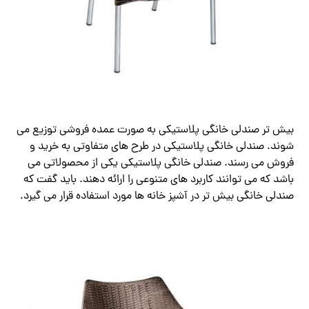
بیش تر صندلی خانگی پلاستیکی به صورت عمده فروشی توزیع می
شوند. صندلی خانگی پلاستیکی در طرح های متفاوتی به خرید و
فروش می رسند. صندلی خانگی پلاستیکی یکی از محصولاتی می
باشد که می توانند کاربرد های متنوعی را ارائه دهند. باید گفت که
صندلی خانگی بیش تر در آشپز خانه ها مورد استفاده قرار می گیرد.