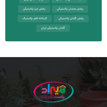
پخش صندلی پلاستیکی
پخش میز پلاستیکی
پخش گلدان پلاستیکی
کارخانه ناصر پلاستیک
گلدان پلاستیکی ارزان