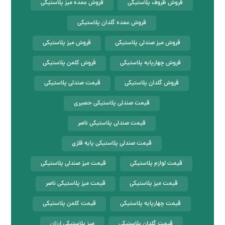
فروش ظروف پلاستیکی
فروش عمده میز پلاستیکی
فروش عمده گلدان پلاستیکی
فروش میز صندلی پلاستیکی
فروش میز پلاستیکی
فروش چهارپایه پلاستیکی
فروش کلمن پلاستیکی
فروش گلدان پلاستیکی
قیمت صندلی پلاستیکی
قیمت صندلی پلاستیکی حصیری
قیمت صندلی پلاستیکی ناصر
قیمت صندلی پلاستیکی پایه فلزی
قیمت لوازم پلاستیکی
قیمت میز صندلی پلاستیکی
قیمت میز پلاستیکی
قیمت میز پلاستیکی ناصر
قیمت چهارپایه پلاستیکی
قیمت کلمن پلاستیکی
قیمت گلدان پلاستیکی
میز پلاستیکی ارزان