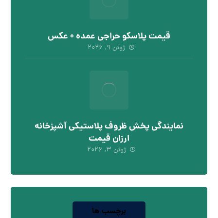
قیمت پلاسکو حراجی عمده + عکس
ژوئن ۹, ۲۰۲۶
نمایندگی پخش ظروف پلاستیکی آشپزخانه
ارزان قیمت
ژوئن ۳, ۲۰۲۶
برچسب ها