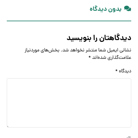
بدون دیدگاه
دیدگاهتان را بنویسید
نشانی ایمیل شما منتشر نخواهد شد.
بخش‌های موردنیاز
علامت‌گذاری شده‌اند
*
دیدگاه
*