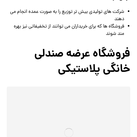
شرکت های تولیدی بیش تر توزیع را به صورت عمده انجام می
دهند
فروشگاه ها که برای خریداران می توانند از تخفیفاتی نیز بهره
مند شوند
فروشگاه عرضه صندلی
خانگی پلاستیکی