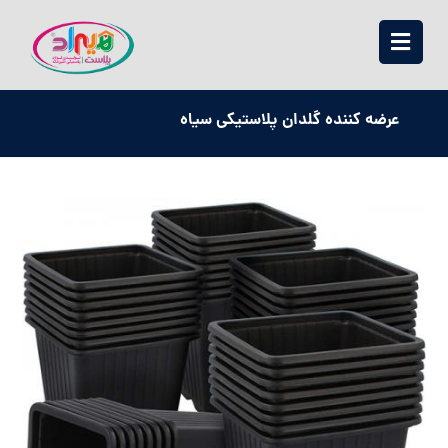
عرضه کننده گلدان پلاستیکی سیاه