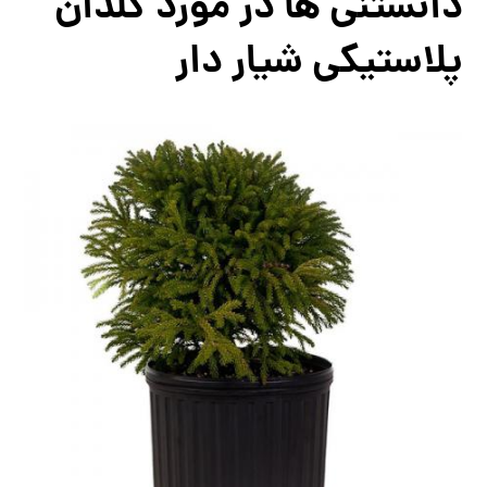
دانستنی ها در مورد گلدان
پلاستیکی شیار دار