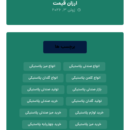
ارزان قیمت
ژوئن ۳, ۲۰۲۶
برچسب ها
انواع صندلی پلاستیکی
انواع میز پلاستیکی
انواع کلمن پلاستیکی
انواع گلدان پلاستیکی
بازار صندلی پلاستیکی
تولید صندلی پلاستیکی
تولید گلدان پلاستیکی
خرید صندلی پلاستیکی
خرید لوازم پلاستیکی
خرید میز صندلی پلاستیکی
خرید میز پلاستیکی
خرید چهارپایه پلاستیکی