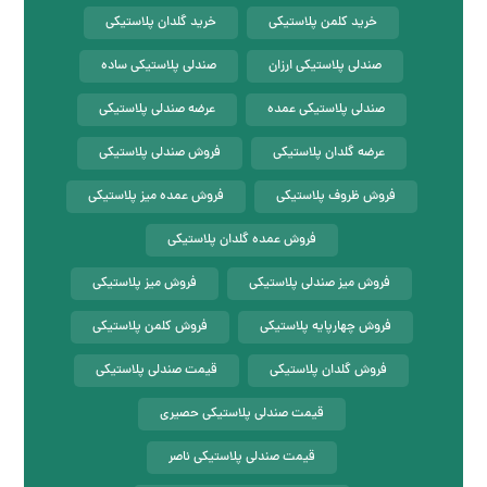
خرید کلمن پلاستیکی
خرید گلدان پلاستیکی
صندلی پلاستیکی ارزان
صندلی پلاستیکی ساده
صندلی پلاستیکی عمده
عرضه صندلی پلاستیکی
عرضه گلدان پلاستیکی
فروش صندلی پلاستیکی
فروش ظروف پلاستیکی
فروش عمده میز پلاستیکی
فروش عمده گلدان پلاستیکی
فروش میز صندلی پلاستیکی
فروش میز پلاستیکی
فروش چهارپایه پلاستیکی
فروش کلمن پلاستیکی
فروش گلدان پلاستیکی
قیمت صندلی پلاستیکی
قیمت صندلی پلاستیکی حصیری
قیمت صندلی پلاستیکی ناصر