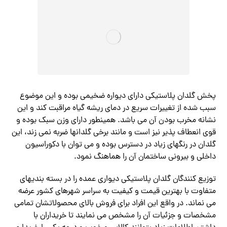
پخش گلدان پلاستیکی دارای دیواره ضخیمی بوده و این موضوع
سبب شده از تغییرات سریع در دمای ریشه گیاه مراقبت کند و این
نشانه مخرب بودن آن می باشد. همینطور دارای وزن سبک بوده و
قوی انعطاف پذیر نیز است و مانند برخی گلدانها ضربه نمی زند، این
گلدان در رنگهای زیاد در دسترس بوده و می توان با دکوراسیون
داخلی و بیرونی ساختمان آن را هماهنگ نمود.
توزیع کنندگان گلدان پلاستیکی دیواری عمده را در بسته بندیهای
متفاوت با بهترین قیمت و کیفیت به سراسر شهرهای کشور عرضه
می نماند. در واقع این افراد برای فروش بالای محصولاتشان تمامی
مشخصات و جزئیات آن را مشخص می نمایند تا خریداران با