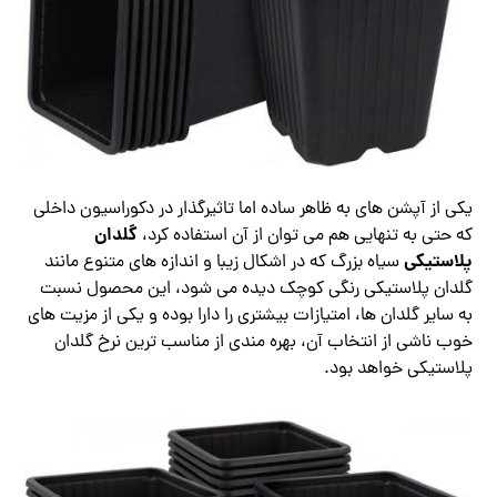
یکی از آپشن های به ظاهر ساده اما تاثیرگذار در دکوراسیون داخلی
گلدان
که حتی به تنهایی هم می توان از آن استفاده کرد،
پلاستیکی
سیاه بزرگ که در اشکال زیبا و اندازه های متنوع مانند
گلدان پلاستیکی رنگی کوچک دیده می شود، این محصول نسبت
به سایر گلدان ها، امتیازات بیشتری را دارا بوده و یکی از مزیت های
خوب ناشی از انتخاب آن، بهره مندی از مناسب ترین نرخ گلدان
پلاستیکی خواهد بود.