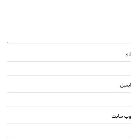
نام
ایمیل
وب‌ سایت