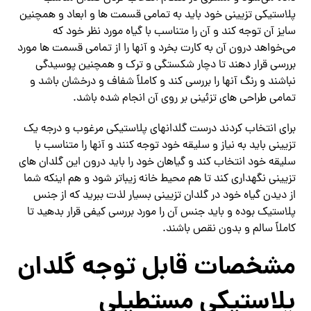
پلاستیکی تزیینی خود باید به تمامی قسمت ها و ابعاد و همچنین
سایز آن توجه کند و آن را متناسب با گیاه مورد نظر خود که
می‌خواهد درون آن به کارت بخرد و آنها را از تمامی قسمت ها مورد
بررسی قرار دهند تا دچار شکستگی و ترک و همچنین پوسیدگی
نباشند و رنگ آنها را بررسی کند و کاملاً شفاف و درخشان باشد و
تمامی طراحی های تزئینی بر روی آن انجام شده باشد.
برای انتخاب کردند درست گلدانهای پلاستیکی مرغوب و درجه یک
تزیینی باید به نیاز و سلیقه خود توجه کنند و آنها را متناسب با
سلیقه خود انتخاب کند و گیاهان خود را باید درون این گلدان های
تزیینی نگهداری کند تا هم محیط خانه زیباتر شود و هم اینکه شما
از دیدن گیاه خود در گلدان تزیینی بسیار لذت ببرید که از جنس
پلاستیک بوده و باید جنس آن را مورد بررسی کیفی قرار بدهید تا
کاملاً سالم و بدون نقص باشند.
مشخصات قابل توجه گلدان
پلاستیکی مستطیلی