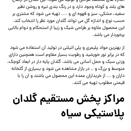
های بلند و کوتاه وجود دارد و در رنگ بندی تیره و روشن نظیر
سفید، مشکی، سبز و قهوه ای و …. تهیه می شود که مشتری بر
حسب نوع و اندازه گل می تواند گلدان مورد نظر را انتخاب کند.
این محصول علاوه بر طراحی شیک و زیبا از استحکام و دوام بالایی
برخوردار می باشد.
از بهترین مواد پلیمری و پلی اتیلنی در تولید آن استفاده می شود
که در برابر نور خورشید و رطوبت بسیار مقاوم است همچنین دارای
وزنی سبک و حمل آسانی می باشد. گلدان پایه دار در ابعاد کوچک،
متوسط و بزرگ و .. در بازار مشاهده می شود و بسیاری از گلخانه
داران و … از خریداران عمده این محصول می باشند و آن را با
قیمتی مطلوب تهیه می کنند.
مراکز پخش مستقیم گلدان
پلاستیکی سیاه