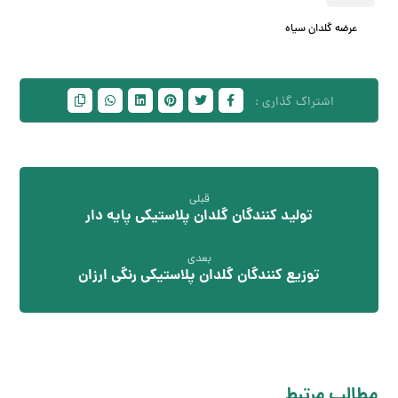
عرضه گلدان سیاه
قبلی
تولید کنندگان گلدان پلاستیکی پایه دار
بعدی
توزیع کنندگان گلدان پلاستیکی رنگی ارزان
مطالب مرتبط