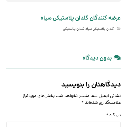
عرضه کنندگان گلدان پلاستیکی سیاه
گلدان پلاستیکی سیاه
,
گلدان پلاستیکی
بدون دیدگاه
دیدگاهتان را بنویسید
نشانی ایمیل شما منتشر نخواهد شد.
بخش‌های موردنیاز
علامت‌گذاری شده‌اند
*
دیدگاه
*