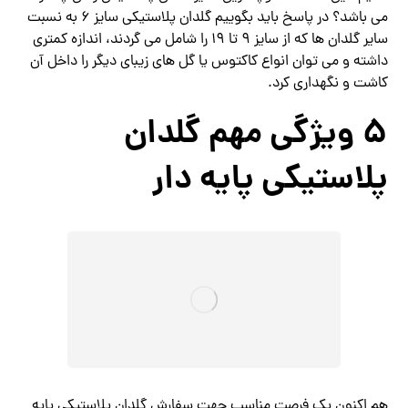
می باشد؟ در پاسخ باید بگوییم گلدان پلاستیکی سایز 6 به نسبت
سایر گلدان ها که از سایز 9 تا 19 را شامل می گردند، اندازه کمتری
داشته و می توان انواع کاکتوس یا گل های زیبای دیگر را داخل آن
کاشت و نگهداری کرد.
5 ویژگی مهم گلدان
پلاستیکی پایه دار
هم اکنون یک فرصت مناسب جهت سفارش گلدان پلاستیکی پایه