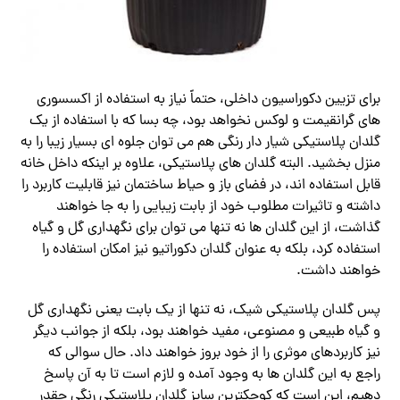
برای تزیین دکوراسیون داخلی، حتماً نیاز به استفاده از اکسسوری
های گرانقیمت و لوکس نخواهد بود، چه بسا که با استفاده از یک
گلدان پلاستیکی شیار دار رنگی هم می توان جلوه ای بسیار زیبا را به
منزل بخشید. البته گلدان های پلاستیکی، علاوه بر اینکه داخل خانه
قابل استفاده اند، در فضای باز و حیاط ساختمان نیز قابلیت کاربرد را
داشته و تاثیرات مطلوب خود از بابت زیبایی را به جا خواهند
گذاشت، از این گلدان ها نه تنها می توان برای نگهداری گل و گیاه
استفاده کرد، بلکه به عنوان گلدان دکوراتیو نیز امکان استفاده را
خواهند داشت.
پس گلدان پلاستیکی شیک، نه تنها از یک بابت یعنی نگهداری گل
و گیاه طبیعی و مصنوعی، مفید خواهند بود، بلکه از جوانب دیگر
نیز کاربردهای موثری را از خود بروز خواهند داد. حال سوالی که
راجع به این گلدان ها به وجود آمده و لازم است تا به آن پاسخ
دهیم، این است که کوچکترین سایز گلدان پلاستیکی رنگی چقدر