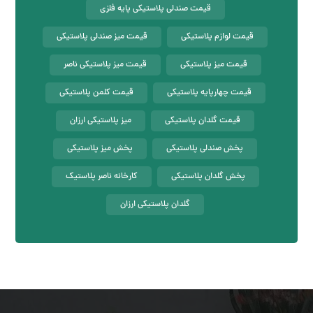
قیمت صندلی پلاستیکی پایه فلزی
قیمت لوازم پلاستیکی
قیمت میز صندلی پلاستیکی
قیمت میز پلاستیکی
قیمت میز پلاستیکی ناصر
قیمت چهارپایه پلاستیکی
قیمت کلمن پلاستیکی
قیمت گلدان پلاستیکی
میز پلاستیکی ارزان
پخش صندلی پلاستیکی
پخش میز پلاستیکی
پخش گلدان پلاستیکی
کارخانه ناصر پلاستیک
گلدان پلاستیکی ارزان