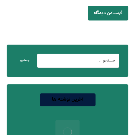
فرستادن دیدگاه
جستجو
آخرین نوشته ها