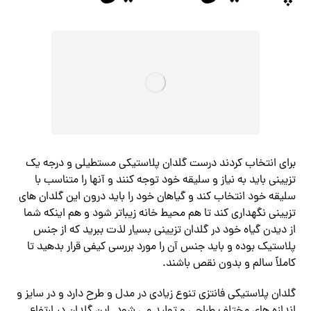
برای انتخاب کردند درست گلدان پلاستیکی مستطیلی و درجه یک
تزیینی باید به نیاز و سلیقه خود توجه کنند و آنها را متناسب با
سلیقه خود انتخاب کند و گیاهان خود را باید درون این گلدان های
تزیینی نگهداری کند تا هم محیط خانه زیباتر شود و هم اینکه شما
از دیدن گیاه خود در گلدان تزیینی بسیار لذت ببرید که از جنس
پلاستیک بوده و باید جنس آن را مورد بررسی کیفی قرار بدهید تا
کاملاً سالم و بدون نقص باشند.
گلدان پلاستیکی فانتزی تنوع زیادی در مدل و طرح دارد و در سایز و
اندازه های مختلف طراحی و تولید می شود. این گلدان در ارتفاع