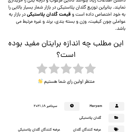
داشتن اطلاعات زیاد بتوانند کالایی مرغوب و درجه یکی را خریداری
نمایند. بنابراین توزیع گلدان پلاستیکی در بازار شمار بسیار بالایی را
قیمت گلدان پلاستیکی
به خود اختصاص داده است و
در بازار به
عواملی چون کیفیت، وزن و بسته بندی، برند و غیره مرتبط می
باشد.
این مطلب چه اندازه برایتان مفید بوده
است؟
منتظر اولین رای شما هستیم
Maryam
سپتامبر ۱۸, ۲۰۲۱
گلدان پلاستیکی
عرضه کنندگان گلدان
عرضه کنندگان گلدان پلاستیکی