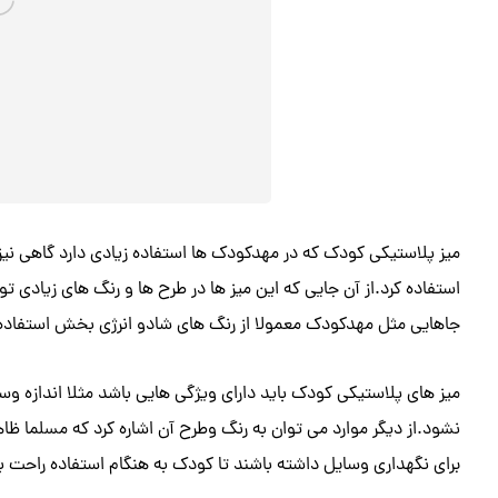
میز پلاستیکی کودک که در مهدکودک ها استفاده زیادی دارد گاهی نیز در
استفاده کرد.از آن جایی که این میز ها در طرح ها و رنگ های زیادی 
جاهایی مثل مهدکودک معمولا از رنگ های شادو انرژی بخش استفاده 
میز های پلاستیکی کودک باید دارای ویژگی هایی باشد مثلا اندازه وس
نشود.از دیگر موارد می توان به رنگ وطرح آن اشاره کرد که مسلما ظاه
برای نگهداری وسایل داشته باشند تا کودک به هنگام استفاده راحت ب