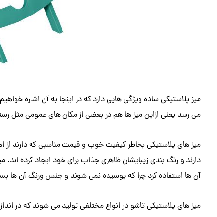
میز پلاستیکی ساده ویژگی هایی دارد که در اینجا به آن اشاره خواه
می رسد یعنی ازاین میز ها هم در بعضی از مکان های عمومی مثل رس
میز های پلاستیکی بخاطر کیفیت خوب و قیمت مناسبی که دارند از اهم
دارند و رنگ بندی زیبایشان ظاهری جذاب برای خود ایجاد کرده اند. م
آن ها استفاده کرد چرا که پوسیده نمی شوند و جنس ورنگ آن ها بسیار
میز های پلاستیکی تاشو در انواع مختلفی تولید می شوند که در اندازه