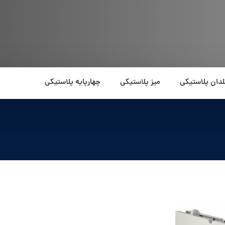
لدان پلاستیکی
میز پلاستیکی
چهارپایه پلاستیکی