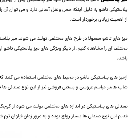
تاشو قابلیت تاشدن دارد میز پلاستیکی یکی از بهترین
پلاستیکی تاشو به دلیل اینکه حمل ونقل آسانی دارد و می توان آن را ت
از اهمیت زیادی برخوردار است.
میز های تاشو معمولا در طرح های مختلفی تولید می شوند میز پلاستی
مختلف آن را مشاهده کنیم. از دیگر ویژگی های میز پلاستیکی تاشو ای
باشد.
ازمیز های پلاستیکی تاشو در محیط های مختلفی استفاده‌ می کنند که 
شاپ ها،در مراسم عروسی و بستنی فروشی نیز از این نوع صندلی ها 
صندلی های پلاستیکی در اندازه های مختلفی تولید می شود از کوچک 
قدیم این نوع صندلی ها بسیار رواج بوده و به مرور زمان فراوان ترم