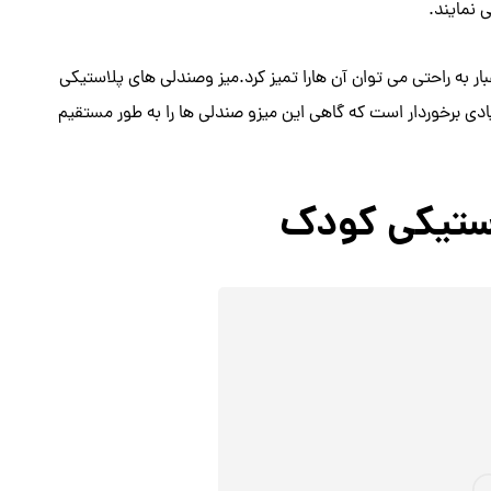
 نمایند.
ر به راحتی می توان آن هارا تمیز کرد.میز وصندلی های پلاستیکی
زیادی برخوردار است که گاهی این میزو صندلی ها را به طور مستقیم
ستیکی کودک