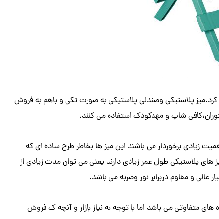
یم کرد.میز پلاستیکی وصندلی پلاستیکی به صورت تکی و باهم به فروش
توران،کافی شاپ و مهدکودک استفاده می کنند.
یت زیادی برخوردار می باشند این میز ها بخاطر طرح ساده ای که
یز های پلاستیکی طول عمر زیادی دارند یعنی می توان مدت زیادی از
 عالی و مقاوم دربرابر نور وضربه می باشد.
 های متفاوتی می باشد اما با توجه به نیاز بازار و آنچه ک فروش