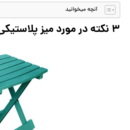
آنچه میخوانید
3 نکته در مورد میز پلاستیکی ساده