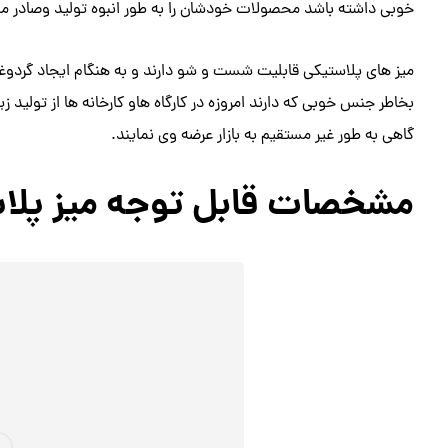
خوبی داشته باشد محصولات خودشان را به طور انبوه تولید وصادر می
میز های پلاستیکی قابلیت شست و شو دارند و به هنگام ایجاد گردوغبا
بخاطر جنس خوبی که دارند امروزه در کارگاه هاو کارخانه ها از تولید 
گاهی به طور غیر مستقیم به بازار عرضه وی نمایند.
مشخصات قابل توجه میز پلا