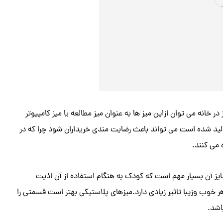
 خانه می توان ازاین میز ها به عنوان میز مطالعه یا میز کامپیوتر
تولید شده است می تواند باعث رضایت مندی خریداران شود چرا که در
می کنند.
ایز آن بسیار مهم است که کودک به هنگام استفاده از آن اذیت
ر خوب وزیبا تاثیر زیادی دارد.میزهای پلاستیکی بهتر است قسمتی را
اشد.