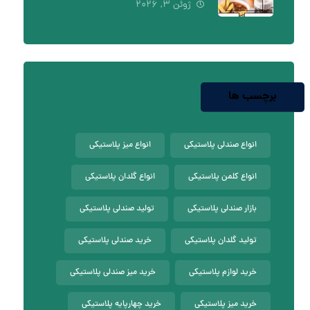
ژوئن ۳, ۲۰۲۶
برچسب ها
انواع صندلی پلاستیکی
انواع میز پلاستیکی
انواع کلمن پلاستیکی
انواع گلدان پلاستیکی
بازار صندلی پلاستیکی
تولید صندلی پلاستیکی
تولید گلدان پلاستیکی
خرید صندلی پلاستیکی
خرید لوازم پلاستیکی
خرید میز صندلی پلاستیکی
خرید میز پلاستیکی
خرید چهارپایه پلاستیکی