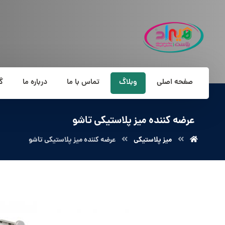
صفحه اصلی
وبلاگ
تماس با ما
درباره ما
گ
عرضه کننده میز پلاستیکی تاشو
میز پلاستیکی
عرضه کننده میز پلاستیکی تاشو