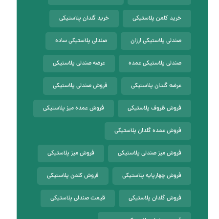
خرید کلمن پلاستیکی
خرید گلدان پلاستیکی
صندلی پلاستیکی ارزان
صندلی پلاستیکی ساده
صندلی پلاستیکی عمده
عرضه صندلی پلاستیکی
عرضه گلدان پلاستیکی
فروش صندلی پلاستیکی
فروش ظروف پلاستیکی
فروش عمده میز پلاستیکی
فروش عمده گلدان پلاستیکی
فروش میز صندلی پلاستیکی
فروش میز پلاستیکی
فروش چهارپایه پلاستیکی
فروش کلمن پلاستیکی
فروش گلدان پلاستیکی
قیمت صندلی پلاستیکی