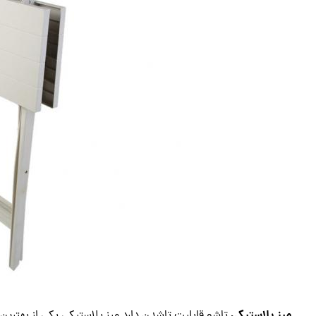
میز پلاستیکی