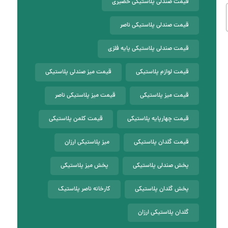
قیمت صندلی پلاستیکی حصیری
قیمت صندلی پلاستیکی ناصر
قیمت صندلی پلاستیکی پایه فلزی
قیمت لوازم پلاستیکی
قیمت میز صندلی پلاستیکی
قیمت میز پلاستیکی
قیمت میز پلاستیکی ناصر
قیمت چهارپایه پلاستیکی
قیمت کلمن پلاستیکی
قیمت گلدان پلاستیکی
میز پلاستیکی ارزان
پخش صندلی پلاستیکی
پخش میز پلاستیکی
پخش گلدان پلاستیکی
کارخانه ناصر پلاستیک
گلدان پلاستیکی ارزان