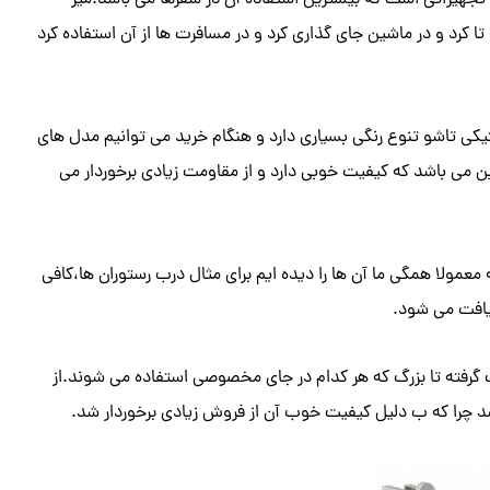
 تجهیزاتی است که بیشترین استفاده آن در سفرها می باشد.میز
ا کرد و در ماشین جای گذاری کرد و در مسافرت ها از آن استفاده کرد
کی تاشو تنوع رنگی بسیاری دارد و هنگام خرید می توانیم مدل های
ن می باشد که کیفیت خوبی دارد و از مقاومت زیادی برخوردار می
معمولا همگی ما آن ها را دیده ایم برای مثال درب رستوران ها،کافی
یافت می شود.
گرفته تا بزرگ که هر کدام در جای مخصوصی استفاده می شوند.از
 شد چرا که ب دلیل کیفیت خوب آن از فروش زیادی برخوردار شد.