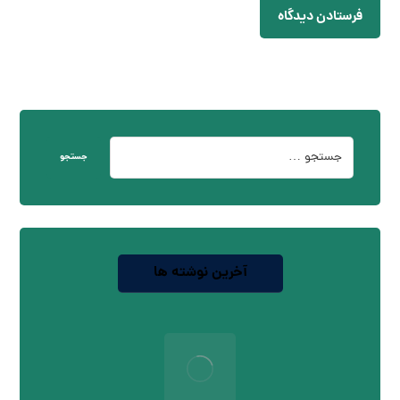
فرستادن دیدگاه
جستجو
آخرین نوشته ها