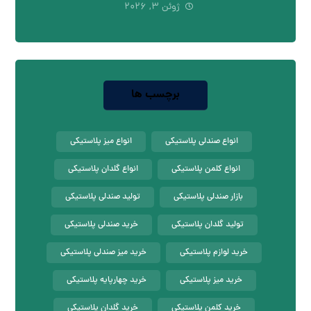
ژوئن ۳, ۲۰۲۶
برچسب ها
انواع صندلی پلاستیکی
انواع میز پلاستیکی
انواع کلمن پلاستیکی
انواع گلدان پلاستیکی
بازار صندلی پلاستیکی
تولید صندلی پلاستیکی
تولید گلدان پلاستیکی
خرید صندلی پلاستیکی
خرید لوازم پلاستیکی
خرید میز صندلی پلاستیکی
خرید میز پلاستیکی
خرید چهارپایه پلاستیکی
خرید کلمن پلاستیکی
خرید گلدان پلاستیکی