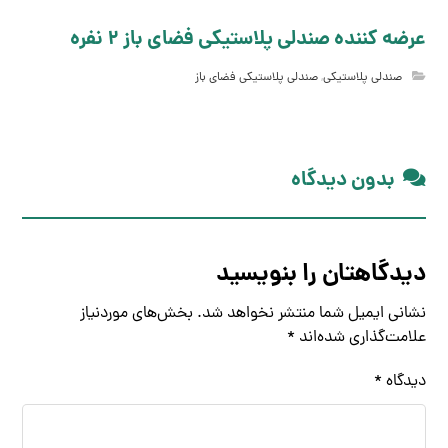
عرضه کننده صندلی پلاستیکی فضای باز 2 نفره
صندلی پلاستیکی
,
صندلی پلاستیکی فضای باز
بدون دیدگاه
دیدگاهتان را بنویسید
نشانی ایمیل شما منتشر نخواهد شد.
بخش‌های موردنیاز
علامت‌گذاری شده‌اند
*
دیدگاه
*