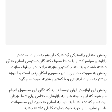
پخش صندلی پلاستیکی گرد شیک آن هم به صورت عمده در
بازارهای سراسر کشور باعث تا مصرف کنندگان دسترسی آسانی به آن
داشته باشند و بتوانند با کمترین هزینه نیاز خود را برطرف سازند.
پخش به صورت حضوری و غیر حضوری امکان پذیر است و امروزه
بیشتر به صورت اینترنتی و با کمترین هزینه صورت می گیرد.
پخش این لوازم در ایران توسط تولید کنندگان این محصول انجام
می شود که این نمونه ها را به بازارهای مختلفی برای شما عزیزان
عرضه می کنند؛ تا شما بتوانید به آسانی به خرید این محصولات
اقدام نمایید و از خرید خود رضایت کاملی داشته باشید.