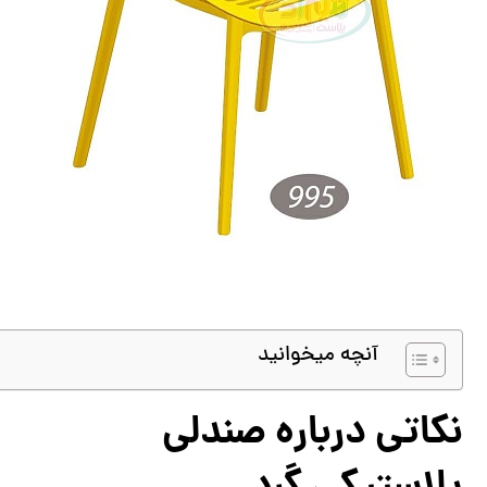
آنچه میخوانید
نکاتی درباره صندلی