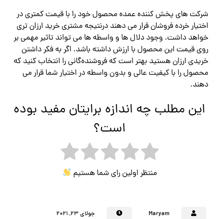
شرکت های پخش کننده عمده محصول خود را با قیمت کمتری در
اختیار خرده فروشان قرار می دهند درنتیجه مشتری خرید ارزان تری
خواهد داشت. وجود دلال ها و واسطه ها می تواند تاثیر مهمی بر
روی قیمت این محصول با ارزش داشته باشد. اگر به فکر داشتن
خریدی ارزان هستید بهتر است که فروشنده‌گانی را انتخاب کنید که
محصول را با کیفیت عالی و بدون واسطه در اختیار شما قرار می
دهند.
این مطلب چه اندازه برایتان مفید بوده
است؟
منتظر اولین رای شما هستیم
Maryam
جولای ۲۳, ۲۰۲۱