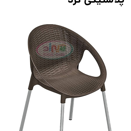
پلاستیکی گرد