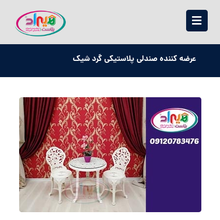
عرضه کننده صندلی پلاستیکی گرد شیک