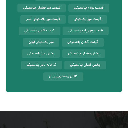
قیمت لوازم پلاستیکی
قیمت میز صندلی پلاستیکی
قیمت میز پلاستیکی
قیمت میز پلاستیکی ناصر
قیمت چهارپایه پلاستیکی
قیمت کلمن پلاستیکی
قیمت گلدان پلاستیکی
میز پلاستیکی ارزان
پخش صندلی پلاستیکی
پخش میز پلاستیکی
پخش گلدان پلاستیکی
کارخانه ناصر پلاستیک
گلدان پلاستیکی ارزان