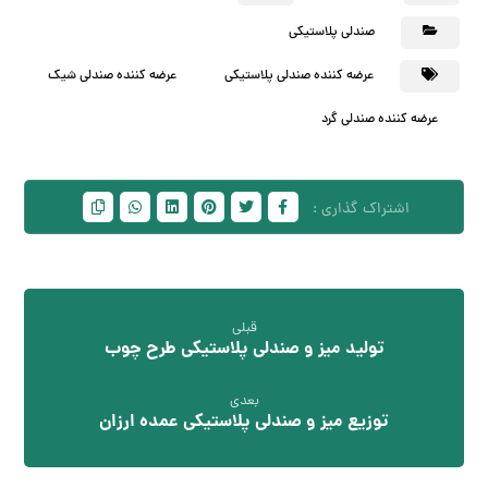
صندلی پلاستیکی
عرضه کننده صندلی پلاستیکی
عرضه کننده صندلی شیک
عرضه کننده صندلی گرد
قبلی
تولید میز و صندلی پلاستیکی طرح چوب
بعدی
توزیع میز و صندلی پلاستیکی عمده ارزان