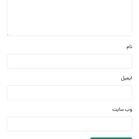
نام
ایمیل
وب‌ سایت