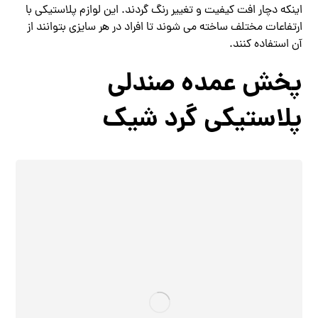
اینکه دچار افت کیفیت و تغییر رنگ گردند. این لوازم پلاستیکی با
ارتفاعات مختلف ساخته می شوند تا افراد در هر سایزی بتوانند از
آن استفاده کنند.
پخش عمده صندلی
پلاستیکی گرد شیک