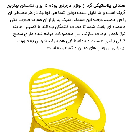
صندلی پلاستیکی
گرد از لوازم کاربردی بوده که برای نشستن بهترین
گزینه است و به دلیل سبک بودن شما می توانید در هر محیطی آن
را قرار دهید. عرضه این صندلی شیک به بازار آن هم به صورت تکی
و عمده ای باعث شده تا مصرف کنندگان بتوانند با کمترین هزینه
نیاز خود را برطرف سازند. این محصولات عرضه شده دارای سطح
کیفی بالایی هستند و دوام بالایی هم دارند. فروش به صورت
اینترنتی از روش های مدرن و کم هزینه است.‌