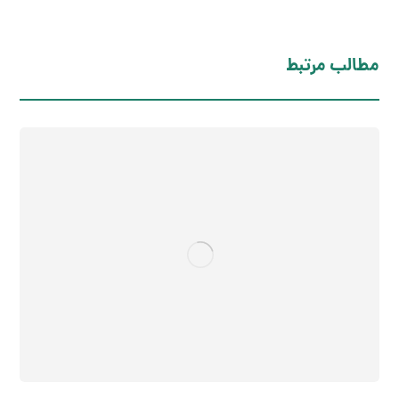
مطالب مرتبط