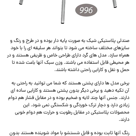
صندلی پلاستیکی شیک به صورت پایه دار بوده و در طرح و رنگ و
سایزهای مختلف ساخته می شود تا بتواند هر سلیقه ای را با خود
همراه سازد. مدل های گرد دارای طراحی خاص و ظریفی هستند و در
هر محیطی قابل استفاده می باشند.‌ وزن سبک آنها باعث شده تا
حمل و نقل و کارایی راحتی داشته باشند.
برخی مدل ها دارای پشتی هستند که شما می توانید به راحتی به
آن تکیه دهید و برخی دیگر بدون پشتی هستند و کارایی ساده ای
دارند. جنس آنها چند لایه و ضخیم بوده و در مقابل فشار هم دوام
زیادی دارد و دچار ترک خوردگی و شکستگی نمی شود. این
محصولات پلاستیکی در مقابل رطوبت و حرارت هم دوام خوبی
دارند.
رنگ آنها ثابت بوده و قابل شستشو با مواد شوینده هستند بدون