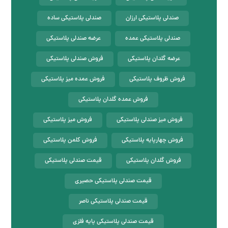
صندلی پلاستیکی ارزان
صندلی پلاستیکی ساده
صندلی پلاستیکی عمده
عرضه صندلی پلاستیکی
عرضه گلدان پلاستیکی
فروش صندلی پلاستیکی
فروش ظروف پلاستیکی
فروش عمده میز پلاستیکی
فروش عمده گلدان پلاستیکی
فروش میز صندلی پلاستیکی
فروش میز پلاستیکی
فروش چهارپایه پلاستیکی
فروش کلمن پلاستیکی
فروش گلدان پلاستیکی
قیمت صندلی پلاستیکی
قیمت صندلی پلاستیکی حصیری
قیمت صندلی پلاستیکی ناصر
قیمت صندلی پلاستیکی پایه فلزی