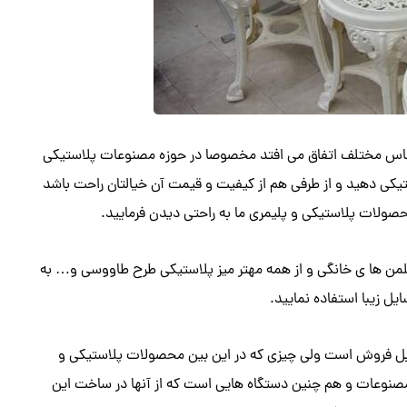
اجناس مختلف اتفاق می افتد مخصوصا در حوزه مصنوعات پلاستیکی
کی دهید و از طرفی هم از کیفیت و قیمت آن خیالتان راحت باشد
صولات پلاستیکی و پلیمری ما به راحتی دیدن فرمایید.
کلمن ها ی خانگی و از همه مهتر میز پلاستیکی طرح طاووسی و… به
ل زیبا استفاده نمایید.
بل فروش است ولی چیزی که در این بین محصولات پلاستیکی و
ین مصنوعات و هم چنین دستگاه هایی است که از آنها در ساخت این