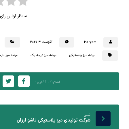
منتظر اولین را
Maryam
آگوست ۴, ۲۰۲۱
عرضه میز پلاستیکی
عرضه میز درجه یک
عرضه میز طر
قبلی
شرکت تولیدی میز پلاستیکی تاشو ارزان