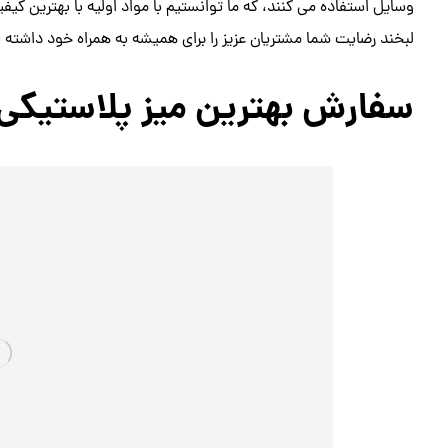
وسایل استفاده می کنند، که ما توانستیم با مواد اولیه با بهترین کیفی
لبخند رضایت شما مشتریان عزیز را برای همیشه به همراه خود داشته 
سفارش بهترین میز پلاستیک