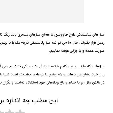
میز های پلاستیکی طرح طاووسح یا همان میزهای پلیمری باید رنگ ث
صورت عمده و یا جزئی عرضه نماییم.
میزهایی که ما تولید می کنیم با توجه به آیرودینامیکی که در طراحی آ
را از خود نشان می دهند، و هم چنین با توجه به دقت در ابعاد شما به 
در بالکن منزل و یا حیاط و باغ ویلاهای خود استفاده نمایید و نگران با
این مطلب چه اندازه بر