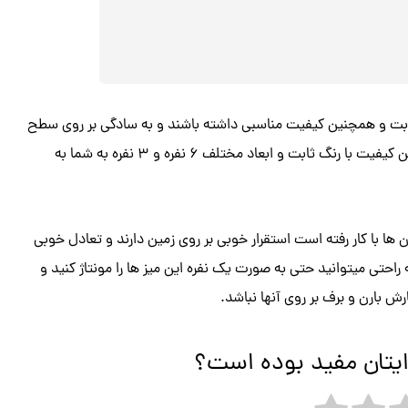
ابت و همچنین کیفیت مناسبی داشته باشند و به سادگی بر روی سطح
زمین قرار بگیرند، حال ما می توانیم میز پلاستیکی درجه یک را با بهترین کیفیت با رنگ ثابت و ابعاد مختلف 6 نفره و 3 نفره به شما به
ن ها با کار رفته است استقرار خوبی بر روی زمین دارند و تعادل خوبی
راحتی میتوانید حتی به صورت یک نفره این میز ها را مونتاژ کنید و
رش بارن و برف بر روی آنها نباشد.
ایتان مفید بوده است؟