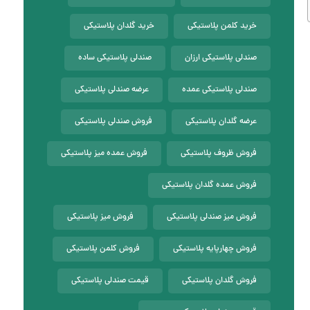
خرید کلمن پلاستیکی
خرید گلدان پلاستیکی
صندلی پلاستیکی ارزان
صندلی پلاستیکی ساده
صندلی پلاستیکی عمده
عرضه صندلی پلاستیکی
عرضه گلدان پلاستیکی
فروش صندلی پلاستیکی
فروش ظروف پلاستیکی
فروش عمده میز پلاستیکی
فروش عمده گلدان پلاستیکی
فروش میز صندلی پلاستیکی
فروش میز پلاستیکی
فروش چهارپایه پلاستیکی
فروش کلمن پلاستیکی
فروش گلدان پلاستیکی
قیمت صندلی پلاستیکی