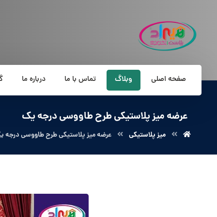
صفحه اصلی
وبلاگ
تماس با ما
درباره ما
گ
عرضه میز پلاستیکی طرح طاووسی درجه یک
میز پلاستیکی
عرضه میز پلاستیکی طرح طاووسی درجه ی