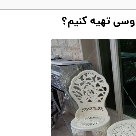
ووسی تهیه کنیم؟