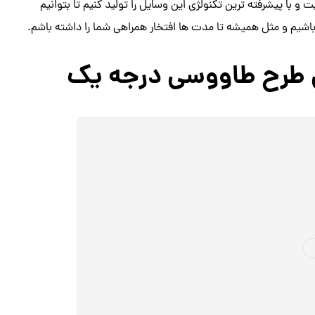
ت و با پیشرفته ترین تکنولژی این وسایل را تولید کنیم تا بتوانیم
باشیم و مثل همیشه تا مدت ها افتخار همراهی شما را داشته باشم.
ی طرح طاووسی درجه یک