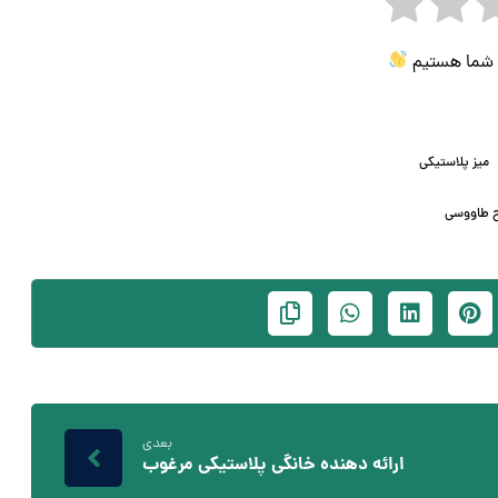
ی شما هستیم
میز پلاستیکی
ح طاووسی
بعدی
ارائه دهنده خانگی پلاستیکی مرغوب