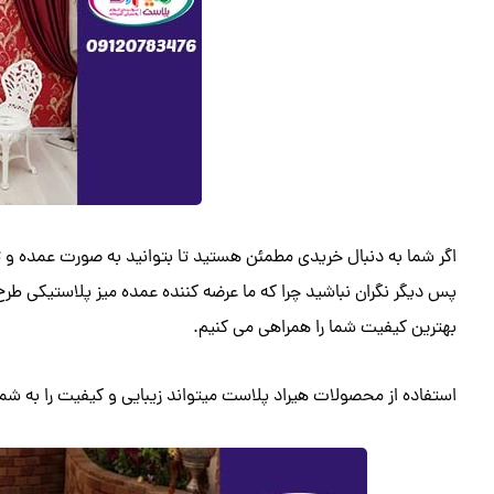
اگر شما به دنبال خریدی مطمئن هستید تا بتوانید به صورت عمده و 
پس دیگر نگران نباشید چرا که ما عرضه کننده عمده میز پلاستیکی ط
بهترین کیفیت شما را همراهی می کنیم.
استفاده از محصولات هیراد پلاست میتواند زیبایی و کیفیت را به شم