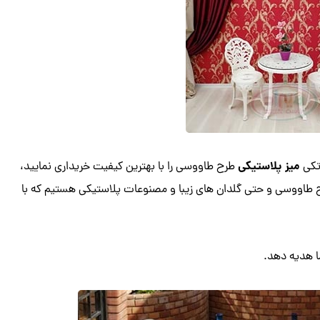
میز پلاستیکی
تکی
طرح طاووسی را با بهترین کیفیت خریداری نمایید،
رح طاووسی و حتی گلدان های زیبا و مصنوعات پلاستیکی هستیم که با
ا هدیه دهد.