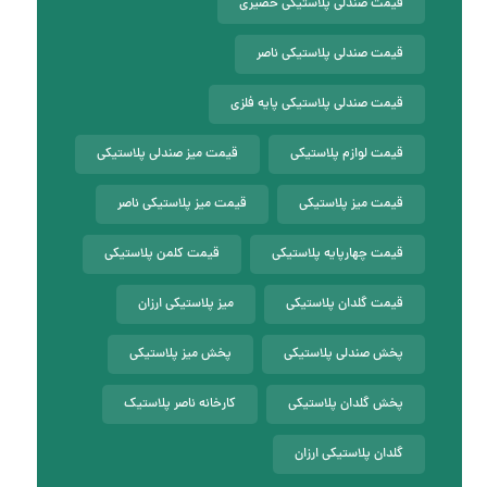
قیمت صندلی پلاستیکی حصیری
قیمت صندلی پلاستیکی ناصر
قیمت صندلی پلاستیکی پایه فلزی
قیمت لوازم پلاستیکی
قیمت میز صندلی پلاستیکی
قیمت میز پلاستیکی
قیمت میز پلاستیکی ناصر
قیمت چهارپایه پلاستیکی
قیمت کلمن پلاستیکی
قیمت گلدان پلاستیکی
میز پلاستیکی ارزان
پخش صندلی پلاستیکی
پخش میز پلاستیکی
پخش گلدان پلاستیکی
کارخانه ناصر پلاستیک
گلدان پلاستیکی ارزان