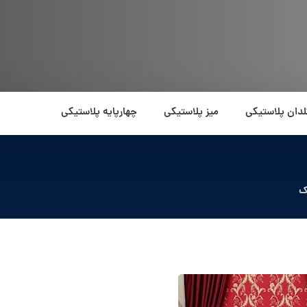
لدان پلاستیکی
میز پلاستیکی
چهارپایه پلاستیکی
ک