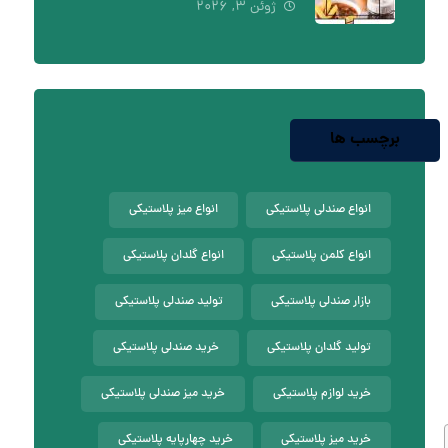
ژوئن ۳, ۲۰۲۶
برچسب ها
انواع صندلی پلاستیکی
انواع میز پلاستیکی
انواع کلمن پلاستیکی
انواع گلدان پلاستیکی
بازار صندلی پلاستیکی
تولید صندلی پلاستیکی
تولید گلدان پلاستیکی
خرید صندلی پلاستیکی
خرید لوازم پلاستیکی
خرید میز صندلی پلاستیکی
خرید میز پلاستیکی
خرید چهارپایه پلاستیکی