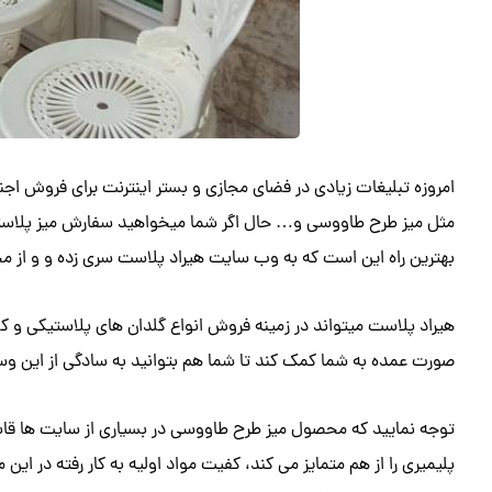
امروزه تبلیغات زیادی در فضای مجازی و بستر اینترنت برای فروش 
مثل میز طرح طاووسی و… حال اگر شما میخواهید سفارش میز پلاستی
بهترین راه این است که به وب سایت هیراد پلاست سری زده و و از مح
هیراد پلاست میتواند در زمینه فروش انواع گلدان های پلاستیکی و 
صورت عمده به شما کمک کند تا شما هم بتوانید به سادگی از این وسای
توجه نمایید که محصول میز طرح طاووسی در بسیاری از سایت ها قا
پلیمیری را از هم متمایز می کند، کفیت مواد اولیه به کار رفته در ا