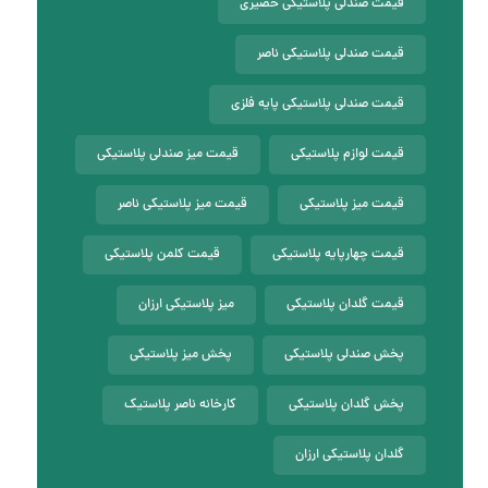
قیمت صندلی پلاستیکی حصیری
قیمت صندلی پلاستیکی ناصر
قیمت صندلی پلاستیکی پایه فلزی
قیمت لوازم پلاستیکی
قیمت میز صندلی پلاستیکی
قیمت میز پلاستیکی
قیمت میز پلاستیکی ناصر
قیمت چهارپایه پلاستیکی
قیمت کلمن پلاستیکی
قیمت گلدان پلاستیکی
میز پلاستیکی ارزان
پخش صندلی پلاستیکی
پخش میز پلاستیکی
پخش گلدان پلاستیکی
کارخانه ناصر پلاستیک
گلدان پلاستیکی ارزان