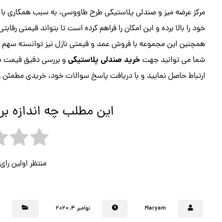
مرکز عرضه میز و صندلی پلاستیکی طرح طاووسی، به سبب همکاری با 
خود را بالا برده و این امکان را فراهم کرده است تا بتواند قیمتی رقاب
همچنین این مجموعه با فروش عمد و قیمتی نازل نیز توانسته سهم بزر
خرید صندلی پلاستیکی
شما می توانید جهت
و بررسی دقیق قیمت ب
ارتباط حاصل نمایید و با دریافت پاسخ سوالات خود، خریدی مطمئن را 
این مطلب چه اندازه بر
منتظر اولین را
Maryam
نوامبر ۴, ۲۰۲۰
م