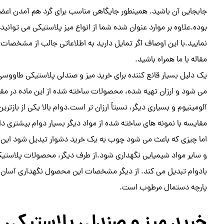
جابجایی آن باشید. همینطور جایگاهی مناسب برای گرد هم آمدن اعض
بوده.علاوه بر موارد عنوان شده شما از انواع میز پلاستیکی می توانید 
نمایید.با این اوصاف اگر تمایل دارید به اطلاعاتی جالب از مشخصات 
مقاله با ما همراه باشید.
یک دلیل بسیار قانع کننده برای خرید میز و صندلی پلاستیکی طاووسی
می شود و ارزان تهیه شده، محصولات ساخته شده از این ماده در مقا
آلومینیوم و بسیاری دیگر، نسبتاً ارزان تر است.دوام بالا یکی از 
مقایسه با نمونه های ساخته شده از مواد دیگر بسیار دوام بیشتری دا
اما چیزی که باعث می شود چوب به یک خرید دشوار تبدیل شود این ا
و سایر مواد شیمیایی نگهداری شود.از طرف دیگر، محصولات پلاستیکی
بادوام تبدیل می کند. از دیگر مشخصات این محصول نگهداری آسان آن ا
پارچه دستمال مرطوب است.
خرید میز و صندلی پلاستیکی