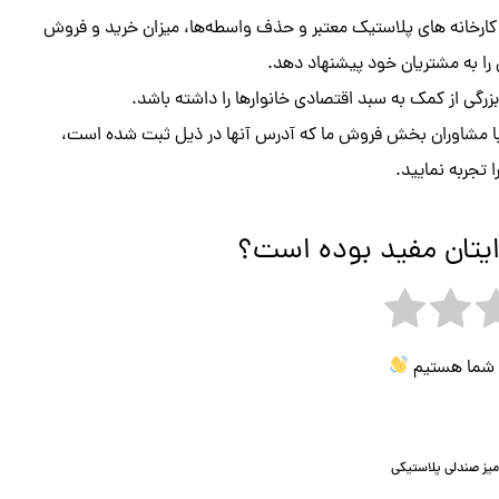
کارخانه های پلاستیک معتبر و حذف واسطه‌ها، میزان خرید و فروش
تی را به مشتریان خود پیشنهاد دهد.
گی از کمک به سبد اقتصادی خانوارها را داشته باشد.
ا مشاوران بخش فروش ما که آدرس آنها در ذیل ثبت شده است،
تجربه نمایید.
ایتان مفید بوده است؟
ی شما هستیم
یز صندلی پلاستیکی