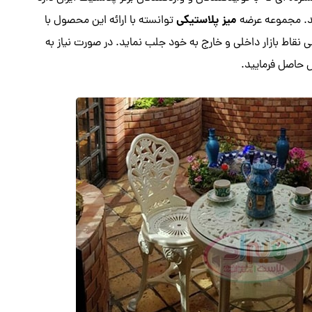
میز پلاستیکی
د. مجموعه عرضه
توانسته با ارائه این محصول با
ی نقاط بازار داخلی و خارج به خود جلب نماید. در صورت نیاز به
 حاصل فرمایید.