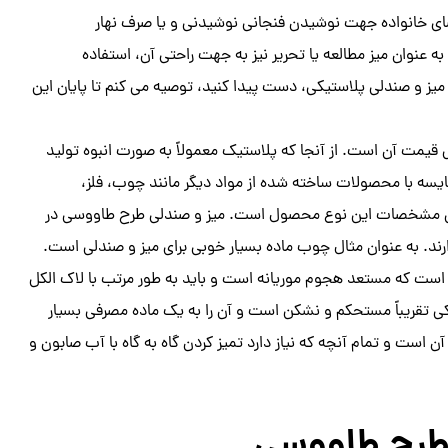
ای خانواده جهت نوشیدن فنجانی نوشیدنی و یا صرف نهار
به عنوان میز مطالعه یا تحریر نیز به جهت راحتی آن، استفاده
میز و صندلی پلاستیکی، دست پیدا کنید، توصیه می کنم تا پایان این
 قیمت آن است. از آنجا که پلاستیک معمولاً به صورت انبوه تولید
یسه با محصولات ساخته شده از مواد دیگر مانند چوب، فلز،
بازترین مشخصات این نوع محصول است. میز و صندلی طرح طاووسی در
رند. به عنوان مثال چوب ماده بسیار خوبی برای میز و صندلی است.
ست که مستعد هجوم موریانه است و باید به طور مرتب با لاک الکل
 تقریباً مستحکم و نشکن است و آن را به یک ماده مصرفی بسیار
ست و تمام آنچه که نیاز دارد تمیز کردن گاه به گاه با آب صابون و
 طرح طاووسی