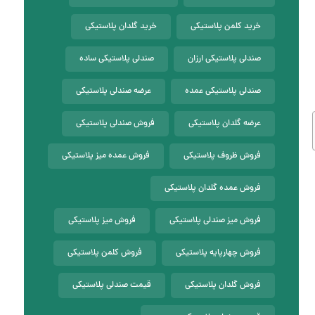
خرید کلمن پلاستیکی
خرید گلدان پلاستیکی
صندلی پلاستیکی ارزان
صندلی پلاستیکی ساده
صندلی پلاستیکی عمده
عرضه صندلی پلاستیکی
عرضه گلدان پلاستیکی
فروش صندلی پلاستیکی
فروش ظروف پلاستیکی
فروش عمده میز پلاستیکی
فروش عمده گلدان پلاستیکی
فروش میز صندلی پلاستیکی
فروش میز پلاستیکی
فروش چهارپایه پلاستیکی
فروش کلمن پلاستیکی
فروش گلدان پلاستیکی
قیمت صندلی پلاستیکی