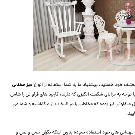
میز صندلی
 مختلف خود هستید، پیشنهاد ما به شما استفاده از انواع
وجه به مزایای شگفت انگیزی که دارند، کاربرد های فراوانی را شامل
تفاوتی نیز بوده که مخاطب را در انتخاب آزاد گذاشته و شما می
یید.
 و مهمانی های خود استفاده نموده بدون اینکه نگران حمل و نقل و