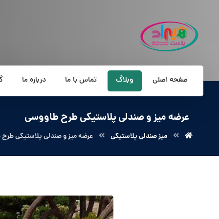
صفحه اصلی
وبلاگ
تماس با ما
درباره ما
گ
عرضه میز و صندلی پلاستیکی طرح طاووسی
میز صندلی پلاستیکی
عرضه میز و صندلی پلاستیکی طرح