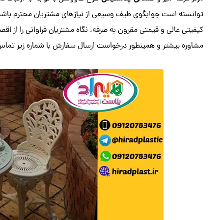
توانسته است جوابگوی طیف وسیعی از نیازهای مشتریان محترم باش
کیفیتی عالی و قیمتی مقرون به صرفه، نگاه مشتریان فراوانی را از اقص
مشاوره بیشتر و همینطور درخواست ارسال سفارش با شماره زیر تماس