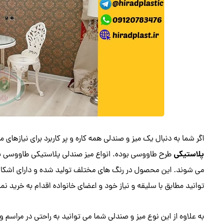
اگر شما به دنبال یک میز و صندلی همه کاره و پر کاربرد برای نیازهای
پلاستیکی
طرح طاووسی بوده. انواع میز صندلی پلاستیکی طاووسی با ت
می شوند. این محصول در رنگ های مختلف تولید شده و دارای اشکال م
توانید مطابق با سلیقه و نیاز خود و اعضای خانواده اقدام به خرید نما
به علاوه از این نوع میز و صندلی شما می توانید به راحتی در مراسم