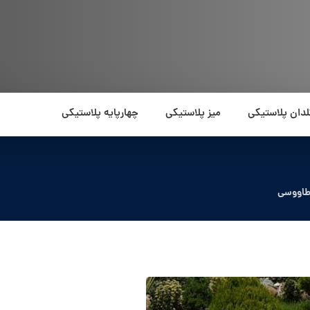
لدان پلاستیکی
میز پلاستیکی
چهارپایه پلاستیکی
 طاووسی