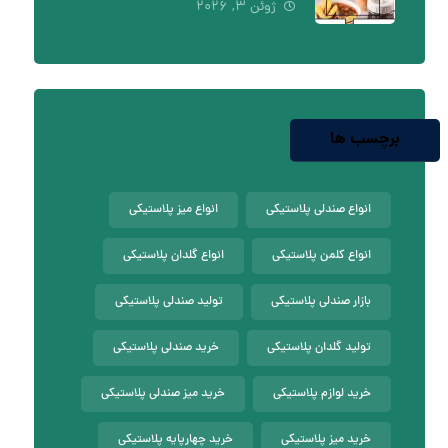
ژوئن ۳, ۲۰۲۶
برچسب ها
انواع صندلی پلاستیکی
انواع میز پلاستیکی
انواع کلمن پلاستیکی
انواع گلدان پلاستیکی
بازار صندلی پلاستیکی
تولید صندلی پلاستیکی
تولید گلدان پلاستیکی
خرید صندلی پلاستیکی
خرید لوازم پلاستیکی
خرید میز صندلی پلاستیکی
خرید میز پلاستیکی
خرید چهارپایه پلاستیکی