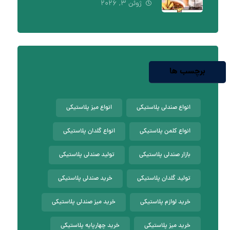
ژوئن ۳, ۲۰۲۶
برچسب ها
انواع صندلی پلاستیکی
انواع میز پلاستیکی
انواع کلمن پلاستیکی
انواع گلدان پلاستیکی
بازار صندلی پلاستیکی
تولید صندلی پلاستیکی
تولید گلدان پلاستیکی
خرید صندلی پلاستیکی
خرید لوازم پلاستیکی
خرید میز صندلی پلاستیکی
خرید میز پلاستیکی
خرید چهارپایه پلاستیکی