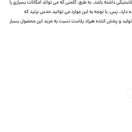
استیکی داشته باشد. به طبع، کلمنی که می تواند امکانات بسیاری را
ه دارد. پس، با توجه به این موارد می توانید حدس بزنید که
ولید و پخش کننده هیراد پلاست نسبت به خرید این محصول بسیار