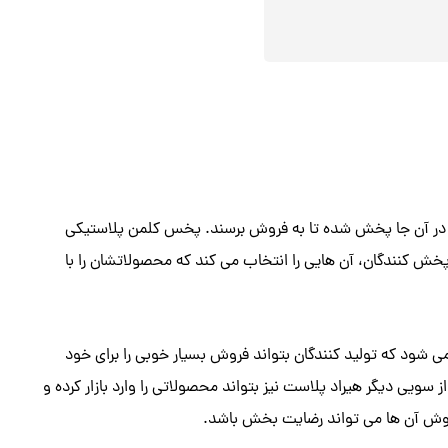
 که در آن جا پخش شده تا به فروش برسند. پخس کلمن پلاستیکی
خش کنندگان، آن هایی را انتخاب می کند که محصولاتشان را با
 شود که تولید کنندگان بتواند فروش بسیار خوبی را برای خود
 سویی دیگر هیراد پلاست نیز بتواند محصولاتی را وارد بازار کرده و
فروش آن ها می تواند رضایت بخش باشد.