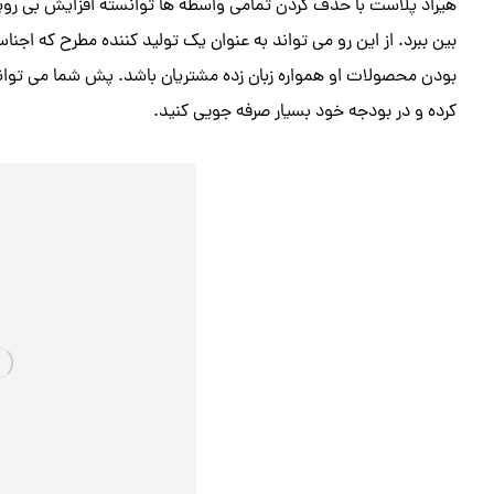
هیراد پلاست با حذف کردن تمامی واسطه ها توانسته افزایش بی رویه ا
بین ببرد. از این رو می تواند به عنوان یک تولید کننده مطرح که اجناس
بودن محصولات او همواره زبان زده مشتریان باشد. پش شما می توانی
کرده و در بودجه خود بسیار صرفه جویی کنید.