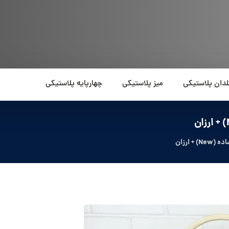
لدان پلاستیکی
میز پلاستیکی
چهارپایه پلاستیکی
ارزان