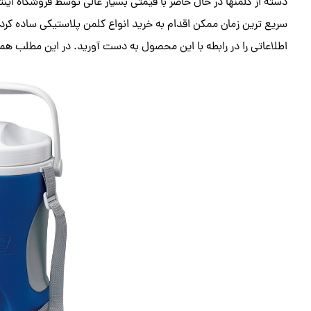
دسته از کلمنها در حال حاضر با قیمتی بسیار عالی توسط فروشگاه این
سریع ترین زمان ممکن اقدام به خرید انواع کلمن پلاستیکی ساده کرده 
اطلاعاتی را در رابطه با این محصول به دست آورید. در این مطلب همراه 