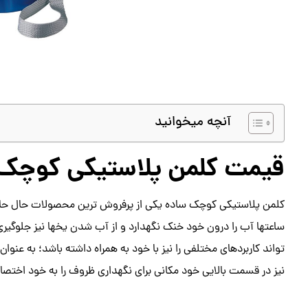
آنچه میخوانید
قیمت کلمن پلاستیکی کوچک
کلمن پلاستیکی کوچک ساده یکی از پرفروش ترین محصولات حال حاضر 
ساعتها آب را درون خود خنک نگهدارد و از آب شدن یخها نیز جلوگی
تواند کاربردهای مختلفی را نیز با خود به همراه داشته باشد؛ به عنوا
نیز در قسمت بالایی خود مکانی برای نگهداری ظروف را به خود اختصا