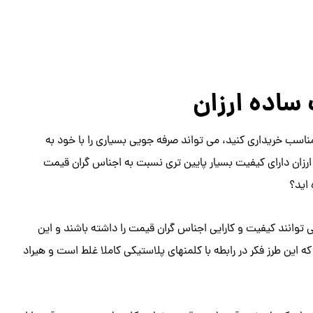
اده ارزان
مناسب خریداری کنید، می تواند صرفه جویی بسیاری را با خود به
 ارزان دارای کیفیت بسیار پایین تری نسبت به اجناس گران قیمت
 اید؟
 توانند کیفیت و کارایی اجناس گران قیمت را داشته باشند و این
این طرز فکر در رابطه با کلمنهای پلاستیکی کاملا غلط است و هیراد