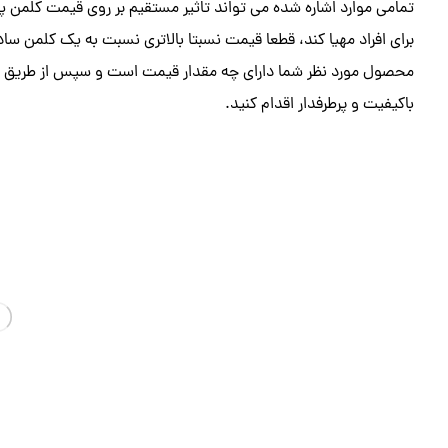
تمامی موارد اشاره شده می تواند تاثیر مستقیم بر روی قیمت کلمن پل
برای افراد مهیا کند، قطعا قیمت نسبتا بالاتری نسبت به یک کلمن ساد
محصول مورد نظر شما دارای چه مقدار قیمت است و سپس از طریق ت
باکیفیت و پرطرفدار اقدام کنید.