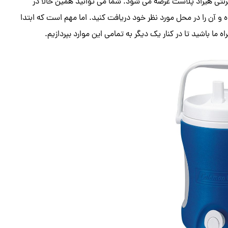
ترنتی هیراد پلاست عرضه می شود. شما می توانید همین حالا در
و آن را در محل مورد نظر خود دریافت کنید. اما مهم است که ابتدا
ما باشید تا در کنار یک دیگر به تمامی این موارد بپردازیم.