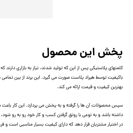
پخش این محصول
کلمنهای پلاستیکی پس از این که تولید شدند، نیاز به بازاری دارند
باکیفیت توسط هیراد پلاست صورت می گیرد. این برند از بین تمامی پ
بهترین کیفیت و قیمت ارائه می کند.
سپس محصولات آن ها را گرفته و به پخش می پردازد. این کار باعث می
داشته باشد و به نوعی با رونق گرفتن کسب و کار خود رو به رو شود، از
در اختیار مشتریان قرار دهد که دارای کیفیت بسیار مناسبی است و 