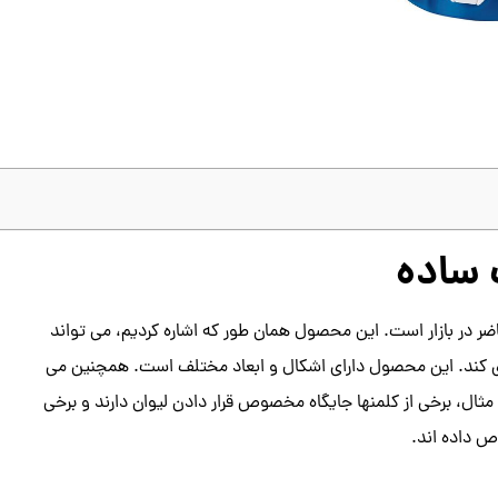
 ساده
در بازار است. این محصول همان طور که اشاره کردیم، می تواند
ری کند. این محصول دارای اشکال و ابعاد مختلف است. همچنین می
ن مثال، برخی از کلمنها جایگاه مخصوص قرار دادن لیوان دارند و برخی
ص داده اند.