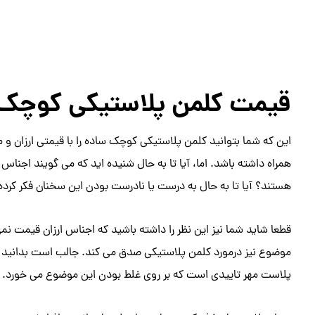
قیمت کلمن پلاستیکی کوچک س
این که شما بتوانید کلمن پلاستیکی کوچک ساده را با قیمتی ارزان و 
همراه داشته باشد. اما، آیا تا به حال شنیده اید که می گویند اجناس
هستند؟ آیا تا به حال به درست یا نادرست بودن این سخنان فکر کرده
قطعا شاید شما نیز این نظر را داشته باشید که اجناس ارزان قیمت نمی
موضوع نیز درمورد کلمن پلاستیکی صدق می کند. جالب است بدانید که 
پلاست مهر تاییدی است که بر روی غلط بودن این موضوع می خورد.