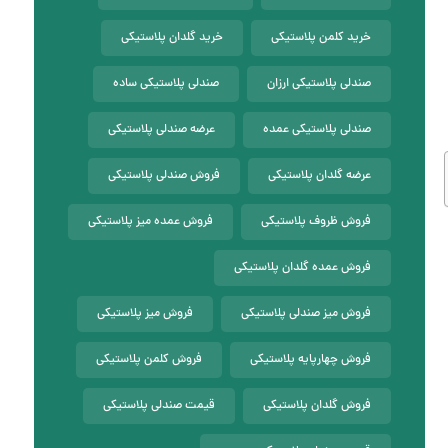
خرید کلمن پلاستیکی
خرید گلدان پلاستیکی
صندلی پلاستیکی ارزان
صندلی پلاستیکی ساده
صندلی پلاستیکی عمده
عرضه صندلی پلاستیکی
عرضه گلدان پلاستیکی
فروش صندلی پلاستیکی
فروش ظروف پلاستیکی
فروش عمده میز پلاستیکی
فروش عمده گلدان پلاستیکی
فروش میز صندلی پلاستیکی
فروش میز پلاستیکی
فروش چهارپایه پلاستیکی
فروش کلمن پلاستیکی
فروش گلدان پلاستیکی
قیمت صندلی پلاستیکی