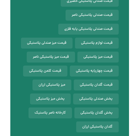
قیمت صندلی پلاستیکی حصیری
قیمت صندلی پلاستیکی ناصر
قیمت صندلی پلاستیکی پایه فلزی
قیمت لوازم پلاستیکی
قیمت میز صندلی پلاستیکی
قیمت میز پلاستیکی
قیمت میز پلاستیکی ناصر
قیمت چهارپایه پلاستیکی
قیمت کلمن پلاستیکی
قیمت گلدان پلاستیکی
میز پلاستیکی ارزان
پخش صندلی پلاستیکی
پخش میز پلاستیکی
پخش گلدان پلاستیکی
کارخانه ناصر پلاستیک
گلدان پلاستیکی ارزان