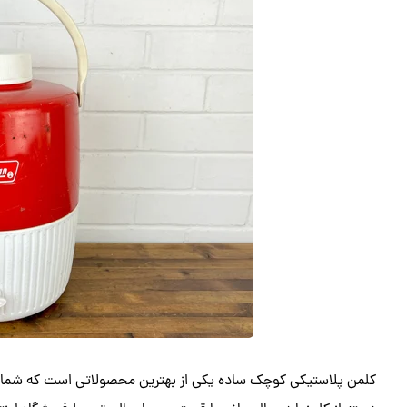
کلمن پلاستیکی کوچک ساده یکی از بهترین محصولاتی است که شما می 