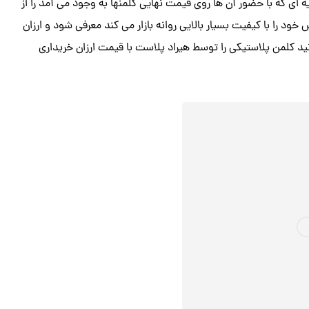
ی که با حضور آن ها روی قیمت نهایی کلمنها به وجود می‌ آمد را از
 خود را با کیفیت بسیار بالایی روانه بازار می کند معرفی شود و ارزان
د کلمن پلاستیکی را توسط هیراد پلاست با قیمت ارزان خریداری