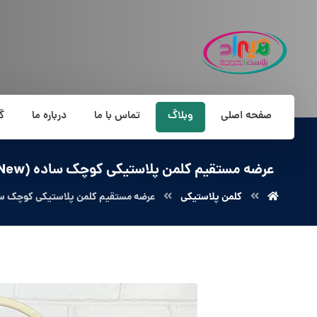
صفحه اصلی
وبلاگ
تماس با ما
درباره ما
گ
عرضه مستقیم کلمن پلاستیکی کوچک ساده (New) + ارزان
کلمن پلاستیکی
عرضه مستقیم کلمن پلاستیکی کوچک ساده (New) + 