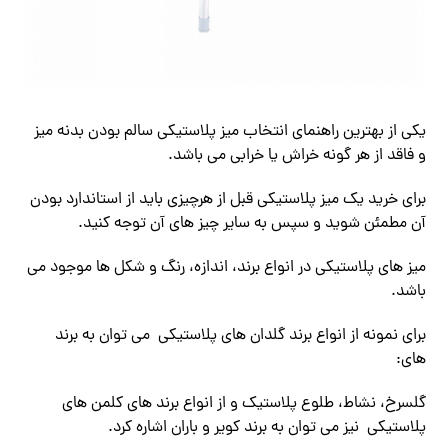
یکی از بهترین راهنمای انتخاب میز پلاستیکی سالم بودن بدنه میز
و فاقد از هر گونه خراش یا خرابی می باشد.
برای خرید یک میز پلاستیکی قبل از هرچیزی باید از استاندارد بودن
آن مطمئن شوید و سپس به سایر چیز های آن توجه کنید.
میز های پلاستیکی در انواع برند، اندازه، رنگ و شکل ها موجود می
باشد.
برای نمونه از انواع برند گلدان های پلاستیکی می توان به برند
های:
گلسرخ، نشاط، طلوع پلاستیک و از انواع برند های کلمن های
پلاستیکی نیز می توان به برند کویر و باران اشاره کرد.