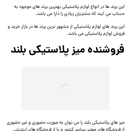
این برند ها در انواع لوازم پلاستیکی بهترین برند های موجود به
حساب می آیند که مشتریان زیادی را دارا می باشد.
این برند های لوازم پلاستیکی از مشهور ترین برند ها در بازار خرید و
فروش لوازم پلاستیکی می باشد.
فروشنده میز پلاستیکی بلند
میز های پلاستیکی بلند را می توان به صورت حضوری و غیر حضوری
از فروشگاه های معتبر سراسر کشور و یا از فروشگاه های اینترنتی