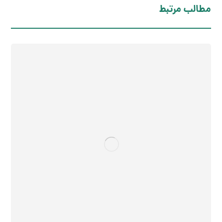
مطالب مرتبط