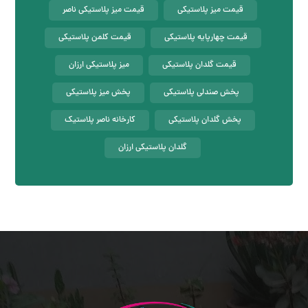
قیمت میز پلاستیکی
قیمت میز پلاستیکی ناصر
قیمت چهارپایه پلاستیکی
قیمت کلمن پلاستیکی
قیمت گلدان پلاستیکی
میز پلاستیکی ارزان
پخش صندلی پلاستیکی
پخش میز پلاستیکی
پخش گلدان پلاستیکی
کارخانه ناصر پلاستیک
گلدان پلاستیکی ارزان