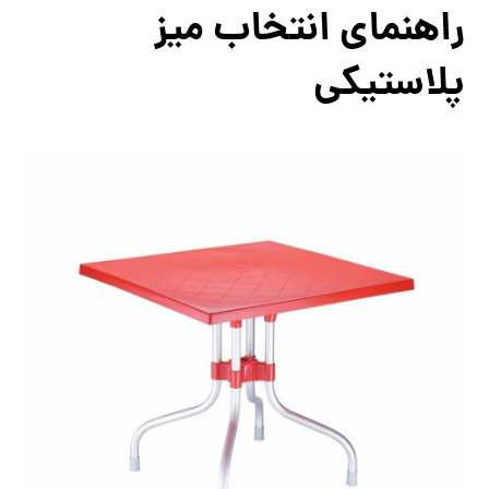
راهنمای انتخاب میز
پلاستیکی