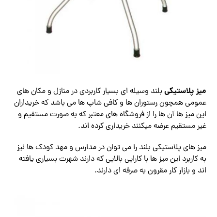
میز پلاستیکی
بلند وسیله ای بسیار کاربردی در منازل و مکان های
عمومی همچون رستوران ها و کافی شاپ ها می باشد که خریداران
این میز ها آن ها را از فروشگاه های معتبر که به صورت مستقیم و
غیر مستقیم عرضه میکنند خریداری کرده اند.
میز های پلاستیکی بلند را می توان در مدارس و مهد کودک ها نیز
به کاربرد این میز ها با کارایی بالایی که دارند شهرت بسیاری یافته
اند و بازار کار مقرون به صرفه ای دارند.