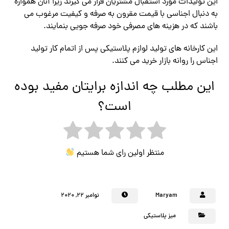
این تولیدات مورد استقبال مشتریان قرار می گیرند زیرا آنان همواره
به دنبال اجناسی با قیمت مقرون به صرفه و کیفیت مرغوب می
باشند که در هزینه های مصرفی خود صرفه جویی بنمایند.
این کارخانه های تولید لوازم پلاستیکی پس از اتمام کار تولید
اجناس را روانه بازار خرید می کنند.
این مطلب چه اندازه برایتان مفید بوده
است؟
منتظر اولین رای شما هستیم
Maryam
نوامبر ۲۲, ۲۰۲۰
میز پلاستیکی