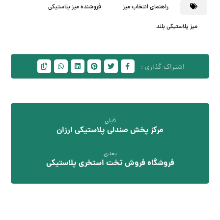
راهنمای انتخاب میز
فروشنده میز پلاستیکی
میز پلاستیکی بلند
قبلی
مرکز پخش صندلی پلاستیکی ارزان
بعدی
فروشگاه فروش تخت استخری پلاستیکی