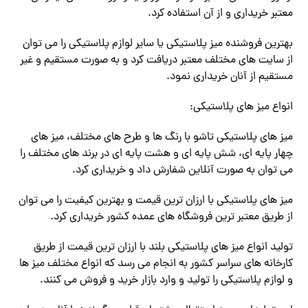
معتبر خریداری و از آن استفاده کرد.
بهترین فروشنده میز پلاستیکی یا سایر لوازم پلاستیکی را می توان
از سایت های مختلف معتبر دریافت کرد و به صورت مستقیم و غیر
مستقیم از آنان خریداری نمود.
انواع میز های پلاستیکی:
میز های پلاستیکی تاشو با رنگ ها و طرح های مختلف، میز های
چهار پایه ای، شش پایه ای و هشت پایه ای در برند های مختلف را
می توان به صورت آنلاین شفارش داد و خریداری کرد‌.
میز های پلاستیکی با ارزان ترین قیمت و بهترین کیفیت را می توان
از طریق معتبر ترین فروشگاه های عمده کشور خریداری کرد.
تولید انواع میز های پلاستیکی بلند با ارزان ترین قیمت از طریق
کارخانه های سراسر کشور به انجام می رسد که انواع مختلف میز ها
و لوازم پلاستیکی را تولید و وارد بازار خرید و فروش می کنند.