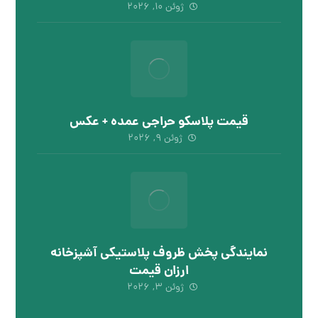
ژوئن ۱۰, ۲۰۲۶
قیمت پلاسکو حراجی عمده + عکس
ژوئن ۹, ۲۰۲۶
نمایندگی پخش ظروف پلاستیکی آشپزخانه
ارزان قیمت
ژوئن ۳, ۲۰۲۶