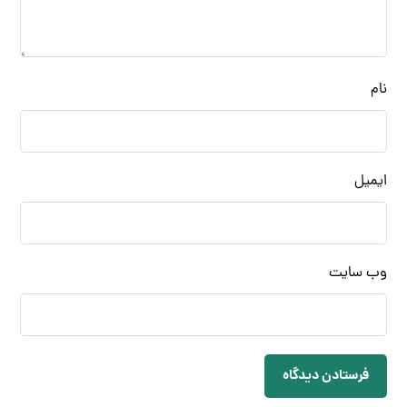
نام
ایمیل
وب‌ سایت
فرستادن دیدگاه