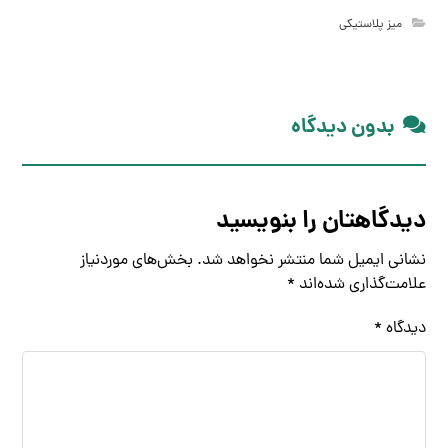
میز پلاستیکی
بدون دیدگاه
دیدگاهتان را بنویسید
نشانی ایمیل شما منتشر نخواهد شد.
بخش‌های موردنیاز
علامت‌گذاری شده‌اند
*
دیدگاه
*