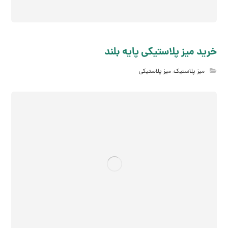
خرید میز پلاستیکی پایه بلند
میز پلاستیک
,
میز پلاستیکی