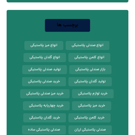
برچسب ها
انواع صندلی پلاستیکی
انواع میز پلاستیکی
انواع کلمن پلاستیکی
انواع گلدان پلاستیکی
بازار صندلی پلاستیکی
تولید صندلی پلاستیکی
تولید گلدان پلاستیکی
خرید صندلی پلاستیکی
خرید لوازم پلاستیکی
خرید میز صندلی پلاستیکی
خرید میز پلاستیکی
خرید چهارپایه پلاستیکی
خرید کلمن پلاستیکی
خرید گلدان پلاستیکی
صندلی پلاستیکی ارزان
صندلی پلاستیکی ساده