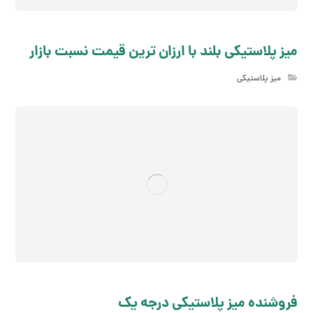
میز پلاستیکی بلند با ارزان ترین قیمت نسبت بازار
میز پلاستیکی
فروشنده میز پلاستیکی درجه یک