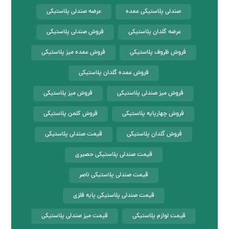
صندلی پلاستیکی عمده
عرضه صندلی پلاستیکی
عرضه گلدان پلاستیکی
فروش صندلی پلاستیکی
فروش ظروف پلاستیکی
فروش عمده میز پلاستیکی
فروش عمده گلدان پلاستیکی
فروش میز صندلی پلاستیکی
فروش میز پلاستیکی
فروش چهارپایه پلاستیکی
فروش کلمن پلاستیکی
فروش گلدان پلاستیکی
قیمت صندلی پلاستیکی
قیمت صندلی پلاستیکی حصیری
قیمت صندلی پلاستیکی ناصر
قیمت صندلی پلاستیکی پایه فلزی
قیمت لوازم پلاستیکی
قیمت میز صندلی پلاستیکی