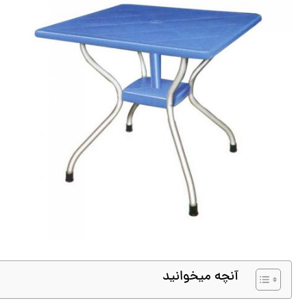
آنچه میخوانید