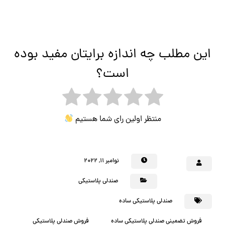
این مطلب چه اندازه برایتان مفید بوده
است؟
منتظر اولین رای شما هستیم
نوامبر ۱۱, ۲۰۲۲
صندلی پلاستیکی
صندلی پلاستیکی ساده
فروش تضمینی صندلی پلاستیکی ساده
فروش صندلی پلاستیکی