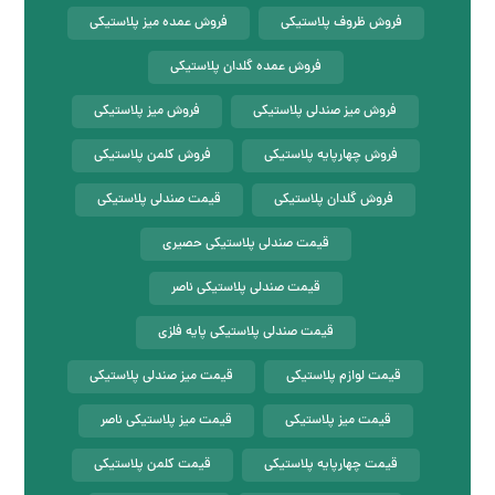
فروش ظروف پلاستیکی
فروش عمده میز پلاستیکی
فروش عمده گلدان پلاستیکی
فروش میز صندلی پلاستیکی
فروش میز پلاستیکی
فروش چهارپایه پلاستیکی
فروش کلمن پلاستیکی
فروش گلدان پلاستیکی
قیمت صندلی پلاستیکی
قیمت صندلی پلاستیکی حصیری
قیمت صندلی پلاستیکی ناصر
قیمت صندلی پلاستیکی پایه فلزی
قیمت لوازم پلاستیکی
قیمت میز صندلی پلاستیکی
قیمت میز پلاستیکی
قیمت میز پلاستیکی ناصر
قیمت چهارپایه پلاستیکی
قیمت کلمن پلاستیکی