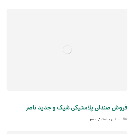
فروش صندلی پلاستیکی شیک و جدید ناصر
صندلی پلاستیکی ناصر