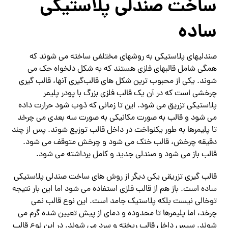
ساخت صندلی پلاستیکی
ساده
صندلیهای پلاستیکی به روشهای مختلفی ساخته می‌ شوند که
همگی شامل قالبهای فلزی هستند که به شکل دلخواه حک می‌
شوند. یکی از محبوب‌ ترین شکل‌ های قالب‌گیری آنها، قالب‌ گیری
چرخشی است که در آن یک قالب فلزی بزرگ با پودر پلیمر
پلاستیکی تزریق می‌ شود. این تا زمانی که ذوب شود حرارت داده
می شود و قالب به صورت مکانیکی به صورت سه بعدی می چرخد ​​
تا پلیمرها به طور یکنواخت در داخل قالب توزیع شوند. پس از چند
دقیقه چرخش، قالب خنک می شود و چرخش متوقف می شود.
قالب باز می شود و صندلی جدید و کامل برداشته می شود.
قالب گیری تزریقی یکی دیگر از روش های ساخت صندلی پلاستیکی
ساده است. باز هم از قالب فلزی استفاده می شود اما این بار نتیجه
توخالی نیست بلکه پلاستیک جامد است. این نوع قالب نمی
چرخد، اما پلیمرها تا محدوده و دمای از پیش تعیین شده گرم می
شوند. سپس داخل قالب ریخته و سرد می شوند. در این نوع قالب