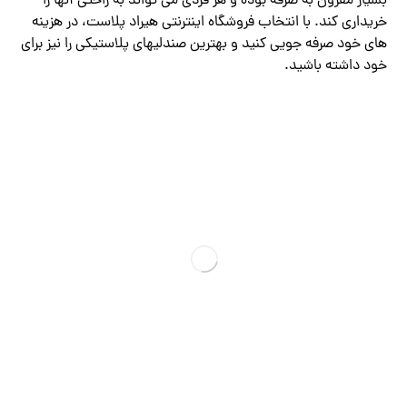
بسیار مقرون به صرفه بوده و هر فردی می تواند به راحتی آنها را
خریداری کند. با انتخاب فروشگاه اینترنتی هیراد پلاست، در هزینه
های خود صرفه جویی کنید و بهترین صندلیهای پلاستیکی را نیز برای
خود داشته باشید.