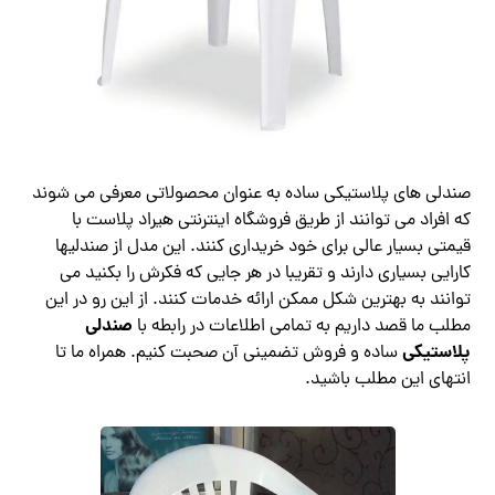
صندلی های پلاستیکی ساده به عنوان محصولاتی معرفی می شوند
که افراد می توانند از طریق فروشگاه اینترنتی هیراد پلاست با
قیمتی بسیار عالی برای خود خریداری کنند. این مدل از صندلیها
کارایی بسیاری دارند و تقریبا در هر جایی که فکرش را بکنید می
توانند به بهترین شکل ممکن ارائه خدمات کنند. از این رو در این
صندلی
مطلب ما قصد داریم به تمامی اطلاعات در رابطه با
پلاستیکی
ساده و فروش تضمینی آن صحبت کنیم. همراه ما تا
انتهای این مطلب باشید.