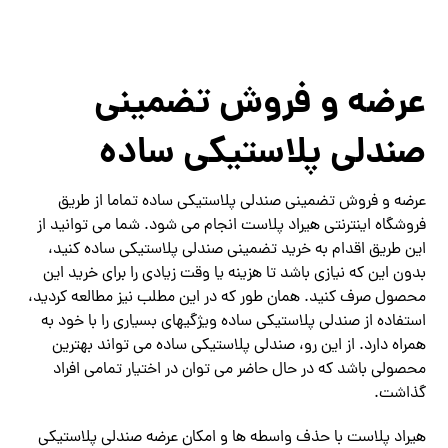
عرضه و فروش تضمینی
صندلی پلاستیکی ساده
عرضه و فروش تضمینی صندلی پلاستیکی ساده تماما از طریق
فروشگاه اینترنتی هیراد پلاست انجام می شود. شما می توانید از
این طریق اقدام به خرید تضمینی صندلی پلاستیکی ساده کنید،
بدون این که نیازی باشد تا هزینه یا وقت زیادی را برای خرید این
محصول صرف کنید. همان طور که در این مطلب نیز مطالعه کردید،
استفاده از صندلی پلاستیکی ساده ویژگیهای بسیاری را با خود به
همراه دارد. از این رو، صندلی پلاستیکی ساده می تواند بهترین
محصولی باشد که در حال حاضر می توان در اختیار تمامی افراد
گذاشت.
هیراد پلاست با حذف واسطه ها و امکان عرضه صندلی پلاستیکی