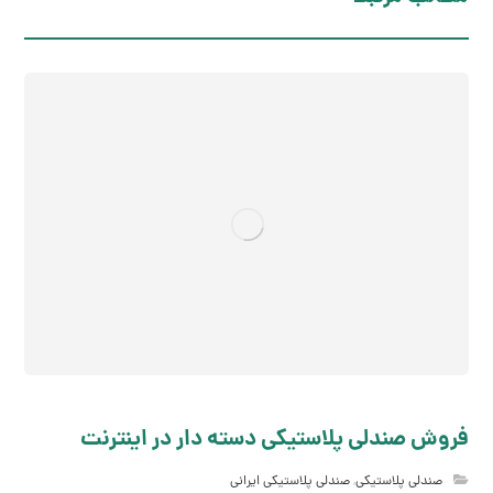
فروش صندلی پلاستیکی دسته دار در اینترنت
صندلی پلاستیکی
,
صندلی پلاستیکی ایرانی