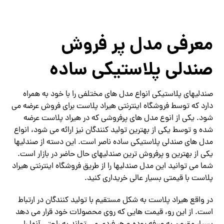
معرفی مدل پر فروش
صندلی پلاستیکی ساده
صندلیهای پلاستیکی انواع مدل های مختلفی را با خود به همراه
دارد که توسط فروشگاه اینترنتی هیراد پلاست برای فروش عرضه می
شود. یکی از انوع مدل های پرفروشی که در هیراد پلاست عرضه
شده و توسط یکی از بهترین تولید کنندگان نیز ارائه می شود، انواع
مدل های صندلی پلاستیکی ساده ناصر است. این دسته از صندلیها
یکی از بهترین و پرفروش ترین صندلیهای حال حاضر در بازار است.
شما می توانید این مدل صندلیها را از طریق فروشگاه اینترنتی هیراد
پلاست با قیمتی بسیار عالی خریداری کنید.
در واقع هیراد پلاست به شکل مستقیم با تولید کنندگان در ارتباط
است. از این رو، قیمت هایی که روی محصولات خود قرار می دهد