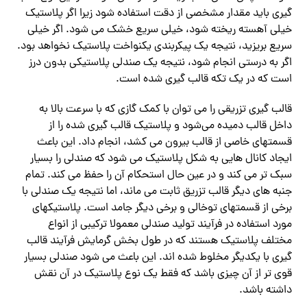
گیری باید مقدار مشخصی از دقت استفاده شود زیرا اگر پلاستیک
خیلی آهسته ریخته شود، خیلی سریع خشک می شود. اگر خیلی
سریع بریزید، نتیجه یک پیکربندی یکنواخت پلاستیک نخواهد بود.
اگر به درستی انجام شود، نتیجه یک صندلی پلاستیکی بدون درز
است که در یک تکه قالب‌ گیری شده است.
قالب‌ گیری تزریقی را می‌ توان با کمک گازی که با سرعت بالا به
داخل قالب دمیده می‌شود و پلاستیک قالب‌ گیری شده را از
قسمتهای خاصی از قالب بیرون می‌ کشد، انجام داد. این باعث
ایجاد کانال هایی به شکل پلاستیک می شود که صندلی را بسیار
سبک تر می کند و در عین حال استحکام آن را حفظ می کند. تمام
جنبه های دیگر قالب تزریق ثابت می ماند، اما نتیجه یک صندلی با
برخی از قسمتهای توخالی و برخی دیگر جامد است. پلاستیکهای
مورد استفاده در فرآیند تولید صندلی معمولا ترکیبی از انواع
مختلف پلاستیک هستند که در طول بخش گرمایش فرآیند قالب
گیری با یکدیگر مخلوط شده اند. این باعث می شود صندلی بسیار
قوی تر از آن چیزی باشد که فقط یک نوع پلاستیک در آن نقش
داشته باشد.