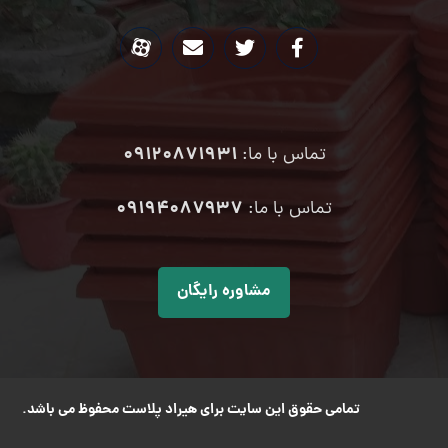
09120871931
تماس با ما:
۰۹۱۹۴۰۸۷۹۳۷
تماس با ما:
مشاوره رایگان
تمامی حقوق این سایت برای هیراد پلاست محفوظ می باشد.