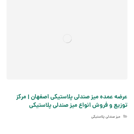
عرضه عمده میز صندلی پلاستیکی اصفهان | مرکز
توزیع و فروش انواع میز صندلی پلاستیکی
میز صندلی پلاستیکی