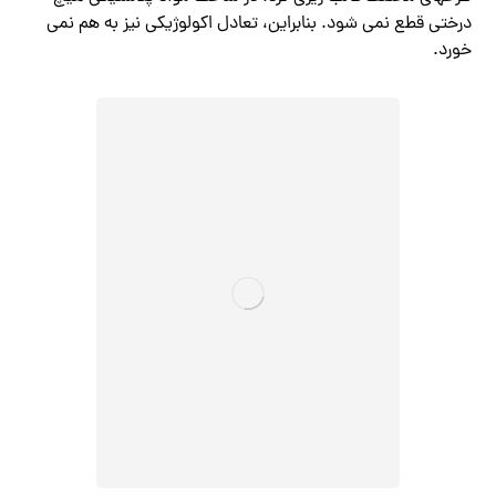
درختی قطع نمی شود. بنابراین، تعادل اکولوژیکی نیز به هم نمی
خورد.