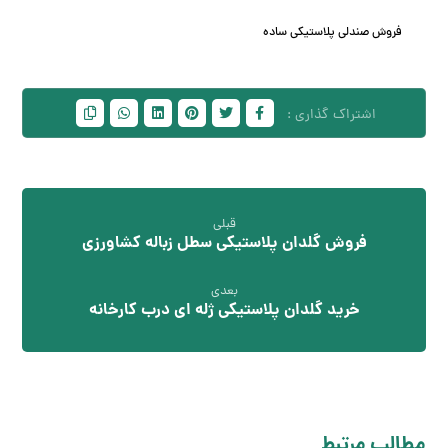
فروش صندلی پلاستیکی ساده
قبلی
فروش گلدان پلاستیکی سطل زباله کشاورزی
بعدی
خرید گلدان پلاستیکی ژله ای درب کارخانه
مطالب مرتبط