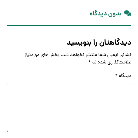
بدون دیدگاه
دیدگاهتان را بنویسید
نشانی ایمیل شما منتشر نخواهد شد.
بخش‌های موردنیاز
علامت‌گذاری شده‌اند
*
دیدگاه
*