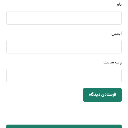
نام
ایمیل
وب‌ سایت
فرستادن دیدگاه