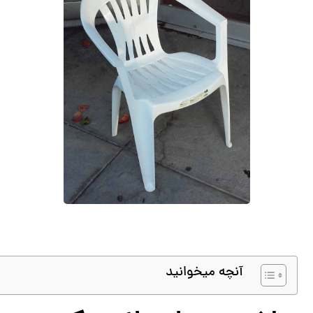
آنچه میخوانید