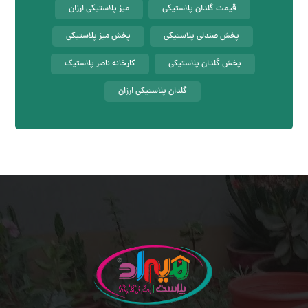
قیمت گلدان پلاستیکی
میز پلاستیکی ارزان
پخش صندلی پلاستیکی
پخش میز پلاستیکی
پخش گلدان پلاستیکی
کارخانه ناصر پلاستیک
گلدان پلاستیکی ارزان