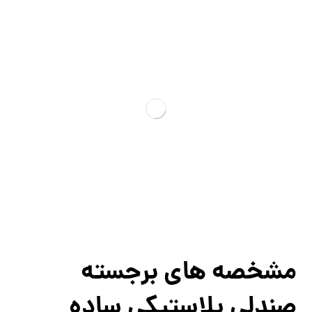
مشخصه های برجسته
صندلی پلاستیکی ساده