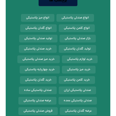
برچسب ها
انواع صندلی پلاستیکی
انواع میز پلاستیکی
انواع کلمن پلاستیکی
انواع گلدان پلاستیکی
بازار صندلی پلاستیکی
تولید صندلی پلاستیکی
تولید گلدان پلاستیکی
خرید صندلی پلاستیکی
خرید لوازم پلاستیکی
خرید میز صندلی پلاستیکی
خرید میز پلاستیکی
خرید چهارپایه پلاستیکی
خرید کلمن پلاستیکی
خرید گلدان پلاستیکی
صندلی پلاستیکی ارزان
صندلی پلاستیکی ساده
صندلی پلاستیکی عمده
عرضه صندلی پلاستیکی
عرضه گلدان پلاستیکی
فروش صندلی پلاستیکی