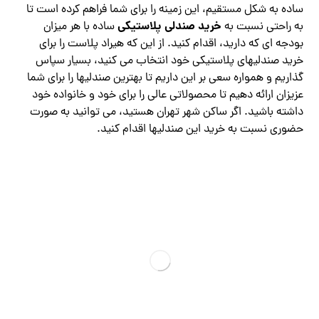
ساده به شکل مستقیم، این زمینه را برای شما فراهم کرده است تا
خرید صندلی پلاستیکی
به راحتی نسبت به
ساده با هر میزان
بودجه ای که دارید، اقدام کنید. از این که هیراد پلاست را برای
خرید صندلیهای پلاستیکی خود انتخاب می کنید، بسیار سپاس
گذاریم و همواره سعی بر این داریم تا بهترین صندلیها را برای شما
عزیزان ارائه دهیم تا محصولاتی عالی را برای خود و خانواده خود
داشته باشید. اگر ساکن شهر تهران هستید، می توانید به صورت
حضوری نسبت به خرید این صندلیها اقدام کنید.