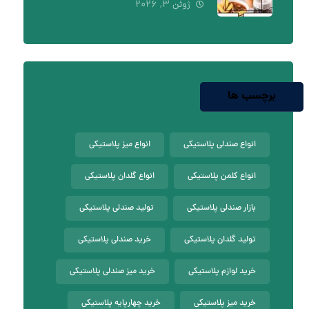
ژوئن ۳, ۲۰۲۶
برچسب ها
انواع صندلی پلاستیکی
انواع میز پلاستیکی
انواع کلمن پلاستیکی
انواع گلدان پلاستیکی
بازار صندلی پلاستیکی
تولید صندلی پلاستیکی
تولید گلدان پلاستیکی
خرید صندلی پلاستیکی
خرید لوازم پلاستیکی
خرید میز صندلی پلاستیکی
خرید میز پلاستیکی
خرید چهارپایه پلاستیکی