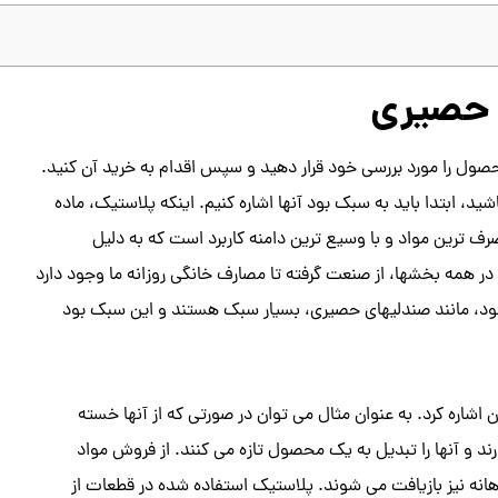
 حصیری
صول را مورد بررسی خود قرار دهید و سپس اقدام به خرید آن کنید.
د، ابتدا باید به سبک بود آنها اشاره کنیم. اینکه پلاستیک، ماده
ف ترین مواد و با وسیع ترین دامنه کاربرد است که به دلیل
در همه بخشها، از صنعت گرفته تا مصارف خانگی روزانه ما وجود دارد
ود، مانند صندلیهای حصیری، بسیار سبک هستند و این سبک بود
ن اشاره کرد. به عنوان مثال می توان در صورتی که از آنها خسته
رند و آنها را تبدیل به یک محصول تازه می کنند. از فروش مواد
اهانه نیز بازیافت می شوند. پلاستیک استفاده شده در قطعات از