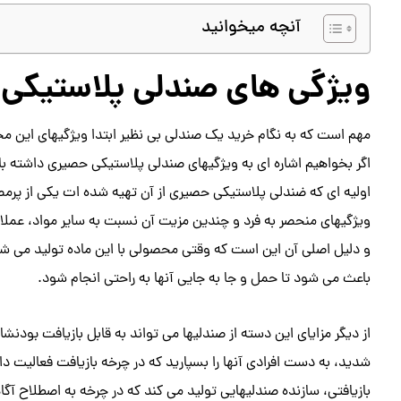
آنچه میخوانید
ویژگی های صندلی پلاستیکی
مهم است که به نگام خرید یک صندلی بی نظیر ابتدا ویژگیهای این مح
اگر بخواهیم اشاره ای به ویژگیهای صندلی پلاستیکی حصیری داشته باشی
اولیه ای که ضندلی پلاستیکی حصیری از آن تهیه شده ات یکی از پرمصر
ویژگیهای منحصر به فرد و چندین مزیت آن نسبت به سایر مواد، عملا 
و دلیل اصلی آن این است که وقتی محصولی با این ماده تولید می ش
باعث می شود تا حمل و جا به جایی آنها به راحتی انجام شود.
از دیگر مزایای این دسته از صندلیها می تواند به قابل بازیافت بودنشا
شدید، به دست افرادی آنها را بسپارید که در چرخه بازیافت فعالیت دا
بازیافتی، سازنده صندلیهایی تولید می کند که در چرخه به اصطلاح آگ