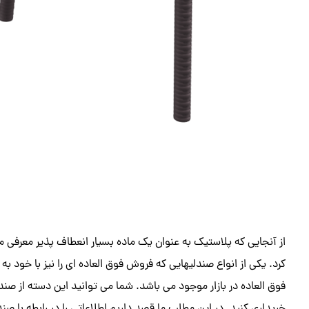
از آنجایی که پلاستیک به عنوان یک ماده بسیار انعطاف پذیر معرفی می ش
کرد. یکی از انواع صندلیهایی که فروش فوق العاده ای را نیز با خود ب
فوق العاده در بازار موجود می باشد. شما می توانید این دسته از صندل