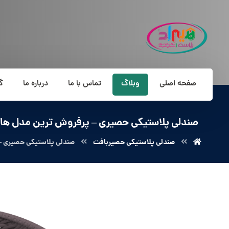
صفحه اصلی
وبلاگ
تماس با ما
درباره ما
گ
صندلی پلاستیکی حصیری – پرفروش ترین مدل ها
صندلی پلاستیکی حصیربافت
صندلی پلاستیکی حصیری –