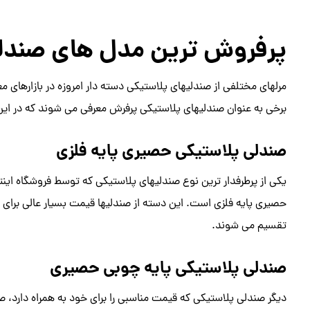
پرفروش ترین مدل های صندل
مرلهای مختلفی از صندلیهای پلاستیکی دسته دار امروزه در بازارهای معتبر
برخی به عنوان صندلیهای پلاستیکی پرفرش معرفی می شوند که در این
صندلی پلاستیکی حصیری پایه فلزی
یکی از پرطرفدار ترین نوع صندلیهای پلاستیکی که توسط فروشگاه ای
حصیری پایه فلزی است. این دسته از صندلیها قیمت بسیار عالی برای خود
تقسیم می شوند.
صندلی پلاستیکی پایه چوبی حصیری
دیگر صندلی پلاستیکی که قیمت مناسبی را برای خود به همراه دارد، 