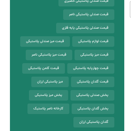
قیمت صندلی پلاستیکی حصیری
قیمت صندلی پلاستیکی ناصر
قیمت صندلی پلاستیکی پایه فلزی
قیمت لوازم پلاستیکی
قیمت میز صندلی پلاستیکی
قیمت میز پلاستیکی
قیمت میز پلاستیکی ناصر
قیمت چهارپایه پلاستیکی
قیمت کلمن پلاستیکی
قیمت گلدان پلاستیکی
میز پلاستیکی ارزان
پخش صندلی پلاستیکی
پخش میز پلاستیکی
پخش گلدان پلاستیکی
کارخانه ناصر پلاستیک
گلدان پلاستیکی ارزان