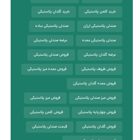
خرید کلمن پلاستیکی
خرید گلدان پلاستیکی
صندلی پلاستیکی ارزان
صندلی پلاستیکی ساده
صندلی پلاستیکی عمده
عرضه صندلی پلاستیکی
عرضه گلدان پلاستیکی
فروش صندلی پلاستیکی
فروش ظروف پلاستیکی
فروش عمده میز پلاستیکی
فروش عمده گلدان پلاستیکی
فروش میز صندلی پلاستیکی
فروش میز پلاستیکی
فروش چهارپایه پلاستیکی
فروش کلمن پلاستیکی
فروش گلدان پلاستیکی
قیمت صندلی پلاستیکی