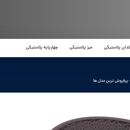
لدان پلاستیکی
میز پلاستیکی
چهارپایه پلاستیکی
 پرفروش ترین مدل ها