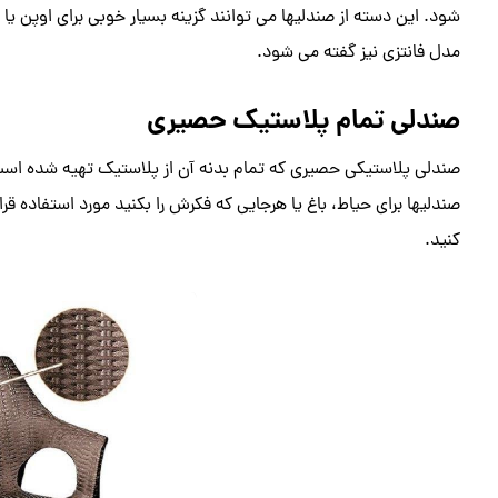
شود. این دسته از صندلیها می توانند گزینه بسیار خوبی برای اوپن یا 
مدل فانتزی نیز گفته می شود.
صندلی تمام پلاستیک حصیری
صندلی پلاستیکی حصیری که تمام بدنه آن از پلاستیک تهیه شده است
صندلیها برای حیاط، باغ یا هرجایی که فکرش را بکنید مورد استفاده قرار
کنید.