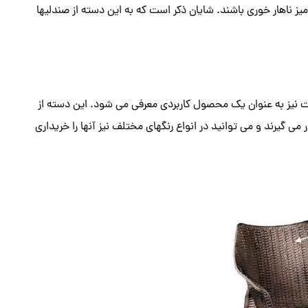
میز ناهار خوری باشند. شایان ذکر است که به این دسته از صندلیها
 نیز به عنوان یک محصول کاربردی معرفی می شود. این دسته از
 می گیرند و می توانید در انواع رنگهای مختلف نیز آنها را خریداری