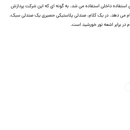
استفاده داخلی استفاده می شد. به گونه‌ ای که این شرکت پردازش
نجام می‌ دهد. در یک کلام، صندلی پلاستیکی حصیری یک صندلی سبک،
 در برابر اشعه نور خورشید است.