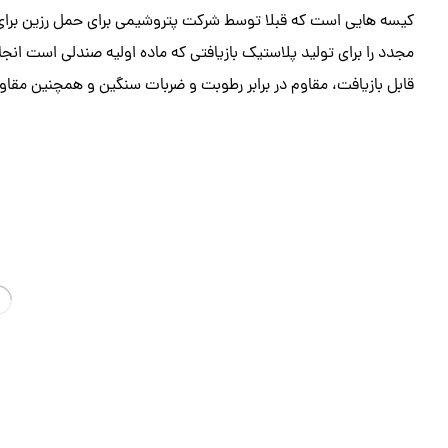
کیسه هایی است که قبلا توسط شرکت پتروشیمی برای حمل رزین برای 
مجدد را برای تولید پلاستیک بازیافتی که ماده اولیه صندلی است ا
قابل بازیافت، مقاوم در برابر رطوبت و ضربات سنگین و همچنین مقاوم