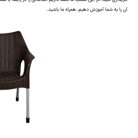
خریداری کنید. در این مطلب ما قصد داریم اطلاعاتی را در رابطه با ص
آن را به شما آموزش دهیم. همراه ما باشید.