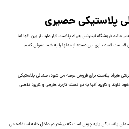
ی پلاستیکی حصیری
 مانند فروشگاه اینترنتی هیراد پلاست قرار دارد. از بین آنها اما
 قسمت قصد داری این دسته از مدلها را به شما معرفی کنیم.
نترنتی هیراد پلاست برای فروش عرضه می شود، صندلی پلاستیکی
 دارند و کاربرد آنها به دو دسته کاربرد خارجی و کاربرد داخلی
صندلی پلاستیکی پایه چوبی است که بیشتر در داخل خانه استفاده می