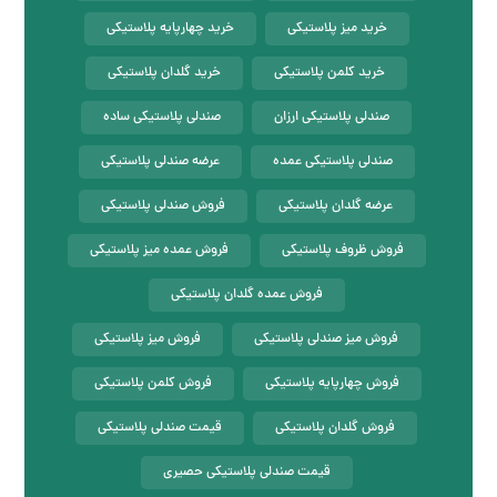
خرید میز پلاستیکی
خرید چهارپایه پلاستیکی
خرید کلمن پلاستیکی
خرید گلدان پلاستیکی
صندلی پلاستیکی ارزان
صندلی پلاستیکی ساده
صندلی پلاستیکی عمده
عرضه صندلی پلاستیکی
عرضه گلدان پلاستیکی
فروش صندلی پلاستیکی
فروش ظروف پلاستیکی
فروش عمده میز پلاستیکی
فروش عمده گلدان پلاستیکی
فروش میز صندلی پلاستیکی
فروش میز پلاستیکی
فروش چهارپایه پلاستیکی
فروش کلمن پلاستیکی
فروش گلدان پلاستیکی
قیمت صندلی پلاستیکی
قیمت صندلی پلاستیکی حصیری