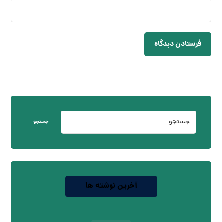
فرستادن دیدگاه
جستجو
آخرین نوشته ها