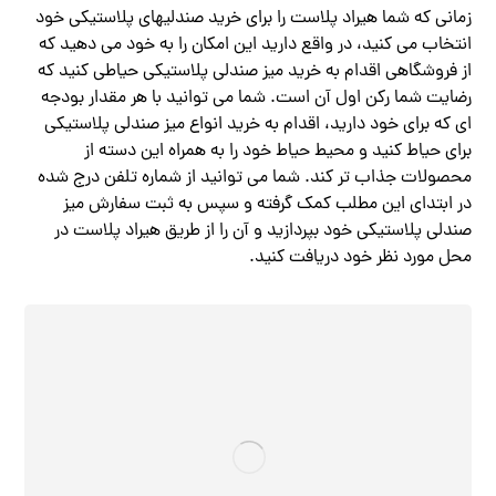
زمانی که شما هیراد پلاست را برای خرید صندلیهای پلاستیکی خود
انتخاب می کنید، در واقع دارید این امکان را به خود می دهید که
از فروشگاهی اقدام به خرید میز صندلی پلاستیکی حیاطی کنید که
رضایت شما رکن اول آن است. شما می توانید با هر مقدار بودجه
ای که برای خود دارید، اقدام به خرید انواع میز صندلی پلاستیکی
برای حیاط کنید و محیط حیاط خود را به همراه این دسته از
محصولات جذاب تر کند. شما می توانید از شماره تلفن درج شده
در ابتدای این مطلب کمک گرفته و سپس به ثبت سفارش میز
صندلی پلاستیکی خود بپردازید و آن را از طریق هیراد پلاست در
محل مورد نظر خود دریافت کنید.