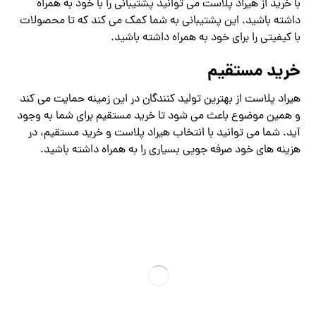
با خرید از هیراد پلاست می توانید پشتیبانی را با خود به همراه
داشته باشید. این پشتیبانی به شما کمک می کند که تا محصولات
با کیفیتی را برای خود به همراه داشته باشید.
خرید مستقیم
هیراد پلاست از بهترین تولید کنندگان در این زمینه حمایت می کند
و همین موضوع باعث می شود تا خرید مستقیم برای شما به وجود
آید. شما می توانید با انتخاب هیراد پلاست و خرید مستقیم، در
هزینه های خود صرفه جویی بسیاری را به همراه داشته باشید.