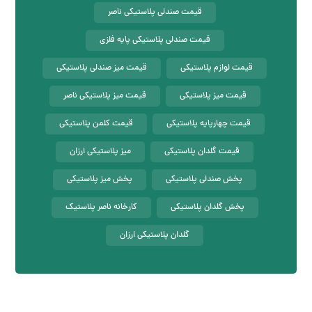
قیمت صندلی پلاستیکی ناصر
قیمت صندلی پلاستیکی پایه فلزی
قیمت لوازم پلاستیکی
قیمت میز صندلی پلاستیکی
قیمت میز پلاستیکی
قیمت میز پلاستیکی ناصر
قیمت چهارپایه پلاستیکی
قیمت کلمن پلاستیکی
قیمت گلدان پلاستیکی
میز پلاستیکی ارزان
پخش صندلی پلاستیکی
پخش میز پلاستیکی
پخش گلدان پلاستیکی
کارخانه ناصر پلاستیک
گلدان پلاستیکی ارزان