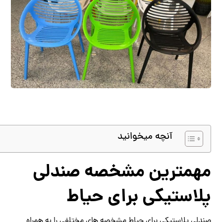
آنچه میخوانید
مهمترین مشخصه صندلی
پلاستیکی برای حیاط
صندلی پلاستیکی برای حیاط مشخصه های مختلفی را به همراه