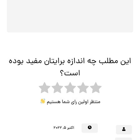
این مطلب چه اندازه برایتان مفید بوده
است؟
منتظر اولین رای شما هستیم
اکتبر ۵, ۲۰۲۲