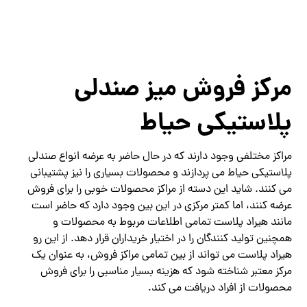
مرکز فروش میز صندلی
پلاستیکی حیاط
مراکز مختلفی وجود دارند که در حال حاضر به عرضه انواع صندلی
پلاستیکی حیاط می پردازند و محصولات بسیاری را نیز پشتیبانی
می کنند. شاید این دسته از مراکز محصولات خوبی را برای فروش
عرضه کنند، اما کمتر مرکزی در این بین وجود دارد که حاضر است
مانند هیراد پلاست تمامی اطلاعات مربوط به محصولات و
همچنین تولید کنندگان را در اختیار خریداران قرار دهد. از این رو
هیراد پلاست می تواند از بین تمامی مراکز فروش، به عنوان یک
مرکز معتبر شناخته شود که هزینه بسیار مناسبی را برای فروش
محصولات از افراد دریافت می کند.