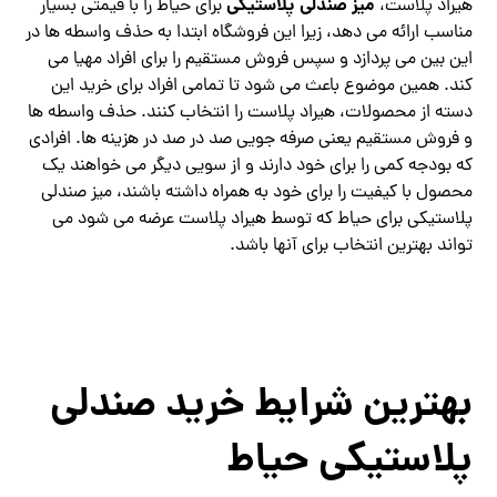
میز صندلی پلاستیکی
هیراد پلاست،
برای حیاط را با قیمتی بسیار
مناسب ارائه می دهد، زیرا این فروشگاه ابتدا به حذف واسطه ها در
این بین می پردازد و سپس فروش مستقیم را برای افراد مهیا می
کند. همین موضوع باعث می شود تا تمامی افراد برای خرید این
دسته از محصولات، هیراد پلاست را انتخاب کنند. حذف واسطه ها
و فروش مستقیم یعنی صرفه جویی صد در صد در هزینه ها. افرادی
که بودجه کمی را برای خود دارند و از سویی دیگر می خواهند یک
محصول با کیفیت را برای خود به همراه داشته باشند، میز صندلی
پلاستیکی برای حیاط که توسط هیراد پلاست عرضه می شود می
تواند بهترین انتخاب برای آنها باشد.
بهترین شرایط خرید صندلی
پلاستیکی حیاط