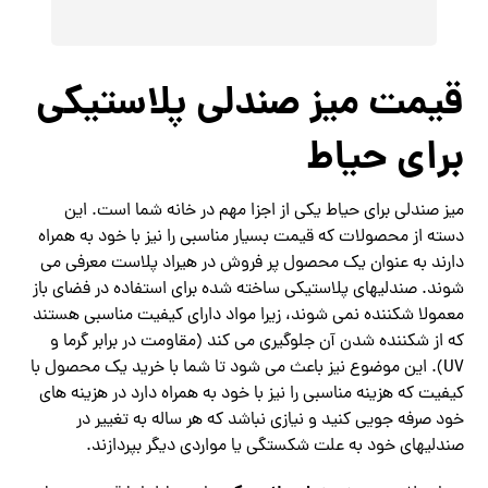
قیمت میز صندلی پلاستیکی
برای حیاط
میز صندلی برای حیاط یکی از اجزا مهم در خانه شما است. این
دسته از محصولات که قیمت بسیار مناسبی را نیز با خود به همراه
دارند به عنوان یک محصول پر فروش در هیراد پلاست معرفی می
شوند.
صندلیهای پلاستیکی ساخته شده برای استفاده در فضای باز
معمولا شکننده نمی شوند، زیرا مواد دارای کیفیت مناسبی هستند
که از شکننده شدن آن جلوگیری می کند (مقاومت در برابر گرما و
UV).
این موضوع نیز باعث می شود تا شما با خرید یک محصول با
کیفیت که هزینه مناسبی را نیز با خود به همراه دارد در هزینه های
خود صرفه جویی کنید و نیازی نباشد که هر ساله به تغییر در
صندلیهای خود به علت شکستگی یا مواردی دیگر بپردازند.