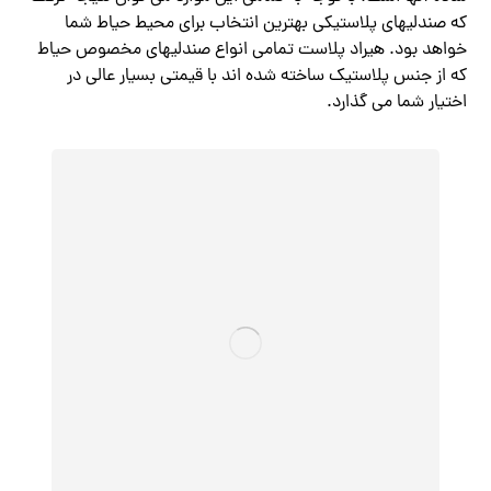
که صندلیهای پلاستیکی بهترین انتخاب برای محیط حیاط شما
خواهد بود. هیراد پلاست تمامی انواع صندلیهای مخصوص حیاط
که از جنس پلاستیک ساخته شده اند با قیمتی بسیار عالی در
اختیار شما می گذارد.