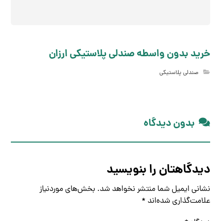
خرید بدون واسطه صندلی پلاستیکی ارزان
صندلی پلاستیکی
بدون دیدگاه
دیدگاهتان را بنویسید
نشانی ایمیل شما منتشر نخواهد شد.
بخش‌های موردنیاز
علامت‌گذاری شده‌اند
*