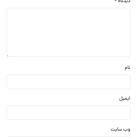
دیدگاه
*
نام
ایمیل
وب‌ سایت