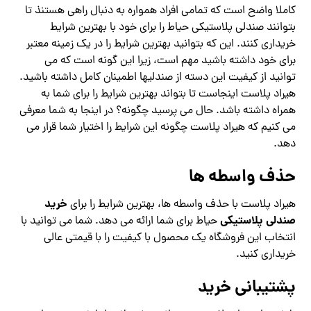
کاملا واضح است که تمامی افراد همواره به دنبال راهی هستنذ تا
بتوانند صندلی پلاستیکی حیاط را برای خود با بهترین شرایط
خریداری کنند. این که بتوانید بهترین شرایط را در یک زمینه معتبر
برای خود داشته باشید مهم است، زیرا این گونه است که می
توانید از کیفیت این دسته از صندلیها اطمینان کامل داشته باشید.
هیراد پلاست اینجاست تا بتواند بهترین شرایط را برای شما به
همراه داشته باشد. حال می پرسید چگونه؟ در اینجا به شما معرفی
می کنیم که هیراد پلاست چگونه این شرایط را اختیار شما قرار می
دهد.
حذف واسطه ها
خرید
هیراد پلاست با حذف واسطه ها، بهترین شرایط را برای
صندلی پلاستیکی
حیاط برای شما ارائه می دهد. شما می توانید با
انتخاب این فروشگاه یک محصول با کیفیت را با قیمتی عالی
خریداری کنید.
پشتیبانی خرید