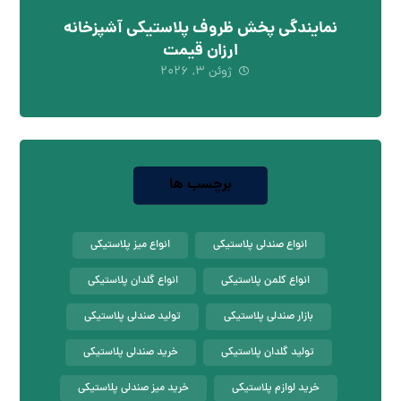
نمایندگی پخش ظروف پلاستیکی آشپزخانه
ارزان قیمت
ژوئن ۳, ۲۰۲۶
برچسب ها
انواع صندلی پلاستیکی
انواع میز پلاستیکی
انواع کلمن پلاستیکی
انواع گلدان پلاستیکی
بازار صندلی پلاستیکی
تولید صندلی پلاستیکی
تولید گلدان پلاستیکی
خرید صندلی پلاستیکی
خرید لوازم پلاستیکی
خرید میز صندلی پلاستیکی