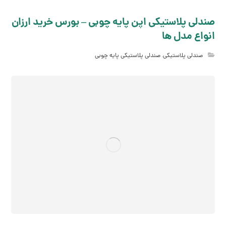
صندلی پلاستیکی اپن پایه چوبی – بورس خرید ارزان
انواع مدل ها
صندلی پلاستیکی
,
صندلی پلاستیکی پایه چوبی