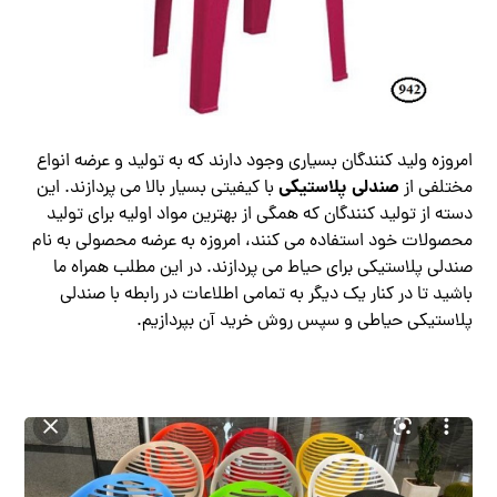
امروزه ولید کنندگان بسیاری وجود دارند که به تولید و عرضه انواع
صندلی پلاستیکی
مختلفی از
با کیفیتی بسیار بالا می پردازند. این
دسته از تولید کنندگان که همگی از بهترین مواد اولیه برای تولید
محصولات خود استفاده می کنند، امروزه به عرضه محصولی به نام
صندلی پلاستیکی برای حیاط می پردازند. در این مطلب همراه ما
باشید تا در کنار یک دیگر به تمامی اطلاعات در رابطه با صندلی
پلاستیکی حیاطی و سپس روش خرید آن بپردازیم.