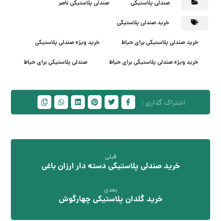
صندلی پلاستیکی
صندلی پلاستیکی ناصر
خرید صندلی پلاستیکی
خرید صندلی پلاستیکی برای حیاط
خرید ویژه صندلی پلاستیکی
خرید ویژه صندلی پلاستیکی برای حیاط
صندلی پلاستیکی برای حیاط
قبلی
خرید صندلی پلاستیکی دسته دار ارزان باغی
بعدی
خرید گلدان پلاستیکی چهارگوش