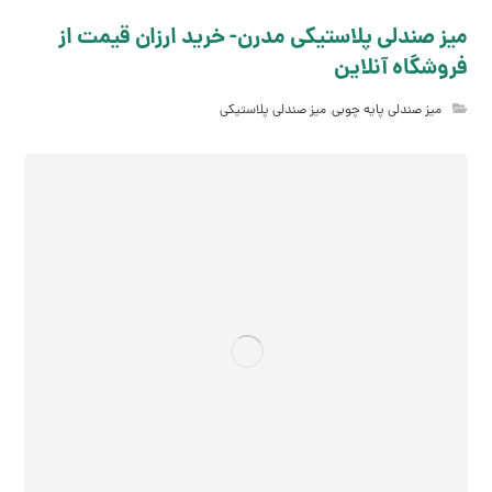
میز صندلی پلاستیکی مدرن- خرید ارزان قیمت از
فروشگاه آنلاین
میز صندلی پایه چوبی
,
میز صندلی پلاستیکی