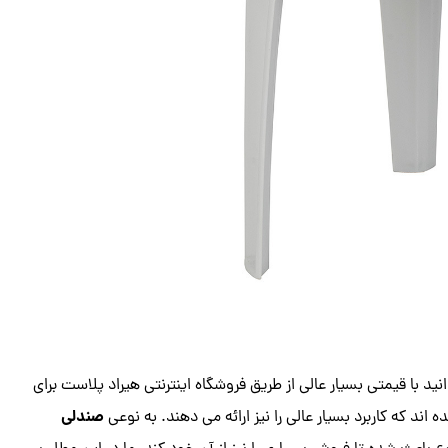
 با قیمتی بسیار عالی از طریق فروشگاه اینترنتی هیراد پلاست برای
صندلی
اند که کاربرد بسیار عالی را نیز ارائه می دهند. به نوعی