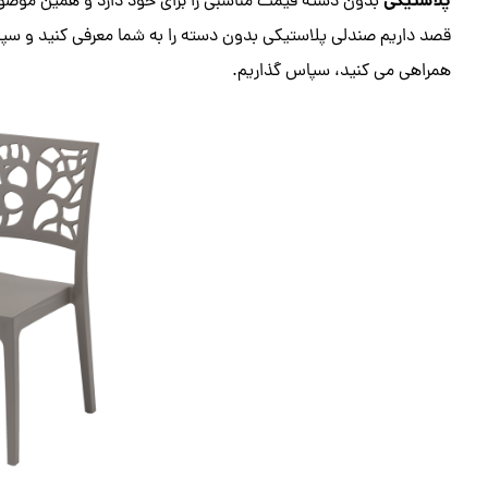
پلاستیکی
بدون دسته قیمت مناسبی را برای خود دارد و همین موضوع 
قصد داریم صندلی پلاستیکی بدون دسته را به شما معرفی کنید و سپس به
همراهی می کنید، سپاس گذاریم.