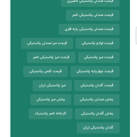
قیمت صندلی پلاستیکی حصیری
قیمت صندلی پلاستیکی ناصر
قیمت صندلی پلاستیکی پایه فلزی
قیمت لوازم پلاستیکی
قیمت میز صندلی پلاستیکی
قیمت میز پلاستیکی
قیمت میز پلاستیکی ناصر
قیمت چهارپایه پلاستیکی
قیمت کلمن پلاستیکی
قیمت گلدان پلاستیکی
میز پلاستیکی ارزان
پخش صندلی پلاستیکی
پخش میز پلاستیکی
پخش گلدان پلاستیکی
کارخانه ناصر پلاستیک
گلدان پلاستیکی ارزان