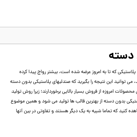
 دسته
استیکی که تا به امروز عرضه شده است، بیشتر رواج پیدا کرده
ی توانید این نتیجه را بگیرید که صندلیهای پلاستیکی بدون دسته
 محصولات امروزه از فروش بسیار بالایی برخوردارند؛ زیرا روش تولید
استیکی بدون دسته از بهترین قالب ها تولید می شود و همین موضوع
هده کنید که تماما شبیه به یک دیگر هستند و تفاوتی در بین آنها