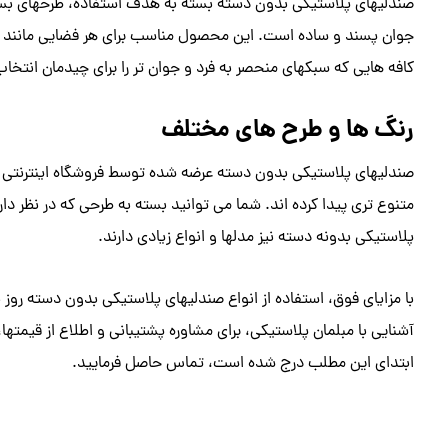
صندلیهای پلاستیکی بدون دسته بسته به هدف استفاده، طرحهای بسیا
جوان پسند و ساده است. این محصول مناسب برای هر فضایی مانند رس
کافه هایی که سبکهای منحصر به فرد و جوان تر را برای چیدمان انتخاب
رنگ ها و طرح های مختلف
صندلیهای پلاستیکی بدون دسته عرضه شده توسط فروشگاه اینترنتی هیر
متنوع تری پیدا کرده اند. شما می توانید بسته به طرحی که در نظر دا
پلاستیکی بدونه دسته نیز مدلها و انواع زیادی دارند.
با مزایای فوق، استفاده از انواع صندلیهای پلاستیکی بدون دسته روز 
آشنایی با مبلمان پلاستیکی، برای مشاوره پشتیبانی و اطلاع از قیمتها
ابتدای این مطلب درج شده است، تماس حاصل فرمایید.