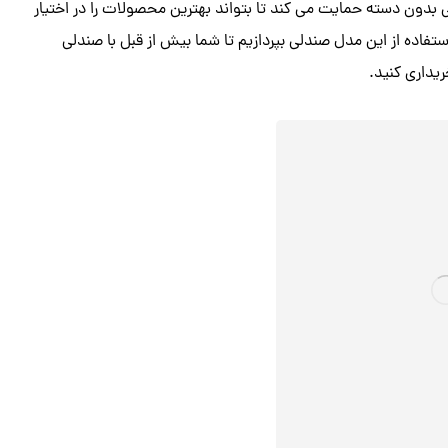
ی بدون دسته حمایت می کند تا بتواند بهترین محصولات را در اختیار
استفاده از این مدل صندلی بپردازیم تا شما بیش از قبل با صندلی
یداری کنید.