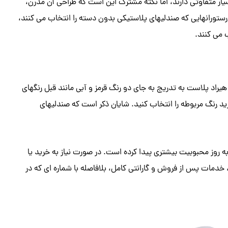
ر متفاوتی دارند، اما نکته مشترک این است که طراحی آن مدرن،
تورانهایی که صندلیهای پلاستیکی بدون دسته را انتخاب می کنند،
 می کنند.
اد پلاست به تدریج به جای دو رنگ قرمز و آبی مانند قبل رنگهای
رید رنگ مربوطه را انتخاب کنید. شایان ذکر است که صندلیهای
به روز محبوبیت بیشتری پیدا کرده است. در صورت نیاز به خرید یا
، خدمات پس از فروش و گارانتی کامل، بلافاصله با شماره ای که در