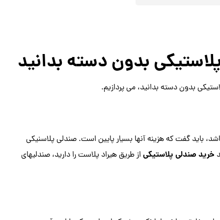
پلاستیکی بدون دسته بدانید
استیکی بدون دسته بدانید، می پردازیم.
شد، باید گفت که هزینه آنها بسیار پایین است. صندلی پلاسنیکی
خرید صندلی پلاستیکی
د
از طریق هیراد پلاست را دارید، صندلیهای