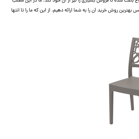
باعث شده تا فروش بسیاری را نیز از آن خود کند. ما در این مطلب
ترین روش خرید آن را به شما ارائه دهیم. از این که ما را تا انتها