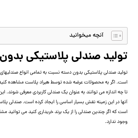
آنچه میخوانید
تولید صندلی پلاستیکی بدون
تولید صندلی پلاستیکی بدون دسته نسبت به تمامی انواع صندلیهای پل
است. اگر به محصولات عرضه شده توسط هیراد پلاست مشاهده کنید، م
تا چه اندازه می توانند به عنوان یک صندلی کاربردی معرفی شوند. این
آنها در این زمینه نقش بسیار اساسی را ایجاد کرده است. صندلی پل
است که اگر چندین صندلی را از یک برند خریداری کنید می توانید مشا
وجود ندارد.