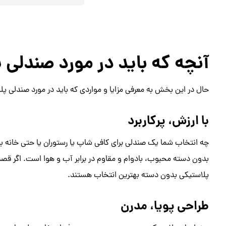
آنچه که باید در مورد صندلی 
حال در این بخش به معرفی مزایا و مواردی که باید در مورد صندلی پل
با ارزش، پرکاربرد
چه انتخاب شما یک صندلی برای کافی شاپ یا رستوران یا حتی خانه با
بدون دسته محبوب، بادوام و مقاوم در برابر آب و هوا است. اگر قص
پلاستیکی بدون دسته بهترین انتخاب هستند.
طراحی پویا، مدرن