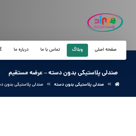
صفحه اصلی
وبلاگ
تماس با ما
درباره ما
گ
صندلی پلاستیکی بدون دسته – عرضه مستقیم
صندلی پلاستیکی بدون دسته
صندلی پلاستیکی بدون دس