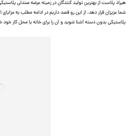
هیراد پلاست از بهترین تولید کنندگان در زمینه عرضه صندلی پلاستیک
شما عزیزان قرار دهد. از این رو قصد داریم در ادامه مطلب به مزایای 
پلاستیکی بدون دسته آشنا شوید و آن را برای خانه یا محل کار خود خر