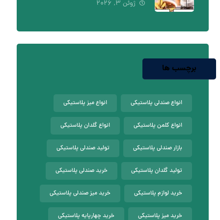
ژوئن ۳, ۲۰۲۶
برچسب ها
انواع صندلی پلاستیکی
انواع میز پلاستیکی
انواع کلمن پلاستیکی
انواع گلدان پلاستیکی
بازار صندلی پلاستیکی
تولید صندلی پلاستیکی
تولید گلدان پلاستیکی
خرید صندلی پلاستیکی
خرید لوازم پلاستیکی
خرید میز صندلی پلاستیکی
خرید میز پلاستیکی
خرید چهارپایه پلاستیکی