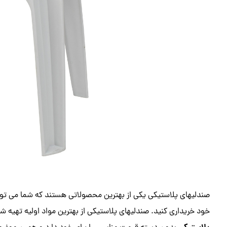
صندلیهای پلاستیکی یکی از بهترین محصولاتی هستند که شما می توانید
خود خریداری کنید. صندلیهای پلاستیکی از بهترین مواد اولیه تهیه شده 