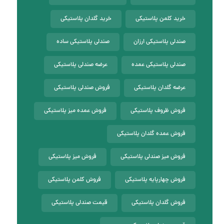
خرید کلمن پلاستیکی
خرید گلدان پلاستیکی
صندلی پلاستیکی ارزان
صندلی پلاستیکی ساده
صندلی پلاستیکی عمده
عرضه صندلی پلاستیکی
عرضه گلدان پلاستیکی
فروش صندلی پلاستیکی
فروش ظروف پلاستیکی
فروش عمده میز پلاستیکی
فروش عمده گلدان پلاستیکی
فروش میز صندلی پلاستیکی
فروش میز پلاستیکی
فروش چهارپایه پلاستیکی
فروش کلمن پلاستیکی
فروش گلدان پلاستیکی
قیمت صندلی پلاستیکی