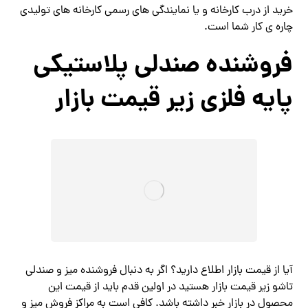
خرید از درب کارخانه و یا نمایندگی های رسمی کارخانه های تولیدی
چاره ی کار شما است.
فروشنده صندلي پلاستيكي
پايه فلزي زیر قیمت بازار
آیا از قیمت بازار اطلاع دارید؟ اگر به دنبال فروشنده
میز و صندلی
تاشو
زیر قیمت بازار هستید در اولین قدم باید از قیمت این
محصول در بازار خبر داشته باشد. کافی است به مراکز فروش میز و