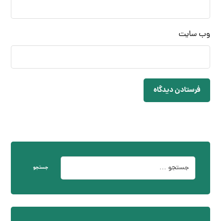
وب‌ سایت
فرستادن دیدگاه
جستجو