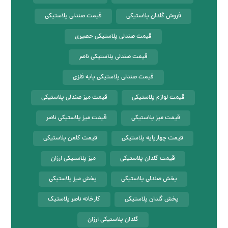
فروش گلدان پلاستیکی
قیمت صندلی پلاستیکی
قیمت صندلی پلاستیکی حصیری
قیمت صندلی پلاستیکی ناصر
قیمت صندلی پلاستیکی پایه فلزی
قیمت لوازم پلاستیکی
قیمت میز صندلی پلاستیکی
قیمت میز پلاستیکی
قیمت میز پلاستیکی ناصر
قیمت چهارپایه پلاستیکی
قیمت کلمن پلاستیکی
قیمت گلدان پلاستیکی
میز پلاستیکی ارزان
پخش صندلی پلاستیکی
پخش میز پلاستیکی
پخش گلدان پلاستیکی
کارخانه ناصر پلاستیک
گلدان پلاستیکی ارزان