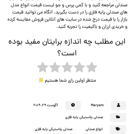
صندلی مراجعه کنید و با کمی پرس و جو لیست قیمت انواع مدل
های صندلی پایه فلزی را در دست بگیرید. آنگاه می توانید قیمت
بازار را با قیمت درج شده در سایت های آنلاین فروش مقایسه کرده
و خریدی ارزان و باکیفیت را تجربه کنید.
این مطلب چه اندازه برایتان مفید بوده
است؟
منتظر اولین رای شما هستیم
Maryam
آگوست ۲۹, ۲۰۱۹
صندلی پلاستیکی پایه فلزی
انواع صندلی
صندلي پلاستيكي پايه فلزي