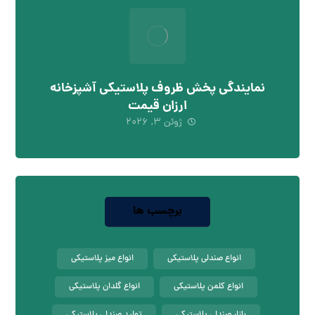
نمایندگی پخش ظروف پلاستیکی آشپزخانه
ارزان قیمت
ژوئن ۳, ۲۰۲۶
برچسب ها
انواع صندلی پلاستیکی
انواع میز پلاستیکی
انواع کلمن پلاستیکی
انواع گلدان پلاستیکی
بازار صندلی پلاستیکی
تولید صندلی پلاستیکی