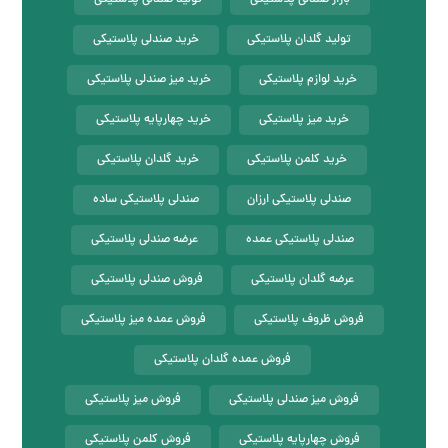
تولید گلدان پلاستیکی
خرید صندلی پلاستیکی
خرید لوازم پلاستیکی
خرید میز صندلی پلاستیکی
خرید میز پلاستیکی
خرید چهارپایه پلاستیکی
خرید کلمن پلاستیکی
خرید گلدان پلاستیکی
صندلی پلاستیکی ارزان
صندلی پلاستیکی ساده
صندلی پلاستیکی عمده
عرضه صندلی پلاستیکی
عرضه گلدان پلاستیکی
فروش صندلی پلاستیکی
فروش ظروف پلاستیکی
فروش عمده میز پلاستیکی
فروش عمده گلدان پلاستیکی
فروش میز صندلی پلاستیکی
فروش میز پلاستیکی
فروش چهارپایه پلاستیکی
فروش کلمن پلاستیکی