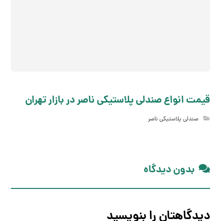
قیمت انواع صندلی پلاستیکی ناصر در بازار تهران
صندلی پلاستیکی ناصر
بدون دیدگاه
دیدگاهتان را بنویسید