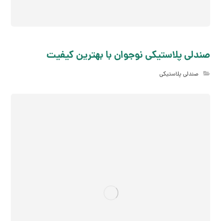
صندلی پلاستیکی نوجوان با بهترین کیفیت
صندلی پلاستیکی