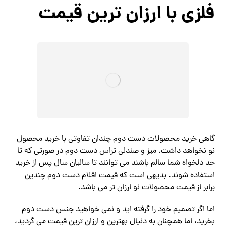
فلزي با ارزان ترین قیمت
گاهی خرید محصولات دست دوم چندان تفاوتی با خرید محصول
نو نخواهد داشت. میز و صندلی تراس دست دوم در صورتی که تا
حد دلخواه شما سالم باشند می توانند تا سالیان سال پس از خرید
استفاده شوند. بدیهی است که قیمت اقلام دست دوم چندین
برابر از قیمت محصولات نو ارزان تر می باشد.
اما اگر تصمیم خود را گرفته اید و نمی خواهید جنس دست دوم
بخرید، اما همچنان به دنیال بهترین و ارزان ترین قیمت می گردید،