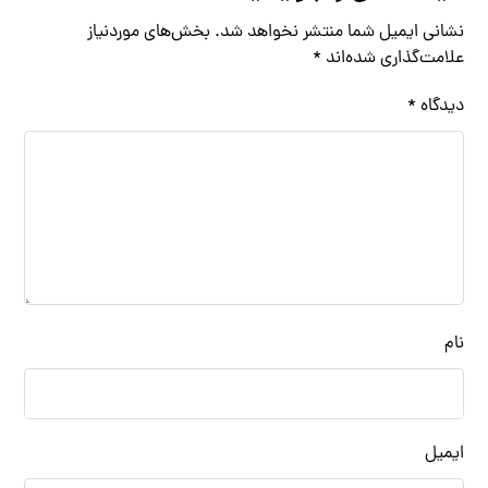
نشانی ایمیل شما منتشر نخواهد شد.
بخش‌های موردنیاز
علامت‌گذاری شده‌اند
*
دیدگاه
*
نام
ایمیل