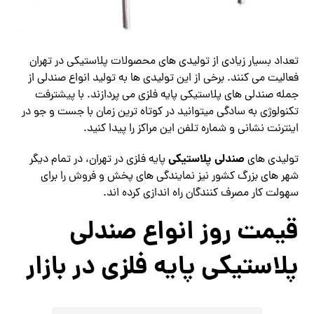
تعداد بسیار زیادی از تولیدی های محصولات پلاستیکی
در تهران
فعالیت می کنند. برخی از این تولیدی ها به تولید انواع صندلی از
جمله صندلی های پلاستیکی پایه فلزی می پردازند. با پیشترفت
تکنولوژی به سادگی میتوانید در کوتاه ترین زمان با جست و جو در
اینترنت نشانی و شماره تلفن این مراکز را پیدا کنید.
صندلی پلاستیکی
تولیدی های
پایه فلزی در تهران، در تمام دیگر
شهر های بزرگ کشور نیز نمایندگی های پخش و فروش را برای
سهولت کار مصرف کنندگان راه اندازی کرده اند.
قیمت روز انواع صندلي
پلاستيكي پايه فلزي در بازار