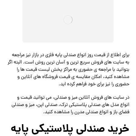
برای اطلاع از قیمت روز انواع صندلی پایه فلزی در بازار نیز مراجعه
به سایت های فروش سریع ترین و آسان ترین روش است. البته اگر
بتوانید با مراجعه ی حضوری به مراکز پخش لیست قیمت ها را
مشاهده کنید، امکان مقایسه ی قیمت فروشگاه های آنلاین و
حضوری را نیز برای خود فراهم کرده اید.
در سایت های فروش آنلاین میز و صندلی، می توانید قیمت و
انواع مدل های صندلی پلاستیکی ترک، صندلی اپن،
ميز و صندلي
فضاي باز و انواع صندلی مدرن را مشاهده کنید.
خرید صندلي پلاستيكي پايه