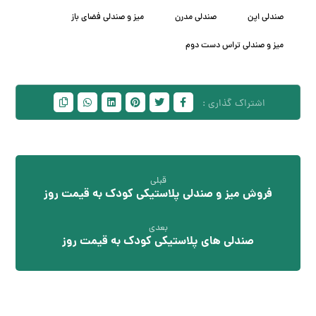
صندلی اپن
صندلی مدرن
ميز و صندلي فضاي باز
میز و صندلی تراس دست دوم
قبلی
فروش میز و صندلی پلاستیکی کودک به قیمت روز
بعدی
صندلی های پلاستیکی کودک به قیمت روز