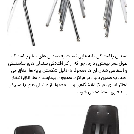
صندلي پلاستيكي پايه فلزي نسبت به صندلی های تمام پلاستیک
طول عمر بیشتری دارد. چرا که از کار افتادگی صندلی های پلاستیکی
و اسقاطی شدن آن ها معمولا به دلیل شکستن پایه ها اتفاق می
افتد. به همین دلیل در مراکزی همچون بیمارستان ها، اتاق انتظار
دفاتر اداری، مراکز دانشگاهی و … معمولا از صندلی های پلاستیکی
پایه فلزی استفاده می شود.