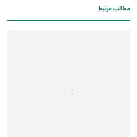
مطالب مرتبط