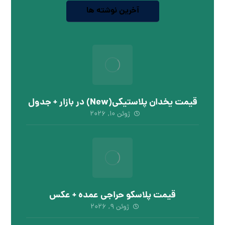
آخرین نوشته ها
قیمت یخدان پلاستیکی(New) در بازار + جدول
ژوئن ۱۰, ۲۰۲۶
قیمت پلاسکو حراجی عمده + عکس
ژوئن ۹, ۲۰۲۶