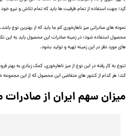
کرد؛ جهت استفاده از تمام ظرفیت ها باید که تمام تلاش و نیرو خود را
نمونه های صادراتی میز ناهارخوری کم جا باید که از بهترین نوع باشد،
محصول استفاده شود؛ در زمینه صادرات این محصول باید به این نکته 
های مورد نظر در این زمینه تهیه و تولید بشود.
تنوع به کار رفته در این نوع از میز ناهارخوری، کمک زیادی به بهتر 
کند؛ هر کدام از کشور های متقاضی این محصول که از این مجموعه خر
میزان سهم ایران از صادرات 