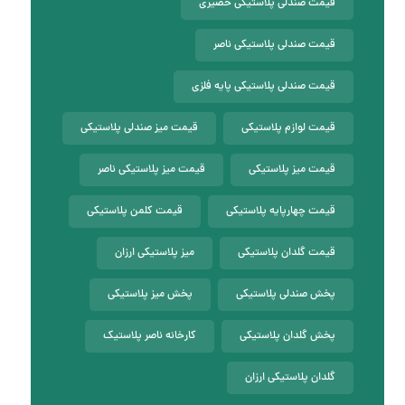
قیمت صندلی پلاستیکی حصیری
قیمت صندلی پلاستیکی ناصر
قیمت صندلی پلاستیکی پایه فلزی
قیمت لوازم پلاستیکی
قیمت میز صندلی پلاستیکی
قیمت میز پلاستیکی
قیمت میز پلاستیکی ناصر
قیمت چهارپایه پلاستیکی
قیمت کلمن پلاستیکی
قیمت گلدان پلاستیکی
میز پلاستیکی ارزان
پخش صندلی پلاستیکی
پخش میز پلاستیکی
پخش گلدان پلاستیکی
کارخانه ناصر پلاستیک
گلدان پلاستیکی ارزان