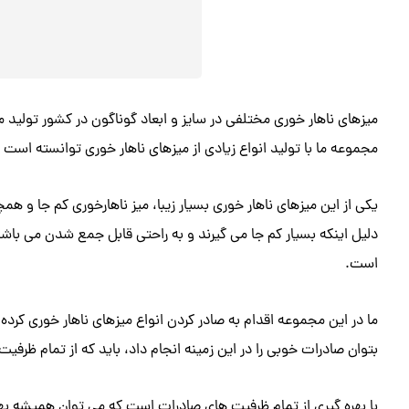
میزهای ناهار خوری مختلفی در سایز و ابعاد گوناگون در کشور تولید
مجموعه ما با تولید انواع زیادی از میزهای ناهار خوری توانسته است ج
یکی از این میزهای ناهار خوری بسیار زیبا، میز ناهارخوری کم جا و هم
دلیل اینکه بسیار کم جا می گیرند و به راحتی قابل جمع شدن می باشند
است.
ما در این مجموعه اقدام به صادر کردن انواع میزهای ناهار خوری کرده ا
بتوان صادرات خوبی را در این زمینه انجام داد، باید که از تمام ظرفی
با بهره گیری از تمام ظرفیت های صادرات است که می توان همیشه بهت