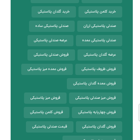
خرید کلمن پلاستیکی
خرید گلدان پلاستیکی
صندلی پلاستیکی ارزان
صندلی پلاستیکی ساده
صندلی پلاستیکی عمده
عرضه صندلی پلاستیکی
عرضه گلدان پلاستیکی
فروش صندلی پلاستیکی
فروش ظروف پلاستیکی
فروش عمده میز پلاستیکی
فروش عمده گلدان پلاستیکی
فروش میز صندلی پلاستیکی
فروش میز پلاستیکی
فروش چهارپایه پلاستیکی
فروش کلمن پلاستیکی
فروش گلدان پلاستیکی
قیمت صندلی پلاستیکی