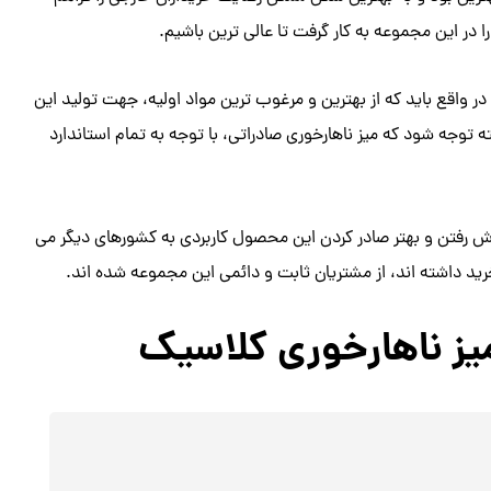
 در این مجموعه به کار گرفت تا عالی ترین باشیم.
 در واقع باید که از بهترین و مرغوب ترین مواد اولیه، جهت تولید این
توجه شود که میز ناهارخوری صادراتی، با توجه به تمام استاندارد
فروش رفتن و بهتر صادر کردن این محصول کاربردی به کشورهای دیگر می
ید داشته اند، از مشتریان ثابت و دائمی این مجموعه شده اند.
میز ناهارخوری کلاسیک