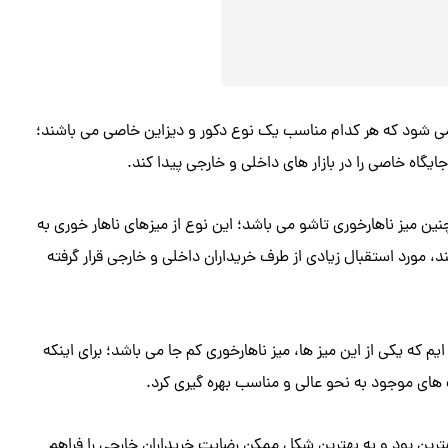
 می شود که هر کدام مناسب یک نوع دکور و دیزاین خاصی می باشند؛
ایگاه خاصی را در بازار های داخلی و خارجی پیدا کند.
چنین میز ناهارخوری تاشو می باشد؛ این نوع از میزهای ناهار خوری به
، مورد استقبال زیادی از طرف خریداران داخلی و خارجی قرار گرفته
یم که یکی از این میز ها، میز ناهارخوری کم جا می باشد؛ برای اینکه
ت های موجود به نحو عالی و مناسب بهره گیری کرد.
رین بود و به بهترین شکل ممکن رضایت خریداران خارجی را فراهم