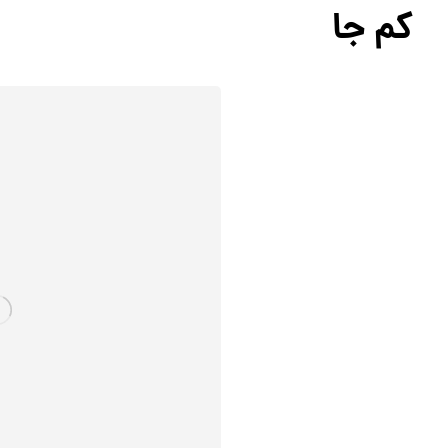
کم جا