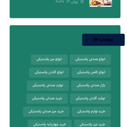
ژوئن ۳, ۲۰۲۶
برچسب ها
انواع صندلی پلاستیکی
انواع میز پلاستیکی
انواع کلمن پلاستیکی
انواع گلدان پلاستیکی
بازار صندلی پلاستیکی
تولید صندلی پلاستیکی
تولید گلدان پلاستیکی
خرید صندلی پلاستیکی
خرید لوازم پلاستیکی
خرید میز صندلی پلاستیکی
خرید میز پلاستیکی
خرید چهارپایه پلاستیکی