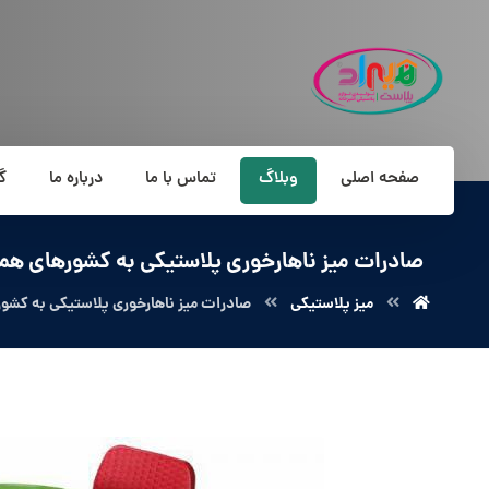
صفحه اصلی
وبلاگ
تماس با ما
درباره ما
گ
صادرات میز ناهارخوری پلاستیکی به کشورهای هم
میز پلاستیکی
صادرات میز ناهارخوری پلاستیکی به کشو