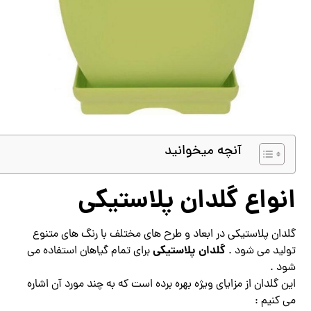
آنچه میخوانید
انواع گلدان پلاستیکی
گلدان پلاستیکی در ابعاد و طرح های مختلف با رنگ های متنوع
گلدان پلاستیکی
تولید می شود .
برای تمام گیاهان استفاده می
شود .
این گلدان از مزایای ویژه بهره برده است که به چند مورد آن اشاره
می کنیم :