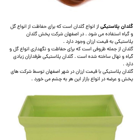
گلدان پلاستیکی
از انواع گلدان است که برای حفاظت از انواع گل
و گیاه استفاده می شود . در اصفهان شرکت پخش گلدان
پلاستیکی به قیمت ارزان وجود دارد .
گلدان از جمله ظروفی است که برای حفاظت و نگهداری انواع گل و
گیاه و نهال ساخته شده است . گلدان پلاستیکی طرفداران زیادی
دارد .
گلدان پلاستیکی با قیمت ارزان در شهر اصفهان توسط شرکت های
پخش و عرضه در انواع بازار این هر به چشم می خورد .