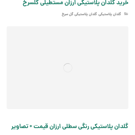
خرید گلدان پلاستیکی ارزان مستطیلی گلسرخ
گلدان پلاستیکی
,
گلدان پلاستیکی گل سرخ
گلدان پلاستیکی رنگی سطلی ارزان قیمت + تصاویر