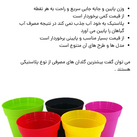
وزن پایین و جابه جایی سریع و راحت به هر نقطه
از قیمت کمی برخوردار است
پلاستیک به خود آب جذب نمی کند در نتیجه مصرف آب
گیاهان را پایین می آورد
از قیمت بسیار مناسب و پایینی برخوردار است
مدل ها و طرح های آن متنوع است
می توان گفت بیشترین گلدان های مصرفی از نوع پلاستیکی
هستند .