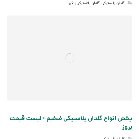
گلدان پلاستیکی
,
گلدان پلاستیکی رنگی
پخش انواع گلدان پلاستیکی ضخیم + لیست قیمت
بروز