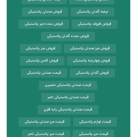
عرضه گلدان پلاستیکی
فروش صندلی پلاستیکی
فروش ظروف پلاستیکی
فروش عمده میز پلاستیکی
فروش عمده گلدان پلاستیکی
فروش میز صندلی پلاستیکی
فروش میز پلاستیکی
فروش چهارپایه پلاستیکی
فروش کلمن پلاستیکی
فروش گلدان پلاستیکی
قیمت صندلی پلاستیکی
قیمت صندلی پلاستیکی حصیری
قیمت صندلی پلاستیکی ناصر
قیمت صندلی پلاستیکی پایه فلزی
قیمت لوازم پلاستیکی
قیمت میز صندلی پلاستیکی
قیمت میز پلاستیکی
قیمت میز پلاستیکی ناصر