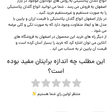
انواع گلدان پلاستیکی به روش های گوناگون موجود در بازار
اصفهان به فروش می رسد . شما می توانید انواع گلدان پلاستیکی
را به صورت مستقیم و غیرمستقیم خرید کنید .
در بازار اصفهان انواع گلدان پلاستیکی با قیمت ارزان و پایین با
مدل ها و ابعاد متفاوت وجود دارد که به صورت تکی و کلی عرضه
می شود .
از دیگر راه های خرید این محصول در اصفهان به فروشگاه های
آنلاین می توان اشاره کرد که خرید را بسیار آسان کرده است و
قیمت آن پایین تر به حساب می آید .
این مطلب چه اندازه برایتان مفید بوده
است؟
منتظر اولین رای شما هستیم