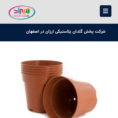
شرکت پخش گلدان پلاستیکی ارزان در اصفهان