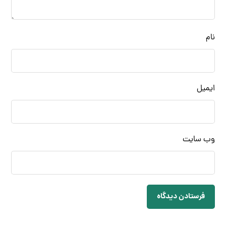
نام
ایمیل
وب‌ سایت
فرستادن دیدگاه