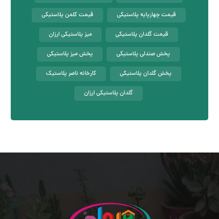
قیمت چهارپایه پلاستیکی
قیمت کلمن پلاستیکی
قیمت گلدان پلاستیکی
میز پلاستیکی ارزان
پخش صندلی پلاستیکی
پخش میز پلاستیکی
پخش گلدان پلاستیکی
کارخانه ناصر پلاستیک
گلدان پلاستیکی ارزان