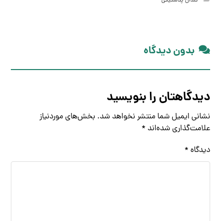
گلدان پلاستیکی
بدون دیدگاه
دیدگاهتان را بنویسید
نشانی ایمیل شما منتشر نخواهد شد.
بخش‌های موردنیاز
علامت‌گذاری شده‌اند
*
دیدگاه
*