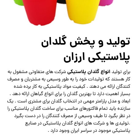
تولید و پخش گلدان
پلاستیکی ارزان
انواع گلدان پلاستیکی
برای تولید
شرکت های متفاوتی مشغول به
کار هستند که تولیدات خود را به طور وسیعی به مشتریان و مصرف
کنندگان ارائه می دهند . کیفیت مواد پلاستیکی به کار برده شده
بسیار اهمیت دارد تا بهترین گلدان را برای انواع گیاهان ارائه دهد .
ابعاد و مدل پارامتر مهمی در انتخاب گلدان برای مشتری است . یک
سازنده باید تمام فاکتورهای مناسب برای ساخت گلدان پلاستیکی را
در نظر بگیرد تا طیف وسیعی از مصرف کنندگان را در دست بگیرد
.تولیدی ها و شرکت های انواع گلدان پلاستیکی در صنایع
پلاستیکی موجود در سراسر ایران وجود دارد .