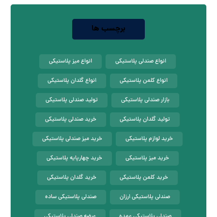
برچسب ها
انواع صندلی پلاستیکی
انواع میز پلاستیکی
انواع کلمن پلاستیکی
انواع گلدان پلاستیکی
بازار صندلی پلاستیکی
تولید صندلی پلاستیکی
تولید گلدان پلاستیکی
خرید صندلی پلاستیکی
خرید لوازم پلاستیکی
خرید میز صندلی پلاستیکی
خرید میز پلاستیکی
خرید چهارپایه پلاستیکی
خرید کلمن پلاستیکی
خرید گلدان پلاستیکی
صندلی پلاستیکی ارزان
صندلی پلاستیکی ساده
صندلی پلاستیکی عمده
عرضه صندلی پلاستیکی