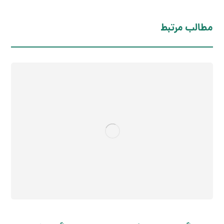
مطالب مرتبط