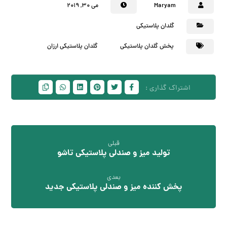
Maryam
می ۳۰, ۲۰۱۹
گلدان پلاستیکی
پخش گلدان پلاستیکی
گلدان پلاستیکی ارزان
قبلی
تولید میز و صندلی پلاستیکی تاشو
بعدی
پخش کننده میز و صندلی پلاستیکی جدید