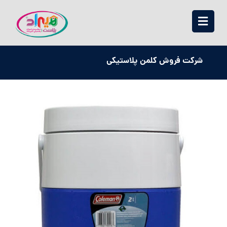
شرکت فروش کلمن پلاستیکی