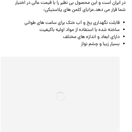
در ایران است و این محصول بی نظیر را با قیمت عالی در اختیار
شما قرار می دهد.مزایای کلمن های پلاستیکی:
قابلت نگهداری یخ و آب خنک برای ساعت های طوانی
ساخته شده با استفاده از مواد اولیه باکیفیت
دارای ابعاد و اندازه های مختلف
بسیار زیبا و چشم نواز