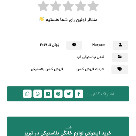
منتظر اولین رای شما هستیم
Maryam
ژوئن ۱۱, ۲۰۱۹
کلمن پلاستیکی آب
شرکت فروش کلمن
فروش کلمن پلاستیکی
قبلی
خرید اینترنتی لوازم خانگی پلاستیکی در تبریز