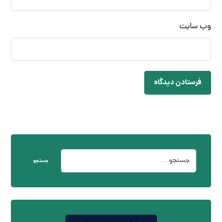
وب‌ سایت
فرستادن دیدگاه
جستجو