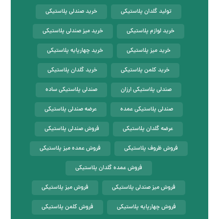
تولید گلدان پلاستیکی
خرید صندلی پلاستیکی
خرید لوازم پلاستیکی
خرید میز صندلی پلاستیکی
خرید میز پلاستیکی
خرید چهارپایه پلاستیکی
خرید کلمن پلاستیکی
خرید گلدان پلاستیکی
صندلی پلاستیکی ارزان
صندلی پلاستیکی ساده
صندلی پلاستیکی عمده
عرضه صندلی پلاستیکی
عرضه گلدان پلاستیکی
فروش صندلی پلاستیکی
فروش ظروف پلاستیکی
فروش عمده میز پلاستیکی
فروش عمده گلدان پلاستیکی
فروش میز صندلی پلاستیکی
فروش میز پلاستیکی
فروش چهارپایه پلاستیکی
فروش کلمن پلاستیکی