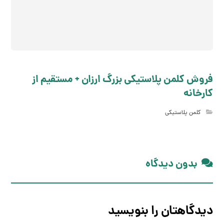
فروش کلمن پلاستیکی بزرگ ارزان + مستقیم از
کارخانه
کلمن پلاستیکی
بدون دیدگاه
دیدگاهتان را بنویسید