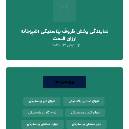
نمایندگی پخش ظروف پلاستیکی آشپزخانه
ارزان قیمت
ژوئن ۳, ۲۰۲۶
برچسب ها
انواع صندلی پلاستیکی
انواع میز پلاستیکی
انواع کلمن پلاستیکی
انواع گلدان پلاستیکی
بازار صندلی پلاستیکی
تولید صندلی پلاستیکی