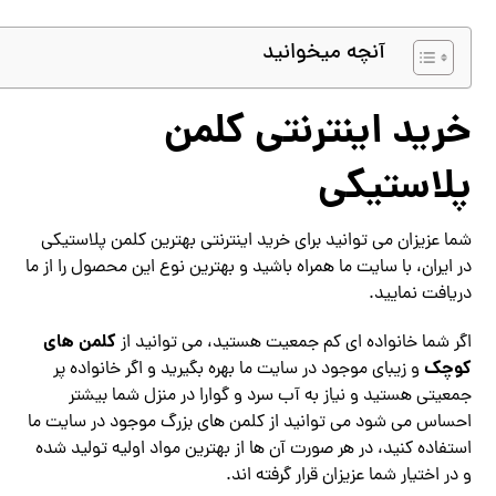
آنچه میخوانید
خرید اینترنتی کلمن
پلاستیکی
شما عزیزان می توانید برای خرید اینترنتی بهترین کلمن پلاستیکی
در ایران، با سایت ما همراه باشید و بهترین نوع این محصول را از ما
دریافت نمایید.
کلمن های
اگر شما خانواده ای کم جمعیت هستید، می توانید از
کوچک
و زیبای موجود در سایت ما بهره بگیرید و اگر خانواده پر
جمعیتی هستید و نیاز به آب سرد و گوارا در منزل شما بیشتر
احساس می شود می توانید از کلمن های بزرگ موجود در سایت ما
استفاده کنید، در هر صورت آن ها از بهترین مواد اولیه تولید شده
و در اختیار شما عزیزان قرار گرفته اند.