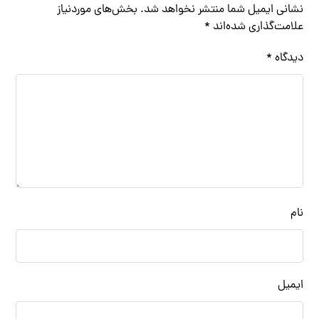
نشانی ایمیل شما منتشر نخواهد شد.
بخش‌های موردنیاز
علامت‌گذاری شده‌اند
*
دیدگاه
*
نام
ایمیل