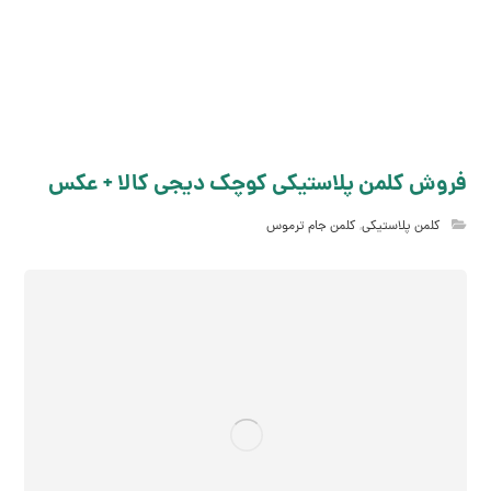
فروش کلمن پلاستیکی کوچک دیجی کالا + عکس
کلمن پلاستیکی
,
کلمن جام ترموس