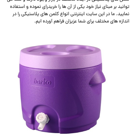
توانید بر مبنای نیاز خود یکی از آن ها را خریدرای نموده و استفاده
نمایید. ما در این سایت اینترنتی انواع کلمن های پلاستیکی را در
اندازه های مختلف برای شما عزیزان فراهم آورده ایم.