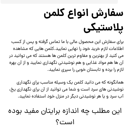
سفارش انواع کلمن
پلاستیکی
برای سفارش این محصول عالی با ما تماس گرفته و پس از کسب
اطلاعات لازم خرید خود را نهایی نمایید.کلمن هایی که مشاهده
می کنید از بهترین و مقاوم ترین کلمن ها هستند که می توانید در
آن ها هم مواد غذایی و هم نوشیدنی نگهداری نمایید و از آن بهره
لازم را برده و تابستان خوبی را سپری نمایید.
همانگونه که می دانید کلمن یک وسیله مناسب برای نگهداری
نوشیدنی های سرد است و شما می توانید از آن برای نگهداری یخ،
آب سرد و یا هر نوشیدنی دیگر در منزل خود استفاده نمایید.
این مطلب چه اندازه برایتان مفید بوده
است؟