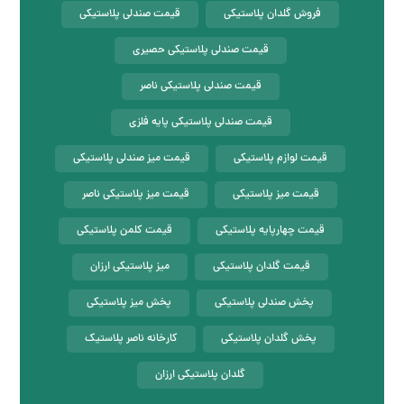
فروش گلدان پلاستیکی
قیمت صندلی پلاستیکی
قیمت صندلی پلاستیکی حصیری
قیمت صندلی پلاستیکی ناصر
قیمت صندلی پلاستیکی پایه فلزی
قیمت لوازم پلاستیکی
قیمت میز صندلی پلاستیکی
قیمت میز پلاستیکی
قیمت میز پلاستیکی ناصر
قیمت چهارپایه پلاستیکی
قیمت کلمن پلاستیکی
قیمت گلدان پلاستیکی
میز پلاستیکی ارزان
پخش صندلی پلاستیکی
پخش میز پلاستیکی
پخش گلدان پلاستیکی
کارخانه ناصر پلاستیک
گلدان پلاستیکی ارزان