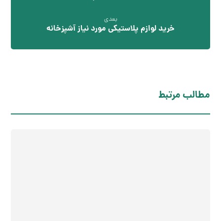
بعدی
خرید لوازم پلاستیکی مورد نیاز آشپزخانه
مطالب مرتبط