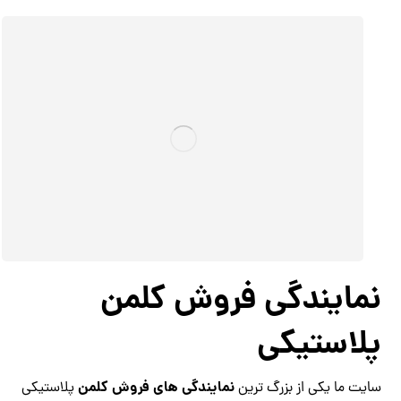
نمایندگی فروش کلمن
پلاستیکی
نمایندگی های فروش کلمن
سایت ما یکی از بزرگ ترین
پلاستیکی