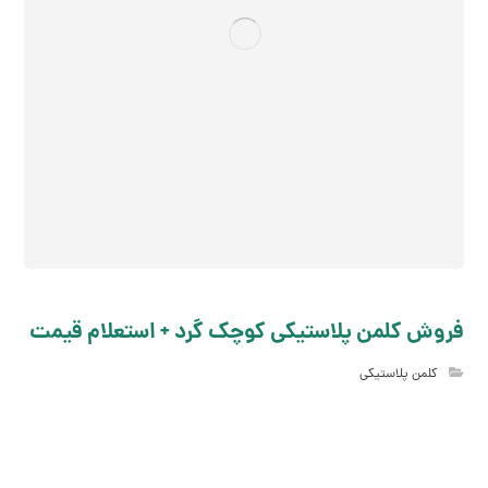
فروش کلمن پلاستیکی کوچک گرد + استعلام قیمت
کلمن پلاستیکی