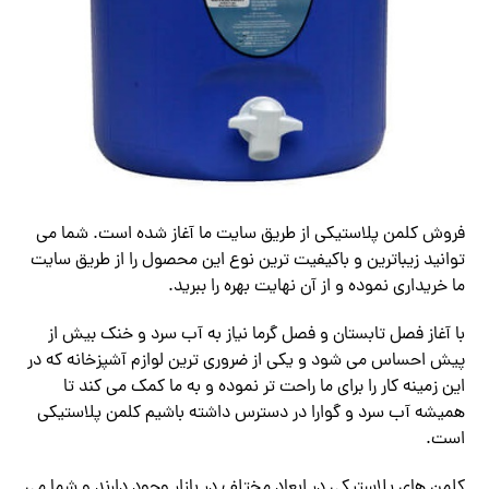
فروش کلمن پلاستیکی از طریق سایت ما آغاز شده است. شما می
توانید زیباترین و باکیفیت ترین نوع این محصول را از طریق سایت
ما خریداری نموده و از آن نهایت بهره را ببرید.
با آغاز فصل تابستان و فصل گرما نیاز به آب سرد و خنک بیش از
پیش احساس می شود و یکی از ضروری ترین لوازم آشپزخانه که در
این زمینه کار را برای ما راحت تر نموده و به ما کمک می کند تا
همیشه آب سرد و گوارا در دسترس داشته باشیم کلمن پلاستیکی
است.
کلمن های پلاستیکی در ابعاد مختلف در بازار وجود دارند و شما می