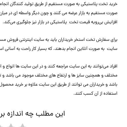
خرید تخت پلاستیکی به صورت مستقیم از طریق تولید کنندگان انجام م
صورت مستقیم به بازار عرضه می کنند و چون دیگر واسطه ای در می
افزایش بی‌رویه قیمت تخت پلاستیکی در بازار نیز جلوگیری می‌کند.
برای سفارش تخت استخر خریداران باید به سایت اینترنتی فروش مست
سایت به صورت آنلاین انجام بدهند. که بسیار کار راحت به آسانی ا
افراد می‌توانند به این سایت مراجعه کنند و در این سایت ها انواع 
مختلف و همچنین سایز ها و ارتفاع های مختلف موجود می باشد و ت
باشد و خریداران می توانند از طریق این سایت علاوه بر خرید محصو
استفاده از آن کسب کنند.
این مطلب چه اندازه بر