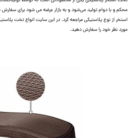
تخت استخر پلاستیکی یکی از محصولاتی است که توسط تولیدکنندگان و 
محکم و با دوام تولید می‌شود و به بازار عرضه می شود برای سفار
استخر از نوع پلاستیکی مراجعه کرد. در این سایت انواع تخت پلاست
مورد نظر خود را سفارش دهید.