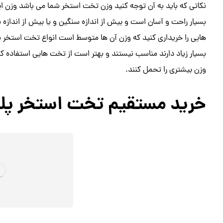
نکاتی که باید به آن توجه کنید وزن تخت استخر شما می باشد وزن 
بسیار راحت و آسان است و بیش از اندازه سنگین و یا بیش از اند
هایی را خریداری کنید که وزن آن ها متوسط است انواع تخت استخر پل
بسیار زیاد دارند مناسب نیستند و بهتر است از تخت هایی استفاده کنی
وزن بیشتری را تحمل کنند.
خرید مستقیم تخت استخر پل