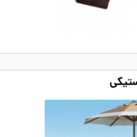
ستیکی