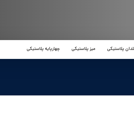
لدان پلاستیکی
میز پلاستیکی
چهارپایه پلاستیکی