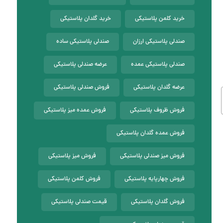
خرید کلمن پلاستیکی
خرید گلدان پلاستیکی
صندلی پلاستیکی ارزان
صندلی پلاستیکی ساده
صندلی پلاستیکی عمده
عرضه صندلی پلاستیکی
عرضه گلدان پلاستیکی
فروش صندلی پلاستیکی
فروش ظروف پلاستیکی
فروش عمده میز پلاستیکی
فروش عمده گلدان پلاستیکی
فروش میز صندلی پلاستیکی
فروش میز پلاستیکی
فروش چهارپایه پلاستیکی
فروش کلمن پلاستیکی
فروش گلدان پلاستیکی
قیمت صندلی پلاستیکی