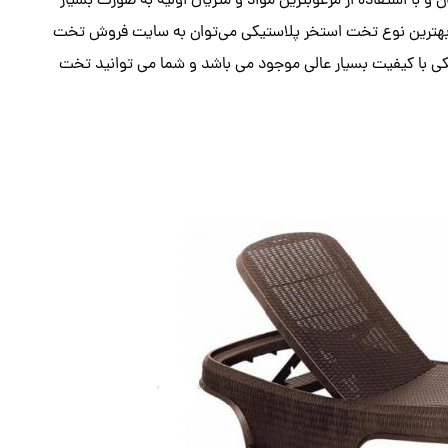
با استفاده از مرغوبترین مواد و متریال اولیه به صورت بسیار
ش بهترین نوع تخت استخر پلاستیکی می‌توان به سایت فروش تخت
یکی با کیفیت بسیار عالی موجود می باشد و شما می توانید تخت