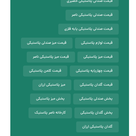
قیمت صندلی پلاستیکی حصیری
قیمت صندلی پلاستیکی ناصر
قیمت صندلی پلاستیکی پایه فلزی
قیمت لوازم پلاستیکی
قیمت میز صندلی پلاستیکی
قیمت میز پلاستیکی
قیمت میز پلاستیکی ناصر
قیمت چهارپایه پلاستیکی
قیمت کلمن پلاستیکی
قیمت گلدان پلاستیکی
میز پلاستیکی ارزان
پخش صندلی پلاستیکی
پخش میز پلاستیکی
پخش گلدان پلاستیکی
کارخانه ناصر پلاستیک
گلدان پلاستیکی ارزان