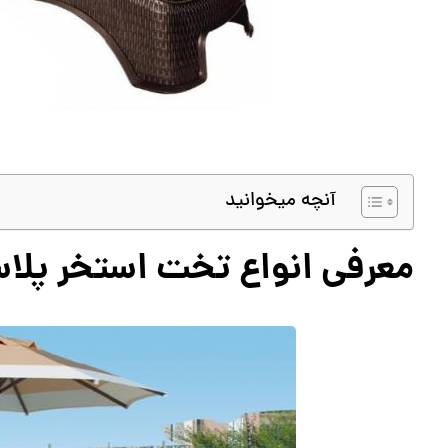
آنچه میخوانید
معرفی انواع تخت استخر پلا