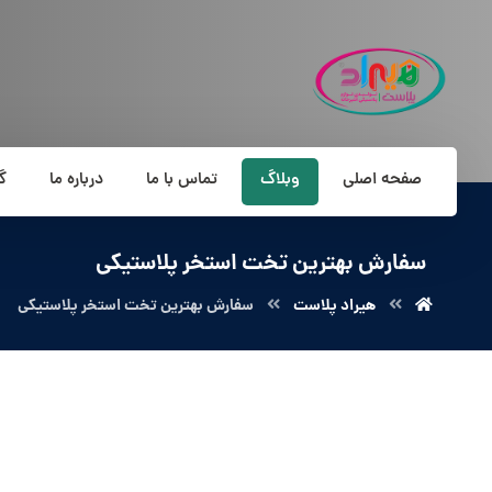
صفحه اصلی
وبلاگ
تماس با ما
درباره ما
گ
سفارش بهترین تخت استخر پلاستیکی
هیراد پلاست
سفارش بهترین تخت استخر پلاستیکی