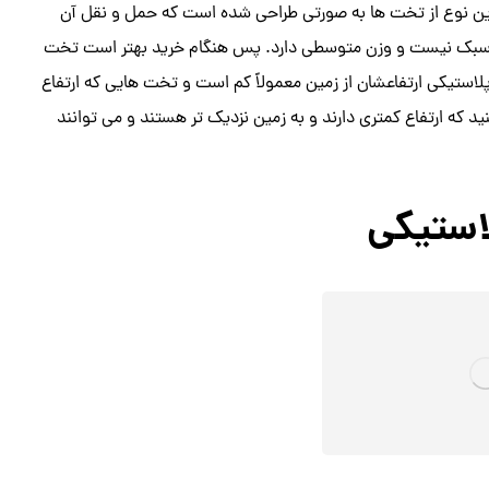
این نوع از تخت ها به صورتی طراحی شده است که حمل و نقل آن
ازه سبک نیست و وزن متوسطی دارد. پس هنگام خرید بهتر است تخت
استیکی ارتفاعشان از زمین معمولاً کم است و تخت هایی که ارتفاع
د که ارتفاع کمتری دارند و به زمین نزدیک تر هستند و می توانند
استیکی