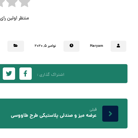
منتظر اولین را
Maryam
نوامبر ۵, ۲۰۲۰
ه
قبلی
عرضه میز و صندلی پلاستیکی طرح طاووسی