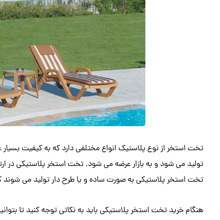
تخت استخر از نوع پلاستیک انواع مختلفی دارد که به کیفیت بسیار عا
تولید می ‌شود و به بازار عرضه می ‌شود. تخت استخر پلاستیکی در ا
تخت استخر پلاستیکی به صورت ساده و یا طرح دار تولید می شوند که 
هنگام خرید تخت استخر پلاستیکی باید به نکاتی توجه کنید تا بتوانی