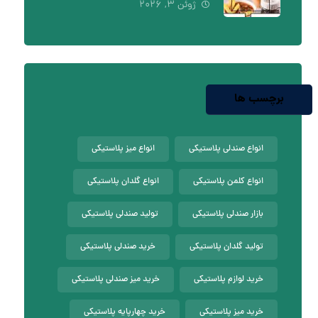
ژوئن ۳, ۲۰۲۶
برچسب ها
انواع صندلی پلاستیکی
انواع میز پلاستیکی
انواع کلمن پلاستیکی
انواع گلدان پلاستیکی
بازار صندلی پلاستیکی
تولید صندلی پلاستیکی
تولید گلدان پلاستیکی
خرید صندلی پلاستیکی
خرید لوازم پلاستیکی
خرید میز صندلی پلاستیکی
خرید میز پلاستیکی
خرید چهارپایه پلاستیکی