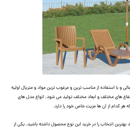
لی و با استفاده از مناسب ترین و مرغوب ترین مواد و متریال اولیه
رتفاع های مختلف و ابعاد مختلف تولید می شود. انواع مدل های
هر کدام از آن ها مزیت خاص خود را دارد.
د بهترین انتخاب را در خرید این نوع محصول داشته باشید. یکی از