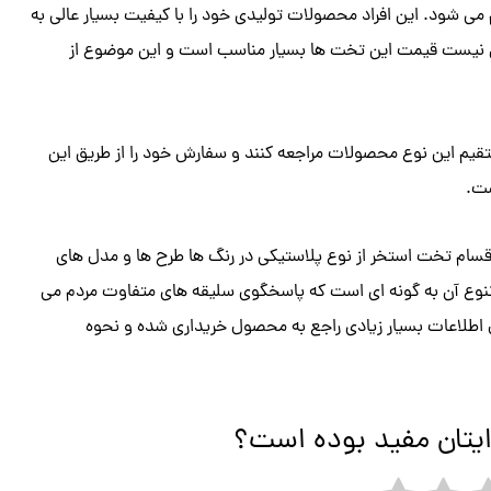
ی شود. این افراد محصولات تولیدی خود را با کیفیت بسیار عالی به
ان نیست قیمت این تخت ها بسیار مناسب است و این موضوع از
قیم این نوع محصولات مراجعه کنند و سفارش خود را از طریق این
ست.
و اقسام تخت استخر از نوع پلاستیکی در رنگ ها طرح ها و مدل های
نوع آن به گونه ای است که پاسخگوی سلیقه های متفاوت مردم می
ل اطلاعات بسیار زیادی راجع به محصول خریداری شده و نحوه
ایتان مفید بوده است؟