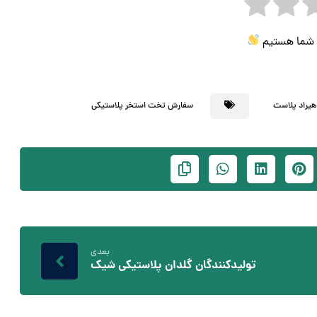
ی شما هستیم
یراد پلاست
سفارش تخت استخر پلاستیکی
بعدی
تولیدکنندگان گلدان پلاستیکی شیک