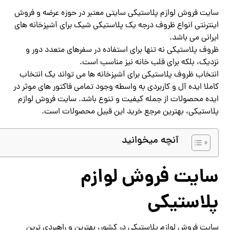
سایت فروش لوازم پلاستیکی سایتی معتبر در حوزه عرضه و فروش
اینترنتی انواع ظروف درجه یک پلاستیکی شیک برای آشپزخانه های
ایرانی می باشد.
ظروف پلاستیکی نه تنها برای استفاده در سفرهای متعدد دور و
نزدیک، بلکه برای قلب خانه نیز مناسب است.
انتخاب ظروف پلاستیکی برای آشپزخانه ها می تواند یک انتخاب
کاملا ایده آل و کاربردی به واسطه وجود تمامی فاکتور های موثر در
ایده محصولات از جمله کیفیت و تنوع باشد. سایت فروش لوازم
پلاستیکی، بهترین مرجع خرید این قبیل محصولات است.
آنچه میخوانید
سایت فروش لوازم
پلاستیکی
سایت فروش لوازم پلاستیکی در کشور، بهترین و راهبردی ترین