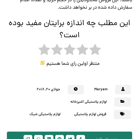
باشند. این فروش محدودیتی را در حجم خرید و تعداد اقلام
سفارش داده شده در بر نخواهد داشت.
این مطلب چه اندازه برایتان مفید بوده
است؟
منتظر اولین رای شما هستیم
Maryam
جولای ۲۰, ۲۰۱۸
لوازم پلاستیکی آشپزخانه
فروش لوازم پلاستیکی
لوازم پلاستیکی شیک