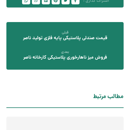
قبلی
قیمت صندلی پلاستیکی پایه فلزی تولید ناصر
بعدی
فروش میز ناهارخوری پلاستیکی کارخانه ناصر
مطالب مرتبط