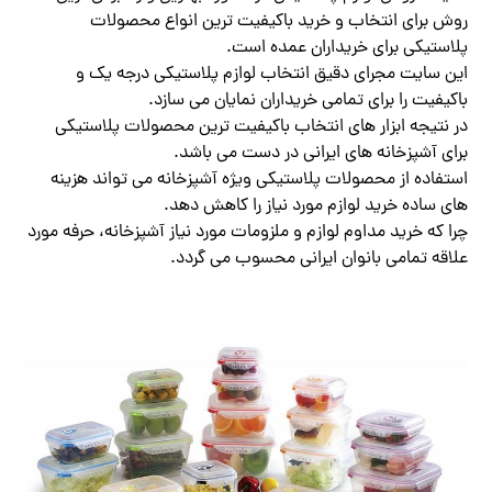
روش برای انتخاب و خرید باکیفیت ترین انواع محصولات
پلاستیکی برای خریداران عمده است.
این سایت مجرای دقیق انتخاب لوازم پلاستیکی درجه یک و
باکیفیت را برای تمامی خریداران نمایان می سازد.
در نتیجه ابزار های انتخاب باکیفیت ترین محصولات پلاستیکی
برای آشپزخانه های ایرانی در دست می باشد.
استفاده از محصولات پلاستیکی ویژه آشپزخانه می تواند هزینه
های ساده خرید لوازم مورد نیاز را کاهش دهد.
چرا که خرید مداوم لوازم و ملزومات مورد نیاز آشپزخانه، حرفه مورد
علاقه تمامی بانوان ایرانی محسوب می گردد.