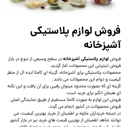
فروش لوازم پلاستیکی
آشپزخانه
لوازم پلاستیکی آشپزخانه
فروش
در سطح وسیعی از تنوع در بازار
فروش اینترنتی این محصولات آغاز گردید.
محصولات پلاستیکی برای آشپزخانه، گزینه ای کاملا ایده آل از منظر
کیفیت و دوام این محصولات می باشد.
گزینه ای که بصورت محدود میتوان رقیبی برای آن یافت و این نکته
ای هیجان انگیز برای خرید است.
فروش این لوازم به صورت کاملا مستقیم از طریق نمایندگی اصلی
فروش محصولات در کشور انجام می گردد.
در نتیجه خریداران علاوه بر اطمینان از خرید بهترین کیفیت، می
توانند شاهد اطمینان از بهترین قیمت های خرید نیز در بازار کشور