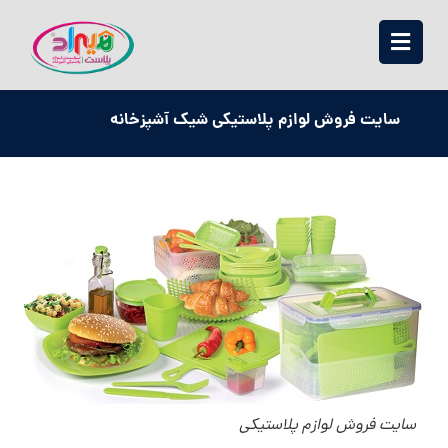
سایت فروش لوازم پلاستیکی شیک آشپزخانه
سایت فروش لوازم پلاستیکی