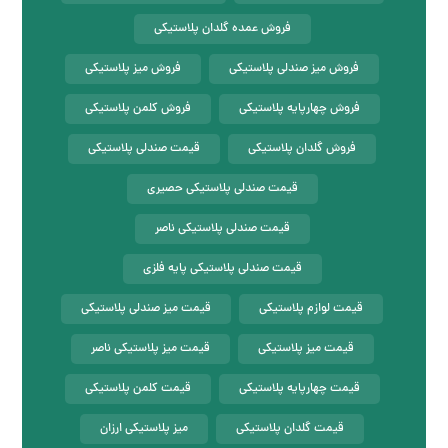
فروش عمده گلدان پلاستیکی
فروش میز صندلی پلاستیکی
فروش میز پلاستیکی
فروش چهارپایه پلاستیکی
فروش کلمن پلاستیکی
فروش گلدان پلاستیکی
قیمت صندلی پلاستیکی
قیمت صندلی پلاستیکی حصیری
قیمت صندلی پلاستیکی ناصر
قیمت صندلی پلاستیکی پایه فلزی
قیمت لوازم پلاستیکی
قیمت میز صندلی پلاستیکی
قیمت میز پلاستیکی
قیمت میز پلاستیکی ناصر
قیمت چهارپایه پلاستیکی
قیمت کلمن پلاستیکی
قیمت گلدان پلاستیکی
میز پلاستیکی ارزان