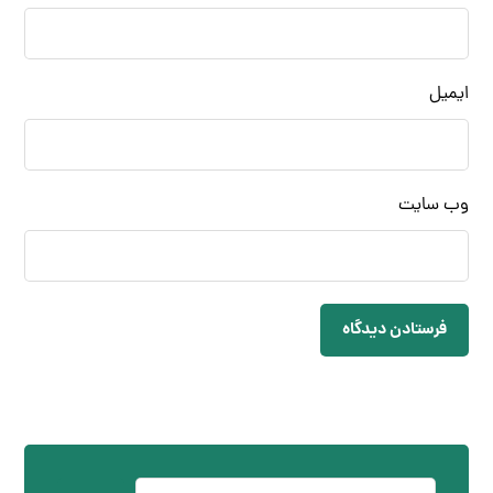
ایمیل
وب‌ سایت
فرستادن دیدگاه