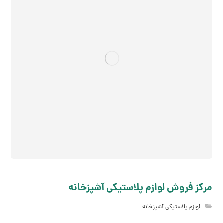
مرکز فروش لوازم پلاستیکی آشپزخانه
لوازم پلاستیکی آشپزخانه