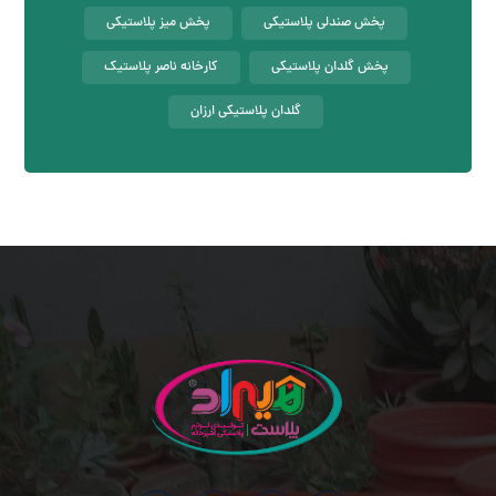
پخش صندلی پلاستیکی
پخش میز پلاستیکی
پخش گلدان پلاستیکی
کارخانه ناصر پلاستیک
گلدان پلاستیکی ارزان