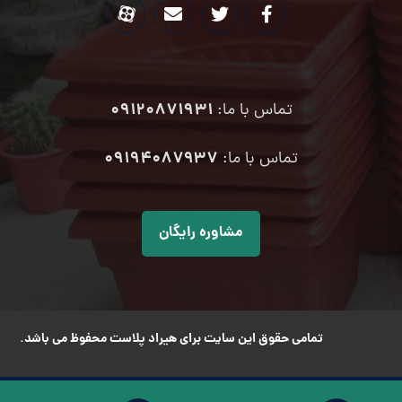
09120871931
تماس با ما:
۰۹۱۹۴۰۸۷۹۳۷
تماس با ما:
مشاوره رایگان
تمامی حقوق این سایت برای هیراد پلاست محفوظ می باشد.