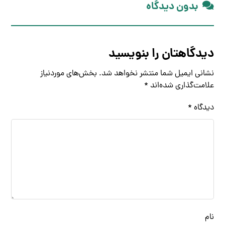
بدون دیدگاه
دیدگاهتان را بنویسید
نشانی ایمیل شما منتشر نخواهد شد.
بخش‌های موردنیاز
علامت‌گذاری شده‌اند
*
دیدگاه
*
نام