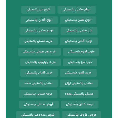
انواع صندلی پلاستیکی
انواع میز پلاستیکی
انواع کلمن پلاستیکی
انواع گلدان پلاستیکی
بازار صندلی پلاستیکی
تولید صندلی پلاستیکی
تولید گلدان پلاستیکی
خرید صندلی پلاستیکی
خرید لوازم پلاستیکی
خرید میز صندلی پلاستیکی
خرید میز پلاستیکی
خرید چهارپایه پلاستیکی
خرید کلمن پلاستیکی
خرید گلدان پلاستیکی
صندلی پلاستیکی ارزان
صندلی پلاستیکی ساده
صندلی پلاستیکی عمده
عرضه صندلی پلاستیکی
عرضه گلدان پلاستیکی
فروش صندلی پلاستیکی
فروش ظروف پلاستیکی
فروش عمده میز پلاستیکی