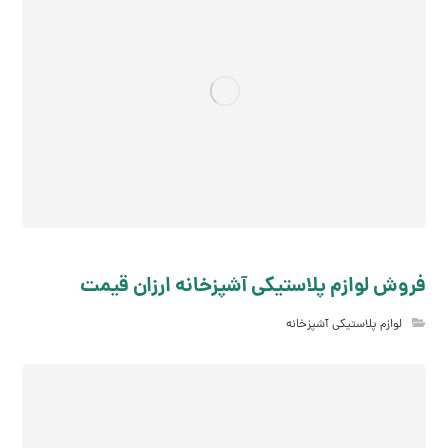
فروش لوازم پلاستیکی آشپزخانه ارزان قیمت
لوازم پلاستیکی آشپزخانه