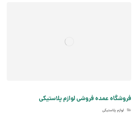
فروشگاه عمده فروشی لوازم پلاستیکی
لوازم پلاستیکی